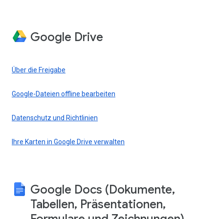
Google Drive
Über die Freigabe
Google-Dateien offline bearbeiten
Datenschutz und Richtlinien
Ihre Karten in Google Drive verwalten
Google Docs (Dokumente,
Tabellen, Präsentationen,