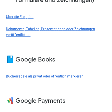
Formulare und Zeichnungen)
Über die Freigabe
Dokumente, Tabellen, Präsentationen oder Zeichnungen
veröffentlichen
Google Books
Bücherregale als privat oder öffentlich markieren
Google Payments