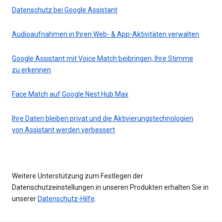
Datenschutz bei Google Assistant
Audioaufnahmen in Ihren Web- & App-Aktivitäten verwalten
Google Assistant mit Voice Match beibringen, Ihre Stimme
zu erkennen
Face Match auf Google Nest Hub Max
Ihre Daten bleiben privat und die Aktivierungstechnologien
von Assistant werden verbessert
Weitere Unterstützung zum Festlegen der
Datenschutzeinstellungen in unseren Produkten erhalten Sie in
unserer
Datenschutz-Hilfe
.