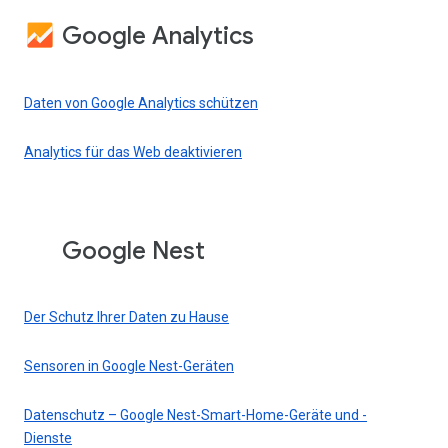
Google Analytics
Daten von Google Analytics schützen
Analytics für das Web deaktivieren
Google Nest
Der Schutz Ihrer Daten zu Hause
Sensoren in Google Nest-Geräten
Datenschutz – Google Nest-Smart-Home-Geräte und -
Dienste