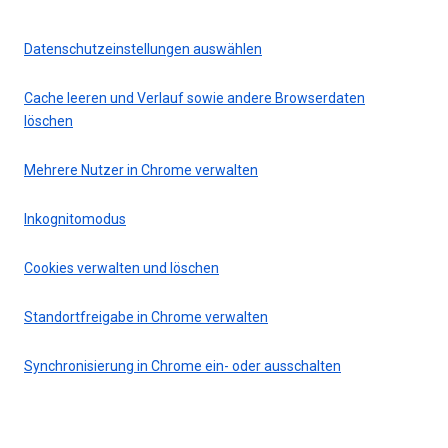
Datenschutzeinstellungen auswählen
Cache leeren und Verlauf sowie andere Browserdaten
löschen
Mehrere Nutzer in Chrome verwalten
Inkognitomodus
Cookies verwalten und löschen
Standortfreigabe in Chrome verwalten
Synchronisierung in Chrome ein- oder ausschalten