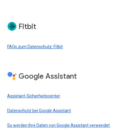
Fitbit
FAQs zum Datenschutz: Fitbit
Google Assistant
Assistant-Sicherheitscenter
Datenschutz bei Google Assistant
So werden Ihre Daten von Google Assistant verwendet