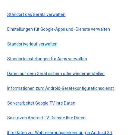
Standort des Geräts verwalten
Einstellungen für Google-Apps und -Dienste verwalten
Standortverlauf verwalten
Standorteinstellungen für Apps verwalten
Daten auf dem Gerät sichern oder wiederherstellen
Informationen zum Android-Gerätekonfigurationsdienst
So verarbeitet Google TV Ihre Daten
So nutzen Android TV-Dienste Ihre Daten
Ihre Daten zur Wahrnehmungserkennung in Android XR