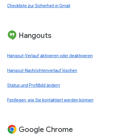
Checkliste zur Sicherheit in Gmail
Hangouts
Hangout-Verlauf aktivieren oder deaktivieren
Hangout-Nachrichtenverlauf löschen
Status und Profilbild ändern
Festlegen, wie Sie kontaktiert werden können
Google Chrome