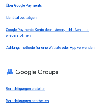
Über Google Payments
Identität bestätigen
Google Payments-Konto deaktivieren, schließen oder
wiedereröffnen
Zahlungsmethode für eine Website oder App verwenden
Google Groups
Berechtigungen erstellen
Berechtigungen bearbeiten