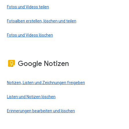
Fotos und Videos teilen
Fotoalben erstellen, löschen und teilen
Fotos und Videos löschen
Google Notizen
Notizen, Listen und Zeichnungen freigeben
Listen und Notizen löschen
Erinnerungen bearbeiten und löschen