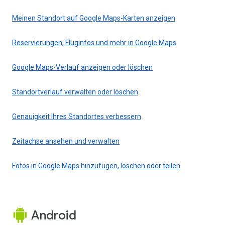
Meinen Standort auf Google Maps-Karten anzeigen
Reservierungen, Fluginfos und mehr in Google Maps
Google Maps-Verlauf anzeigen oder löschen
Standortverlauf verwalten oder löschen
Genauigkeit Ihres Standortes verbessern
Zeitachse ansehen und verwalten
Fotos in Google Maps hinzufügen, löschen oder teilen
Android