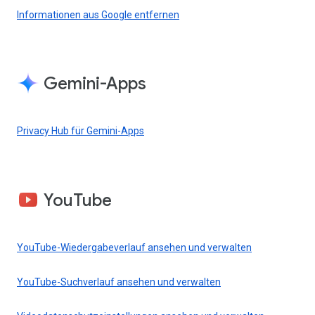
Informationen aus Google entfernen
Gemini-Apps
Privacy Hub für Gemini-Apps
YouTube
YouTube-Wiedergabeverlauf ansehen und verwalten
YouTube-Suchverlauf ansehen und verwalten