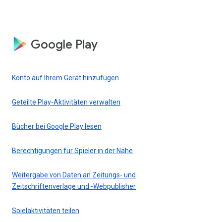
Google Play
Konto auf Ihrem Gerät hinzufügen
Geteilte Play-Aktivitäten verwalten
Bücher bei Google Play lesen
Berechtigungen für Spieler in der Nähe
Weitergabe von Daten an Zeitungs- und
Zeitschriftenverlage und -Webpublisher
Spielaktivitäten teilen