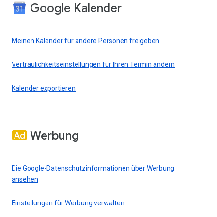
Google Kalender
Meinen Kalender für andere Personen freigeben
Vertraulichkeitseinstellungen für Ihren Termin ändern
Kalender exportieren
Werbung
Die Google-Datenschutzinformationen über Werbung
ansehen
Einstellungen für Werbung verwalten