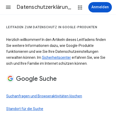
Datenschutzerklärung & Nutzungsbedingungen
Anmelden
LEITFADEN ZUM DATENSCHUTZ IN GOOGLE-PRODUKTEN
Herzlich willkommen! In den Artikeln dieses Leitfadens finden
Sie weitere Informationen dazu, wie Google-Produkte
funktionieren und wie Sie Ihre Datenschutzeinstellungen
verwalten können. Im
Sicherheitscenter
erfahren Sie, wie Sie
sich und Ihre Familie im Internet schützen können.
Google Suche
Suchanfragen und Browseraktivitäten löschen
Standort für die Suche