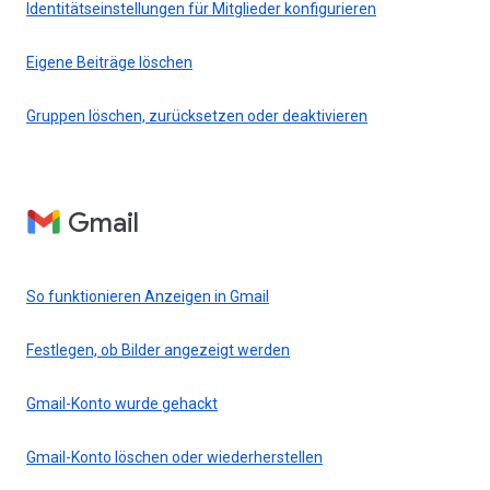
Identitätseinstellungen für Mitglieder konfigurieren
Eigene Beiträge löschen
Gruppen löschen, zurücksetzen oder deaktivieren
Gmail
So funktionieren Anzeigen in Gmail
Festlegen, ob Bilder angezeigt werden
Gmail-Konto wurde gehackt
Gmail-Konto löschen oder wiederherstellen