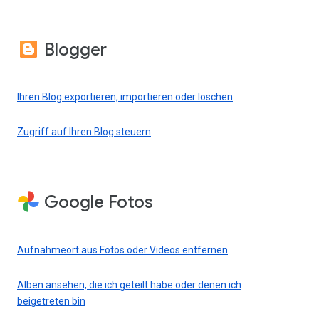
Blogger
Ihren Blog exportieren, importieren oder löschen
Zugriff auf Ihren Blog steuern
Google Fotos
Aufnahmeort aus Fotos oder Videos entfernen
Alben ansehen, die ich geteilt habe oder denen ich
beigetreten bin