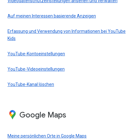
Videodatenschutzeinstellungen ansehen und verwalten
Auf meinen Interessen basierende Anzeigen
Erfassung und Verwendung von Informationen bei YouTube
Kids
YouTube-Kontoeinstellungen
YouTube-Videoeinstellungen
YouTube-Kanal löschen
Google Maps
Meine persönlichen Orte in Google Maps