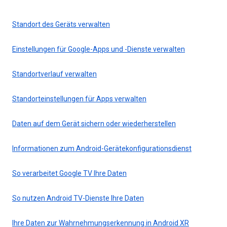
Standort des Geräts verwalten
Einstellungen für Google-Apps und -Dienste verwalten
Standortverlauf verwalten
Standorteinstellungen für Apps verwalten
Daten auf dem Gerät sichern oder wiederherstellen
Informationen zum Android-Gerätekonfigurationsdienst
So verarbeitet Google TV Ihre Daten
So nutzen Android TV-Dienste Ihre Daten
Ihre Daten zur Wahrnehmungserkennung in Android XR