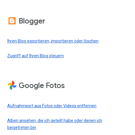
Blogger
Ihren Blog exportieren, importieren oder löschen
Zugriff auf Ihren Blog steuern
Google Fotos
Aufnahmeort aus Fotos oder Videos entfernen
Alben ansehen, die ich geteilt habe oder denen ich
beigetreten bin