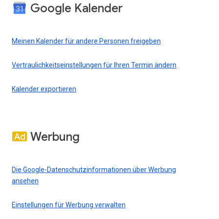
Google Kalender
Meinen Kalender für andere Personen freigeben
Vertraulichkeitseinstellungen für Ihren Termin ändern
Kalender exportieren
Werbung
Die Google-Datenschutzinformationen über Werbung
ansehen
Einstellungen für Werbung verwalten