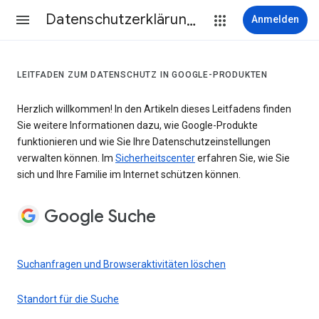
Datenschutzerklärung & Nutzungsbedingungen
Anmelden
LEITFADEN ZUM DATENSCHUTZ IN GOOGLE-PRODUKTEN
Herzlich willkommen! In den Artikeln dieses Leitfadens finden
Sie weitere Informationen dazu, wie Google-Produkte
funktionieren und wie Sie Ihre Datenschutzeinstellungen
verwalten können. Im
Sicherheitscenter
erfahren Sie, wie Sie
sich und Ihre Familie im Internet schützen können.
Google Suche
Suchanfragen und Browseraktivitäten löschen
Standort für die Suche