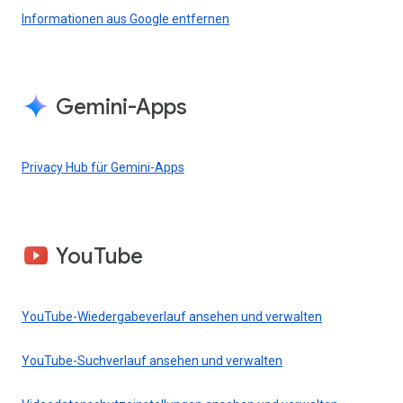
Informationen aus Google entfernen
Gemini-Apps
Privacy Hub für Gemini-Apps
YouTube
YouTube-Wiedergabeverlauf ansehen und verwalten
YouTube-Suchverlauf ansehen und verwalten