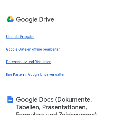
Google Drive
Über die Freigabe
Google-Dateien offline bearbeiten
Datenschutz und Richtlinien
Ihre Karten in Google Drive verwalten
Google Docs (Dokumente,
Tabellen, Präsentationen,