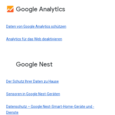
Google Analytics
Daten von Google Analytics schützen
Analytics für das Web deaktivieren
Google Nest
Der Schutz Ihrer Daten zu Hause
Sensoren in Google Nest-Geräten
Datenschutz – Google Nest-Smart-Home-Geräte und -
Dienste