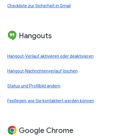
Checkliste zur Sicherheit in Gmail
Hangouts
Hangout-Verlauf aktivieren oder deaktivieren
Hangout-Nachrichtenverlauf löschen
Status und Profilbild ändern
Festlegen, wie Sie kontaktiert werden können
Google Chrome