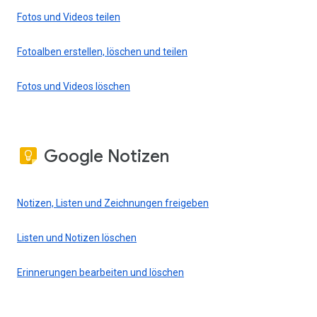
Fotos und Videos teilen
Fotoalben erstellen, löschen und teilen
Fotos und Videos löschen
Google Notizen
Notizen, Listen und Zeichnungen freigeben
Listen und Notizen löschen
Erinnerungen bearbeiten und löschen