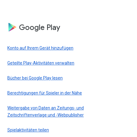
Google Play
Konto auf Ihrem Gerät hinzufügen
Geteilte Play-Aktivitäten verwalten
Bücher bei Google Play lesen
Berechtigungen für Spieler in der Nähe
Weitergabe von Daten an Zeitungs- und
Zeitschriftenverlage und -Webpublisher
Spielaktivitäten teilen