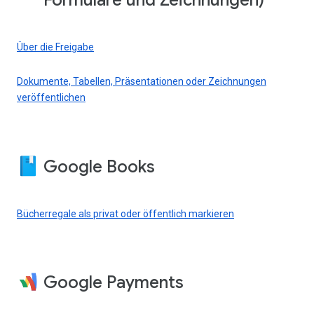
Formulare und Zeichnungen)
Über die Freigabe
Dokumente, Tabellen, Präsentationen oder Zeichnungen
veröffentlichen
Google Books
Bücherregale als privat oder öffentlich markieren
Google Payments