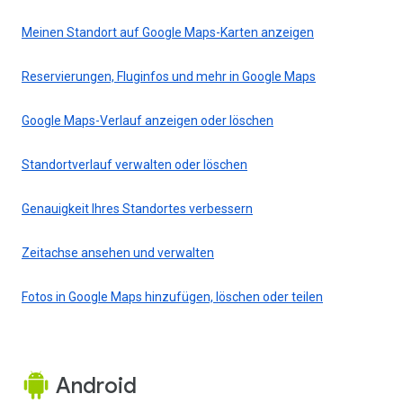
Meinen Standort auf Google Maps-Karten anzeigen
Reservierungen, Fluginfos und mehr in Google Maps
Google Maps-Verlauf anzeigen oder löschen
Standortverlauf verwalten oder löschen
Genauigkeit Ihres Standortes verbessern
Zeitachse ansehen und verwalten
Fotos in Google Maps hinzufügen, löschen oder teilen
Android