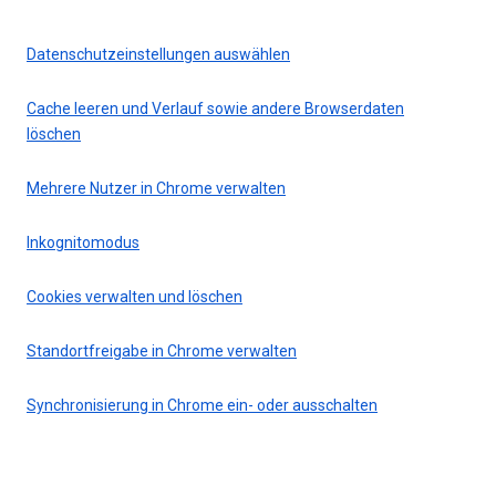
Datenschutzeinstellungen auswählen
Cache leeren und Verlauf sowie andere Browserdaten
löschen
Mehrere Nutzer in Chrome verwalten
Inkognitomodus
Cookies verwalten und löschen
Standortfreigabe in Chrome verwalten
Synchronisierung in Chrome ein- oder ausschalten