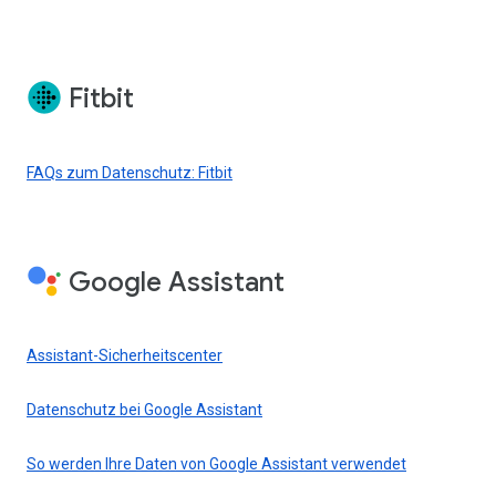
Fitbit
FAQs zum Datenschutz: Fitbit
Google Assistant
Assistant-Sicherheitscenter
Datenschutz bei Google Assistant
So werden Ihre Daten von Google Assistant verwendet