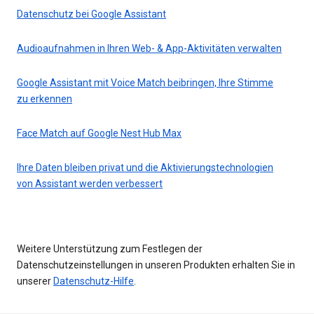
Datenschutz bei Google Assistant
Audioaufnahmen in Ihren Web- & App-Aktivitäten verwalten
Google Assistant mit Voice Match beibringen, Ihre Stimme
zu erkennen
Face Match auf Google Nest Hub Max
Ihre Daten bleiben privat und die Aktivierungstechnologien
von Assistant werden verbessert
Weitere Unterstützung zum Festlegen der
Datenschutzeinstellungen in unseren Produkten erhalten Sie in
unserer
Datenschutz-Hilfe
.