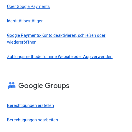
Über Google Payments
Identität bestätigen
Google Payments-Konto deaktivieren, schließen oder
wiedereröffnen
Zahlungsmethode für eine Website oder App verwenden
Google Groups
Berechtigungen erstellen
Berechtigungen bearbeiten