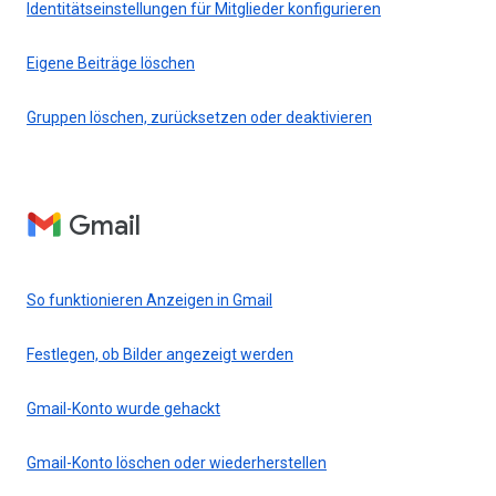
Identitätseinstellungen für Mitglieder konfigurieren
Eigene Beiträge löschen
Gruppen löschen, zurücksetzen oder deaktivieren
Gmail
So funktionieren Anzeigen in Gmail
Festlegen, ob Bilder angezeigt werden
Gmail-Konto wurde gehackt
Gmail-Konto löschen oder wiederherstellen