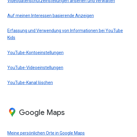
Videodatenschutzeinstellungen ansehen und verwalten
Auf meinen Interessen basierende Anzeigen
Erfassung und Verwendung von Informationen bei YouTube
Kids
YouTube-Kontoeinstellungen
YouTube-Videoeinstellungen
YouTube-Kanal löschen
Google Maps
Meine persönlichen Orte in Google Maps