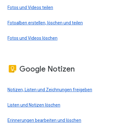
Fotos und Videos teilen
Fotoalben erstellen, löschen und teilen
Fotos und Videos löschen
Google Notizen
Notizen, Listen und Zeichnungen freigeben
Listen und Notizen löschen
Erinnerungen bearbeiten und löschen