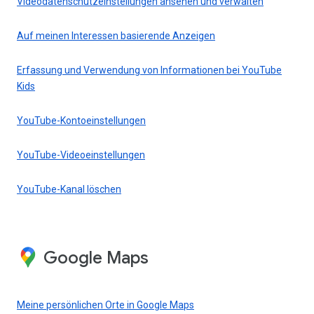
Videodatenschutzeinstellungen ansehen und verwalten
Auf meinen Interessen basierende Anzeigen
Erfassung und Verwendung von Informationen bei YouTube
Kids
YouTube-Kontoeinstellungen
YouTube-Videoeinstellungen
YouTube-Kanal löschen
Google Maps
Meine persönlichen Orte in Google Maps