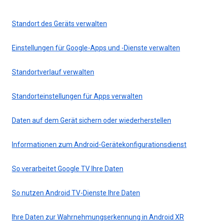
Standort des Geräts verwalten
Einstellungen für Google-Apps und -Dienste verwalten
Standortverlauf verwalten
Standorteinstellungen für Apps verwalten
Daten auf dem Gerät sichern oder wiederherstellen
Informationen zum Android-Gerätekonfigurationsdienst
So verarbeitet Google TV Ihre Daten
So nutzen Android TV-Dienste Ihre Daten
Ihre Daten zur Wahrnehmungserkennung in Android XR