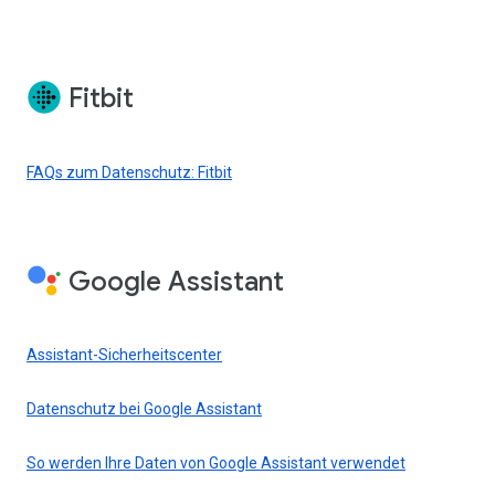
Fitbit
FAQs zum Datenschutz: Fitbit
Google Assistant
Assistant-Sicherheitscenter
Datenschutz bei Google Assistant
So werden Ihre Daten von Google Assistant verwendet