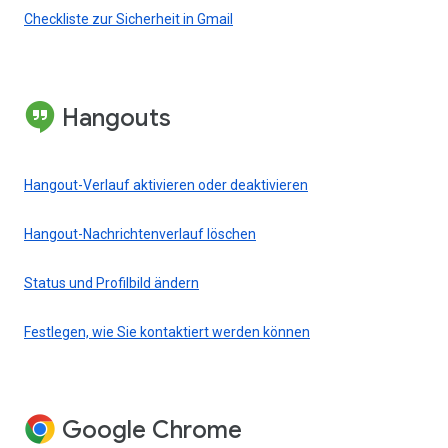
Checkliste zur Sicherheit in Gmail
Hangouts
Hangout-Verlauf aktivieren oder deaktivieren
Hangout-Nachrichtenverlauf löschen
Status und Profilbild ändern
Festlegen, wie Sie kontaktiert werden können
Google Chrome