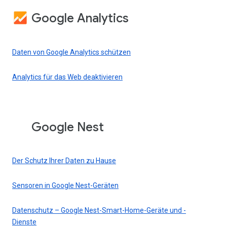
Google Analytics
Daten von Google Analytics schützen
Analytics für das Web deaktivieren
Google Nest
Der Schutz Ihrer Daten zu Hause
Sensoren in Google Nest-Geräten
Datenschutz – Google Nest-Smart-Home-Geräte und -
Dienste