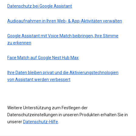
Datenschutz bei Google Assistant
Audioaufnahmen in Ihren Web- & App-Aktivitäten verwalten
Google Assistant mit Voice Match beibringen, Ihre Stimme
zu erkennen
Face Match auf Google Nest Hub Max
Ihre Daten bleiben privat und die Aktivierungstechnologien
von Assistant werden verbessert
Weitere Unterstützung zum Festlegen der
Datenschutzeinstellungen in unseren Produkten erhalten Sie in
unserer
Datenschutz-Hilfe
.