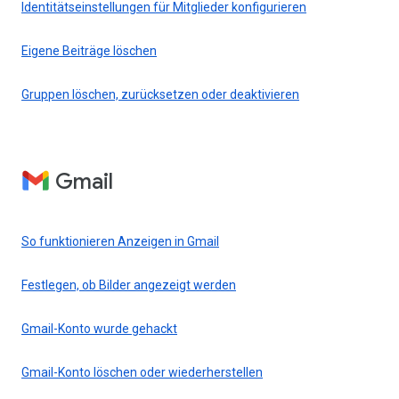
Identitätseinstellungen für Mitglieder konfigurieren
Eigene Beiträge löschen
Gruppen löschen, zurücksetzen oder deaktivieren
Gmail
So funktionieren Anzeigen in Gmail
Festlegen, ob Bilder angezeigt werden
Gmail-Konto wurde gehackt
Gmail-Konto löschen oder wiederherstellen