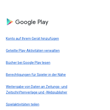
Google Play
Konto auf Ihrem Gerät hinzufügen
Geteilte Play-Aktivitäten verwalten
Bücher bei Google Play lesen
Berechtigungen für Spieler in der Nähe
Weitergabe von Daten an Zeitungs- und
Zeitschriftenverlage und -Webpublisher
Spielaktivitäten teilen