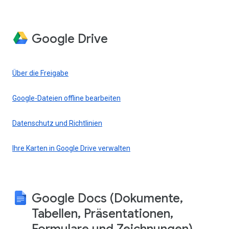
Google Drive
Über die Freigabe
Google-Dateien offline bearbeiten
Datenschutz und Richtlinien
Ihre Karten in Google Drive verwalten
Google Docs (Dokumente,
Tabellen, Präsentationen,