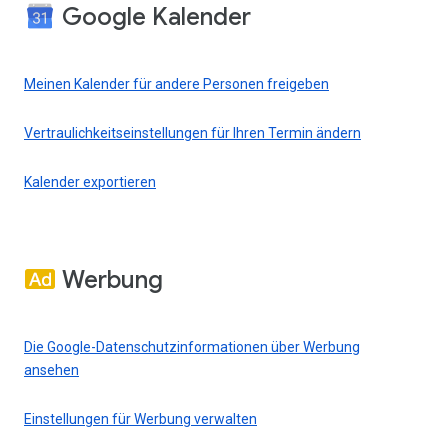
Google Kalender
Meinen Kalender für andere Personen freigeben
Vertraulichkeitseinstellungen für Ihren Termin ändern
Kalender exportieren
Werbung
Die Google-Datenschutzinformationen über Werbung
ansehen
Einstellungen für Werbung verwalten