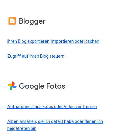
Blogger
Ihren Blog exportieren, importieren oder löschen
Zugriff auf Ihren Blog steuern
Google Fotos
Aufnahmeort aus Fotos oder Videos entfernen
Alben ansehen, die ich geteilt habe oder denen ich
beigetreten bin