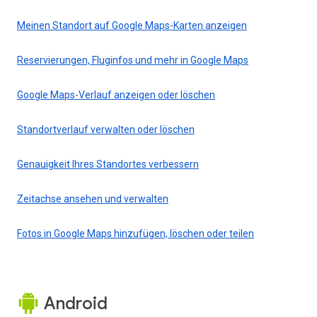
Meinen Standort auf Google Maps-Karten anzeigen
Reservierungen, Fluginfos und mehr in Google Maps
Google Maps-Verlauf anzeigen oder löschen
Standortverlauf verwalten oder löschen
Genauigkeit Ihres Standortes verbessern
Zeitachse ansehen und verwalten
Fotos in Google Maps hinzufügen, löschen oder teilen
Android