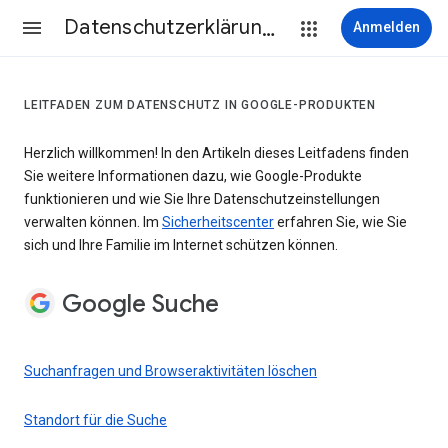
Datenschutzerklärung & Nutzungsbedingungen
Anmelden
LEITFADEN ZUM DATENSCHUTZ IN GOOGLE-PRODUKTEN
Herzlich willkommen! In den Artikeln dieses Leitfadens finden
Sie weitere Informationen dazu, wie Google-Produkte
funktionieren und wie Sie Ihre Datenschutzeinstellungen
verwalten können. Im
Sicherheitscenter
erfahren Sie, wie Sie
sich und Ihre Familie im Internet schützen können.
Google Suche
Suchanfragen und Browseraktivitäten löschen
Standort für die Suche