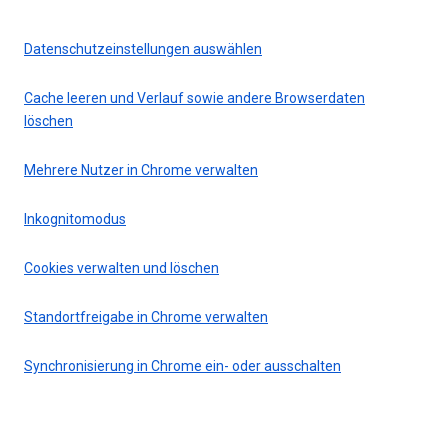
Datenschutzeinstellungen auswählen
Cache leeren und Verlauf sowie andere Browserdaten
löschen
Mehrere Nutzer in Chrome verwalten
Inkognitomodus
Cookies verwalten und löschen
Standortfreigabe in Chrome verwalten
Synchronisierung in Chrome ein- oder ausschalten