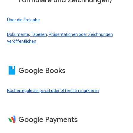
Formulare und Zeichnungen)
Über die Freigabe
Dokumente, Tabellen, Präsentationen oder Zeichnungen
veröffentlichen
Google Books
Bücherregale als privat oder öffentlich markieren
Google Payments