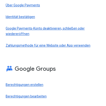
Über Google Payments
Identität bestätigen
Google Payments-Konto deaktivieren, schließen oder
wiedereröffnen
Zahlungsmethode für eine Website oder App verwenden
Google Groups
Berechtigungen erstellen
Berechtigungen bearbeiten