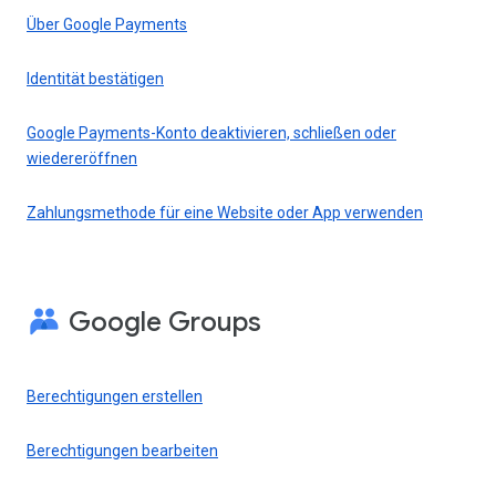
Über Google Payments
Identität bestätigen
Google Payments-Konto deaktivieren, schließen oder
wiedereröffnen
Zahlungsmethode für eine Website oder App verwenden
Google Groups
Berechtigungen erstellen
Berechtigungen bearbeiten