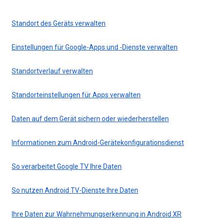
Standort des Geräts verwalten
Einstellungen für Google-Apps und -Dienste verwalten
Standortverlauf verwalten
Standorteinstellungen für Apps verwalten
Daten auf dem Gerät sichern oder wiederherstellen
Informationen zum Android-Gerätekonfigurationsdienst
So verarbeitet Google TV Ihre Daten
So nutzen Android TV-Dienste Ihre Daten
Ihre Daten zur Wahrnehmungserkennung in Android XR