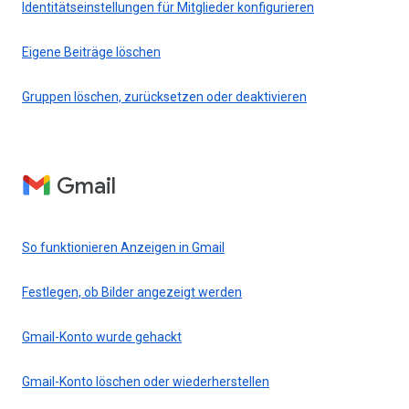
Identitätseinstellungen für Mitglieder konfigurieren
Eigene Beiträge löschen
Gruppen löschen, zurücksetzen oder deaktivieren
Gmail
So funktionieren Anzeigen in Gmail
Festlegen, ob Bilder angezeigt werden
Gmail-Konto wurde gehackt
Gmail-Konto löschen oder wiederherstellen