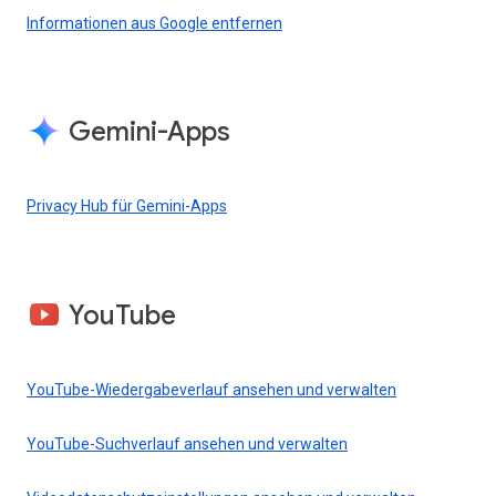
Informationen aus Google entfernen
Gemini-Apps
Privacy Hub für Gemini-Apps
YouTube
YouTube-Wiedergabeverlauf ansehen und verwalten
YouTube-Suchverlauf ansehen und verwalten