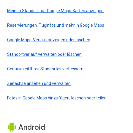
Meinen Standort auf Google Maps-Karten anzeigen
Reservierungen, Fluginfos und mehr in Google Maps
Google Maps-Verlauf anzeigen oder löschen
Standortverlauf verwalten oder löschen
Genauigkeit Ihres Standortes verbessern
Zeitachse ansehen und verwalten
Fotos in Google Maps hinzufügen, löschen oder teilen
Android