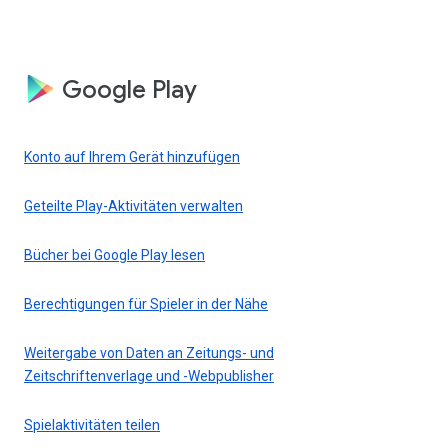
Google Play
Konto auf Ihrem Gerät hinzufügen
Geteilte Play-Aktivitäten verwalten
Bücher bei Google Play lesen
Berechtigungen für Spieler in der Nähe
Weitergabe von Daten an Zeitungs- und
Zeitschriftenverlage und -Webpublisher
Spielaktivitäten teilen