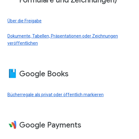
Formulare und Zeichnungen)
Über die Freigabe
Dokumente, Tabellen, Präsentationen oder Zeichnungen
veröffentlichen
Google Books
Bücherregale als privat oder öffentlich markieren
Google Payments