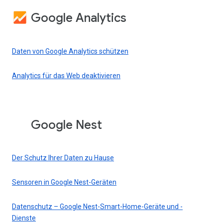
Google Analytics
Daten von Google Analytics schützen
Analytics für das Web deaktivieren
Google Nest
Der Schutz Ihrer Daten zu Hause
Sensoren in Google Nest-Geräten
Datenschutz – Google Nest-Smart-Home-Geräte und -
Dienste