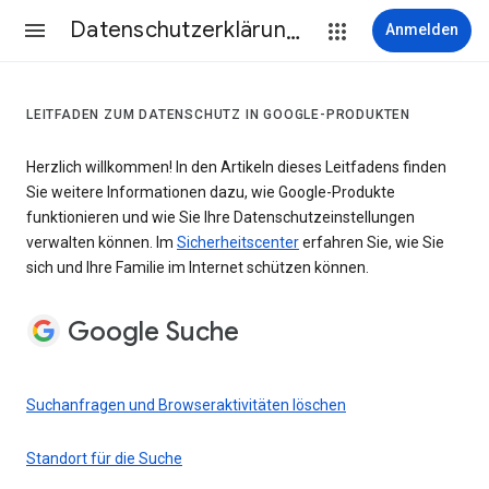
Datenschutzerklärung & Nutzungsbedingungen
Anmelden
LEITFADEN ZUM DATENSCHUTZ IN GOOGLE-PRODUKTEN
Herzlich willkommen! In den Artikeln dieses Leitfadens finden
Sie weitere Informationen dazu, wie Google-Produkte
funktionieren und wie Sie Ihre Datenschutzeinstellungen
verwalten können. Im
Sicherheitscenter
erfahren Sie, wie Sie
sich und Ihre Familie im Internet schützen können.
Google Suche
Suchanfragen und Browseraktivitäten löschen
Standort für die Suche