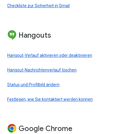
Checkliste zur Sicherheit in Gmail
Hangouts
Hangout-Verlauf aktivieren oder deaktivieren
Hangout-Nachrichtenverlauf löschen
Status und Profilbild ändern
Festlegen, wie Sie kontaktiert werden können
Google Chrome