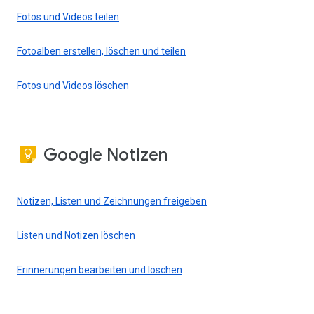
Fotos und Videos teilen
Fotoalben erstellen, löschen und teilen
Fotos und Videos löschen
Google Notizen
Notizen, Listen und Zeichnungen freigeben
Listen und Notizen löschen
Erinnerungen bearbeiten und löschen