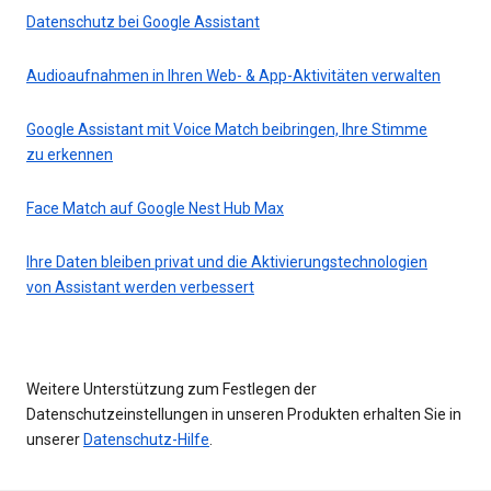
Datenschutz bei Google Assistant
Audioaufnahmen in Ihren Web- & App-Aktivitäten verwalten
Google Assistant mit Voice Match beibringen, Ihre Stimme
zu erkennen
Face Match auf Google Nest Hub Max
Ihre Daten bleiben privat und die Aktivierungstechnologien
von Assistant werden verbessert
Weitere Unterstützung zum Festlegen der
Datenschutzeinstellungen in unseren Produkten erhalten Sie in
unserer
Datenschutz-Hilfe
.