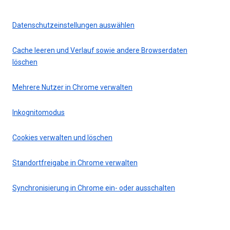
Datenschutzeinstellungen auswählen
Cache leeren und Verlauf sowie andere Browserdaten
löschen
Mehrere Nutzer in Chrome verwalten
Inkognitomodus
Cookies verwalten und löschen
Standortfreigabe in Chrome verwalten
Synchronisierung in Chrome ein- oder ausschalten