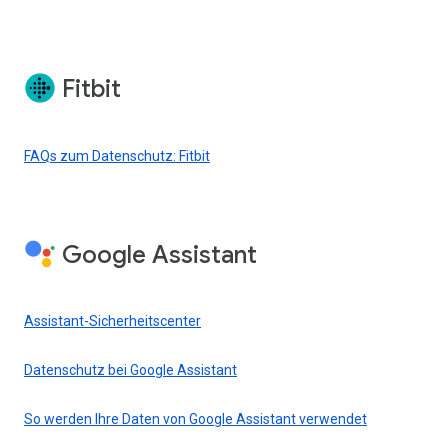
Fitbit
FAQs zum Datenschutz: Fitbit
Google Assistant
Assistant-Sicherheitscenter
Datenschutz bei Google Assistant
So werden Ihre Daten von Google Assistant verwendet