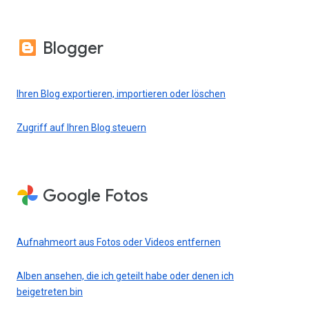
Blogger
Ihren Blog exportieren, importieren oder löschen
Zugriff auf Ihren Blog steuern
Google Fotos
Aufnahmeort aus Fotos oder Videos entfernen
Alben ansehen, die ich geteilt habe oder denen ich
beigetreten bin