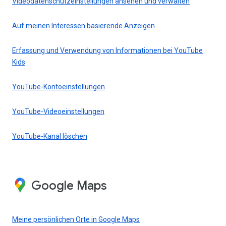
Videodatenschutzeinstellungen ansehen und verwalten
Auf meinen Interessen basierende Anzeigen
Erfassung und Verwendung von Informationen bei YouTube
Kids
YouTube-Kontoeinstellungen
YouTube-Videoeinstellungen
YouTube-Kanal löschen
Google Maps
Meine persönlichen Orte in Google Maps