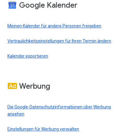
Google Kalender
Meinen Kalender für andere Personen freigeben
Vertraulichkeitseinstellungen für Ihren Termin ändern
Kalender exportieren
Werbung
Die Google-Datenschutzinformationen über Werbung
ansehen
Einstellungen für Werbung verwalten