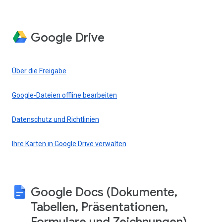
Google Drive
Über die Freigabe
Google-Dateien offline bearbeiten
Datenschutz und Richtlinien
Ihre Karten in Google Drive verwalten
Google Docs (Dokumente,
Tabellen, Präsentationen,