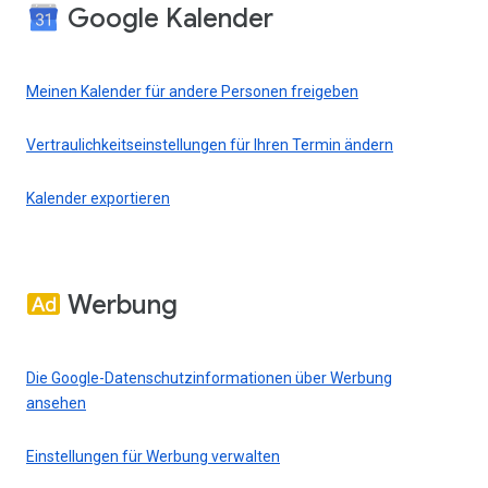
Google Kalender
Meinen Kalender für andere Personen freigeben
Vertraulichkeitseinstellungen für Ihren Termin ändern
Kalender exportieren
Werbung
Die Google-Datenschutzinformationen über Werbung
ansehen
Einstellungen für Werbung verwalten