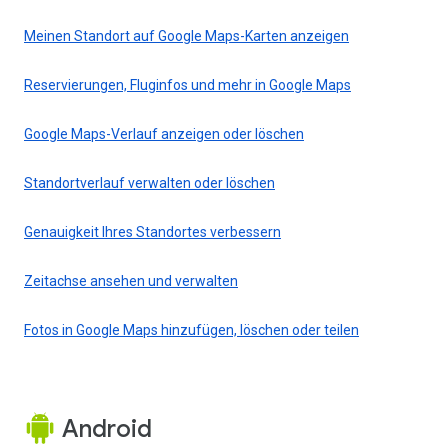
Meinen Standort auf Google Maps-Karten anzeigen
Reservierungen, Fluginfos und mehr in Google Maps
Google Maps-Verlauf anzeigen oder löschen
Standortverlauf verwalten oder löschen
Genauigkeit Ihres Standortes verbessern
Zeitachse ansehen und verwalten
Fotos in Google Maps hinzufügen, löschen oder teilen
Android