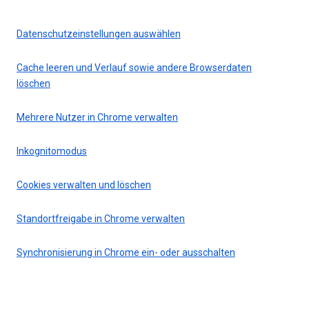
Datenschutzeinstellungen auswählen
Cache leeren und Verlauf sowie andere Browserdaten
löschen
Mehrere Nutzer in Chrome verwalten
Inkognitomodus
Cookies verwalten und löschen
Standortfreigabe in Chrome verwalten
Synchronisierung in Chrome ein- oder ausschalten