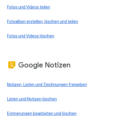
Fotos und Videos teilen
Fotoalben erstellen, löschen und teilen
Fotos und Videos löschen
Google Notizen
Notizen, Listen und Zeichnungen freigeben
Listen und Notizen löschen
Erinnerungen bearbeiten und löschen