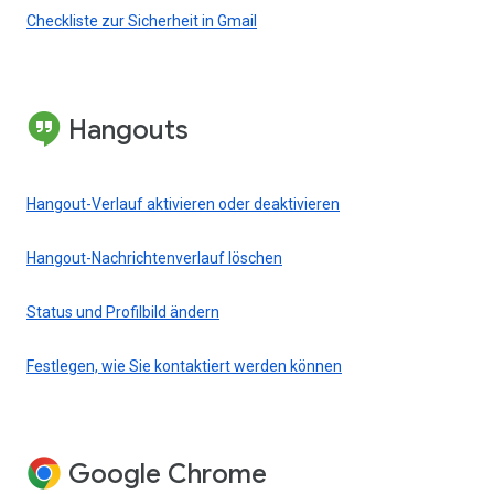
Checkliste zur Sicherheit in Gmail
Hangouts
Hangout-Verlauf aktivieren oder deaktivieren
Hangout-Nachrichtenverlauf löschen
Status und Profilbild ändern
Festlegen, wie Sie kontaktiert werden können
Google Chrome