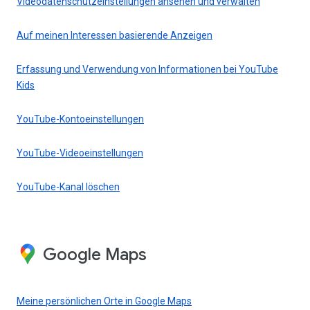
Videodatenschutzeinstellungen ansehen und verwalten
Auf meinen Interessen basierende Anzeigen
Erfassung und Verwendung von Informationen bei YouTube
Kids
YouTube-Kontoeinstellungen
YouTube-Videoeinstellungen
YouTube-Kanal löschen
Google Maps
Meine persönlichen Orte in Google Maps