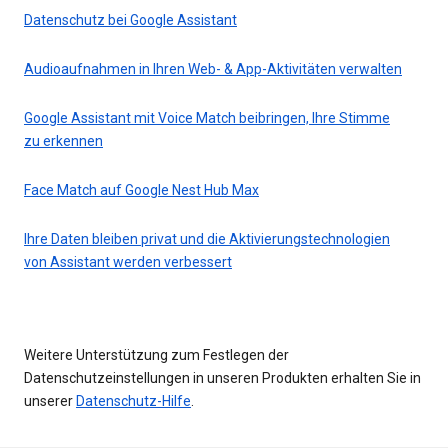
Datenschutz bei Google Assistant
Audioaufnahmen in Ihren Web- & App-Aktivitäten verwalten
Google Assistant mit Voice Match beibringen, Ihre Stimme
zu erkennen
Face Match auf Google Nest Hub Max
Ihre Daten bleiben privat und die Aktivierungstechnologien
von Assistant werden verbessert
Weitere Unterstützung zum Festlegen der
Datenschutzeinstellungen in unseren Produkten erhalten Sie in
unserer
Datenschutz-Hilfe
.