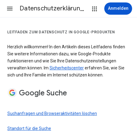
Datenschutzerklärung & Nutzungsbedingungen
Anmelden
LEITFADEN ZUM DATENSCHUTZ IN GOOGLE-PRODUKTEN
Herzlich willkommen! In den Artikeln dieses Leitfadens finden
Sie weitere Informationen dazu, wie Google-Produkte
funktionieren und wie Sie Ihre Datenschutzeinstellungen
verwalten können. Im
Sicherheitscenter
erfahren Sie, wie Sie
sich und Ihre Familie im Internet schützen können.
Google Suche
Suchanfragen und Browseraktivitäten löschen
Standort für die Suche