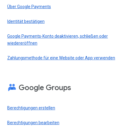
Über Google Payments
Identität bestätigen
Google Payments-Konto deaktivieren, schließen oder
wiedereröffnen
Zahlungsmethode für eine Website oder App verwenden
Google Groups
Berechtigungen erstellen
Berechtigungen bearbeiten