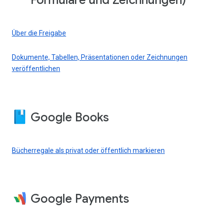
Formulare und Zeichnungen)
Über die Freigabe
Dokumente, Tabellen, Präsentationen oder Zeichnungen
veröffentlichen
Google Books
Bücherregale als privat oder öffentlich markieren
Google Payments