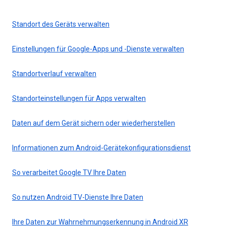
Standort des Geräts verwalten
Einstellungen für Google-Apps und -Dienste verwalten
Standortverlauf verwalten
Standorteinstellungen für Apps verwalten
Daten auf dem Gerät sichern oder wiederherstellen
Informationen zum Android-Gerätekonfigurationsdienst
So verarbeitet Google TV Ihre Daten
So nutzen Android TV-Dienste Ihre Daten
Ihre Daten zur Wahrnehmungserkennung in Android XR