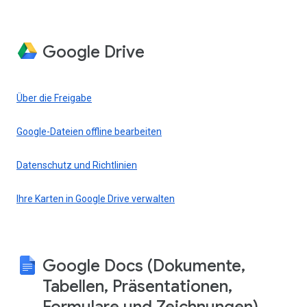
Google Drive
Über die Freigabe
Google-Dateien offline bearbeiten
Datenschutz und Richtlinien
Ihre Karten in Google Drive verwalten
Google Docs (Dokumente,
Tabellen, Präsentationen,