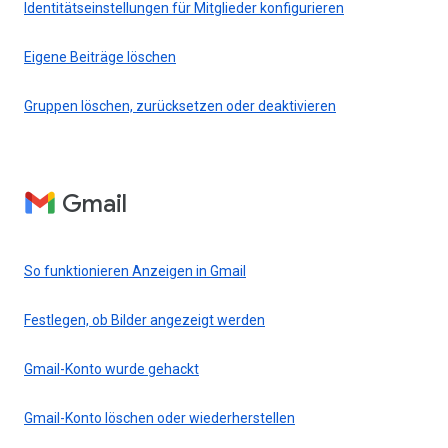
Identitätseinstellungen für Mitglieder konfigurieren
Eigene Beiträge löschen
Gruppen löschen, zurücksetzen oder deaktivieren
Gmail
So funktionieren Anzeigen in Gmail
Festlegen, ob Bilder angezeigt werden
Gmail-Konto wurde gehackt
Gmail-Konto löschen oder wiederherstellen