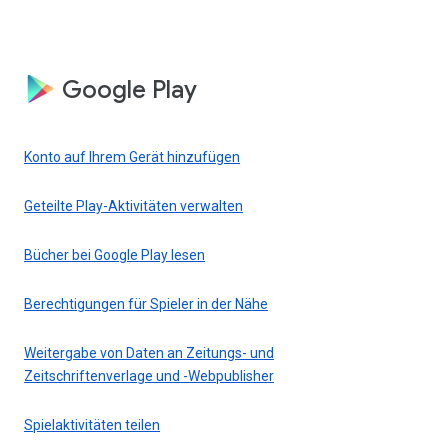
Google Play
Konto auf Ihrem Gerät hinzufügen
Geteilte Play-Aktivitäten verwalten
Bücher bei Google Play lesen
Berechtigungen für Spieler in der Nähe
Weitergabe von Daten an Zeitungs- und
Zeitschriftenverlage und -Webpublisher
Spielaktivitäten teilen