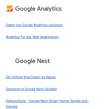
Google Analytics
Daten von Google Analytics schützen
Analytics für das Web deaktivieren
Google Nest
Der Schutz Ihrer Daten zu Hause
Sensoren in Google Nest-Geräten
Datenschutz – Google Nest-Smart-Home-Geräte und -
Dienste