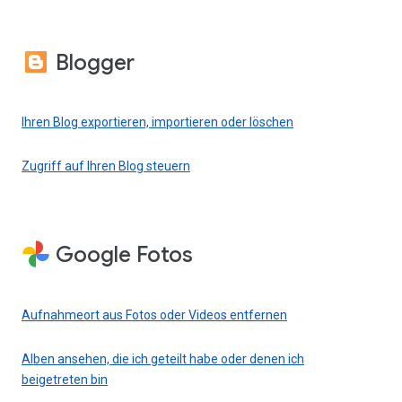
Blogger
Ihren Blog exportieren, importieren oder löschen
Zugriff auf Ihren Blog steuern
Google Fotos
Aufnahmeort aus Fotos oder Videos entfernen
Alben ansehen, die ich geteilt habe oder denen ich
beigetreten bin