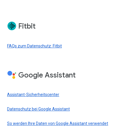
Fitbit
FAQs zum Datenschutz: Fitbit
Google Assistant
Assistant-Sicherheitscenter
Datenschutz bei Google Assistant
So werden Ihre Daten von Google Assistant verwendet