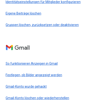
Identitätseinstellungen für Mitglieder konfigurieren
Eigene Beiträge löschen
Gruppen löschen, zurücksetzen oder deaktivieren
Gmail
So funktionieren Anzeigen in Gmail
Festlegen, ob Bilder angezeigt werden
Gmail-Konto wurde gehackt
Gmail-Konto löschen oder wiederherstellen