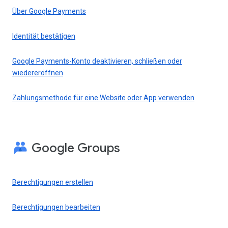
Über Google Payments
Identität bestätigen
Google Payments-Konto deaktivieren, schließen oder
wiedereröffnen
Zahlungsmethode für eine Website oder App verwenden
Google Groups
Berechtigungen erstellen
Berechtigungen bearbeiten