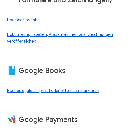
Formulare und Zeichnungen)
Über die Freigabe
Dokumente, Tabellen, Präsentationen oder Zeichnungen
veröffentlichen
Google Books
Bücherregale als privat oder öffentlich markieren
Google Payments