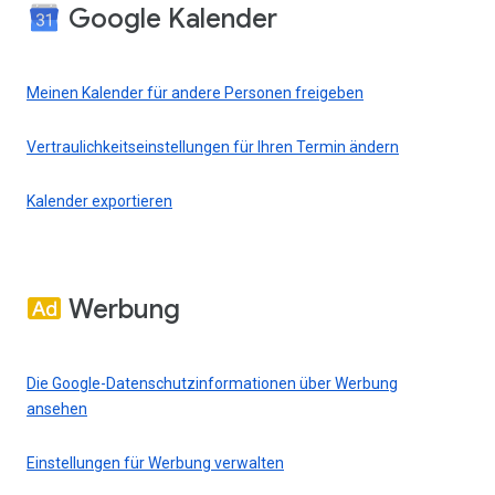
Google Kalender
Meinen Kalender für andere Personen freigeben
Vertraulichkeitseinstellungen für Ihren Termin ändern
Kalender exportieren
Werbung
Die Google-Datenschutzinformationen über Werbung
ansehen
Einstellungen für Werbung verwalten