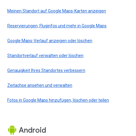
Meinen Standort auf Google Maps-Karten anzeigen
Reservierungen, Fluginfos und mehr in Google Maps
Google Maps-Verlauf anzeigen oder löschen
Standortverlauf verwalten oder löschen
Genauigkeit Ihres Standortes verbessern
Zeitachse ansehen und verwalten
Fotos in Google Maps hinzufügen, löschen oder teilen
Android