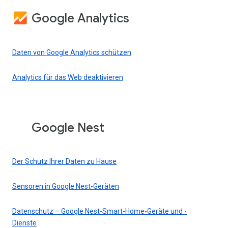
Google Analytics
Daten von Google Analytics schützen
Analytics für das Web deaktivieren
Google Nest
Der Schutz Ihrer Daten zu Hause
Sensoren in Google Nest-Geräten
Datenschutz – Google Nest-Smart-Home-Geräte und -
Dienste