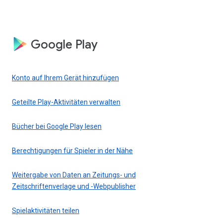
Google Play
Konto auf Ihrem Gerät hinzufügen
Geteilte Play-Aktivitäten verwalten
Bücher bei Google Play lesen
Berechtigungen für Spieler in der Nähe
Weitergabe von Daten an Zeitungs- und
Zeitschriftenverlage und -Webpublisher
Spielaktivitäten teilen