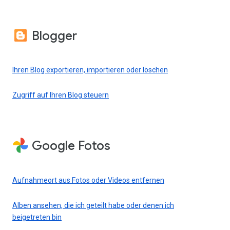
Blogger
Ihren Blog exportieren, importieren oder löschen
Zugriff auf Ihren Blog steuern
Google Fotos
Aufnahmeort aus Fotos oder Videos entfernen
Alben ansehen, die ich geteilt habe oder denen ich
beigetreten bin