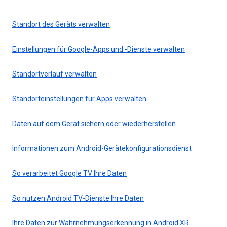
Standort des Geräts verwalten
Einstellungen für Google-Apps und -Dienste verwalten
Standortverlauf verwalten
Standorteinstellungen für Apps verwalten
Daten auf dem Gerät sichern oder wiederherstellen
Informationen zum Android-Gerätekonfigurationsdienst
So verarbeitet Google TV Ihre Daten
So nutzen Android TV-Dienste Ihre Daten
Ihre Daten zur Wahrnehmungserkennung in Android XR