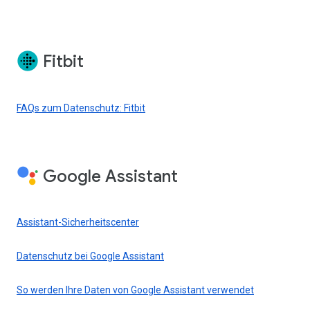
Fitbit
FAQs zum Datenschutz: Fitbit
Google Assistant
Assistant-Sicherheitscenter
Datenschutz bei Google Assistant
So werden Ihre Daten von Google Assistant verwendet