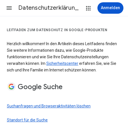
Datenschutzerklärung & Nutzungsbedingungen
Anmelden
LEITFADEN ZUM DATENSCHUTZ IN GOOGLE-PRODUKTEN
Herzlich willkommen! In den Artikeln dieses Leitfadens finden
Sie weitere Informationen dazu, wie Google-Produkte
funktionieren und wie Sie Ihre Datenschutzeinstellungen
verwalten können. Im
Sicherheitscenter
erfahren Sie, wie Sie
sich und Ihre Familie im Internet schützen können.
Google Suche
Suchanfragen und Browseraktivitäten löschen
Standort für die Suche