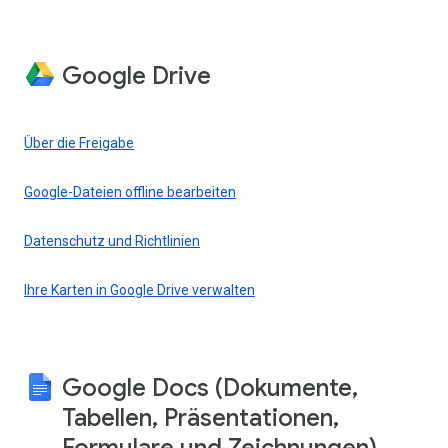
Google Drive
Über die Freigabe
Google-Dateien offline bearbeiten
Datenschutz und Richtlinien
Ihre Karten in Google Drive verwalten
Google Docs (Dokumente,
Tabellen, Präsentationen,