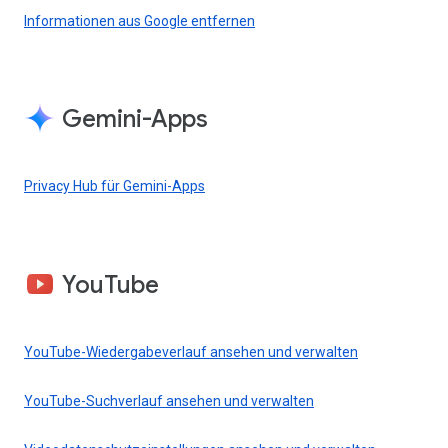
Informationen aus Google entfernen
Gemini-Apps
Privacy Hub für Gemini-Apps
YouTube
YouTube-Wiedergabeverlauf ansehen und verwalten
YouTube-Suchverlauf ansehen und verwalten