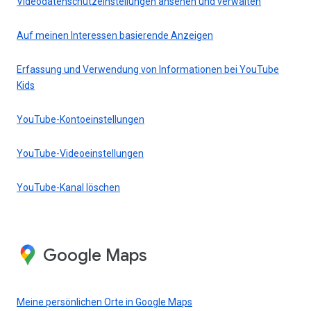
Videodatenschutzeinstellungen ansehen und verwalten
Auf meinen Interessen basierende Anzeigen
Erfassung und Verwendung von Informationen bei YouTube
Kids
YouTube-Kontoeinstellungen
YouTube-Videoeinstellungen
YouTube-Kanal löschen
Google Maps
Meine persönlichen Orte in Google Maps