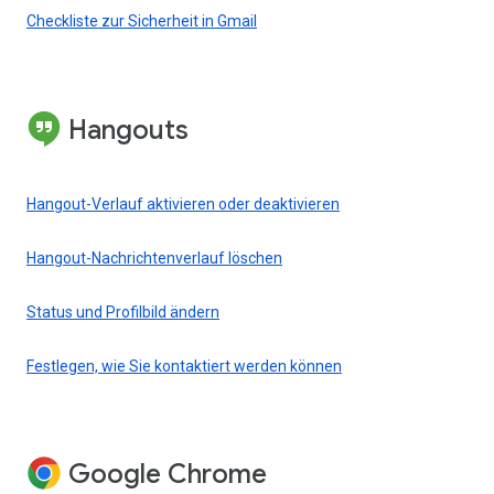
Checkliste zur Sicherheit in Gmail
Hangouts
Hangout-Verlauf aktivieren oder deaktivieren
Hangout-Nachrichtenverlauf löschen
Status und Profilbild ändern
Festlegen, wie Sie kontaktiert werden können
Google Chrome