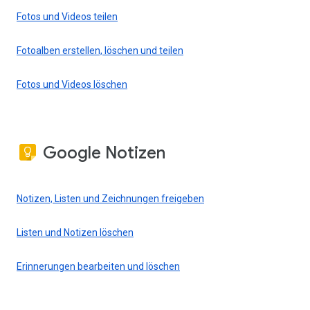
Fotos und Videos teilen
Fotoalben erstellen, löschen und teilen
Fotos und Videos löschen
Google Notizen
Notizen, Listen und Zeichnungen freigeben
Listen und Notizen löschen
Erinnerungen bearbeiten und löschen