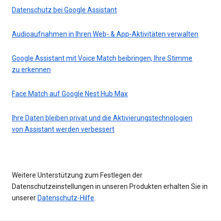
Datenschutz bei Google Assistant
Audioaufnahmen in Ihren Web- & App-Aktivitäten verwalten
Google Assistant mit Voice Match beibringen, Ihre Stimme
zu erkennen
Face Match auf Google Nest Hub Max
Ihre Daten bleiben privat und die Aktivierungstechnologien
von Assistant werden verbessert
Weitere Unterstützung zum Festlegen der
Datenschutzeinstellungen in unseren Produkten erhalten Sie in
unserer
Datenschutz-Hilfe
.