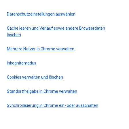
Datenschutzeinstellungen auswählen
Cache leeren und Verlauf sowie andere Browserdaten
löschen
Mehrere Nutzer in Chrome verwalten
Inkognitomodus
Cookies verwalten und löschen
Standortfreigabe in Chrome verwalten
Synchronisierung in Chrome ein- oder ausschalten