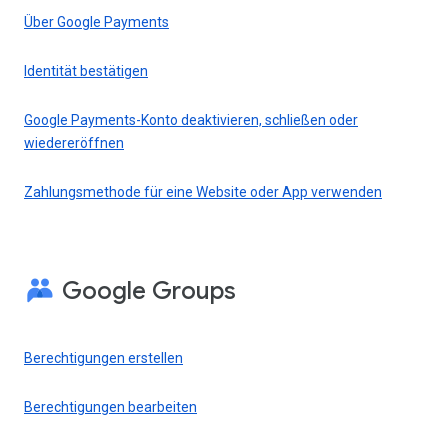
Über Google Payments
Identität bestätigen
Google Payments-Konto deaktivieren, schließen oder
wiedereröffnen
Zahlungsmethode für eine Website oder App verwenden
Google Groups
Berechtigungen erstellen
Berechtigungen bearbeiten