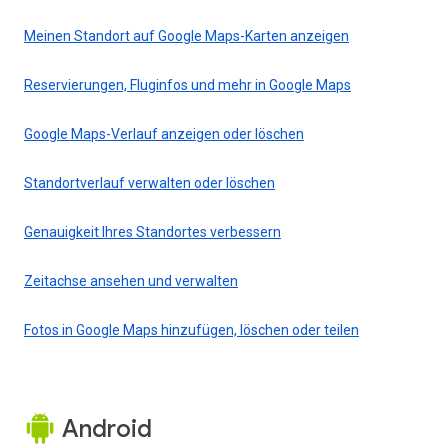
Meinen Standort auf Google Maps-Karten anzeigen
Reservierungen, Fluginfos und mehr in Google Maps
Google Maps-Verlauf anzeigen oder löschen
Standortverlauf verwalten oder löschen
Genauigkeit Ihres Standortes verbessern
Zeitachse ansehen und verwalten
Fotos in Google Maps hinzufügen, löschen oder teilen
Android