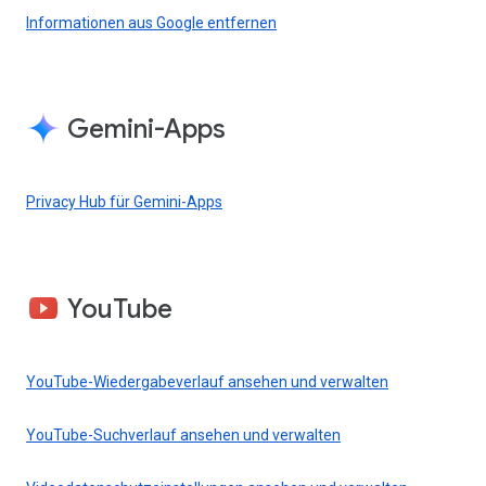
Informationen aus Google entfernen
Gemini-Apps
Privacy Hub für Gemini-Apps
YouTube
YouTube-Wiedergabeverlauf ansehen und verwalten
YouTube-Suchverlauf ansehen und verwalten