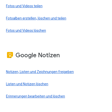
Fotos und Videos teilen
Fotoalben erstellen, löschen und teilen
Fotos und Videos löschen
Google Notizen
Notizen, Listen und Zeichnungen freigeben
Listen und Notizen löschen
Erinnerungen bearbeiten und löschen