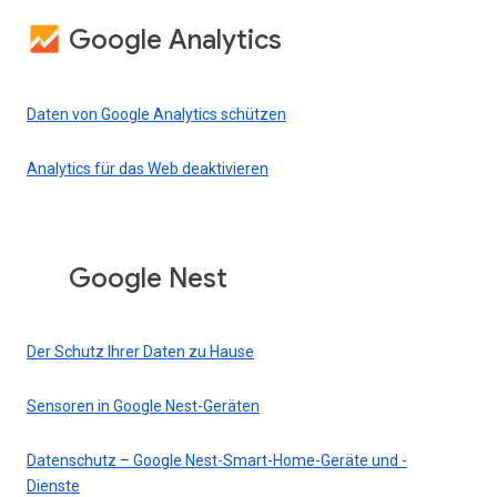
Google Analytics
Daten von Google Analytics schützen
Analytics für das Web deaktivieren
Google Nest
Der Schutz Ihrer Daten zu Hause
Sensoren in Google Nest-Geräten
Datenschutz – Google Nest-Smart-Home-Geräte und -
Dienste