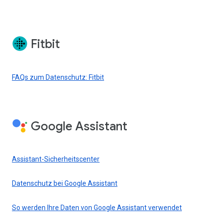
Fitbit
FAQs zum Datenschutz: Fitbit
Google Assistant
Assistant-Sicherheitscenter
Datenschutz bei Google Assistant
So werden Ihre Daten von Google Assistant verwendet