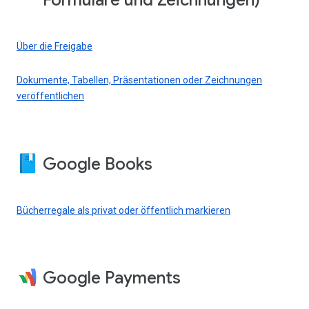
Formulare und Zeichnungen)
Über die Freigabe
Dokumente, Tabellen, Präsentationen oder Zeichnungen
veröffentlichen
Google Books
Bücherregale als privat oder öffentlich markieren
Google Payments