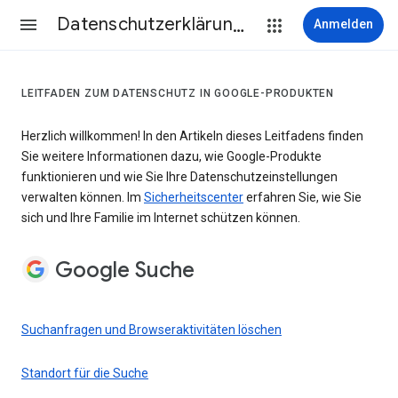
Datenschutzerklärung & Nutzungsbedingungen
Anmelden
LEITFADEN ZUM DATENSCHUTZ IN GOOGLE-PRODUKTEN
Herzlich willkommen! In den Artikeln dieses Leitfadens finden
Sie weitere Informationen dazu, wie Google-Produkte
funktionieren und wie Sie Ihre Datenschutzeinstellungen
verwalten können. Im
Sicherheitscenter
erfahren Sie, wie Sie
sich und Ihre Familie im Internet schützen können.
Google Suche
Suchanfragen und Browseraktivitäten löschen
Standort für die Suche