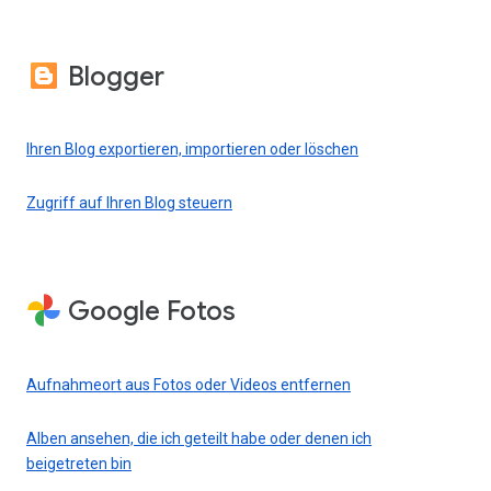
Blogger
Ihren Blog exportieren, importieren oder löschen
Zugriff auf Ihren Blog steuern
Google Fotos
Aufnahmeort aus Fotos oder Videos entfernen
Alben ansehen, die ich geteilt habe oder denen ich
beigetreten bin