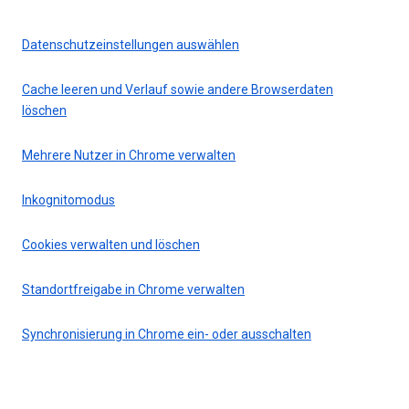
Datenschutzeinstellungen auswählen
Cache leeren und Verlauf sowie andere Browserdaten
löschen
Mehrere Nutzer in Chrome verwalten
Inkognitomodus
Cookies verwalten und löschen
Standortfreigabe in Chrome verwalten
Synchronisierung in Chrome ein- oder ausschalten