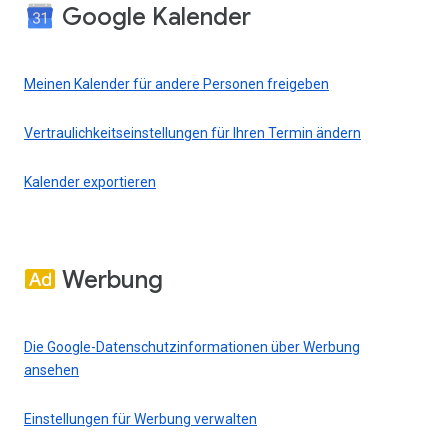
Google Kalender
Meinen Kalender für andere Personen freigeben
Vertraulichkeitseinstellungen für Ihren Termin ändern
Kalender exportieren
Werbung
Die Google-Datenschutzinformationen über Werbung
ansehen
Einstellungen für Werbung verwalten