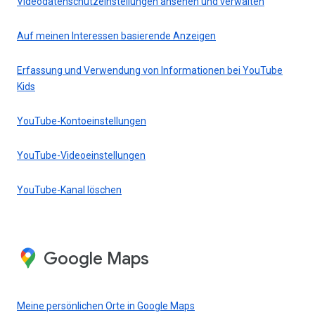
Videodatenschutzeinstellungen ansehen und verwalten
Auf meinen Interessen basierende Anzeigen
Erfassung und Verwendung von Informationen bei YouTube
Kids
YouTube-Kontoeinstellungen
YouTube-Videoeinstellungen
YouTube-Kanal löschen
Google Maps
Meine persönlichen Orte in Google Maps