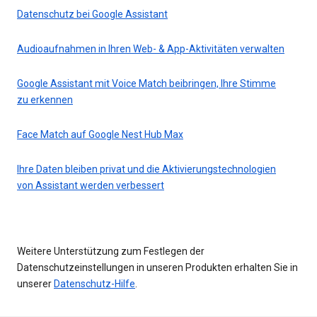
Datenschutz bei Google Assistant
Audioaufnahmen in Ihren Web- & App-Aktivitäten verwalten
Google Assistant mit Voice Match beibringen, Ihre Stimme
zu erkennen
Face Match auf Google Nest Hub Max
Ihre Daten bleiben privat und die Aktivierungstechnologien
von Assistant werden verbessert
Weitere Unterstützung zum Festlegen der
Datenschutzeinstellungen in unseren Produkten erhalten Sie in
unserer
Datenschutz-Hilfe
.