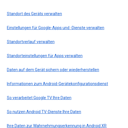
Standort des Geräts verwalten
Einstellungen für Google-Apps und -Dienste verwalten
Standortverlauf verwalten
Standorteinstellungen für Apps verwalten
Daten auf dem Gerät sichern oder wiederherstellen
Informationen zum Android-Gerätekonfigurationsdienst
So verarbeitet Google TV Ihre Daten
So nutzen Android TV-Dienste Ihre Daten
Ihre Daten zur Wahrnehmungserkennung in Android XR