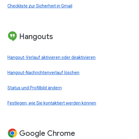
Checkliste zur Sicherheit in Gmail
Hangouts
Hangout-Verlauf aktivieren oder deaktivieren
Hangout-Nachrichtenverlauf löschen
Status und Profilbild ändern
Festlegen, wie Sie kontaktiert werden können
Google Chrome