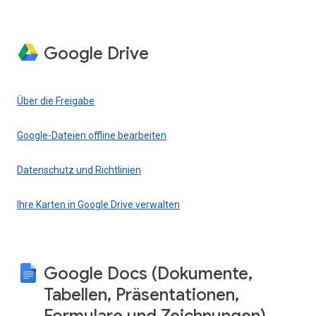
Google Drive
Über die Freigabe
Google-Dateien offline bearbeiten
Datenschutz und Richtlinien
Ihre Karten in Google Drive verwalten
Google Docs (Dokumente,
Tabellen, Präsentationen,