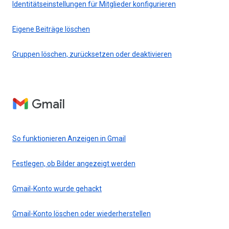
Identitätseinstellungen für Mitglieder konfigurieren
Eigene Beiträge löschen
Gruppen löschen, zurücksetzen oder deaktivieren
Gmail
So funktionieren Anzeigen in Gmail
Festlegen, ob Bilder angezeigt werden
Gmail-Konto wurde gehackt
Gmail-Konto löschen oder wiederherstellen