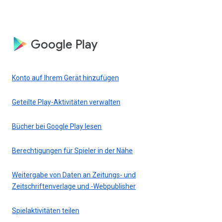
Google Play
Konto auf Ihrem Gerät hinzufügen
Geteilte Play-Aktivitäten verwalten
Bücher bei Google Play lesen
Berechtigungen für Spieler in der Nähe
Weitergabe von Daten an Zeitungs- und
Zeitschriftenverlage und -Webpublisher
Spielaktivitäten teilen