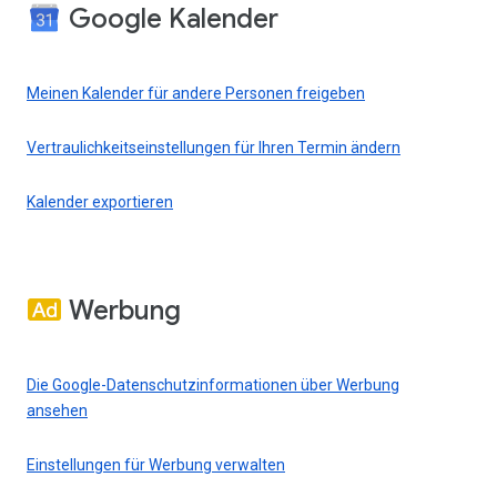
Google Kalender
Meinen Kalender für andere Personen freigeben
Vertraulichkeitseinstellungen für Ihren Termin ändern
Kalender exportieren
Werbung
Die Google-Datenschutzinformationen über Werbung
ansehen
Einstellungen für Werbung verwalten