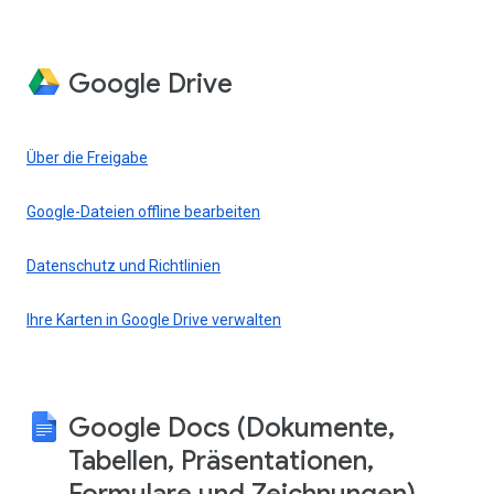
Google Drive
Über die Freigabe
Google-Dateien offline bearbeiten
Datenschutz und Richtlinien
Ihre Karten in Google Drive verwalten
Google Docs (Dokumente,
Tabellen, Präsentationen,