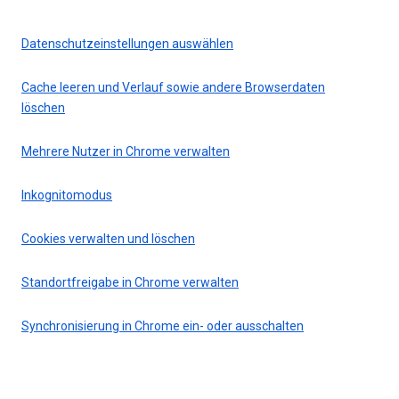
Datenschutzeinstellungen auswählen
Cache leeren und Verlauf sowie andere Browserdaten
löschen
Mehrere Nutzer in Chrome verwalten
Inkognitomodus
Cookies verwalten und löschen
Standortfreigabe in Chrome verwalten
Synchronisierung in Chrome ein- oder ausschalten