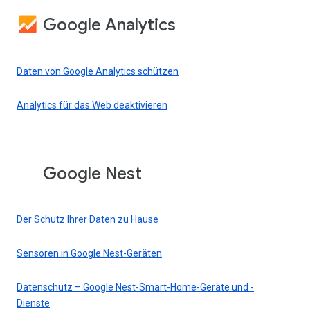
Google Analytics
Daten von Google Analytics schützen
Analytics für das Web deaktivieren
Google Nest
Der Schutz Ihrer Daten zu Hause
Sensoren in Google Nest-Geräten
Datenschutz – Google Nest-Smart-Home-Geräte und -
Dienste