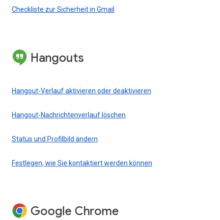
Checkliste zur Sicherheit in Gmail
Hangouts
Hangout-Verlauf aktivieren oder deaktivieren
Hangout-Nachrichtenverlauf löschen
Status und Profilbild ändern
Festlegen, wie Sie kontaktiert werden können
Google Chrome