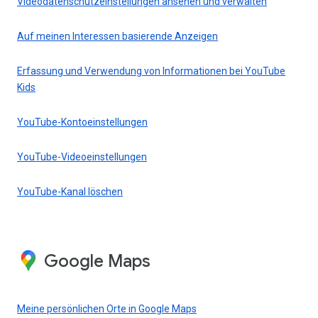
Videodatenschutzeinstellungen ansehen und verwalten
Auf meinen Interessen basierende Anzeigen
Erfassung und Verwendung von Informationen bei YouTube
Kids
YouTube-Kontoeinstellungen
YouTube-Videoeinstellungen
YouTube-Kanal löschen
Google Maps
Meine persönlichen Orte in Google Maps