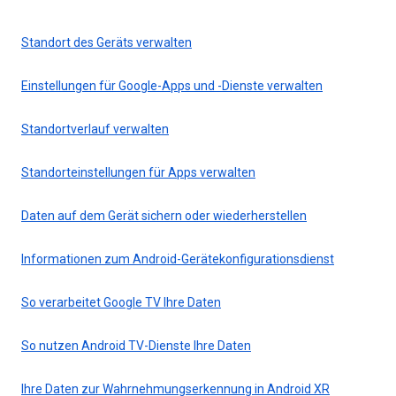
Standort des Geräts verwalten
Einstellungen für Google-Apps und -Dienste verwalten
Standortverlauf verwalten
Standorteinstellungen für Apps verwalten
Daten auf dem Gerät sichern oder wiederherstellen
Informationen zum Android-Gerätekonfigurationsdienst
So verarbeitet Google TV Ihre Daten
So nutzen Android TV-Dienste Ihre Daten
Ihre Daten zur Wahrnehmungserkennung in Android XR