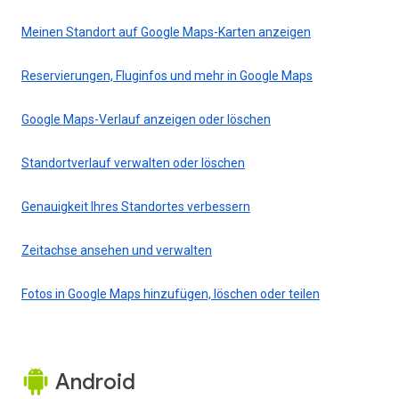
Meinen Standort auf Google Maps-Karten anzeigen
Reservierungen, Fluginfos und mehr in Google Maps
Google Maps-Verlauf anzeigen oder löschen
Standortverlauf verwalten oder löschen
Genauigkeit Ihres Standortes verbessern
Zeitachse ansehen und verwalten
Fotos in Google Maps hinzufügen, löschen oder teilen
Android