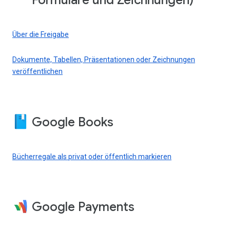
Formulare und Zeichnungen)
Über die Freigabe
Dokumente, Tabellen, Präsentationen oder Zeichnungen
veröffentlichen
Google Books
Bücherregale als privat oder öffentlich markieren
Google Payments