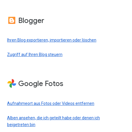
Blogger
Ihren Blog exportieren, importieren oder löschen
Zugriff auf Ihren Blog steuern
Google Fotos
Aufnahmeort aus Fotos oder Videos entfernen
Alben ansehen, die ich geteilt habe oder denen ich
beigetreten bin