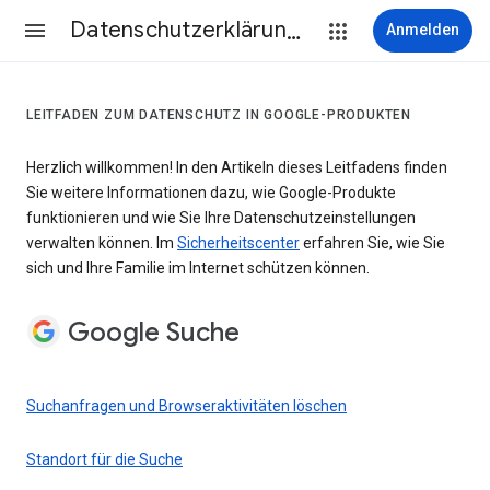
Datenschutzerklärung & Nutzungsbedingungen
Anmelden
LEITFADEN ZUM DATENSCHUTZ IN GOOGLE-PRODUKTEN
Herzlich willkommen! In den Artikeln dieses Leitfadens finden
Sie weitere Informationen dazu, wie Google-Produkte
funktionieren und wie Sie Ihre Datenschutzeinstellungen
verwalten können. Im
Sicherheitscenter
erfahren Sie, wie Sie
sich und Ihre Familie im Internet schützen können.
Google Suche
Suchanfragen und Browseraktivitäten löschen
Standort für die Suche