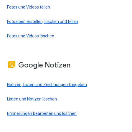
Fotos und Videos teilen
Fotoalben erstellen, löschen und teilen
Fotos und Videos löschen
Google Notizen
Notizen, Listen und Zeichnungen freigeben
Listen und Notizen löschen
Erinnerungen bearbeiten und löschen