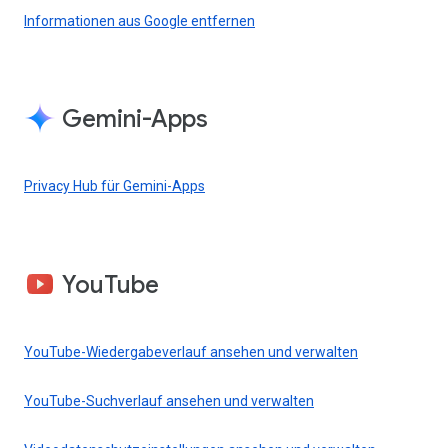
Informationen aus Google entfernen
Gemini-Apps
Privacy Hub für Gemini-Apps
YouTube
YouTube-Wiedergabeverlauf ansehen und verwalten
YouTube-Suchverlauf ansehen und verwalten