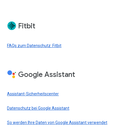
Fitbit
FAQs zum Datenschutz: Fitbit
Google Assistant
Assistant-Sicherheitscenter
Datenschutz bei Google Assistant
So werden Ihre Daten von Google Assistant verwendet