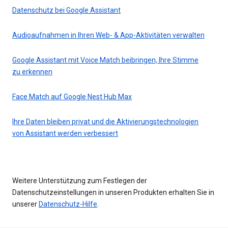
Datenschutz bei Google Assistant
Audioaufnahmen in Ihren Web- & App-Aktivitäten verwalten
Google Assistant mit Voice Match beibringen, Ihre Stimme
zu erkennen
Face Match auf Google Nest Hub Max
Ihre Daten bleiben privat und die Aktivierungstechnologien
von Assistant werden verbessert
Weitere Unterstützung zum Festlegen der
Datenschutzeinstellungen in unseren Produkten erhalten Sie in
unserer
Datenschutz-Hilfe
.