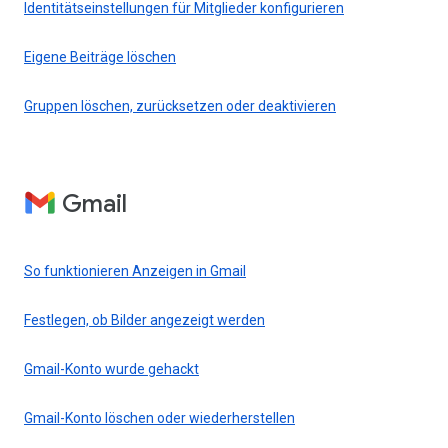
Identitätseinstellungen für Mitglieder konfigurieren
Eigene Beiträge löschen
Gruppen löschen, zurücksetzen oder deaktivieren
Gmail
So funktionieren Anzeigen in Gmail
Festlegen, ob Bilder angezeigt werden
Gmail-Konto wurde gehackt
Gmail-Konto löschen oder wiederherstellen