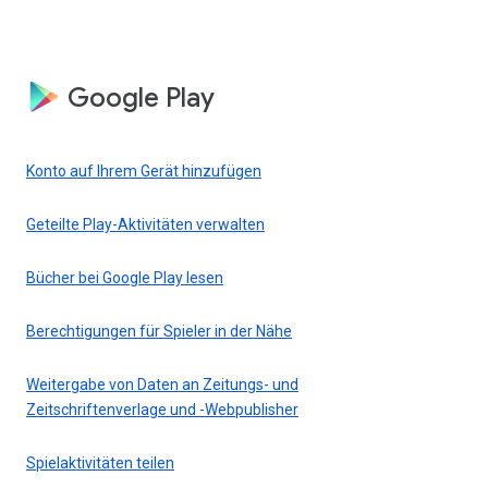
Google Play
Konto auf Ihrem Gerät hinzufügen
Geteilte Play-Aktivitäten verwalten
Bücher bei Google Play lesen
Berechtigungen für Spieler in der Nähe
Weitergabe von Daten an Zeitungs- und
Zeitschriftenverlage und -Webpublisher
Spielaktivitäten teilen