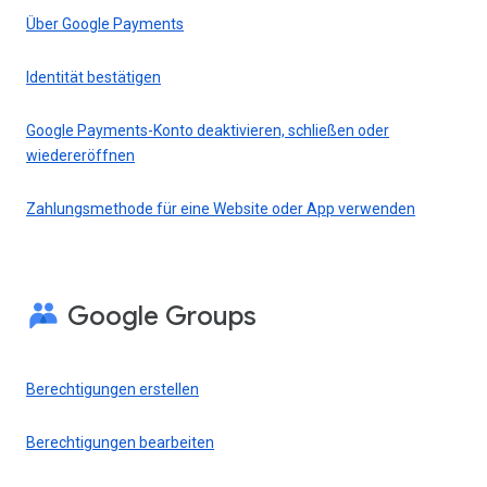
Über Google Payments
Identität bestätigen
Google Payments-Konto deaktivieren, schließen oder
wiedereröffnen
Zahlungsmethode für eine Website oder App verwenden
Google Groups
Berechtigungen erstellen
Berechtigungen bearbeiten