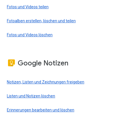
Fotos und Videos teilen
Fotoalben erstellen, löschen und teilen
Fotos und Videos löschen
Google Notizen
Notizen, Listen und Zeichnungen freigeben
Listen und Notizen löschen
Erinnerungen bearbeiten und löschen