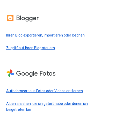
Blogger
Ihren Blog exportieren, importieren oder löschen
Zugriff auf Ihren Blog steuern
Google Fotos
Aufnahmeort aus Fotos oder Videos entfernen
Alben ansehen, die ich geteilt habe oder denen ich
beigetreten bin