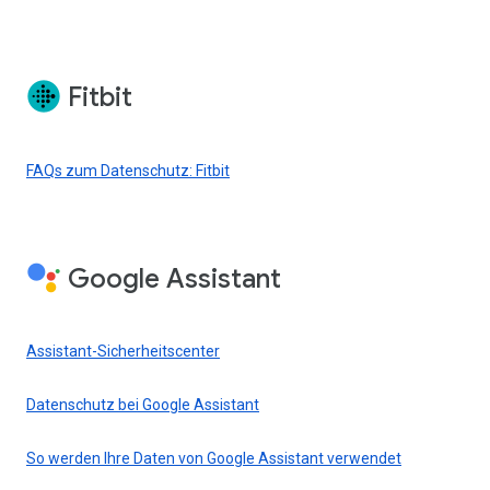
Fitbit
FAQs zum Datenschutz: Fitbit
Google Assistant
Assistant-Sicherheitscenter
Datenschutz bei Google Assistant
So werden Ihre Daten von Google Assistant verwendet