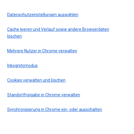
Datenschutzeinstellungen auswählen
Cache leeren und Verlauf sowie andere Browserdaten
löschen
Mehrere Nutzer in Chrome verwalten
Inkognitomodus
Cookies verwalten und löschen
Standortfreigabe in Chrome verwalten
Synchronisierung in Chrome ein- oder ausschalten