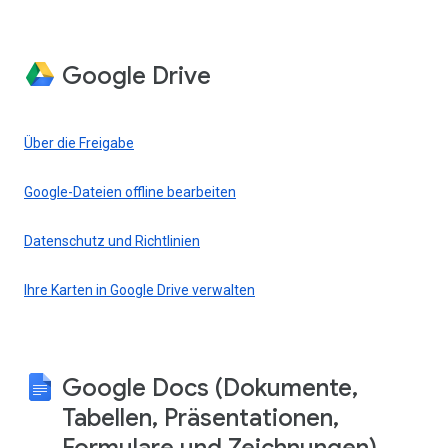
Google Drive
Über die Freigabe
Google-Dateien offline bearbeiten
Datenschutz und Richtlinien
Ihre Karten in Google Drive verwalten
Google Docs (Dokumente,
Tabellen, Präsentationen,