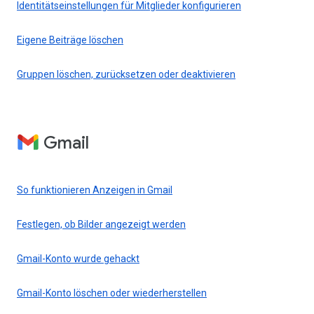
Identitätseinstellungen für Mitglieder konfigurieren
Eigene Beiträge löschen
Gruppen löschen, zurücksetzen oder deaktivieren
Gmail
So funktionieren Anzeigen in Gmail
Festlegen, ob Bilder angezeigt werden
Gmail-Konto wurde gehackt
Gmail-Konto löschen oder wiederherstellen