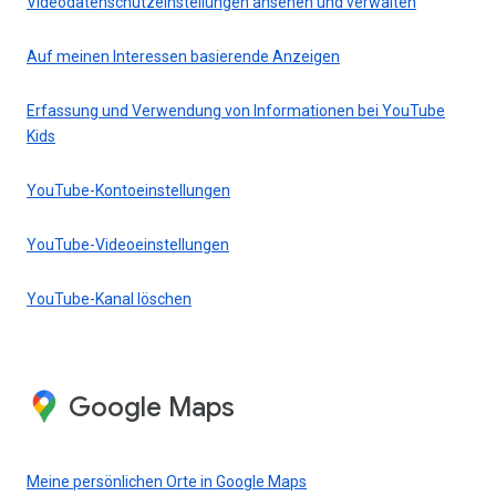
Videodatenschutzeinstellungen ansehen und verwalten
Auf meinen Interessen basierende Anzeigen
Erfassung und Verwendung von Informationen bei YouTube
Kids
YouTube-Kontoeinstellungen
YouTube-Videoeinstellungen
YouTube-Kanal löschen
Google Maps
Meine persönlichen Orte in Google Maps