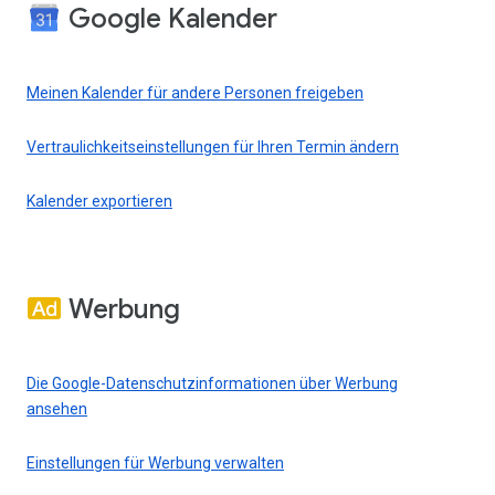
Google Kalender
Meinen Kalender für andere Personen freigeben
Vertraulichkeitseinstellungen für Ihren Termin ändern
Kalender exportieren
Werbung
Die Google-Datenschutzinformationen über Werbung
ansehen
Einstellungen für Werbung verwalten