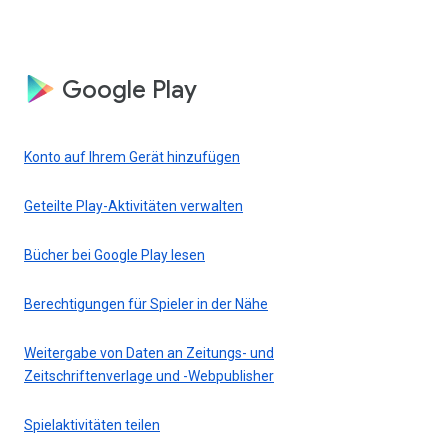
Google Play
Konto auf Ihrem Gerät hinzufügen
Geteilte Play-Aktivitäten verwalten
Bücher bei Google Play lesen
Berechtigungen für Spieler in der Nähe
Weitergabe von Daten an Zeitungs- und
Zeitschriftenverlage und -Webpublisher
Spielaktivitäten teilen