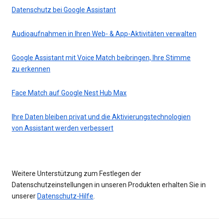
Datenschutz bei Google Assistant
Audioaufnahmen in Ihren Web- & App-Aktivitäten verwalten
Google Assistant mit Voice Match beibringen, Ihre Stimme
zu erkennen
Face Match auf Google Nest Hub Max
Ihre Daten bleiben privat und die Aktivierungstechnologien
von Assistant werden verbessert
Weitere Unterstützung zum Festlegen der
Datenschutzeinstellungen in unseren Produkten erhalten Sie in
unserer
Datenschutz-Hilfe
.