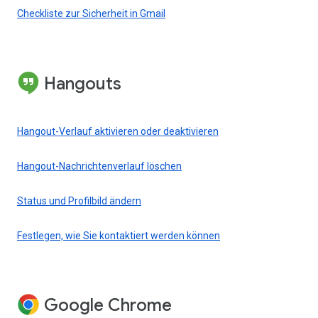
Checkliste zur Sicherheit in Gmail
Hangouts
Hangout-Verlauf aktivieren oder deaktivieren
Hangout-Nachrichtenverlauf löschen
Status und Profilbild ändern
Festlegen, wie Sie kontaktiert werden können
Google Chrome