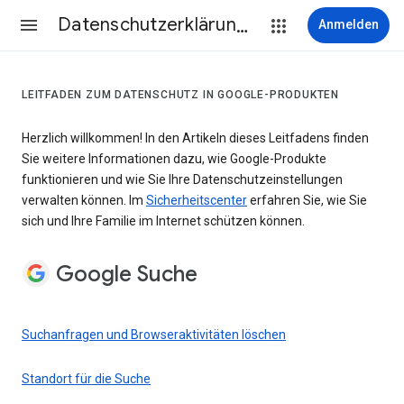
Datenschutzerklärung & Nutzungsbedingungen
Anmelden
LEITFADEN ZUM DATENSCHUTZ IN GOOGLE-PRODUKTEN
Herzlich willkommen! In den Artikeln dieses Leitfadens finden
Sie weitere Informationen dazu, wie Google-Produkte
funktionieren und wie Sie Ihre Datenschutzeinstellungen
verwalten können. Im
Sicherheitscenter
erfahren Sie, wie Sie
sich und Ihre Familie im Internet schützen können.
Google Suche
Suchanfragen und Browseraktivitäten löschen
Standort für die Suche