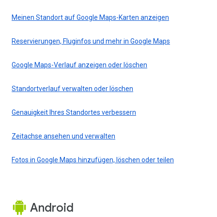
Meinen Standort auf Google Maps-Karten anzeigen
Reservierungen, Fluginfos und mehr in Google Maps
Google Maps-Verlauf anzeigen oder löschen
Standortverlauf verwalten oder löschen
Genauigkeit Ihres Standortes verbessern
Zeitachse ansehen und verwalten
Fotos in Google Maps hinzufügen, löschen oder teilen
Android