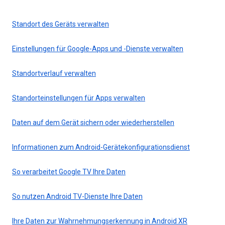
Standort des Geräts verwalten
Einstellungen für Google-Apps und -Dienste verwalten
Standortverlauf verwalten
Standorteinstellungen für Apps verwalten
Daten auf dem Gerät sichern oder wiederherstellen
Informationen zum Android-Gerätekonfigurationsdienst
So verarbeitet Google TV Ihre Daten
So nutzen Android TV-Dienste Ihre Daten
Ihre Daten zur Wahrnehmungserkennung in Android XR