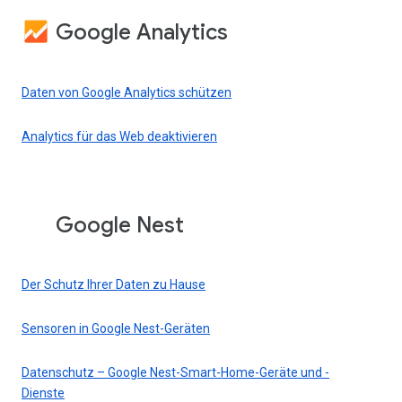
Google Analytics
Daten von Google Analytics schützen
Analytics für das Web deaktivieren
Google Nest
Der Schutz Ihrer Daten zu Hause
Sensoren in Google Nest-Geräten
Datenschutz – Google Nest-Smart-Home-Geräte und -
Dienste