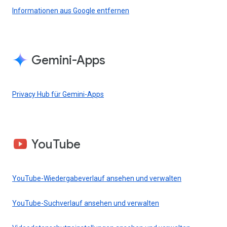
Informationen aus Google entfernen
Gemini-Apps
Privacy Hub für Gemini-Apps
YouTube
YouTube-Wiedergabeverlauf ansehen und verwalten
YouTube-Suchverlauf ansehen und verwalten