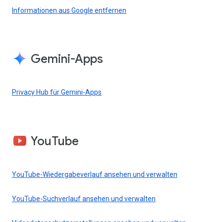
Informationen aus Google entfernen
Gemini-Apps
Privacy Hub für Gemini-Apps
YouTube
YouTube-Wiedergabeverlauf ansehen und verwalten
YouTube-Suchverlauf ansehen und verwalten