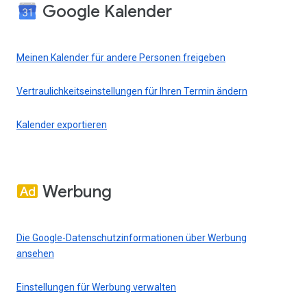
Google Kalender
Meinen Kalender für andere Personen freigeben
Vertraulichkeitseinstellungen für Ihren Termin ändern
Kalender exportieren
Werbung
Die Google-Datenschutzinformationen über Werbung
ansehen
Einstellungen für Werbung verwalten