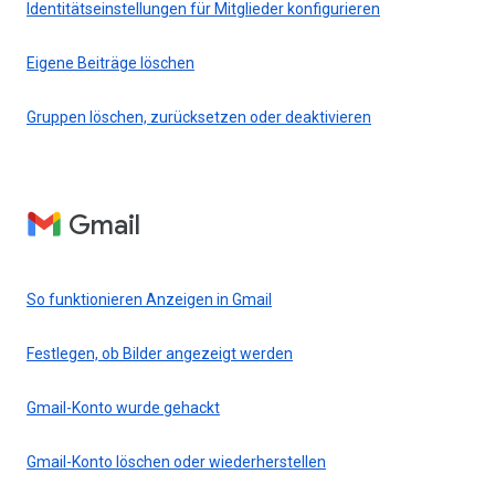
Identitätseinstellungen für Mitglieder konfigurieren
Eigene Beiträge löschen
Gruppen löschen, zurücksetzen oder deaktivieren
Gmail
So funktionieren Anzeigen in Gmail
Festlegen, ob Bilder angezeigt werden
Gmail-Konto wurde gehackt
Gmail-Konto löschen oder wiederherstellen