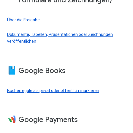
Formulare und Zeichnungen)
Über die Freigabe
Dokumente, Tabellen, Präsentationen oder Zeichnungen
veröffentlichen
Google Books
Bücherregale als privat oder öffentlich markieren
Google Payments