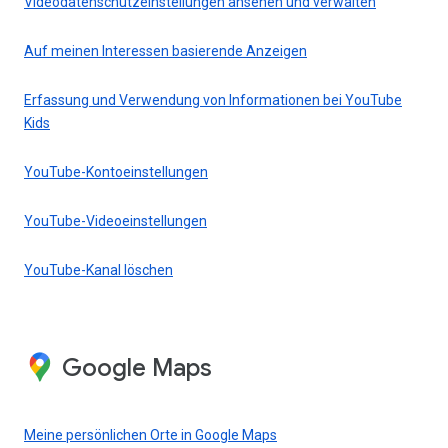
Videodatenschutzeinstellungen ansehen und verwalten
Auf meinen Interessen basierende Anzeigen
Erfassung und Verwendung von Informationen bei YouTube
Kids
YouTube-Kontoeinstellungen
YouTube-Videoeinstellungen
YouTube-Kanal löschen
Google Maps
Meine persönlichen Orte in Google Maps