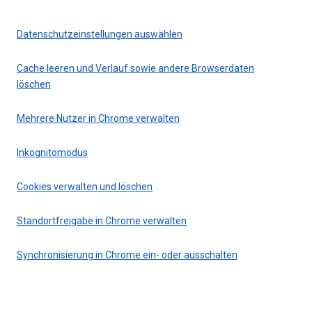
Datenschutzeinstellungen auswählen
Cache leeren und Verlauf sowie andere Browserdaten
löschen
Mehrere Nutzer in Chrome verwalten
Inkognitomodus
Cookies verwalten und löschen
Standortfreigabe in Chrome verwalten
Synchronisierung in Chrome ein- oder ausschalten