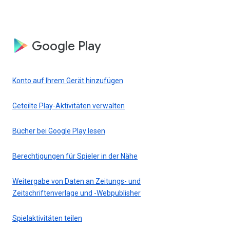
Google Play
Konto auf Ihrem Gerät hinzufügen
Geteilte Play-Aktivitäten verwalten
Bücher bei Google Play lesen
Berechtigungen für Spieler in der Nähe
Weitergabe von Daten an Zeitungs- und
Zeitschriftenverlage und -Webpublisher
Spielaktivitäten teilen