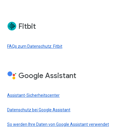
Fitbit
FAQs zum Datenschutz: Fitbit
Google Assistant
Assistant-Sicherheitscenter
Datenschutz bei Google Assistant
So werden Ihre Daten von Google Assistant verwendet