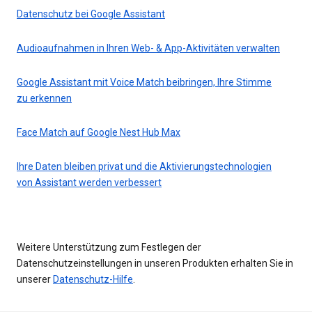
Datenschutz bei Google Assistant
Audioaufnahmen in Ihren Web- & App-Aktivitäten verwalten
Google Assistant mit Voice Match beibringen, Ihre Stimme
zu erkennen
Face Match auf Google Nest Hub Max
Ihre Daten bleiben privat und die Aktivierungstechnologien
von Assistant werden verbessert
Weitere Unterstützung zum Festlegen der
Datenschutzeinstellungen in unseren Produkten erhalten Sie in
unserer
Datenschutz-Hilfe
.