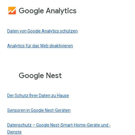
Google Analytics
Daten von Google Analytics schützen
Analytics für das Web deaktivieren
Google Nest
Der Schutz Ihrer Daten zu Hause
Sensoren in Google Nest-Geräten
Datenschutz – Google Nest-Smart-Home-Geräte und -
Dienste