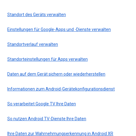
Standort des Geräts verwalten
Einstellungen für Google-Apps und -Dienste verwalten
Standortverlauf verwalten
Standorteinstellungen für Apps verwalten
Daten auf dem Gerät sichern oder wiederherstellen
Informationen zum Android-Gerätekonfigurationsdienst
So verarbeitet Google TV Ihre Daten
So nutzen Android TV-Dienste Ihre Daten
Ihre Daten zur Wahrnehmungserkennung in Android XR