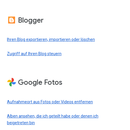
Blogger
Ihren Blog exportieren, importieren oder löschen
Zugriff auf Ihren Blog steuern
Google Fotos
Aufnahmeort aus Fotos oder Videos entfernen
Alben ansehen, die ich geteilt habe oder denen ich
beigetreten bin