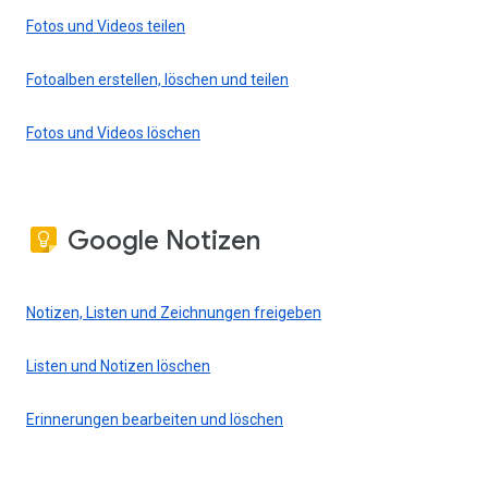
Fotos und Videos teilen
Fotoalben erstellen, löschen und teilen
Fotos und Videos löschen
Google Notizen
Notizen, Listen und Zeichnungen freigeben
Listen und Notizen löschen
Erinnerungen bearbeiten und löschen