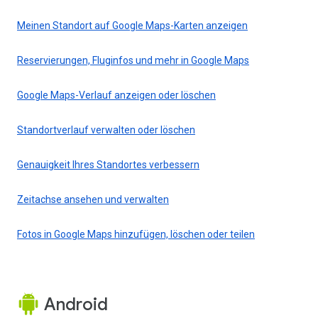
Meinen Standort auf Google Maps-Karten anzeigen
Reservierungen, Fluginfos und mehr in Google Maps
Google Maps-Verlauf anzeigen oder löschen
Standortverlauf verwalten oder löschen
Genauigkeit Ihres Standortes verbessern
Zeitachse ansehen und verwalten
Fotos in Google Maps hinzufügen, löschen oder teilen
Android