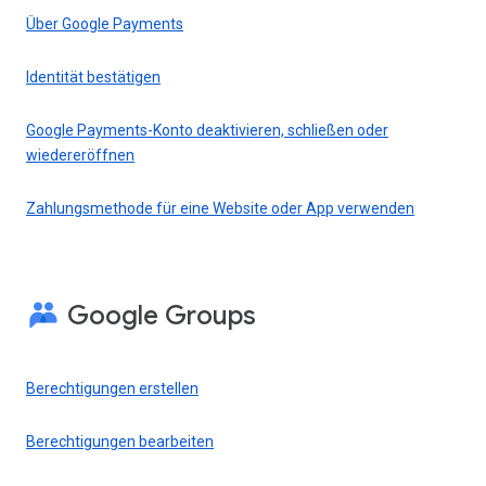
Über Google Payments
Identität bestätigen
Google Payments-Konto deaktivieren, schließen oder
wiedereröffnen
Zahlungsmethode für eine Website oder App verwenden
Google Groups
Berechtigungen erstellen
Berechtigungen bearbeiten