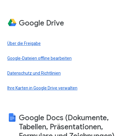
Google Drive
Über die Freigabe
Google-Dateien offline bearbeiten
Datenschutz und Richtlinien
Ihre Karten in Google Drive verwalten
Google Docs (Dokumente,
Tabellen, Präsentationen,