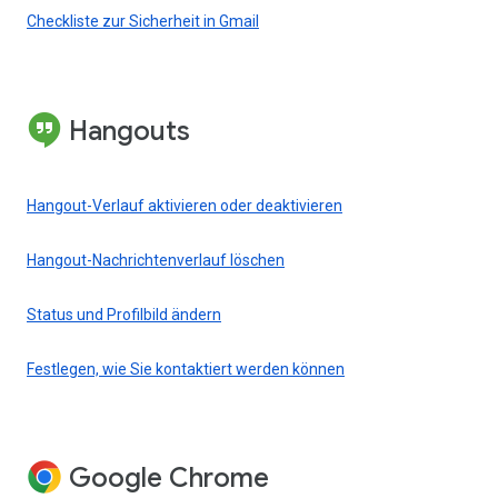
Checkliste zur Sicherheit in Gmail
Hangouts
Hangout-Verlauf aktivieren oder deaktivieren
Hangout-Nachrichtenverlauf löschen
Status und Profilbild ändern
Festlegen, wie Sie kontaktiert werden können
Google Chrome