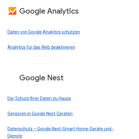
Google Analytics
Daten von Google Analytics schützen
Analytics für das Web deaktivieren
Google Nest
Der Schutz Ihrer Daten zu Hause
Sensoren in Google Nest-Geräten
Datenschutz – Google Nest-Smart-Home-Geräte und -
Dienste