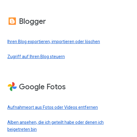
Blogger
Ihren Blog exportieren, importieren oder löschen
Zugriff auf Ihren Blog steuern
Google Fotos
Aufnahmeort aus Fotos oder Videos entfernen
Alben ansehen, die ich geteilt habe oder denen ich
beigetreten bin