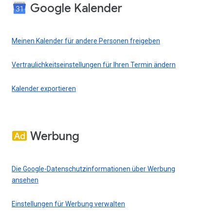
Google Kalender
Meinen Kalender für andere Personen freigeben
Vertraulichkeitseinstellungen für Ihren Termin ändern
Kalender exportieren
Werbung
Die Google-Datenschutzinformationen über Werbung
ansehen
Einstellungen für Werbung verwalten