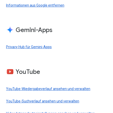
Informationen aus Google entfernen
Gemini-Apps
Privacy Hub für Gemini-Apps
YouTube
YouTube-Wiedergabeverlauf ansehen und verwalten
YouTube-Suchverlauf ansehen und verwalten