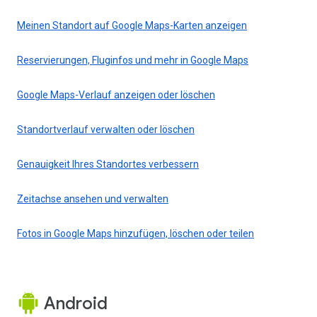
Meinen Standort auf Google Maps-Karten anzeigen
Reservierungen, Fluginfos und mehr in Google Maps
Google Maps-Verlauf anzeigen oder löschen
Standortverlauf verwalten oder löschen
Genauigkeit Ihres Standortes verbessern
Zeitachse ansehen und verwalten
Fotos in Google Maps hinzufügen, löschen oder teilen
Android