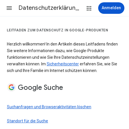
Datenschutzerklärung & Nutzungsbedingungen
Anmelden
LEITFADEN ZUM DATENSCHUTZ IN GOOGLE-PRODUKTEN
Herzlich willkommen! In den Artikeln dieses Leitfadens finden
Sie weitere Informationen dazu, wie Google-Produkte
funktionieren und wie Sie Ihre Datenschutzeinstellungen
verwalten können. Im
Sicherheitscenter
erfahren Sie, wie Sie
sich und Ihre Familie im Internet schützen können.
Google Suche
Suchanfragen und Browseraktivitäten löschen
Standort für die Suche