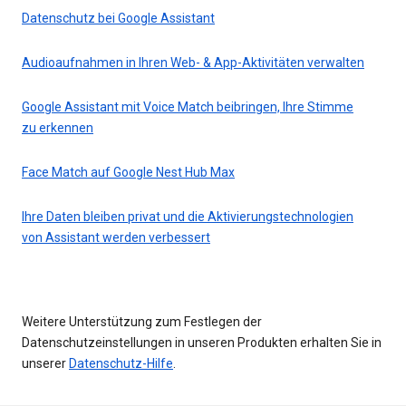
Datenschutz bei Google Assistant
Audioaufnahmen in Ihren Web- & App-Aktivitäten verwalten
Google Assistant mit Voice Match beibringen, Ihre Stimme
zu erkennen
Face Match auf Google Nest Hub Max
Ihre Daten bleiben privat und die Aktivierungstechnologien
von Assistant werden verbessert
Weitere Unterstützung zum Festlegen der
Datenschutzeinstellungen in unseren Produkten erhalten Sie in
unserer
Datenschutz-Hilfe
.