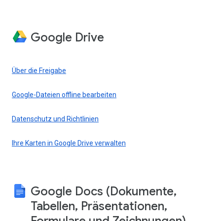
Google Drive
Über die Freigabe
Google-Dateien offline bearbeiten
Datenschutz und Richtlinien
Ihre Karten in Google Drive verwalten
Google Docs (Dokumente,
Tabellen, Präsentationen,