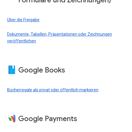
Formulare und Zeichnungen)
Über die Freigabe
Dokumente, Tabellen, Präsentationen oder Zeichnungen
veröffentlichen
Google Books
Bücherregale als privat oder öffentlich markieren
Google Payments