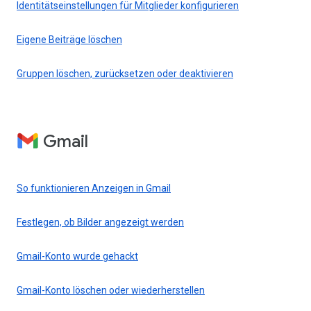
Identitätseinstellungen für Mitglieder konfigurieren
Eigene Beiträge löschen
Gruppen löschen, zurücksetzen oder deaktivieren
Gmail
So funktionieren Anzeigen in Gmail
Festlegen, ob Bilder angezeigt werden
Gmail-Konto wurde gehackt
Gmail-Konto löschen oder wiederherstellen