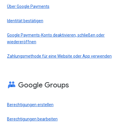
Über Google Payments
Identität bestätigen
Google Payments-Konto deaktivieren, schließen oder
wiedereröffnen
Zahlungsmethode für eine Website oder App verwenden
Google Groups
Berechtigungen erstellen
Berechtigungen bearbeiten