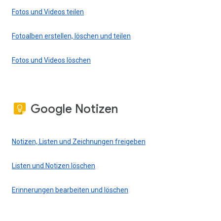
Fotos und Videos teilen
Fotoalben erstellen, löschen und teilen
Fotos und Videos löschen
Google Notizen
Notizen, Listen und Zeichnungen freigeben
Listen und Notizen löschen
Erinnerungen bearbeiten und löschen