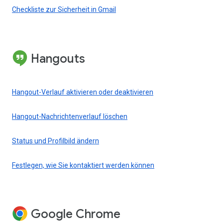
Checkliste zur Sicherheit in Gmail
Hangouts
Hangout-Verlauf aktivieren oder deaktivieren
Hangout-Nachrichtenverlauf löschen
Status und Profilbild ändern
Festlegen, wie Sie kontaktiert werden können
Google Chrome