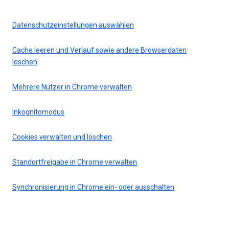
Datenschutzeinstellungen auswählen
Cache leeren und Verlauf sowie andere Browserdaten
löschen
Mehrere Nutzer in Chrome verwalten
Inkognitomodus
Cookies verwalten und löschen
Standortfreigabe in Chrome verwalten
Synchronisierung in Chrome ein- oder ausschalten