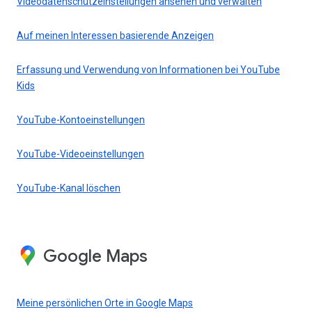
Videodatenschutzeinstellungen ansehen und verwalten
Auf meinen Interessen basierende Anzeigen
Erfassung und Verwendung von Informationen bei YouTube
Kids
YouTube-Kontoeinstellungen
YouTube-Videoeinstellungen
YouTube-Kanal löschen
Google Maps
Meine persönlichen Orte in Google Maps