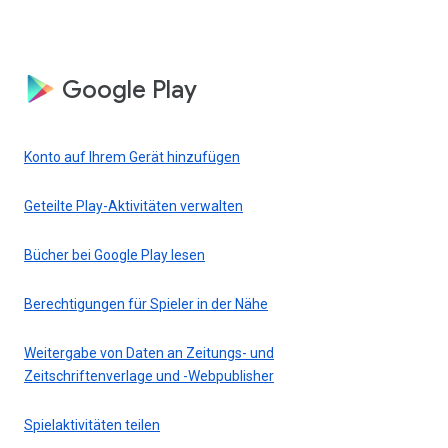
Google Play
Konto auf Ihrem Gerät hinzufügen
Geteilte Play-Aktivitäten verwalten
Bücher bei Google Play lesen
Berechtigungen für Spieler in der Nähe
Weitergabe von Daten an Zeitungs- und
Zeitschriftenverlage und -Webpublisher
Spielaktivitäten teilen