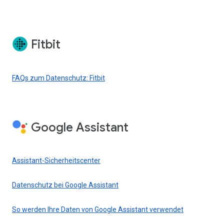
Fitbit
FAQs zum Datenschutz: Fitbit
Google Assistant
Assistant-Sicherheitscenter
Datenschutz bei Google Assistant
So werden Ihre Daten von Google Assistant verwendet