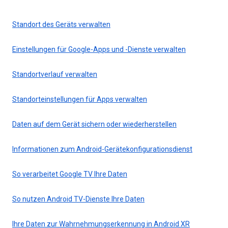
Standort des Geräts verwalten
Einstellungen für Google-Apps und -Dienste verwalten
Standortverlauf verwalten
Standorteinstellungen für Apps verwalten
Daten auf dem Gerät sichern oder wiederherstellen
Informationen zum Android-Gerätekonfigurationsdienst
So verarbeitet Google TV Ihre Daten
So nutzen Android TV-Dienste Ihre Daten
Ihre Daten zur Wahrnehmungserkennung in Android XR