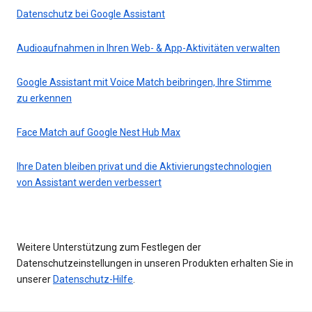
Datenschutz bei Google Assistant
Audioaufnahmen in Ihren Web- & App-Aktivitäten verwalten
Google Assistant mit Voice Match beibringen, Ihre Stimme
zu erkennen
Face Match auf Google Nest Hub Max
Ihre Daten bleiben privat und die Aktivierungstechnologien
von Assistant werden verbessert
Weitere Unterstützung zum Festlegen der
Datenschutzeinstellungen in unseren Produkten erhalten Sie in
unserer
Datenschutz-Hilfe
.