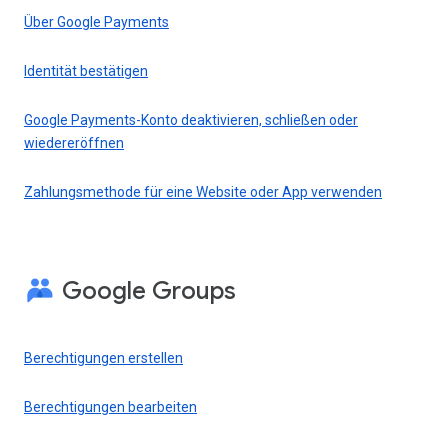
Über Google Payments
Identität bestätigen
Google Payments-Konto deaktivieren, schließen oder
wiedereröffnen
Zahlungsmethode für eine Website oder App verwenden
Google Groups
Berechtigungen erstellen
Berechtigungen bearbeiten