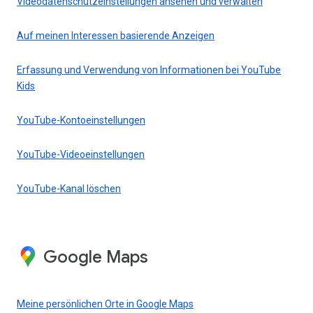
Videodatenschutzeinstellungen ansehen und verwalten
Auf meinen Interessen basierende Anzeigen
Erfassung und Verwendung von Informationen bei YouTube
Kids
YouTube-Kontoeinstellungen
YouTube-Videoeinstellungen
YouTube-Kanal löschen
Google Maps
Meine persönlichen Orte in Google Maps