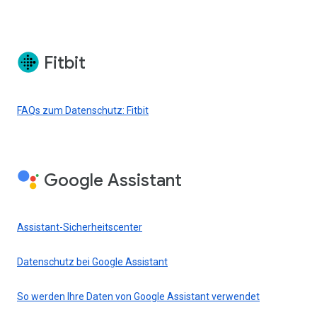
Fitbit
FAQs zum Datenschutz: Fitbit
Google Assistant
Assistant-Sicherheitscenter
Datenschutz bei Google Assistant
So werden Ihre Daten von Google Assistant verwendet