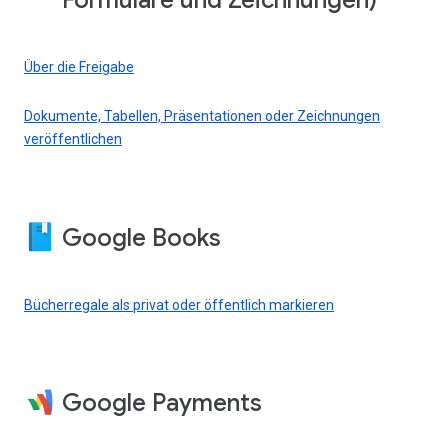
Formulare und Zeichnungen)
Über die Freigabe
Dokumente, Tabellen, Präsentationen oder Zeichnungen
veröffentlichen
Google Books
Bücherregale als privat oder öffentlich markieren
Google Payments