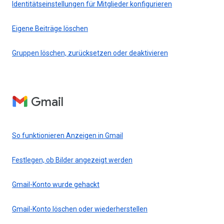
Identitätseinstellungen für Mitglieder konfigurieren
Eigene Beiträge löschen
Gruppen löschen, zurücksetzen oder deaktivieren
Gmail
So funktionieren Anzeigen in Gmail
Festlegen, ob Bilder angezeigt werden
Gmail-Konto wurde gehackt
Gmail-Konto löschen oder wiederherstellen