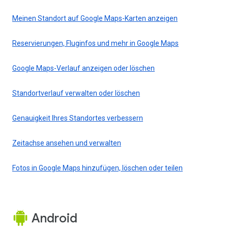
Meinen Standort auf Google Maps-Karten anzeigen
Reservierungen, Fluginfos und mehr in Google Maps
Google Maps-Verlauf anzeigen oder löschen
Standortverlauf verwalten oder löschen
Genauigkeit Ihres Standortes verbessern
Zeitachse ansehen und verwalten
Fotos in Google Maps hinzufügen, löschen oder teilen
Android