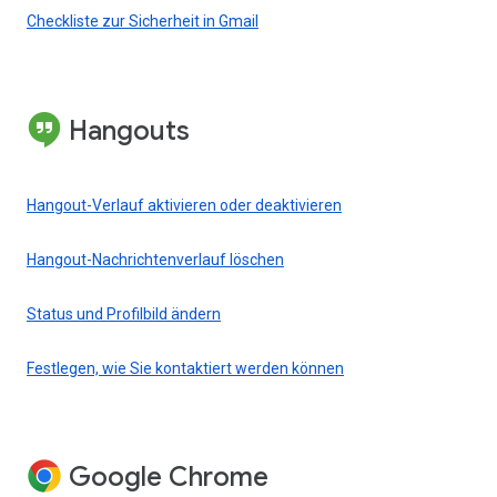
Checkliste zur Sicherheit in Gmail
Hangouts
Hangout-Verlauf aktivieren oder deaktivieren
Hangout-Nachrichtenverlauf löschen
Status und Profilbild ändern
Festlegen, wie Sie kontaktiert werden können
Google Chrome