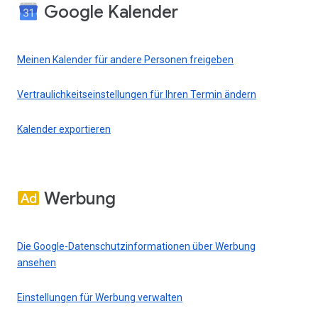
Google Kalender
Meinen Kalender für andere Personen freigeben
Vertraulichkeitseinstellungen für Ihren Termin ändern
Kalender exportieren
Werbung
Die Google-Datenschutzinformationen über Werbung
ansehen
Einstellungen für Werbung verwalten