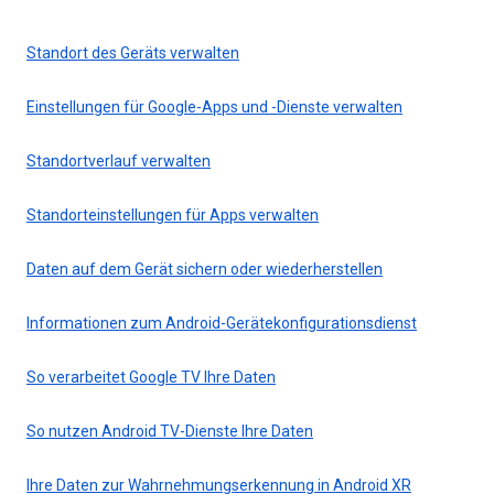
Standort des Geräts verwalten
Einstellungen für Google-Apps und -Dienste verwalten
Standortverlauf verwalten
Standorteinstellungen für Apps verwalten
Daten auf dem Gerät sichern oder wiederherstellen
Informationen zum Android-Gerätekonfigurationsdienst
So verarbeitet Google TV Ihre Daten
So nutzen Android TV-Dienste Ihre Daten
Ihre Daten zur Wahrnehmungserkennung in Android XR