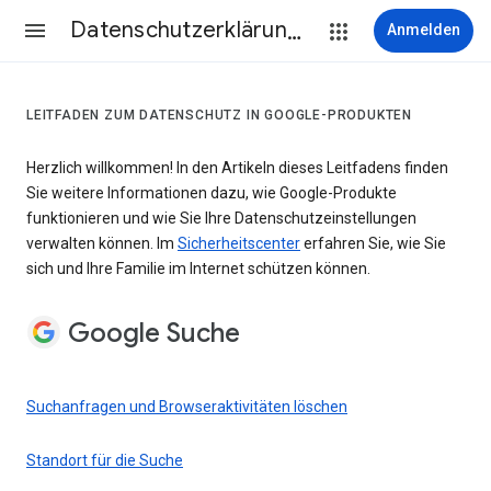
Datenschutzerklärung & Nutzungsbedingungen
Anmelden
LEITFADEN ZUM DATENSCHUTZ IN GOOGLE-PRODUKTEN
Herzlich willkommen! In den Artikeln dieses Leitfadens finden
Sie weitere Informationen dazu, wie Google-Produkte
funktionieren und wie Sie Ihre Datenschutzeinstellungen
verwalten können. Im
Sicherheitscenter
erfahren Sie, wie Sie
sich und Ihre Familie im Internet schützen können.
Google Suche
Suchanfragen und Browseraktivitäten löschen
Standort für die Suche