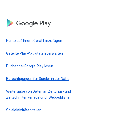
Google Play
Konto auf Ihrem Gerät hinzufügen
Geteilte Play-Aktivitäten verwalten
Bücher bei Google Play lesen
Berechtigungen für Spieler in der Nähe
Weitergabe von Daten an Zeitungs- und
Zeitschriftenverlage und -Webpublisher
Spielaktivitäten teilen