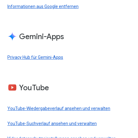
Informationen aus Google entfernen
Gemini-Apps
Privacy Hub für Gemini-Apps
YouTube
YouTube-Wiedergabeverlauf ansehen und verwalten
YouTube-Suchverlauf ansehen und verwalten