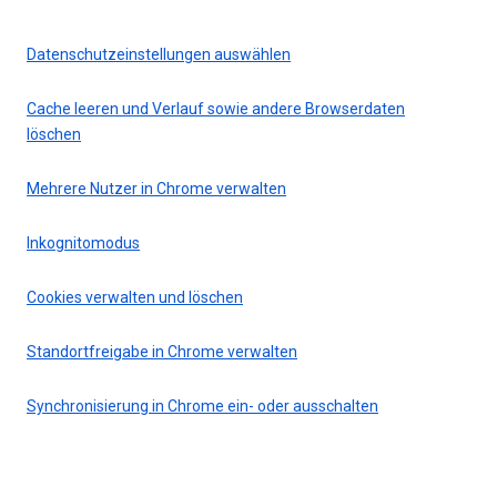
Datenschutzeinstellungen auswählen
Cache leeren und Verlauf sowie andere Browserdaten
löschen
Mehrere Nutzer in Chrome verwalten
Inkognitomodus
Cookies verwalten und löschen
Standortfreigabe in Chrome verwalten
Synchronisierung in Chrome ein- oder ausschalten