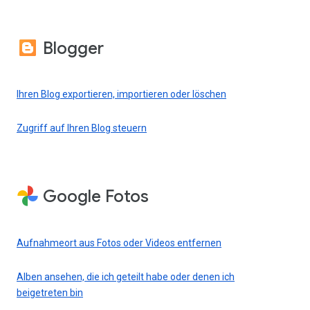
Blogger
Ihren Blog exportieren, importieren oder löschen
Zugriff auf Ihren Blog steuern
Google Fotos
Aufnahmeort aus Fotos oder Videos entfernen
Alben ansehen, die ich geteilt habe oder denen ich
beigetreten bin