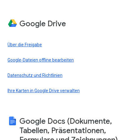
Google Drive
Über die Freigabe
Google-Dateien offline bearbeiten
Datenschutz und Richtlinien
Ihre Karten in Google Drive verwalten
Google Docs (Dokumente,
Tabellen, Präsentationen,