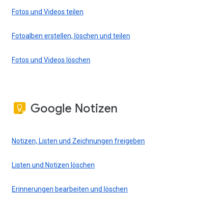
Fotos und Videos teilen
Fotoalben erstellen, löschen und teilen
Fotos und Videos löschen
Google Notizen
Notizen, Listen und Zeichnungen freigeben
Listen und Notizen löschen
Erinnerungen bearbeiten und löschen