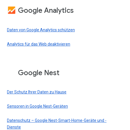
Google Analytics
Daten von Google Analytics schützen
Analytics für das Web deaktivieren
Google Nest
Der Schutz Ihrer Daten zu Hause
Sensoren in Google Nest-Geräten
Datenschutz – Google Nest-Smart-Home-Geräte und -
Dienste