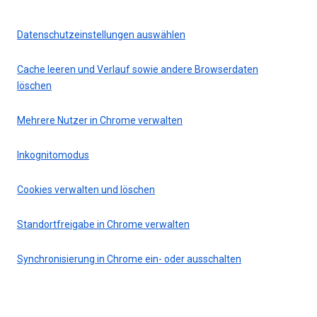
Datenschutzeinstellungen auswählen
Cache leeren und Verlauf sowie andere Browserdaten
löschen
Mehrere Nutzer in Chrome verwalten
Inkognitomodus
Cookies verwalten und löschen
Standortfreigabe in Chrome verwalten
Synchronisierung in Chrome ein- oder ausschalten