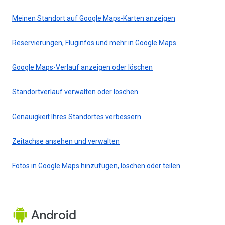
Meinen Standort auf Google Maps-Karten anzeigen
Reservierungen, Fluginfos und mehr in Google Maps
Google Maps-Verlauf anzeigen oder löschen
Standortverlauf verwalten oder löschen
Genauigkeit Ihres Standortes verbessern
Zeitachse ansehen und verwalten
Fotos in Google Maps hinzufügen, löschen oder teilen
Android