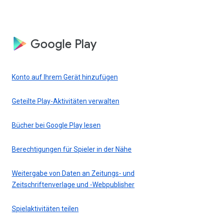
Google Play
Konto auf Ihrem Gerät hinzufügen
Geteilte Play-Aktivitäten verwalten
Bücher bei Google Play lesen
Berechtigungen für Spieler in der Nähe
Weitergabe von Daten an Zeitungs- und
Zeitschriftenverlage und -Webpublisher
Spielaktivitäten teilen