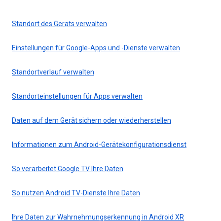
Standort des Geräts verwalten
Einstellungen für Google-Apps und -Dienste verwalten
Standortverlauf verwalten
Standorteinstellungen für Apps verwalten
Daten auf dem Gerät sichern oder wiederherstellen
Informationen zum Android-Gerätekonfigurationsdienst
So verarbeitet Google TV Ihre Daten
So nutzen Android TV-Dienste Ihre Daten
Ihre Daten zur Wahrnehmungserkennung in Android XR