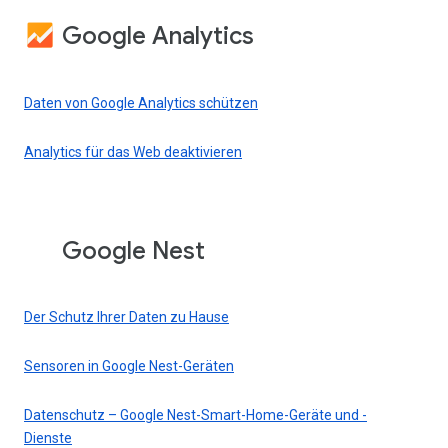
Google Analytics
Daten von Google Analytics schützen
Analytics für das Web deaktivieren
Google Nest
Der Schutz Ihrer Daten zu Hause
Sensoren in Google Nest-Geräten
Datenschutz – Google Nest-Smart-Home-Geräte und -
Dienste