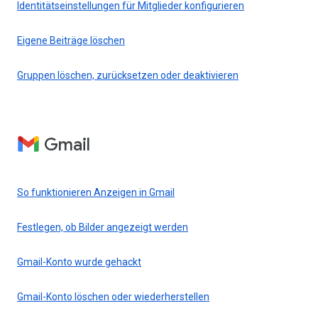
Identitätseinstellungen für Mitglieder konfigurieren
Eigene Beiträge löschen
Gruppen löschen, zurücksetzen oder deaktivieren
Gmail
So funktionieren Anzeigen in Gmail
Festlegen, ob Bilder angezeigt werden
Gmail-Konto wurde gehackt
Gmail-Konto löschen oder wiederherstellen