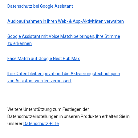
Datenschutz bei Google Assistant
Audioaufnahmen in Ihren Web- & App-Aktivitäten verwalten
Google Assistant mit Voice Match beibringen, Ihre Stimme
zu erkennen
Face Match auf Google Nest Hub Max
Ihre Daten bleiben privat und die Aktivierungstechnologien
von Assistant werden verbessert
Weitere Unterstützung zum Festlegen der
Datenschutzeinstellungen in unseren Produkten erhalten Sie in
unserer
Datenschutz-Hilfe
.