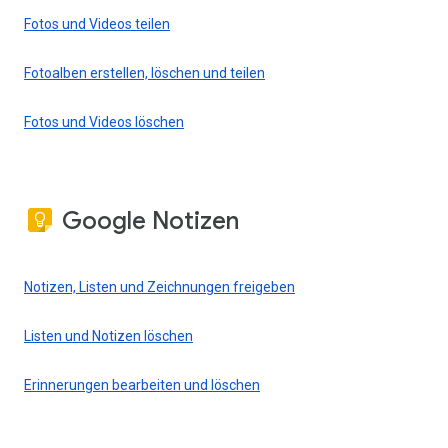
Fotos und Videos teilen
Fotoalben erstellen, löschen und teilen
Fotos und Videos löschen
Google Notizen
Notizen, Listen und Zeichnungen freigeben
Listen und Notizen löschen
Erinnerungen bearbeiten und löschen