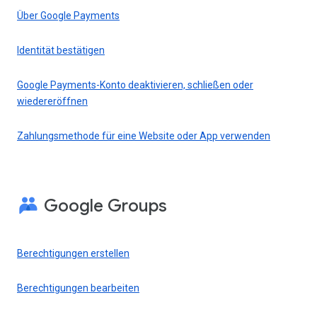
Über Google Payments
Identität bestätigen
Google Payments-Konto deaktivieren, schließen oder
wiedereröffnen
Zahlungsmethode für eine Website oder App verwenden
Google Groups
Berechtigungen erstellen
Berechtigungen bearbeiten