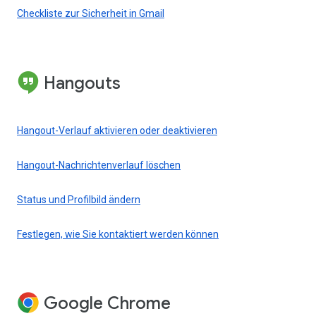
Checkliste zur Sicherheit in Gmail
Hangouts
Hangout-Verlauf aktivieren oder deaktivieren
Hangout-Nachrichtenverlauf löschen
Status und Profilbild ändern
Festlegen, wie Sie kontaktiert werden können
Google Chrome