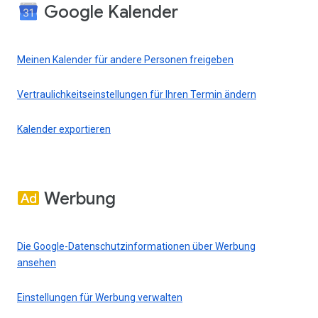
Google Kalender
Meinen Kalender für andere Personen freigeben
Vertraulichkeitseinstellungen für Ihren Termin ändern
Kalender exportieren
Werbung
Die Google-Datenschutzinformationen über Werbung
ansehen
Einstellungen für Werbung verwalten