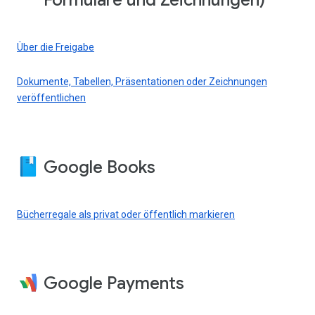
Formulare und Zeichnungen)
Über die Freigabe
Dokumente, Tabellen, Präsentationen oder Zeichnungen
veröffentlichen
Google Books
Bücherregale als privat oder öffentlich markieren
Google Payments