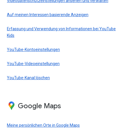
Videodatenschutzeinstellungen ansehen und verwalten
Auf meinen Interessen basierende Anzeigen
Erfassung und Verwendung von Informationen bei YouTube
Kids
YouTube-Kontoeinstellungen
YouTube-Videoeinstellungen
YouTube-Kanal löschen
Google Maps
Meine persönlichen Orte in Google Maps