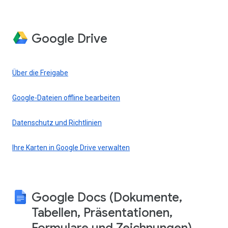
Google Drive
Über die Freigabe
Google-Dateien offline bearbeiten
Datenschutz und Richtlinien
Ihre Karten in Google Drive verwalten
Google Docs (Dokumente,
Tabellen, Präsentationen,