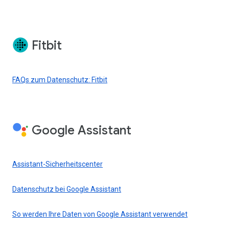
Fitbit
FAQs zum Datenschutz: Fitbit
Google Assistant
Assistant-Sicherheitscenter
Datenschutz bei Google Assistant
So werden Ihre Daten von Google Assistant verwendet