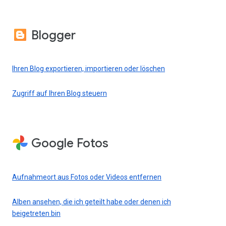
Blogger
Ihren Blog exportieren, importieren oder löschen
Zugriff auf Ihren Blog steuern
Google Fotos
Aufnahmeort aus Fotos oder Videos entfernen
Alben ansehen, die ich geteilt habe oder denen ich
beigetreten bin