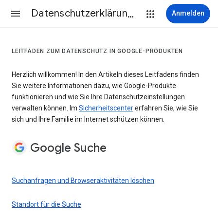
Datenschutzerklärung & Nutzungsbedingungen
Anmelden
LEITFADEN ZUM DATENSCHUTZ IN GOOGLE-PRODUKTEN
Herzlich willkommen! In den Artikeln dieses Leitfadens finden
Sie weitere Informationen dazu, wie Google-Produkte
funktionieren und wie Sie Ihre Datenschutzeinstellungen
verwalten können. Im
Sicherheitscenter
erfahren Sie, wie Sie
sich und Ihre Familie im Internet schützen können.
Google Suche
Suchanfragen und Browseraktivitäten löschen
Standort für die Suche