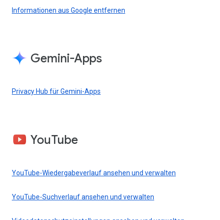
Informationen aus Google entfernen
Gemini-Apps
Privacy Hub für Gemini-Apps
YouTube
YouTube-Wiedergabeverlauf ansehen und verwalten
YouTube-Suchverlauf ansehen und verwalten