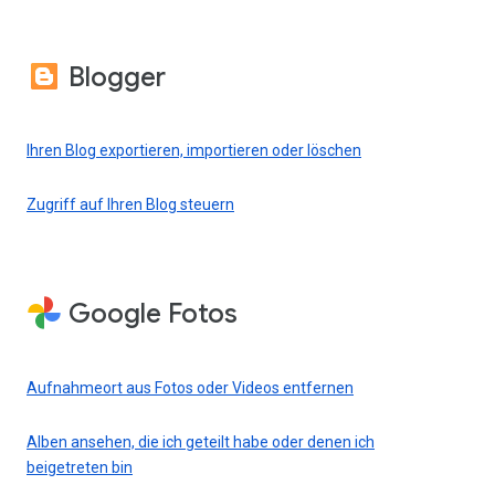
Blogger
Ihren Blog exportieren, importieren oder löschen
Zugriff auf Ihren Blog steuern
Google Fotos
Aufnahmeort aus Fotos oder Videos entfernen
Alben ansehen, die ich geteilt habe oder denen ich
beigetreten bin