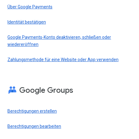
Über Google Payments
Identität bestätigen
Google Payments-Konto deaktivieren, schließen oder
wiedereröffnen
Zahlungsmethode für eine Website oder App verwenden
Google Groups
Berechtigungen erstellen
Berechtigungen bearbeiten