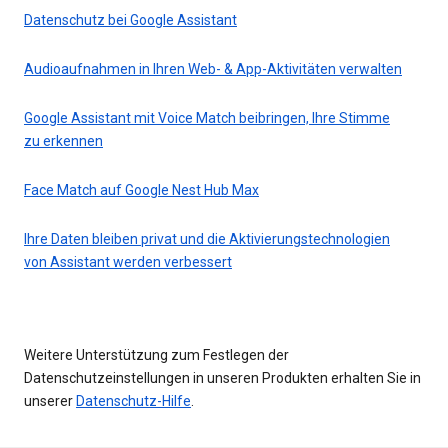
Datenschutz bei Google Assistant
Audioaufnahmen in Ihren Web- & App-Aktivitäten verwalten
Google Assistant mit Voice Match beibringen, Ihre Stimme
zu erkennen
Face Match auf Google Nest Hub Max
Ihre Daten bleiben privat und die Aktivierungstechnologien
von Assistant werden verbessert
Weitere Unterstützung zum Festlegen der
Datenschutzeinstellungen in unseren Produkten erhalten Sie in
unserer
Datenschutz-Hilfe
.