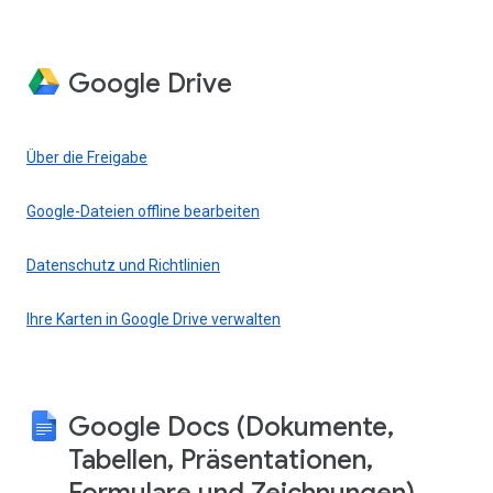
Google Drive
Über die Freigabe
Google-Dateien offline bearbeiten
Datenschutz und Richtlinien
Ihre Karten in Google Drive verwalten
Google Docs (Dokumente,
Tabellen, Präsentationen,