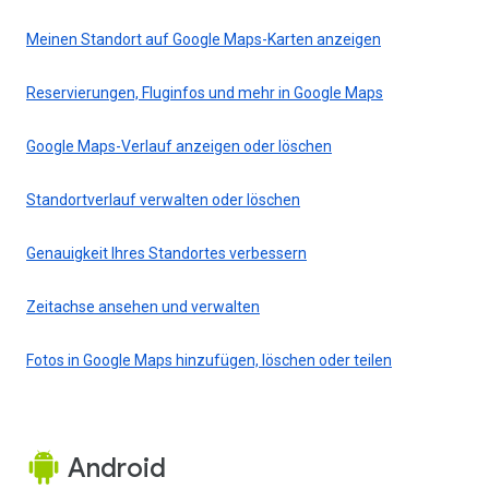
Meinen Standort auf Google Maps-Karten anzeigen
Reservierungen, Fluginfos und mehr in Google Maps
Google Maps-Verlauf anzeigen oder löschen
Standortverlauf verwalten oder löschen
Genauigkeit Ihres Standortes verbessern
Zeitachse ansehen und verwalten
Fotos in Google Maps hinzufügen, löschen oder teilen
Android