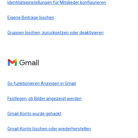
Identitätseinstellungen für Mitglieder konfigurieren
Eigene Beiträge löschen
Gruppen löschen, zurücksetzen oder deaktivieren
Gmail
So funktionieren Anzeigen in Gmail
Festlegen, ob Bilder angezeigt werden
Gmail-Konto wurde gehackt
Gmail-Konto löschen oder wiederherstellen