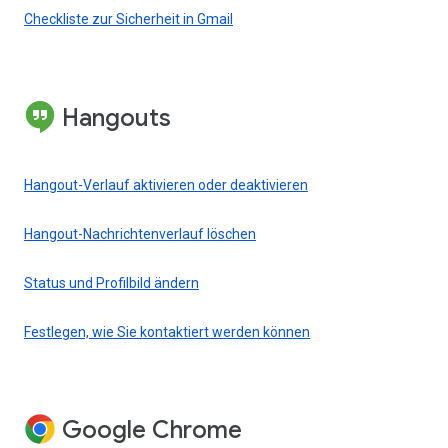
Checkliste zur Sicherheit in Gmail
Hangouts
Hangout-Verlauf aktivieren oder deaktivieren
Hangout-Nachrichtenverlauf löschen
Status und Profilbild ändern
Festlegen, wie Sie kontaktiert werden können
Google Chrome