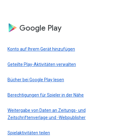
Google Play
Konto auf Ihrem Gerät hinzufügen
Geteilte Play-Aktivitäten verwalten
Bücher bei Google Play lesen
Berechtigungen für Spieler in der Nähe
Weitergabe von Daten an Zeitungs- und
Zeitschriftenverlage und -Webpublisher
Spielaktivitäten teilen