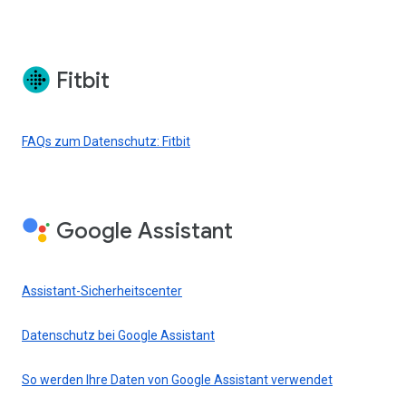
Fitbit
FAQs zum Datenschutz: Fitbit
Google Assistant
Assistant-Sicherheitscenter
Datenschutz bei Google Assistant
So werden Ihre Daten von Google Assistant verwendet