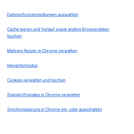
Datenschutzeinstellungen auswählen
Cache leeren und Verlauf sowie andere Browserdaten
löschen
Mehrere Nutzer in Chrome verwalten
Inkognitomodus
Cookies verwalten und löschen
Standortfreigabe in Chrome verwalten
Synchronisierung in Chrome ein- oder ausschalten