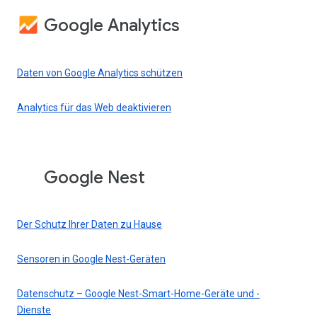
Google Analytics
Daten von Google Analytics schützen
Analytics für das Web deaktivieren
Google Nest
Der Schutz Ihrer Daten zu Hause
Sensoren in Google Nest-Geräten
Datenschutz – Google Nest-Smart-Home-Geräte und -
Dienste