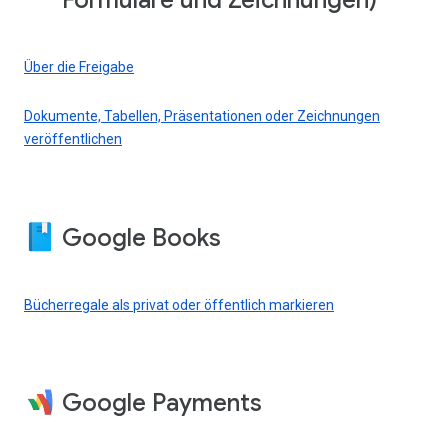
Formulare und Zeichnungen)
Über die Freigabe
Dokumente, Tabellen, Präsentationen oder Zeichnungen
veröffentlichen
Google Books
Bücherregale als privat oder öffentlich markieren
Google Payments