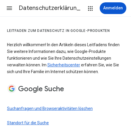
Datenschutzerklärung & Nutzungsbedingungen
Anmelden
LEITFADEN ZUM DATENSCHUTZ IN GOOGLE-PRODUKTEN
Herzlich willkommen! In den Artikeln dieses Leitfadens finden
Sie weitere Informationen dazu, wie Google-Produkte
funktionieren und wie Sie Ihre Datenschutzeinstellungen
verwalten können. Im
Sicherheitscenter
erfahren Sie, wie Sie
sich und Ihre Familie im Internet schützen können.
Google Suche
Suchanfragen und Browseraktivitäten löschen
Standort für die Suche