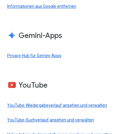
Informationen aus Google entfernen
Gemini-Apps
Privacy Hub für Gemini-Apps
YouTube
YouTube-Wiedergabeverlauf ansehen und verwalten
YouTube-Suchverlauf ansehen und verwalten