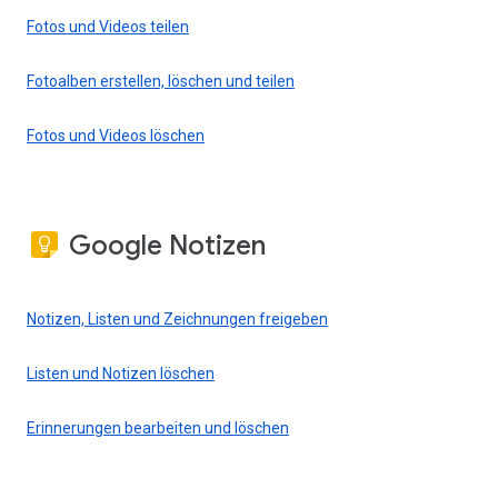
Fotos und Videos teilen
Fotoalben erstellen, löschen und teilen
Fotos und Videos löschen
Google Notizen
Notizen, Listen und Zeichnungen freigeben
Listen und Notizen löschen
Erinnerungen bearbeiten und löschen