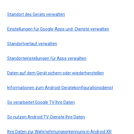
Standort des Geräts verwalten
Einstellungen für Google-Apps und -Dienste verwalten
Standortverlauf verwalten
Standorteinstellungen für Apps verwalten
Daten auf dem Gerät sichern oder wiederherstellen
Informationen zum Android-Gerätekonfigurationsdienst
So verarbeitet Google TV Ihre Daten
So nutzen Android TV-Dienste Ihre Daten
Ihre Daten zur Wahrnehmungserkennung in Android XR