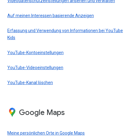
Videodatenschutzeinstellungen ansehen und verwalten
Auf meinen Interessen basierende Anzeigen
Erfassung und Verwendung von Informationen bei YouTube
Kids
YouTube-Kontoeinstellungen
YouTube-Videoeinstellungen
YouTube-Kanal löschen
Google Maps
Meine persönlichen Orte in Google Maps