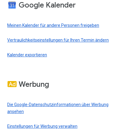
Google Kalender
Meinen Kalender für andere Personen freigeben
Vertraulichkeitseinstellungen für Ihren Termin ändern
Kalender exportieren
Werbung
Die Google-Datenschutzinformationen über Werbung
ansehen
Einstellungen für Werbung verwalten