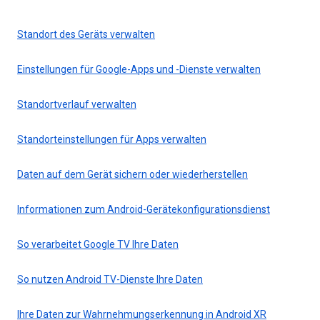
Standort des Geräts verwalten
Einstellungen für Google-Apps und -Dienste verwalten
Standortverlauf verwalten
Standorteinstellungen für Apps verwalten
Daten auf dem Gerät sichern oder wiederherstellen
Informationen zum Android-Gerätekonfigurationsdienst
So verarbeitet Google TV Ihre Daten
So nutzen Android TV-Dienste Ihre Daten
Ihre Daten zur Wahrnehmungserkennung in Android XR