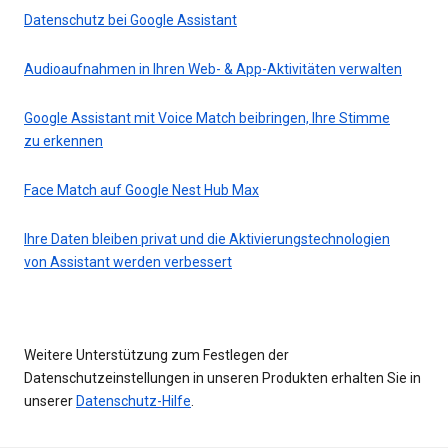
Datenschutz bei Google Assistant
Audioaufnahmen in Ihren Web- & App-Aktivitäten verwalten
Google Assistant mit Voice Match beibringen, Ihre Stimme
zu erkennen
Face Match auf Google Nest Hub Max
Ihre Daten bleiben privat und die Aktivierungstechnologien
von Assistant werden verbessert
Weitere Unterstützung zum Festlegen der
Datenschutzeinstellungen in unseren Produkten erhalten Sie in
unserer
Datenschutz-Hilfe
.