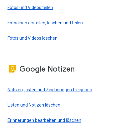
Fotos und Videos teilen
Fotoalben erstellen, löschen und teilen
Fotos und Videos löschen
Google Notizen
Notizen, Listen und Zeichnungen freigeben
Listen und Notizen löschen
Erinnerungen bearbeiten und löschen