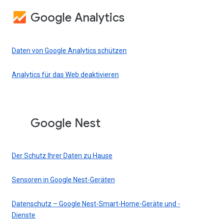
Google Analytics
Daten von Google Analytics schützen
Analytics für das Web deaktivieren
Google Nest
Der Schutz Ihrer Daten zu Hause
Sensoren in Google Nest-Geräten
Datenschutz – Google Nest-Smart-Home-Geräte und -
Dienste