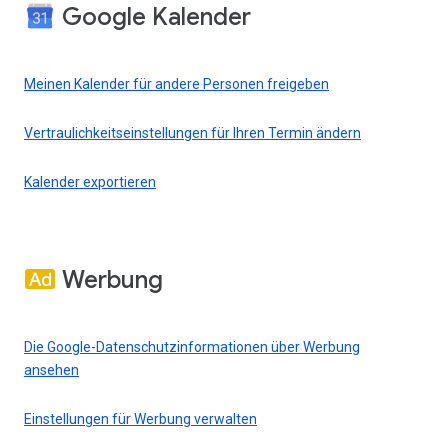
Google Kalender
Meinen Kalender für andere Personen freigeben
Vertraulichkeitseinstellungen für Ihren Termin ändern
Kalender exportieren
Werbung
Die Google-Datenschutzinformationen über Werbung
ansehen
Einstellungen für Werbung verwalten