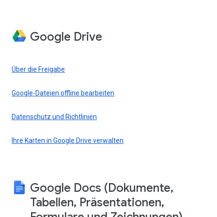
Google Drive
Über die Freigabe
Google-Dateien offline bearbeiten
Datenschutz und Richtlinien
Ihre Karten in Google Drive verwalten
Google Docs (Dokumente,
Tabellen, Präsentationen,