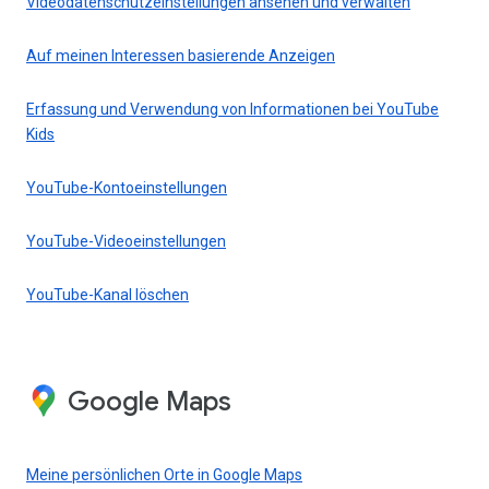
Videodatenschutzeinstellungen ansehen und verwalten
Auf meinen Interessen basierende Anzeigen
Erfassung und Verwendung von Informationen bei YouTube
Kids
YouTube-Kontoeinstellungen
YouTube-Videoeinstellungen
YouTube-Kanal löschen
Google Maps
Meine persönlichen Orte in Google Maps