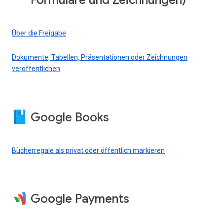
Formulare und Zeichnungen)
Über die Freigabe
Dokumente, Tabellen, Präsentationen oder Zeichnungen
veröffentlichen
Google Books
Bücherregale als privat oder öffentlich markieren
Google Payments