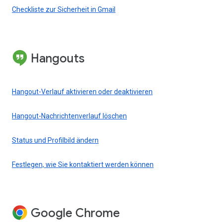
Checkliste zur Sicherheit in Gmail
Hangouts
Hangout-Verlauf aktivieren oder deaktivieren
Hangout-Nachrichtenverlauf löschen
Status und Profilbild ändern
Festlegen, wie Sie kontaktiert werden können
Google Chrome