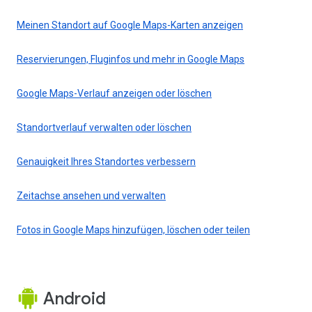
Meinen Standort auf Google Maps-Karten anzeigen
Reservierungen, Fluginfos und mehr in Google Maps
Google Maps-Verlauf anzeigen oder löschen
Standortverlauf verwalten oder löschen
Genauigkeit Ihres Standortes verbessern
Zeitachse ansehen und verwalten
Fotos in Google Maps hinzufügen, löschen oder teilen
Android