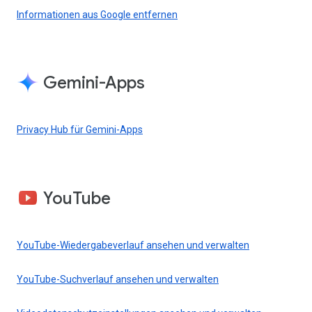
Informationen aus Google entfernen
Gemini-Apps
Privacy Hub für Gemini-Apps
YouTube
YouTube-Wiedergabeverlauf ansehen und verwalten
YouTube-Suchverlauf ansehen und verwalten