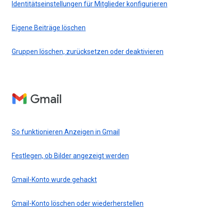
Identitätseinstellungen für Mitglieder konfigurieren
Eigene Beiträge löschen
Gruppen löschen, zurücksetzen oder deaktivieren
Gmail
So funktionieren Anzeigen in Gmail
Festlegen, ob Bilder angezeigt werden
Gmail-Konto wurde gehackt
Gmail-Konto löschen oder wiederherstellen