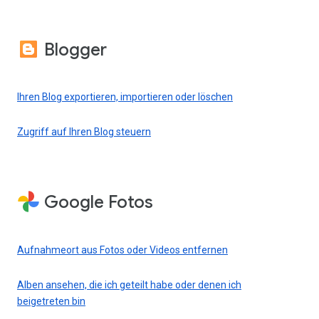
Blogger
Ihren Blog exportieren, importieren oder löschen
Zugriff auf Ihren Blog steuern
Google Fotos
Aufnahmeort aus Fotos oder Videos entfernen
Alben ansehen, die ich geteilt habe oder denen ich
beigetreten bin