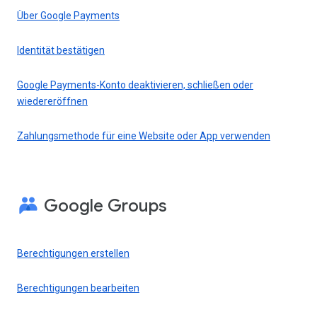
Über Google Payments
Identität bestätigen
Google Payments-Konto deaktivieren, schließen oder
wiedereröffnen
Zahlungsmethode für eine Website oder App verwenden
Google Groups
Berechtigungen erstellen
Berechtigungen bearbeiten