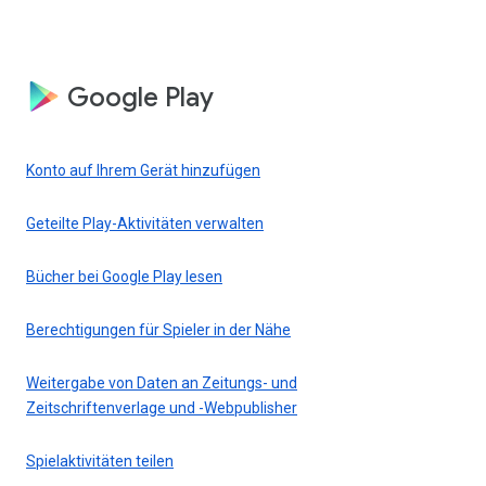
Google Play
Konto auf Ihrem Gerät hinzufügen
Geteilte Play-Aktivitäten verwalten
Bücher bei Google Play lesen
Berechtigungen für Spieler in der Nähe
Weitergabe von Daten an Zeitungs- und
Zeitschriftenverlage und -Webpublisher
Spielaktivitäten teilen