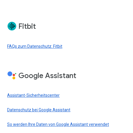
Fitbit
FAQs zum Datenschutz: Fitbit
Google Assistant
Assistant-Sicherheitscenter
Datenschutz bei Google Assistant
So werden Ihre Daten von Google Assistant verwendet