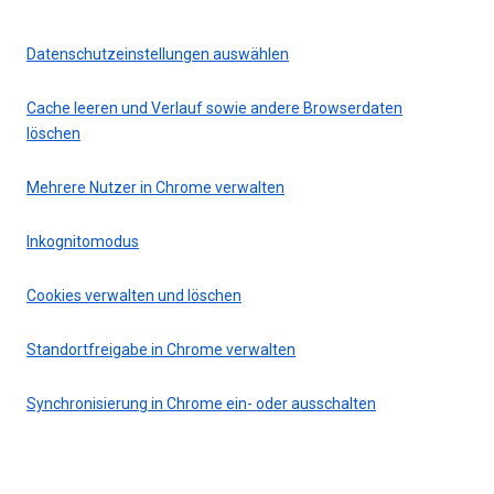
Datenschutzeinstellungen auswählen
Cache leeren und Verlauf sowie andere Browserdaten
löschen
Mehrere Nutzer in Chrome verwalten
Inkognitomodus
Cookies verwalten und löschen
Standortfreigabe in Chrome verwalten
Synchronisierung in Chrome ein- oder ausschalten