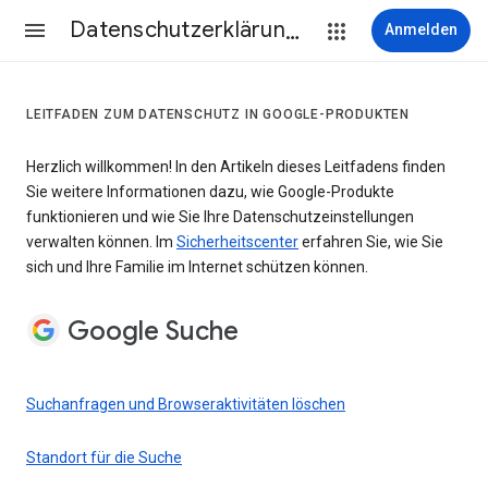
Datenschutzerklärung & Nutzungsbedingungen
Anmelden
LEITFADEN ZUM DATENSCHUTZ IN GOOGLE-PRODUKTEN
Herzlich willkommen! In den Artikeln dieses Leitfadens finden
Sie weitere Informationen dazu, wie Google-Produkte
funktionieren und wie Sie Ihre Datenschutzeinstellungen
verwalten können. Im
Sicherheitscenter
erfahren Sie, wie Sie
sich und Ihre Familie im Internet schützen können.
Google Suche
Suchanfragen und Browseraktivitäten löschen
Standort für die Suche