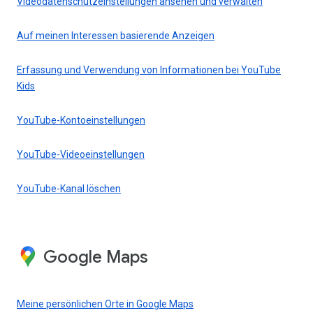
Videodatenschutzeinstellungen ansehen und verwalten
Auf meinen Interessen basierende Anzeigen
Erfassung und Verwendung von Informationen bei YouTube
Kids
YouTube-Kontoeinstellungen
YouTube-Videoeinstellungen
YouTube-Kanal löschen
Google Maps
Meine persönlichen Orte in Google Maps