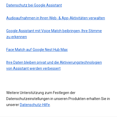
Datenschutz bei Google Assistant
Audioaufnahmen in Ihren Web- & App-Aktivitäten verwalten
Google Assistant mit Voice Match beibringen, Ihre Stimme
zu erkennen
Face Match auf Google Nest Hub Max
Ihre Daten bleiben privat und die Aktivierungstechnologien
von Assistant werden verbessert
Weitere Unterstützung zum Festlegen der
Datenschutzeinstellungen in unseren Produkten erhalten Sie in
unserer
Datenschutz-Hilfe
.