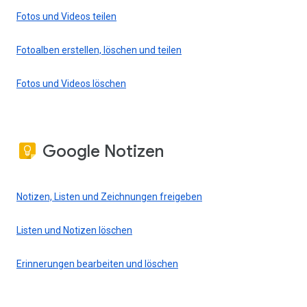
Fotos und Videos teilen
Fotoalben erstellen, löschen und teilen
Fotos und Videos löschen
Google Notizen
Notizen, Listen und Zeichnungen freigeben
Listen und Notizen löschen
Erinnerungen bearbeiten und löschen