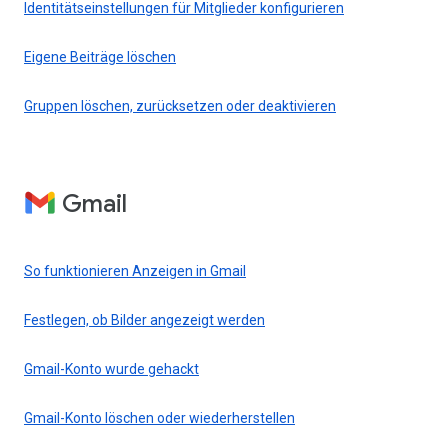
Identitätseinstellungen für Mitglieder konfigurieren
Eigene Beiträge löschen
Gruppen löschen, zurücksetzen oder deaktivieren
Gmail
So funktionieren Anzeigen in Gmail
Festlegen, ob Bilder angezeigt werden
Gmail-Konto wurde gehackt
Gmail-Konto löschen oder wiederherstellen