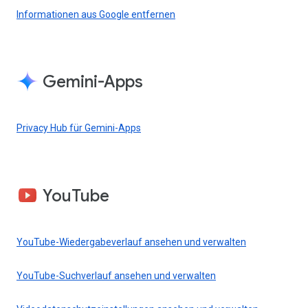
Informationen aus Google entfernen
Gemini-Apps
Privacy Hub für Gemini-Apps
YouTube
YouTube-Wiedergabeverlauf ansehen und verwalten
YouTube-Suchverlauf ansehen und verwalten