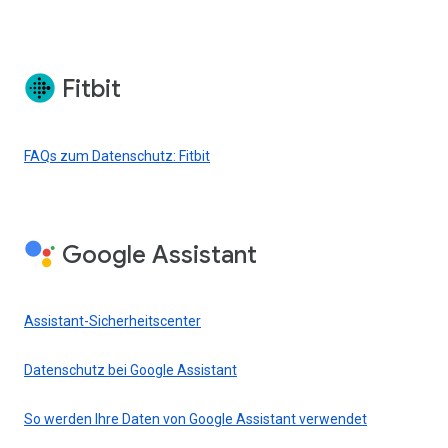
Fitbit
FAQs zum Datenschutz: Fitbit
Google Assistant
Assistant-Sicherheitscenter
Datenschutz bei Google Assistant
So werden Ihre Daten von Google Assistant verwendet