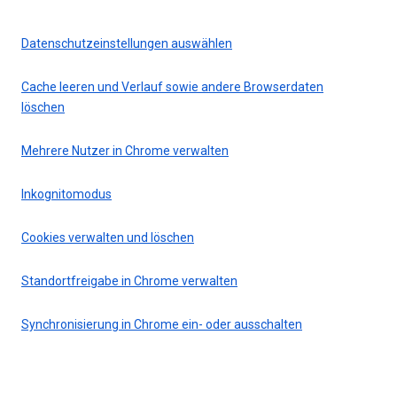
Datenschutzeinstellungen auswählen
Cache leeren und Verlauf sowie andere Browserdaten
löschen
Mehrere Nutzer in Chrome verwalten
Inkognitomodus
Cookies verwalten und löschen
Standortfreigabe in Chrome verwalten
Synchronisierung in Chrome ein- oder ausschalten