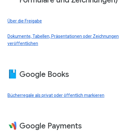
Formulare und Zeichnungen)
Über die Freigabe
Dokumente, Tabellen, Präsentationen oder Zeichnungen
veröffentlichen
Google Books
Bücherregale als privat oder öffentlich markieren
Google Payments