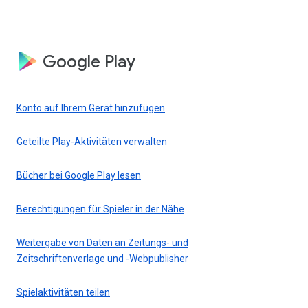
Google Play
Konto auf Ihrem Gerät hinzufügen
Geteilte Play-Aktivitäten verwalten
Bücher bei Google Play lesen
Berechtigungen für Spieler in der Nähe
Weitergabe von Daten an Zeitungs- und
Zeitschriftenverlage und -Webpublisher
Spielaktivitäten teilen