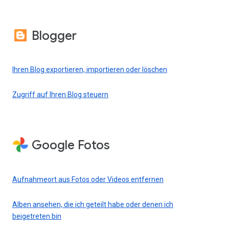
Blogger
Ihren Blog exportieren, importieren oder löschen
Zugriff auf Ihren Blog steuern
Google Fotos
Aufnahmeort aus Fotos oder Videos entfernen
Alben ansehen, die ich geteilt habe oder denen ich
beigetreten bin