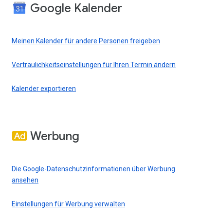
Google Kalender
Meinen Kalender für andere Personen freigeben
Vertraulichkeitseinstellungen für Ihren Termin ändern
Kalender exportieren
Werbung
Die Google-Datenschutzinformationen über Werbung
ansehen
Einstellungen für Werbung verwalten