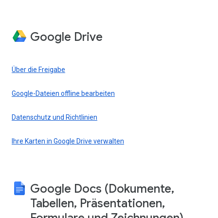
Google Drive
Über die Freigabe
Google-Dateien offline bearbeiten
Datenschutz und Richtlinien
Ihre Karten in Google Drive verwalten
Google Docs (Dokumente,
Tabellen, Präsentationen,