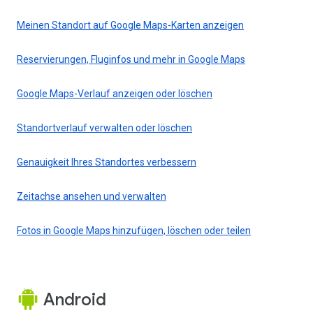
Meinen Standort auf Google Maps-Karten anzeigen
Reservierungen, Fluginfos und mehr in Google Maps
Google Maps-Verlauf anzeigen oder löschen
Standortverlauf verwalten oder löschen
Genauigkeit Ihres Standortes verbessern
Zeitachse ansehen und verwalten
Fotos in Google Maps hinzufügen, löschen oder teilen
Android