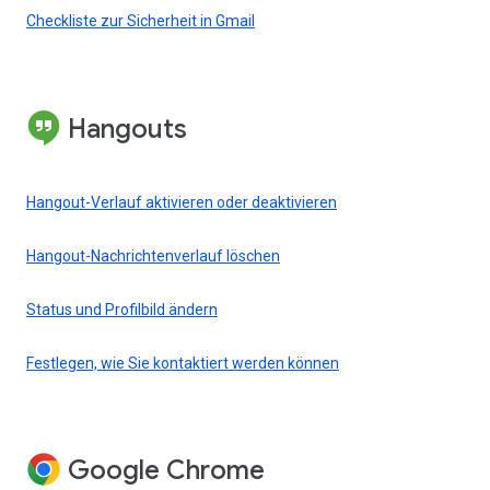
Checkliste zur Sicherheit in Gmail
Hangouts
Hangout-Verlauf aktivieren oder deaktivieren
Hangout-Nachrichtenverlauf löschen
Status und Profilbild ändern
Festlegen, wie Sie kontaktiert werden können
Google Chrome