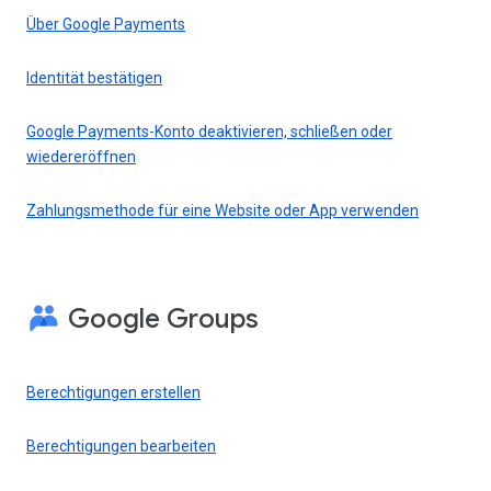
Über Google Payments
Identität bestätigen
Google Payments-Konto deaktivieren, schließen oder
wiedereröffnen
Zahlungsmethode für eine Website oder App verwenden
Google Groups
Berechtigungen erstellen
Berechtigungen bearbeiten