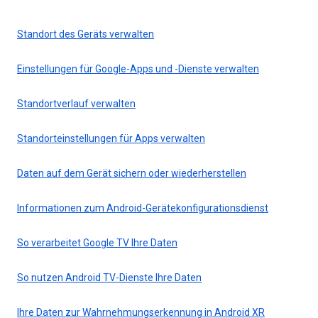
Standort des Geräts verwalten
Einstellungen für Google-Apps und -Dienste verwalten
Standortverlauf verwalten
Standorteinstellungen für Apps verwalten
Daten auf dem Gerät sichern oder wiederherstellen
Informationen zum Android-Gerätekonfigurationsdienst
So verarbeitet Google TV Ihre Daten
So nutzen Android TV-Dienste Ihre Daten
Ihre Daten zur Wahrnehmungserkennung in Android XR