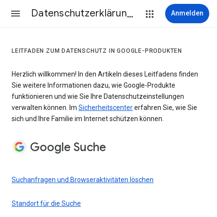
Datenschutzerklärung & Nutzungsbedingungen
Anmelden
LEITFADEN ZUM DATENSCHUTZ IN GOOGLE-PRODUKTEN
Herzlich willkommen! In den Artikeln dieses Leitfadens finden
Sie weitere Informationen dazu, wie Google-Produkte
funktionieren und wie Sie Ihre Datenschutzeinstellungen
verwalten können. Im
Sicherheitscenter
erfahren Sie, wie Sie
sich und Ihre Familie im Internet schützen können.
Google Suche
Suchanfragen und Browseraktivitäten löschen
Standort für die Suche