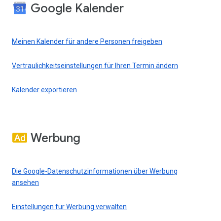
Google Kalender
Meinen Kalender für andere Personen freigeben
Vertraulichkeitseinstellungen für Ihren Termin ändern
Kalender exportieren
Werbung
Die Google-Datenschutzinformationen über Werbung
ansehen
Einstellungen für Werbung verwalten