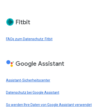
Fitbit
FAQs zum Datenschutz: Fitbit
Google Assistant
Assistant-Sicherheitscenter
Datenschutz bei Google Assistant
So werden Ihre Daten von Google Assistant verwendet