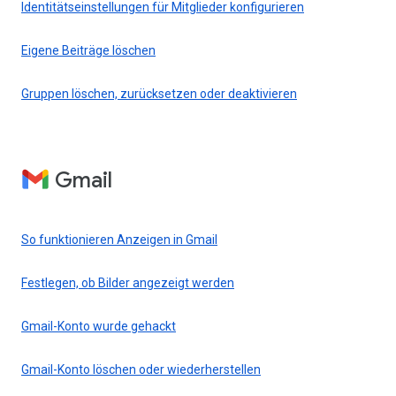
Identitätseinstellungen für Mitglieder konfigurieren
Eigene Beiträge löschen
Gruppen löschen, zurücksetzen oder deaktivieren
Gmail
So funktionieren Anzeigen in Gmail
Festlegen, ob Bilder angezeigt werden
Gmail-Konto wurde gehackt
Gmail-Konto löschen oder wiederherstellen