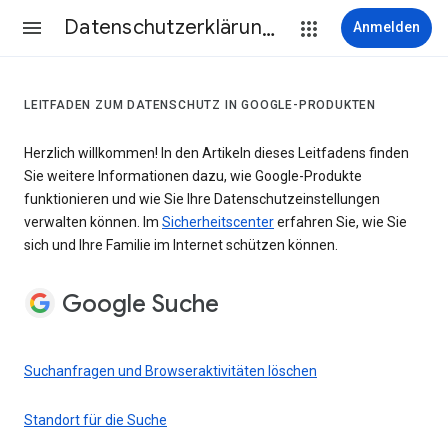
Datenschutzerklärung & Nutzungsbedingungen
Anmelden
LEITFADEN ZUM DATENSCHUTZ IN GOOGLE-PRODUKTEN
Herzlich willkommen! In den Artikeln dieses Leitfadens finden
Sie weitere Informationen dazu, wie Google-Produkte
funktionieren und wie Sie Ihre Datenschutzeinstellungen
verwalten können. Im
Sicherheitscenter
erfahren Sie, wie Sie
sich und Ihre Familie im Internet schützen können.
Google Suche
Suchanfragen und Browseraktivitäten löschen
Standort für die Suche