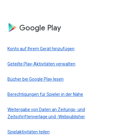
Google Play
Konto auf Ihrem Gerät hinzufügen
Geteilte Play-Aktivitäten verwalten
Bücher bei Google Play lesen
Berechtigungen für Spieler in der Nähe
Weitergabe von Daten an Zeitungs- und
Zeitschriftenverlage und -Webpublisher
Spielaktivitäten teilen