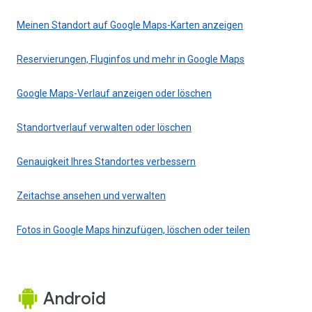
Meinen Standort auf Google Maps-Karten anzeigen
Reservierungen, Fluginfos und mehr in Google Maps
Google Maps-Verlauf anzeigen oder löschen
Standortverlauf verwalten oder löschen
Genauigkeit Ihres Standortes verbessern
Zeitachse ansehen und verwalten
Fotos in Google Maps hinzufügen, löschen oder teilen
Android