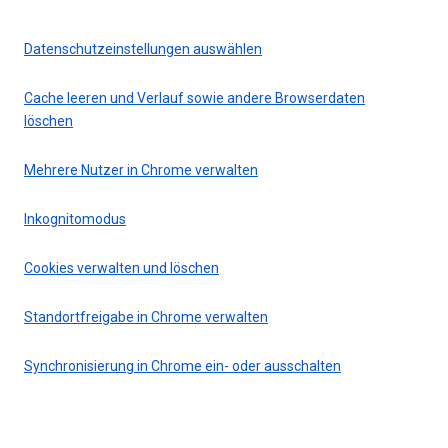
Datenschutzeinstellungen auswählen
Cache leeren und Verlauf sowie andere Browserdaten
löschen
Mehrere Nutzer in Chrome verwalten
Inkognitomodus
Cookies verwalten und löschen
Standortfreigabe in Chrome verwalten
Synchronisierung in Chrome ein- oder ausschalten