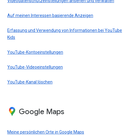
Videodatenschutzeinstellungen ansehen und verwalten
Auf meinen Interessen basierende Anzeigen
Erfassung und Verwendung von Informationen bei YouTube
Kids
YouTube-Kontoeinstellungen
YouTube-Videoeinstellungen
YouTube-Kanal löschen
Google Maps
Meine persönlichen Orte in Google Maps