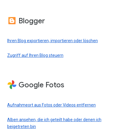
Blogger
Ihren Blog exportieren, importieren oder löschen
Zugriff auf Ihren Blog steuern
Google Fotos
Aufnahmeort aus Fotos oder Videos entfernen
Alben ansehen, die ich geteilt habe oder denen ich
beigetreten bin