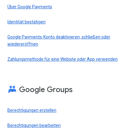
Über Google Payments
Identität bestätigen
Google Payments-Konto deaktivieren, schließen oder
wiedereröffnen
Zahlungsmethode für eine Website oder App verwenden
Google Groups
Berechtigungen erstellen
Berechtigungen bearbeiten