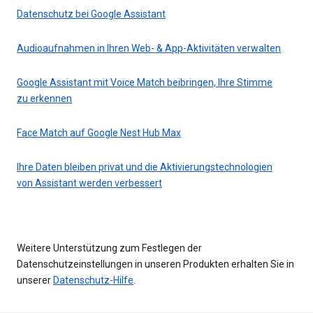
Datenschutz bei Google Assistant
Audioaufnahmen in Ihren Web- & App-Aktivitäten verwalten
Google Assistant mit Voice Match beibringen, Ihre Stimme
zu erkennen
Face Match auf Google Nest Hub Max
Ihre Daten bleiben privat und die Aktivierungstechnologien
von Assistant werden verbessert
Weitere Unterstützung zum Festlegen der
Datenschutzeinstellungen in unseren Produkten erhalten Sie in
unserer
Datenschutz-Hilfe
.