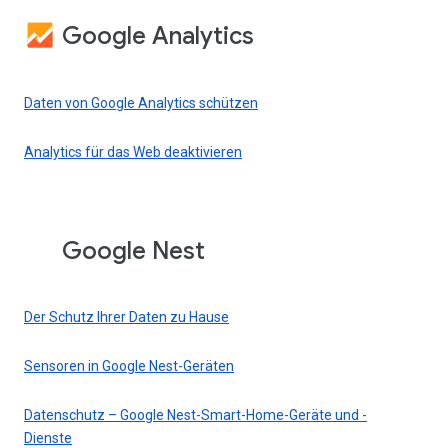
Google Analytics
Daten von Google Analytics schützen
Analytics für das Web deaktivieren
Google Nest
Der Schutz Ihrer Daten zu Hause
Sensoren in Google Nest-Geräten
Datenschutz – Google Nest-Smart-Home-Geräte und -
Dienste