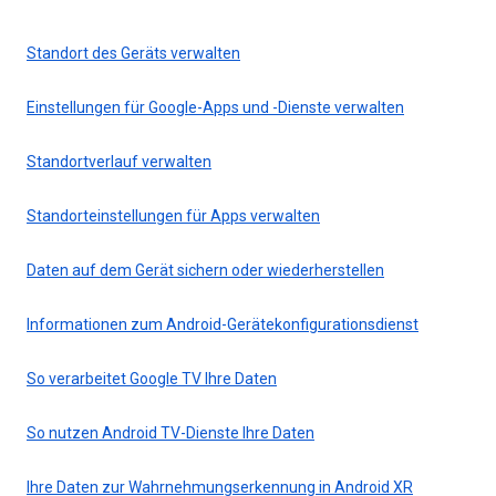
Standort des Geräts verwalten
Einstellungen für Google-Apps und -Dienste verwalten
Standortverlauf verwalten
Standorteinstellungen für Apps verwalten
Daten auf dem Gerät sichern oder wiederherstellen
Informationen zum Android-Gerätekonfigurationsdienst
So verarbeitet Google TV Ihre Daten
So nutzen Android TV-Dienste Ihre Daten
Ihre Daten zur Wahrnehmungserkennung in Android XR