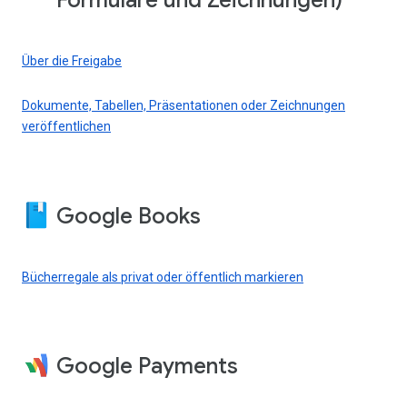
Formulare und Zeichnungen)
Über die Freigabe
Dokumente, Tabellen, Präsentationen oder Zeichnungen
veröffentlichen
Google Books
Bücherregale als privat oder öffentlich markieren
Google Payments