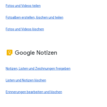
Fotos und Videos teilen
Fotoalben erstellen, löschen und teilen
Fotos und Videos löschen
Google Notizen
Notizen, Listen und Zeichnungen freigeben
Listen und Notizen löschen
Erinnerungen bearbeiten und löschen