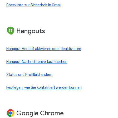
Checkliste zur Sicherheit in Gmail
Hangouts
Hangout-Verlauf aktivieren oder deaktivieren
Hangout-Nachrichtenverlauf löschen
Status und Profilbild ändern
Festlegen, wie Sie kontaktiert werden können
Google Chrome