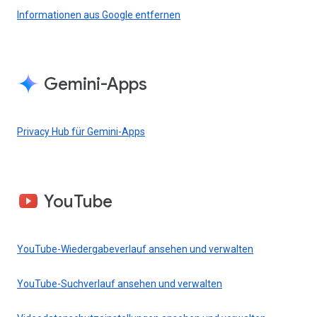
Informationen aus Google entfernen
Gemini-Apps
Privacy Hub für Gemini-Apps
YouTube
YouTube-Wiedergabeverlauf ansehen und verwalten
YouTube-Suchverlauf ansehen und verwalten