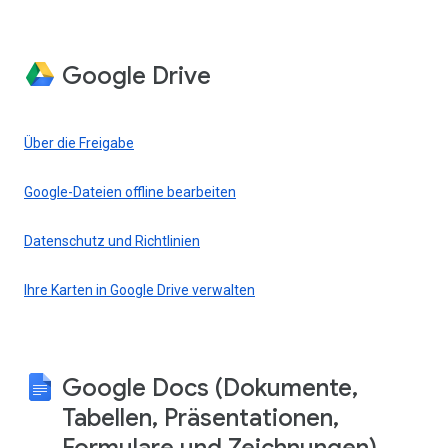
Google Drive
Über die Freigabe
Google-Dateien offline bearbeiten
Datenschutz und Richtlinien
Ihre Karten in Google Drive verwalten
Google Docs (Dokumente,
Tabellen, Präsentationen,