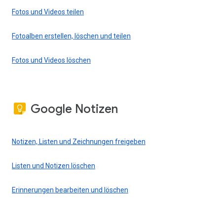
Fotos und Videos teilen
Fotoalben erstellen, löschen und teilen
Fotos und Videos löschen
Google Notizen
Notizen, Listen und Zeichnungen freigeben
Listen und Notizen löschen
Erinnerungen bearbeiten und löschen