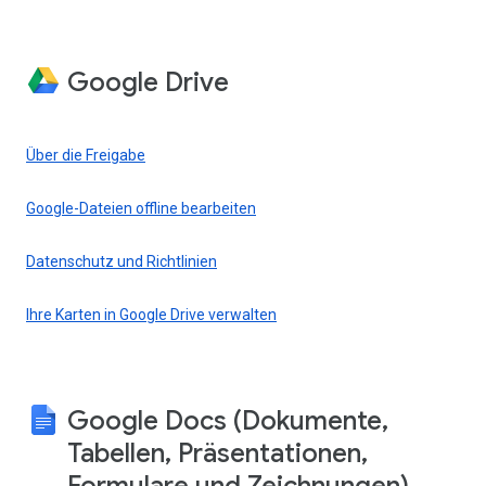
Google Drive
Über die Freigabe
Google-Dateien offline bearbeiten
Datenschutz und Richtlinien
Ihre Karten in Google Drive verwalten
Google Docs (Dokumente,
Tabellen, Präsentationen,