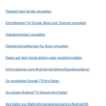
Standort des Geräts verwalten
Einstellungen für Google-Apps und -Dienste verwalten
Standortverlauf verwalten
Standorteinstellungen für Apps verwalten
Daten auf dem Gerät sichern oder wiederherstellen
Informationen zum Android-Gerätekonfigurationsdienst
So verarbeitet Google TV Ihre Daten
So nutzen Android TV-Dienste Ihre Daten
Ihre Daten zur Wahrnehmungserkennung in Android XR