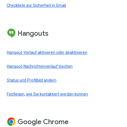
Checkliste zur Sicherheit in Gmail
Hangouts
Hangout-Verlauf aktivieren oder deaktivieren
Hangout-Nachrichtenverlauf löschen
Status und Profilbild ändern
Festlegen, wie Sie kontaktiert werden können
Google Chrome