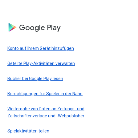
Google Play
Konto auf Ihrem Gerät hinzufügen
Geteilte Play-Aktivitäten verwalten
Bücher bei Google Play lesen
Berechtigungen für Spieler in der Nähe
Weitergabe von Daten an Zeitungs- und
Zeitschriftenverlage und -Webpublisher
Spielaktivitäten teilen