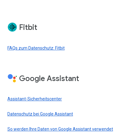
Fitbit
FAQs zum Datenschutz: Fitbit
Google Assistant
Assistant-Sicherheitscenter
Datenschutz bei Google Assistant
So werden Ihre Daten von Google Assistant verwendet