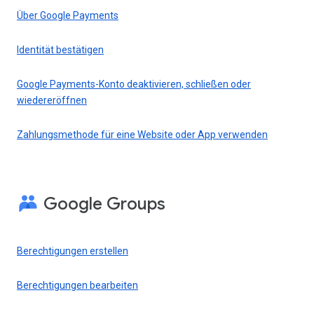
Über Google Payments
Identität bestätigen
Google Payments-Konto deaktivieren, schließen oder
wiedereröffnen
Zahlungsmethode für eine Website oder App verwenden
Google Groups
Berechtigungen erstellen
Berechtigungen bearbeiten