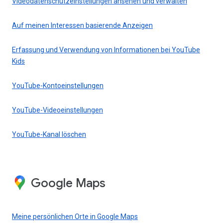
Videodatenschutzeinstellungen ansehen und verwalten
Auf meinen Interessen basierende Anzeigen
Erfassung und Verwendung von Informationen bei YouTube
Kids
YouTube-Kontoeinstellungen
YouTube-Videoeinstellungen
YouTube-Kanal löschen
Google Maps
Meine persönlichen Orte in Google Maps