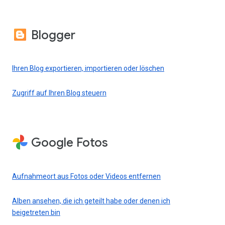
Blogger
Ihren Blog exportieren, importieren oder löschen
Zugriff auf Ihren Blog steuern
Google Fotos
Aufnahmeort aus Fotos oder Videos entfernen
Alben ansehen, die ich geteilt habe oder denen ich
beigetreten bin