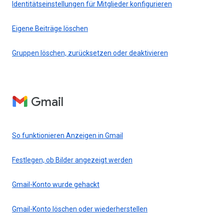
Identitätseinstellungen für Mitglieder konfigurieren
Eigene Beiträge löschen
Gruppen löschen, zurücksetzen oder deaktivieren
Gmail
So funktionieren Anzeigen in Gmail
Festlegen, ob Bilder angezeigt werden
Gmail-Konto wurde gehackt
Gmail-Konto löschen oder wiederherstellen