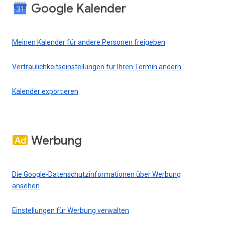
Google Kalender
Meinen Kalender für andere Personen freigeben
Vertraulichkeitseinstellungen für Ihren Termin ändern
Kalender exportieren
Werbung
Die Google-Datenschutzinformationen über Werbung
ansehen
Einstellungen für Werbung verwalten