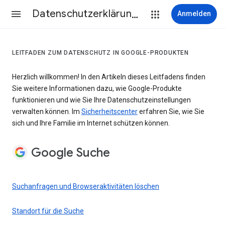
Datenschutzerklärung & Nutzungsbedingungen
Anmelden
LEITFADEN ZUM DATENSCHUTZ IN GOOGLE-PRODUKTEN
Herzlich willkommen! In den Artikeln dieses Leitfadens finden
Sie weitere Informationen dazu, wie Google-Produkte
funktionieren und wie Sie Ihre Datenschutzeinstellungen
verwalten können. Im
Sicherheitscenter
erfahren Sie, wie Sie
sich und Ihre Familie im Internet schützen können.
Google Suche
Suchanfragen und Browseraktivitäten löschen
Standort für die Suche