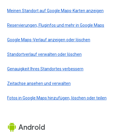
Meinen Standort auf Google Maps-Karten anzeigen
Reservierungen, Fluginfos und mehr in Google Maps
Google Maps-Verlauf anzeigen oder löschen
Standortverlauf verwalten oder löschen
Genauigkeit Ihres Standortes verbessern
Zeitachse ansehen und verwalten
Fotos in Google Maps hinzufügen, löschen oder teilen
Android