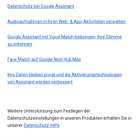
Datenschutz bei Google Assistant
Audioaufnahmen in Ihren Web- & App-Aktivitäten verwalten
Google Assistant mit Voice Match beibringen, Ihre Stimme
zu erkennen
Face Match auf Google Nest Hub Max
Ihre Daten bleiben privat und die Aktivierungstechnologien
von Assistant werden verbessert
Weitere Unterstützung zum Festlegen der
Datenschutzeinstellungen in unseren Produkten erhalten Sie in
unserer
Datenschutz-Hilfe
.