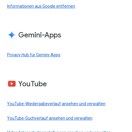
Informationen aus Google entfernen
Gemini-Apps
Privacy Hub für Gemini-Apps
YouTube
YouTube-Wiedergabeverlauf ansehen und verwalten
YouTube-Suchverlauf ansehen und verwalten