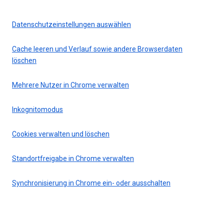
Datenschutzeinstellungen auswählen
Cache leeren und Verlauf sowie andere Browserdaten
löschen
Mehrere Nutzer in Chrome verwalten
Inkognitomodus
Cookies verwalten und löschen
Standortfreigabe in Chrome verwalten
Synchronisierung in Chrome ein- oder ausschalten