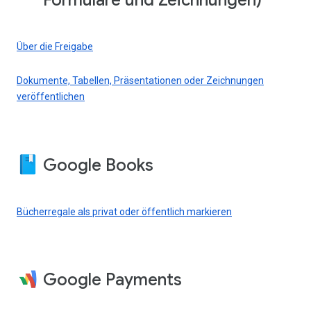
Formulare und Zeichnungen)
Über die Freigabe
Dokumente, Tabellen, Präsentationen oder Zeichnungen
veröffentlichen
Google Books
Bücherregale als privat oder öffentlich markieren
Google Payments