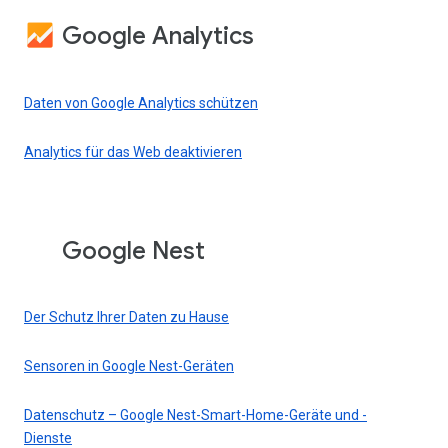
Google Analytics
Daten von Google Analytics schützen
Analytics für das Web deaktivieren
Google Nest
Der Schutz Ihrer Daten zu Hause
Sensoren in Google Nest-Geräten
Datenschutz – Google Nest-Smart-Home-Geräte und -
Dienste