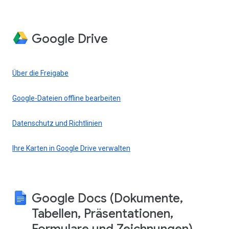
Google Drive
Über die Freigabe
Google-Dateien offline bearbeiten
Datenschutz und Richtlinien
Ihre Karten in Google Drive verwalten
Google Docs (Dokumente,
Tabellen, Präsentationen,