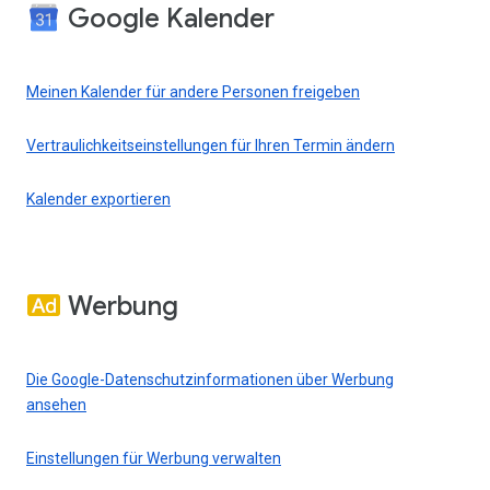
Google Kalender
Meinen Kalender für andere Personen freigeben
Vertraulichkeitseinstellungen für Ihren Termin ändern
Kalender exportieren
Werbung
Die Google-Datenschutzinformationen über Werbung
ansehen
Einstellungen für Werbung verwalten