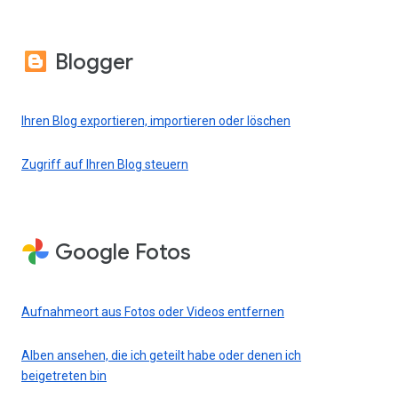
Blogger
Ihren Blog exportieren, importieren oder löschen
Zugriff auf Ihren Blog steuern
Google Fotos
Aufnahmeort aus Fotos oder Videos entfernen
Alben ansehen, die ich geteilt habe oder denen ich
beigetreten bin