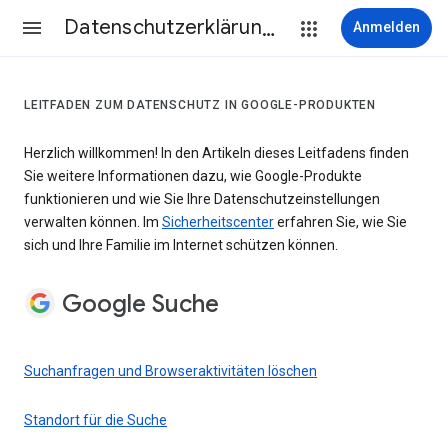
Datenschutzerklärung & Nutzungsbedingungen
Anmelden
LEITFADEN ZUM DATENSCHUTZ IN GOOGLE-PRODUKTEN
Herzlich willkommen! In den Artikeln dieses Leitfadens finden
Sie weitere Informationen dazu, wie Google-Produkte
funktionieren und wie Sie Ihre Datenschutzeinstellungen
verwalten können. Im
Sicherheitscenter
erfahren Sie, wie Sie
sich und Ihre Familie im Internet schützen können.
Google Suche
Suchanfragen und Browseraktivitäten löschen
Standort für die Suche