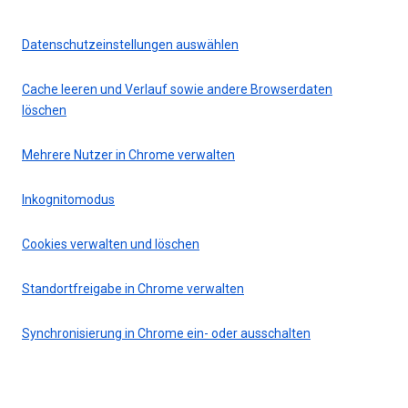
Datenschutzeinstellungen auswählen
Cache leeren und Verlauf sowie andere Browserdaten
löschen
Mehrere Nutzer in Chrome verwalten
Inkognitomodus
Cookies verwalten und löschen
Standortfreigabe in Chrome verwalten
Synchronisierung in Chrome ein- oder ausschalten