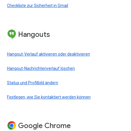
Checkliste zur Sicherheit in Gmail
Hangouts
Hangout-Verlauf aktivieren oder deaktivieren
Hangout-Nachrichtenverlauf löschen
Status und Profilbild ändern
Festlegen, wie Sie kontaktiert werden können
Google Chrome