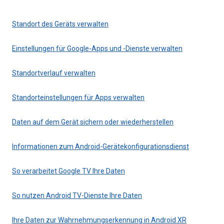
Standort des Geräts verwalten
Einstellungen für Google-Apps und -Dienste verwalten
Standortverlauf verwalten
Standorteinstellungen für Apps verwalten
Daten auf dem Gerät sichern oder wiederherstellen
Informationen zum Android-Gerätekonfigurationsdienst
So verarbeitet Google TV Ihre Daten
So nutzen Android TV-Dienste Ihre Daten
Ihre Daten zur Wahrnehmungserkennung in Android XR