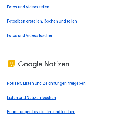
Fotos und Videos teilen
Fotoalben erstellen, löschen und teilen
Fotos und Videos löschen
Google Notizen
Notizen, Listen und Zeichnungen freigeben
Listen und Notizen löschen
Erinnerungen bearbeiten und löschen