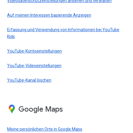
Videodatenschutzeinstellungen ansehen und verwalten
Auf meinen Interessen basierende Anzeigen
Erfassung und Verwendung von Informationen bei YouTube
Kids
YouTube-Kontoeinstellungen
YouTube-Videoeinstellungen
YouTube-Kanal löschen
Google Maps
Meine persönlichen Orte in Google Maps