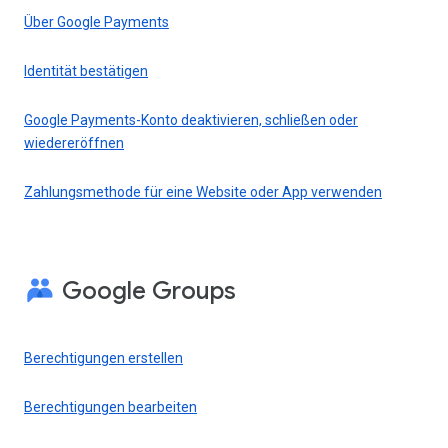
Über Google Payments
Identität bestätigen
Google Payments-Konto deaktivieren, schließen oder
wiedereröffnen
Zahlungsmethode für eine Website oder App verwenden
Google Groups
Berechtigungen erstellen
Berechtigungen bearbeiten