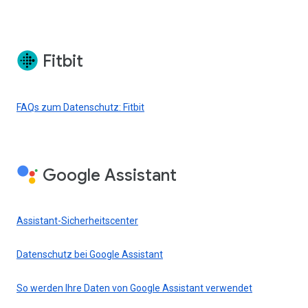
Fitbit
FAQs zum Datenschutz: Fitbit
Google Assistant
Assistant-Sicherheitscenter
Datenschutz bei Google Assistant
So werden Ihre Daten von Google Assistant verwendet