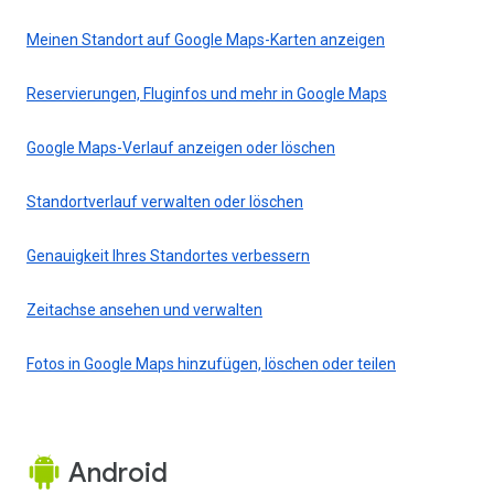
Meinen Standort auf Google Maps-Karten anzeigen
Reservierungen, Fluginfos und mehr in Google Maps
Google Maps-Verlauf anzeigen oder löschen
Standortverlauf verwalten oder löschen
Genauigkeit Ihres Standortes verbessern
Zeitachse ansehen und verwalten
Fotos in Google Maps hinzufügen, löschen oder teilen
Android