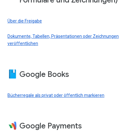
Formulare und Zeichnungen)
Über die Freigabe
Dokumente, Tabellen, Präsentationen oder Zeichnungen
veröffentlichen
Google Books
Bücherregale als privat oder öffentlich markieren
Google Payments