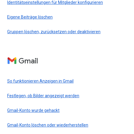
Identitätseinstellungen für Mitglieder konfigurieren
Eigene Beiträge löschen
Gruppen löschen, zurücksetzen oder deaktivieren
Gmail
So funktionieren Anzeigen in Gmail
Festlegen, ob Bilder angezeigt werden
Gmail-Konto wurde gehackt
Gmail-Konto löschen oder wiederherstellen