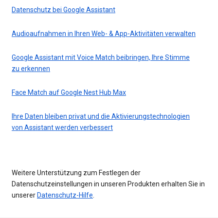
Datenschutz bei Google Assistant
Audioaufnahmen in Ihren Web- & App-Aktivitäten verwalten
Google Assistant mit Voice Match beibringen, Ihre Stimme
zu erkennen
Face Match auf Google Nest Hub Max
Ihre Daten bleiben privat und die Aktivierungstechnologien
von Assistant werden verbessert
Weitere Unterstützung zum Festlegen der
Datenschutzeinstellungen in unseren Produkten erhalten Sie in
unserer
Datenschutz-Hilfe
.