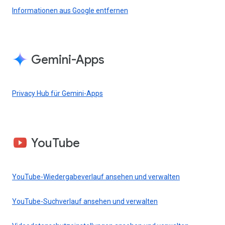
Informationen aus Google entfernen
Gemini-Apps
Privacy Hub für Gemini-Apps
YouTube
YouTube-Wiedergabeverlauf ansehen und verwalten
YouTube-Suchverlauf ansehen und verwalten