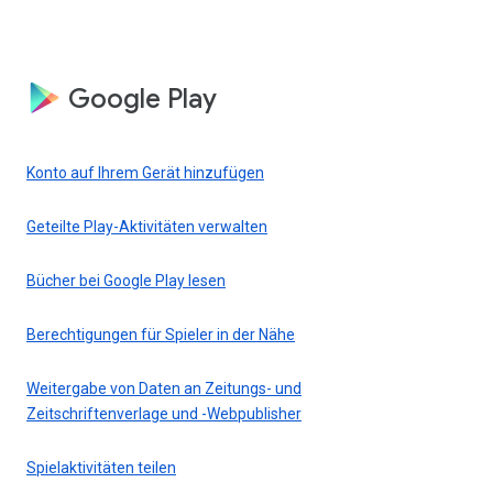
Google Play
Konto auf Ihrem Gerät hinzufügen
Geteilte Play-Aktivitäten verwalten
Bücher bei Google Play lesen
Berechtigungen für Spieler in der Nähe
Weitergabe von Daten an Zeitungs- und
Zeitschriftenverlage und -Webpublisher
Spielaktivitäten teilen