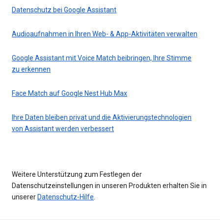
Datenschutz bei Google Assistant
Audioaufnahmen in Ihren Web- & App-Aktivitäten verwalten
Google Assistant mit Voice Match beibringen, Ihre Stimme
zu erkennen
Face Match auf Google Nest Hub Max
Ihre Daten bleiben privat und die Aktivierungstechnologien
von Assistant werden verbessert
Weitere Unterstützung zum Festlegen der
Datenschutzeinstellungen in unseren Produkten erhalten Sie in
unserer
Datenschutz-Hilfe
.