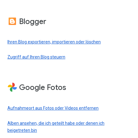
Blogger
Ihren Blog exportieren, importieren oder löschen
Zugriff auf Ihren Blog steuern
Google Fotos
Aufnahmeort aus Fotos oder Videos entfernen
Alben ansehen, die ich geteilt habe oder denen ich
beigetreten bin