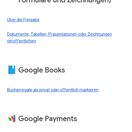
Formulare und Zeichnungen)
Über die Freigabe
Dokumente, Tabellen, Präsentationen oder Zeichnungen
veröffentlichen
Google Books
Bücherregale als privat oder öffentlich markieren
Google Payments