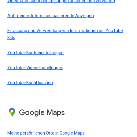
Videodatenschutzeinstellungen ansehen und verwalten
Auf meinen Interessen basierende Anzeigen
Erfassung und Verwendung von Informationen bei YouTube
Kids
YouTube-Kontoeinstellungen
YouTube-Videoeinstellungen
YouTube-Kanal löschen
Google Maps
Meine persönlichen Orte in Google Maps