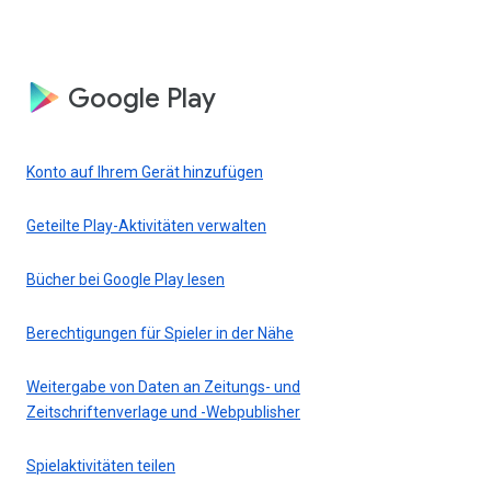
Google Play
Konto auf Ihrem Gerät hinzufügen
Geteilte Play-Aktivitäten verwalten
Bücher bei Google Play lesen
Berechtigungen für Spieler in der Nähe
Weitergabe von Daten an Zeitungs- und
Zeitschriftenverlage und -Webpublisher
Spielaktivitäten teilen