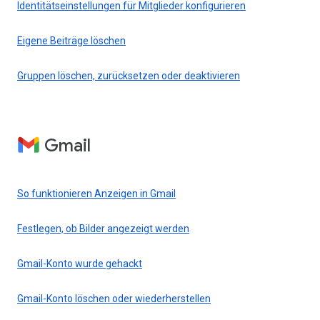
Identitätseinstellungen für Mitglieder konfigurieren
Eigene Beiträge löschen
Gruppen löschen, zurücksetzen oder deaktivieren
Gmail
So funktionieren Anzeigen in Gmail
Festlegen, ob Bilder angezeigt werden
Gmail-Konto wurde gehackt
Gmail-Konto löschen oder wiederherstellen