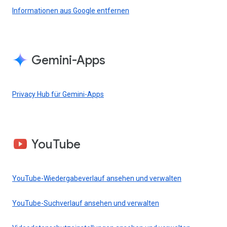
Informationen aus Google entfernen
Gemini-Apps
Privacy Hub für Gemini-Apps
YouTube
YouTube-Wiedergabeverlauf ansehen und verwalten
YouTube-Suchverlauf ansehen und verwalten