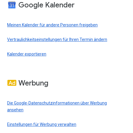
Google Kalender
Meinen Kalender für andere Personen freigeben
Vertraulichkeitseinstellungen für Ihren Termin ändern
Kalender exportieren
Werbung
Die Google-Datenschutzinformationen über Werbung
ansehen
Einstellungen für Werbung verwalten