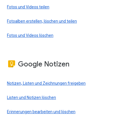
Fotos und Videos teilen
Fotoalben erstellen, löschen und teilen
Fotos und Videos löschen
Google Notizen
Notizen, Listen und Zeichnungen freigeben
Listen und Notizen löschen
Erinnerungen bearbeiten und löschen