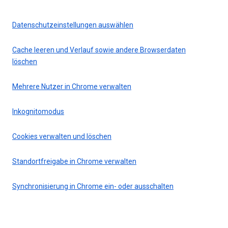
Datenschutzeinstellungen auswählen
Cache leeren und Verlauf sowie andere Browserdaten
löschen
Mehrere Nutzer in Chrome verwalten
Inkognitomodus
Cookies verwalten und löschen
Standortfreigabe in Chrome verwalten
Synchronisierung in Chrome ein- oder ausschalten