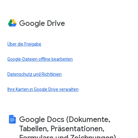
Google Drive
Über die Freigabe
Google-Dateien offline bearbeiten
Datenschutz und Richtlinien
Ihre Karten in Google Drive verwalten
Google Docs (Dokumente,
Tabellen, Präsentationen,