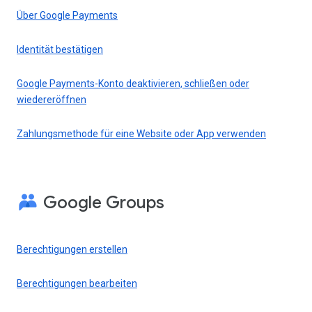
Über Google Payments
Identität bestätigen
Google Payments-Konto deaktivieren, schließen oder
wiedereröffnen
Zahlungsmethode für eine Website oder App verwenden
Google Groups
Berechtigungen erstellen
Berechtigungen bearbeiten