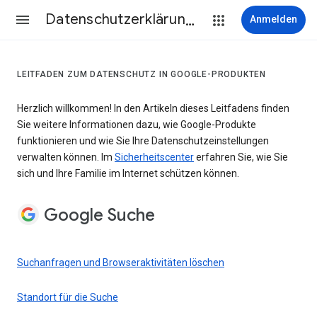
Datenschutzerklärung & Nutzungsbedingungen
Anmelden
LEITFADEN ZUM DATENSCHUTZ IN GOOGLE-PRODUKTEN
Herzlich willkommen! In den Artikeln dieses Leitfadens finden
Sie weitere Informationen dazu, wie Google-Produkte
funktionieren und wie Sie Ihre Datenschutzeinstellungen
verwalten können. Im
Sicherheitscenter
erfahren Sie, wie Sie
sich und Ihre Familie im Internet schützen können.
Google Suche
Suchanfragen und Browseraktivitäten löschen
Standort für die Suche