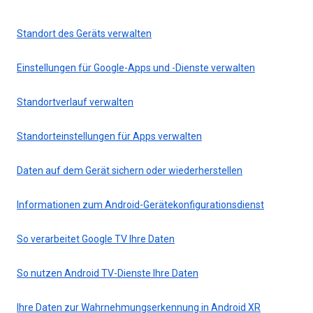
Standort des Geräts verwalten
Einstellungen für Google-Apps und -Dienste verwalten
Standortverlauf verwalten
Standorteinstellungen für Apps verwalten
Daten auf dem Gerät sichern oder wiederherstellen
Informationen zum Android-Gerätekonfigurationsdienst
So verarbeitet Google TV Ihre Daten
So nutzen Android TV-Dienste Ihre Daten
Ihre Daten zur Wahrnehmungserkennung in Android XR