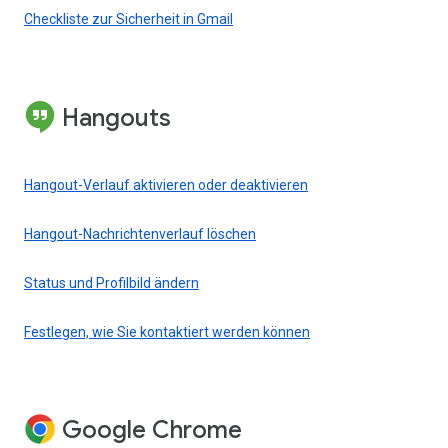
Checkliste zur Sicherheit in Gmail
Hangouts
Hangout-Verlauf aktivieren oder deaktivieren
Hangout-Nachrichtenverlauf löschen
Status und Profilbild ändern
Festlegen, wie Sie kontaktiert werden können
Google Chrome