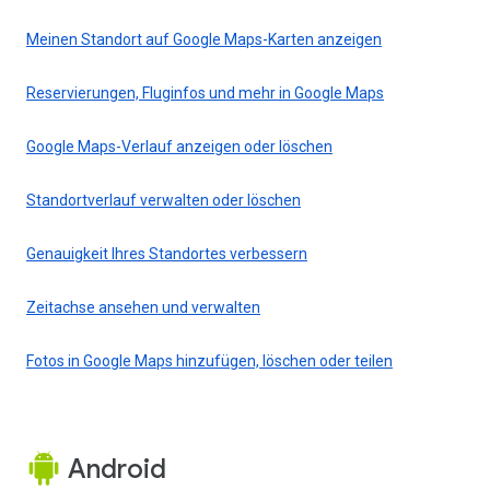
Meinen Standort auf Google Maps-Karten anzeigen
Reservierungen, Fluginfos und mehr in Google Maps
Google Maps-Verlauf anzeigen oder löschen
Standortverlauf verwalten oder löschen
Genauigkeit Ihres Standortes verbessern
Zeitachse ansehen und verwalten
Fotos in Google Maps hinzufügen, löschen oder teilen
Android