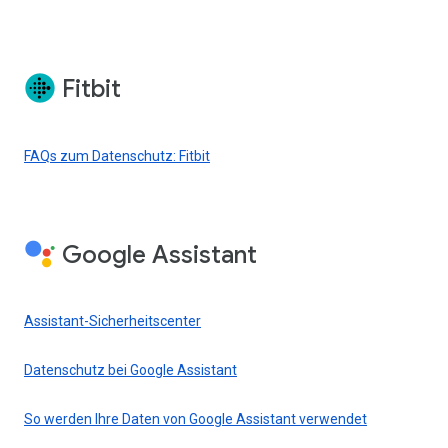
Fitbit
FAQs zum Datenschutz: Fitbit
Google Assistant
Assistant-Sicherheitscenter
Datenschutz bei Google Assistant
So werden Ihre Daten von Google Assistant verwendet