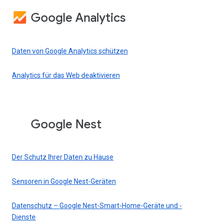
Google Analytics
Daten von Google Analytics schützen
Analytics für das Web deaktivieren
Google Nest
Der Schutz Ihrer Daten zu Hause
Sensoren in Google Nest-Geräten
Datenschutz – Google Nest-Smart-Home-Geräte und -
Dienste