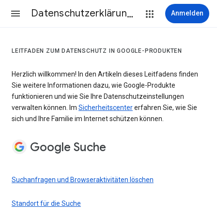
Datenschutzerklärung & Nutzungsbedingungen
Anmelden
LEITFADEN ZUM DATENSCHUTZ IN GOOGLE-PRODUKTEN
Herzlich willkommen! In den Artikeln dieses Leitfadens finden
Sie weitere Informationen dazu, wie Google-Produkte
funktionieren und wie Sie Ihre Datenschutzeinstellungen
verwalten können. Im
Sicherheitscenter
erfahren Sie, wie Sie
sich und Ihre Familie im Internet schützen können.
Google Suche
Suchanfragen und Browseraktivitäten löschen
Standort für die Suche