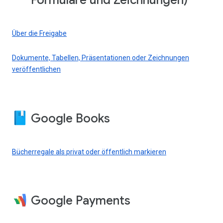
Formulare und Zeichnungen)
Über die Freigabe
Dokumente, Tabellen, Präsentationen oder Zeichnungen
veröffentlichen
Google Books
Bücherregale als privat oder öffentlich markieren
Google Payments