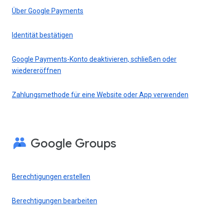
Über Google Payments
Identität bestätigen
Google Payments-Konto deaktivieren, schließen oder
wiedereröffnen
Zahlungsmethode für eine Website oder App verwenden
Google Groups
Berechtigungen erstellen
Berechtigungen bearbeiten