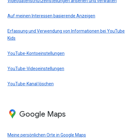
Videodatenschutzeinstellungen ansehen und verwalten
Auf meinen Interessen basierende Anzeigen
Erfassung und Verwendung von Informationen bei YouTube
Kids
YouTube-Kontoeinstellungen
YouTube-Videoeinstellungen
YouTube-Kanal löschen
Google Maps
Meine persönlichen Orte in Google Maps