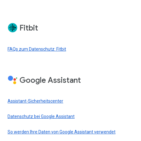
Fitbit
FAQs zum Datenschutz: Fitbit
Google Assistant
Assistant-Sicherheitscenter
Datenschutz bei Google Assistant
So werden Ihre Daten von Google Assistant verwendet