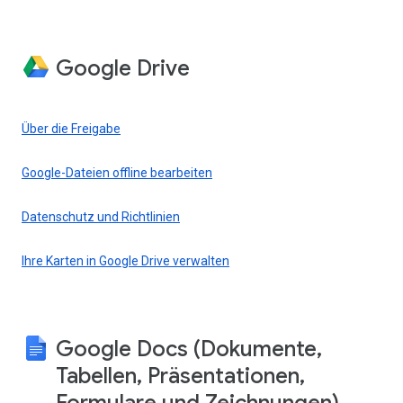
Google Drive
Über die Freigabe
Google-Dateien offline bearbeiten
Datenschutz und Richtlinien
Ihre Karten in Google Drive verwalten
Google Docs (Dokumente,
Tabellen, Präsentationen,