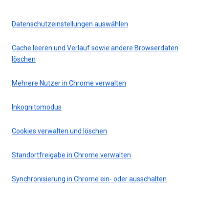
Datenschutzeinstellungen auswählen
Cache leeren und Verlauf sowie andere Browserdaten
löschen
Mehrere Nutzer in Chrome verwalten
Inkognitomodus
Cookies verwalten und löschen
Standortfreigabe in Chrome verwalten
Synchronisierung in Chrome ein- oder ausschalten