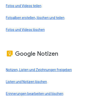
Fotos und Videos teilen
Fotoalben erstellen, löschen und teilen
Fotos und Videos löschen
Google Notizen
Notizen, Listen und Zeichnungen freigeben
Listen und Notizen löschen
Erinnerungen bearbeiten und löschen