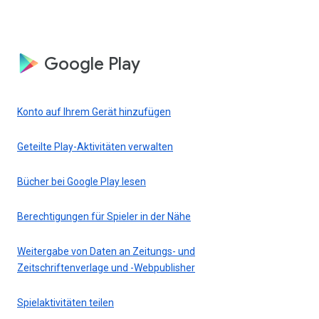
Google Play
Konto auf Ihrem Gerät hinzufügen
Geteilte Play-Aktivitäten verwalten
Bücher bei Google Play lesen
Berechtigungen für Spieler in der Nähe
Weitergabe von Daten an Zeitungs- und
Zeitschriftenverlage und -Webpublisher
Spielaktivitäten teilen