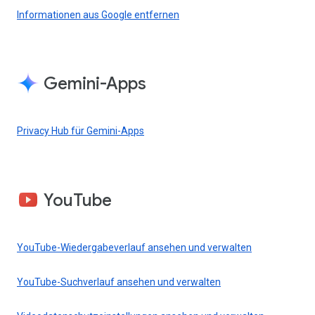
Informationen aus Google entfernen
Gemini-Apps
Privacy Hub für Gemini-Apps
YouTube
YouTube-Wiedergabeverlauf ansehen und verwalten
YouTube-Suchverlauf ansehen und verwalten