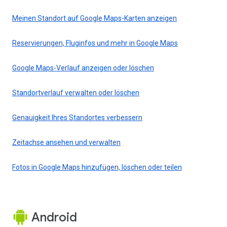
Meinen Standort auf Google Maps-Karten anzeigen
Reservierungen, Fluginfos und mehr in Google Maps
Google Maps-Verlauf anzeigen oder löschen
Standortverlauf verwalten oder löschen
Genauigkeit Ihres Standortes verbessern
Zeitachse ansehen und verwalten
Fotos in Google Maps hinzufügen, löschen oder teilen
Android