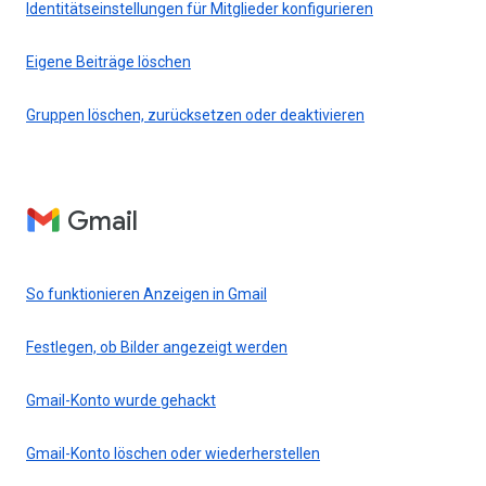
Identitätseinstellungen für Mitglieder konfigurieren
Eigene Beiträge löschen
Gruppen löschen, zurücksetzen oder deaktivieren
Gmail
So funktionieren Anzeigen in Gmail
Festlegen, ob Bilder angezeigt werden
Gmail-Konto wurde gehackt
Gmail-Konto löschen oder wiederherstellen