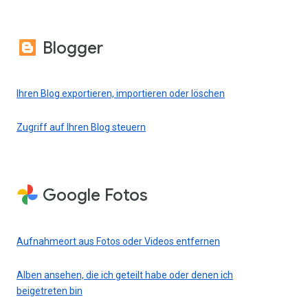
Blogger
Ihren Blog exportieren, importieren oder löschen
Zugriff auf Ihren Blog steuern
Google Fotos
Aufnahmeort aus Fotos oder Videos entfernen
Alben ansehen, die ich geteilt habe oder denen ich
beigetreten bin