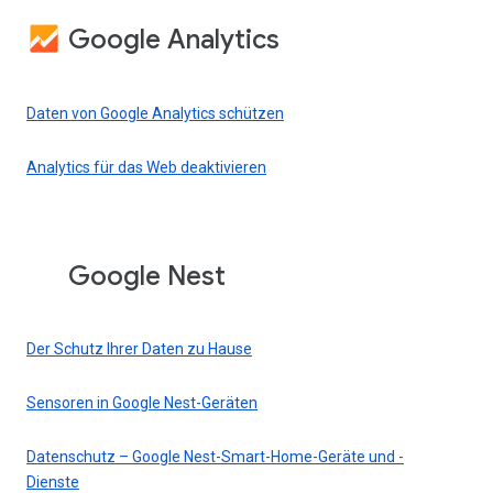
Google Analytics
Daten von Google Analytics schützen
Analytics für das Web deaktivieren
Google Nest
Der Schutz Ihrer Daten zu Hause
Sensoren in Google Nest-Geräten
Datenschutz – Google Nest-Smart-Home-Geräte und -
Dienste