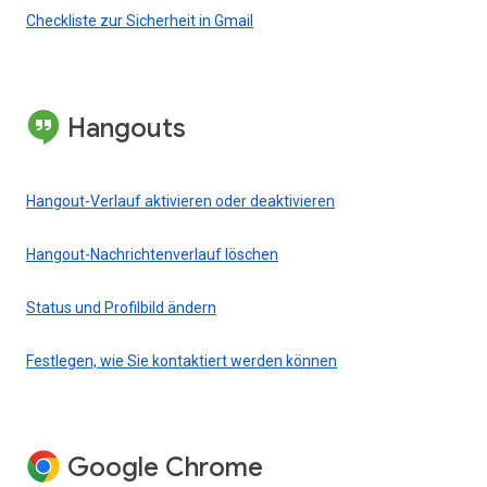
Checkliste zur Sicherheit in Gmail
Hangouts
Hangout-Verlauf aktivieren oder deaktivieren
Hangout-Nachrichtenverlauf löschen
Status und Profilbild ändern
Festlegen, wie Sie kontaktiert werden können
Google Chrome