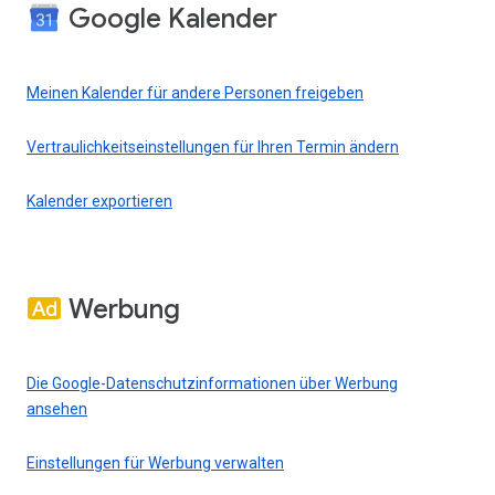
Google Kalender
Meinen Kalender für andere Personen freigeben
Vertraulichkeitseinstellungen für Ihren Termin ändern
Kalender exportieren
Werbung
Die Google-Datenschutzinformationen über Werbung
ansehen
Einstellungen für Werbung verwalten