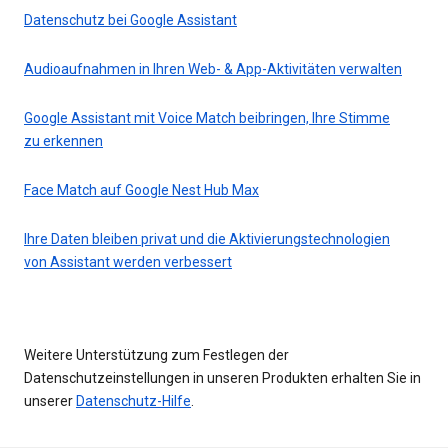
Datenschutz bei Google Assistant
Audioaufnahmen in Ihren Web- & App-Aktivitäten verwalten
Google Assistant mit Voice Match beibringen, Ihre Stimme
zu erkennen
Face Match auf Google Nest Hub Max
Ihre Daten bleiben privat und die Aktivierungstechnologien
von Assistant werden verbessert
Weitere Unterstützung zum Festlegen der
Datenschutzeinstellungen in unseren Produkten erhalten Sie in
unserer
Datenschutz-Hilfe
.