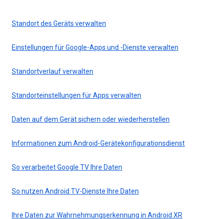
Standort des Geräts verwalten
Einstellungen für Google-Apps und -Dienste verwalten
Standortverlauf verwalten
Standorteinstellungen für Apps verwalten
Daten auf dem Gerät sichern oder wiederherstellen
Informationen zum Android-Gerätekonfigurationsdienst
So verarbeitet Google TV Ihre Daten
So nutzen Android TV-Dienste Ihre Daten
Ihre Daten zur Wahrnehmungserkennung in Android XR