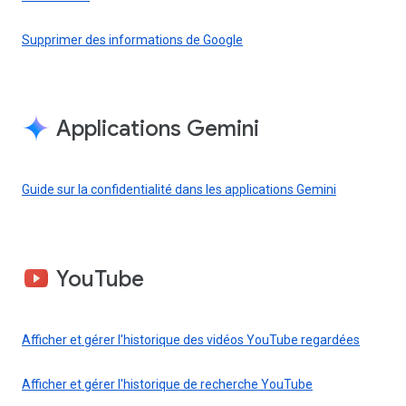
Supprimer des informations de Google
Applications Gemini
Guide sur la confidentialité dans les applications Gemini
YouTube
Afficher et gérer l'historique des vidéos YouTube regardées
Afficher et gérer l'historique de recherche YouTube