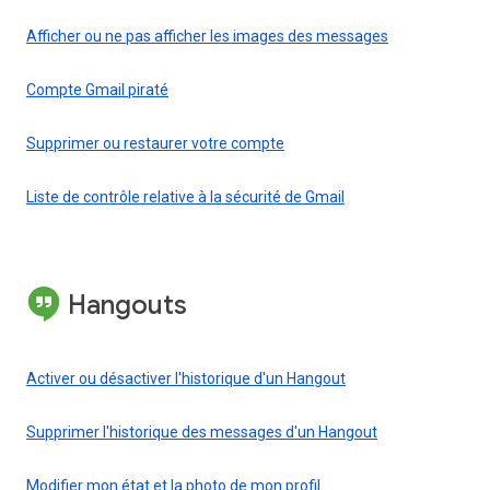
Afficher ou ne pas afficher les images des messages
Compte Gmail piraté
Supprimer ou restaurer votre compte
Liste de contrôle relative à la sécurité de Gmail
Hangouts
Activer ou désactiver l'historique d'un Hangout
Supprimer l'historique des messages d'un Hangout
Modifier mon état et la photo de mon profil