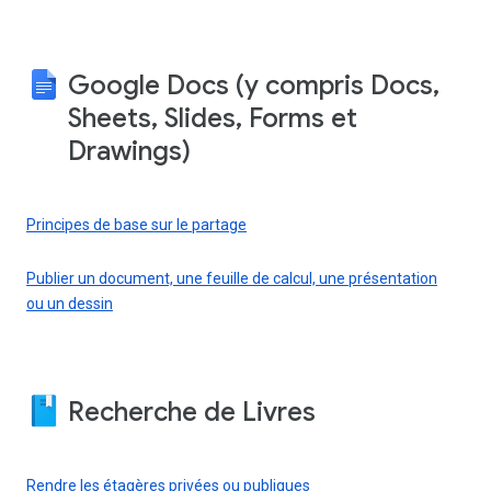
Google Docs (y compris Docs,
Sheets, Slides, Forms et
Drawings)
Principes de base sur le partage
Publier un document, une feuille de calcul, une présentation
ou un dessin
Recherche de Livres
Rendre les étagères privées ou publiques