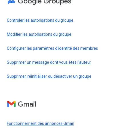
Google Groupes
Contrôler les autorisations du groupe
Modifier les autorisations du groupe
Configurer les paramètres d'identité des membres
Supprimer un message dont vous êtes l'auteur
Supprimer, réinitialiser ou désactiver un groupe
Gmail
Fonctionnement des annonces Gmail