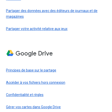
Partager des données avec des éditeurs de journaux et de
magazines
Partager votre activité relative aux jeux
Google Drive
Principes de base sur le partage
Accéder à vos fichiers hors connexion
Confidentialité et règles
Gérer vos cartes dans Google Drive