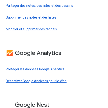
Partager des notes, des listes et des dessins
Supprimer des notes et des listes
Modifier et supprimer des rappels
Google Analytics
Protéger les données Google Analytics
Désactiver Google Analytics pour le Web
Google Nest