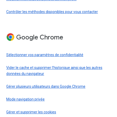
Contrôler les méthodes disponibles pour vous contacter
Google Chrome
Sélectionner vos paramètres de confidentialité
Vider le cache et supprimer l'historique ainsi que les autres
données du navigateur
Gérer plusieurs utilisateurs dans Google Chrome
Mode navigation privée
Gérer et supprimer les cookies