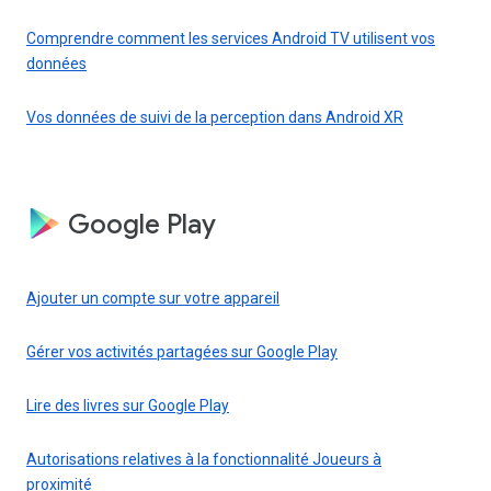
Comprendre comment les services Android TV utilisent vos
données
Vos données de suivi de la perception dans Android XR
Google Play
Ajouter un compte sur votre appareil
Gérer vos activités partagées sur Google Play
Lire des livres sur Google Play
Autorisations relatives à la fonctionnalité Joueurs à
proximité