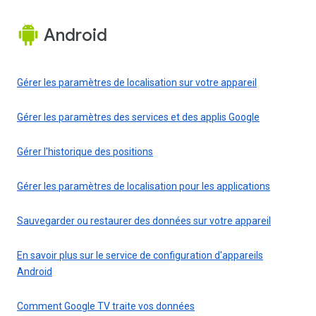
Android
Gérer les paramètres de localisation sur votre appareil
Gérer les paramètres des services et des applis Google
Gérer l'historique des positions
Gérer les paramètres de localisation pour les applications
Sauvegarder ou restaurer des données sur votre appareil
En savoir plus sur le service de configuration d'appareils
Android
Comment Google TV traite vos données