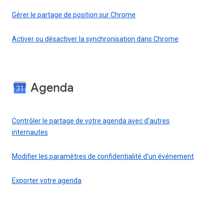
Gérer le partage de position sur Chrome
Activer ou désactiver la synchronisation dans Chrome
Agenda
Contrôler le partage de votre agenda avec d'autres
internautes
Modifier les paramètres de confidentialité d'un événement
Exporter votre agenda