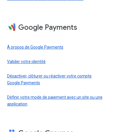
Google Payments
À propos de Google Payments
Valider votre identité
Désactiver, clôturer ou réactiver votre compte
Google Payments
Définir votre mode de paiement avec un site ou une
application