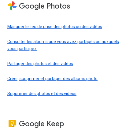
Google Photos
Masquer le lieu de prise des photos ou des vidéos
Consulter les albums que vous avez partagés ou auxquels
vous participez
Partager des photos et des vidéos
Créer, supprimer et partager des albums photo
Supprimer des photos et des vidéos
Google Keep