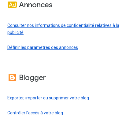
Annonces
Consulter nos informations de confidentialité relatives à la
publicité
Définir les paramètres des annonces
Blogger
Exporter, importer ou supprimer votre blog
Contrôler l'accès à votre blog