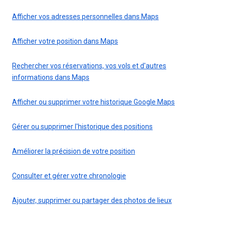
Afficher vos adresses personnelles dans Maps
Afficher votre position dans Maps
Rechercher vos réservations, vos vols et d'autres
informations dans Maps
Afficher ou supprimer votre historique Google Maps
Gérer ou supprimer l'historique des positions
Améliorer la précision de votre position
Consulter et gérer votre chronologie
Ajouter, supprimer ou partager des photos de lieux