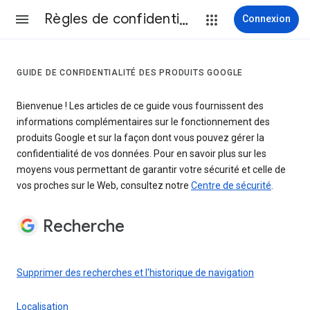
Règles de confidentialité et conditions d’utilisation
Connexion
GUIDE DE CONFIDENTIALITÉ DES PRODUITS GOOGLE
Bienvenue ! Les articles de ce guide vous fournissent des
informations complémentaires sur le fonctionnement des
produits Google et sur la façon dont vous pouvez gérer la
confidentialité de vos données. Pour en savoir plus sur les
moyens vous permettant de garantir votre sécurité et celle de
vos proches sur le Web, consultez notre
Centre de sécurité
.
Recherche
Supprimer des recherches et l'historique de navigation
Localisation