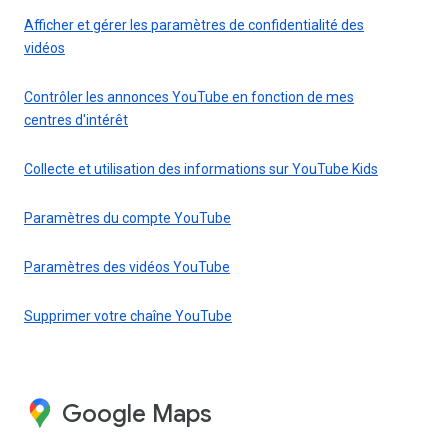
Afficher et gérer les paramètres de confidentialité des
vidéos
Contrôler les annonces YouTube en fonction de mes
centres d'intérêt
Collecte et utilisation des informations sur YouTube Kids
Paramètres du compte YouTube
Paramètres des vidéos YouTube
Supprimer votre chaîne YouTube
Google Maps