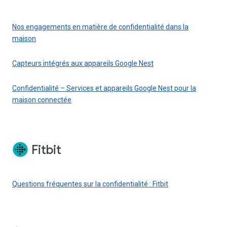
Nos engagements en matière de confidentialité dans la
maison
Capteurs intégrés aux appareils Google Nest
Confidentialité – Services et appareils Google Nest pour la
maison connectée
Fitbit
Questions fréquentes sur la confidentialité : Fitbit