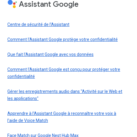
Assistant Google
Centre de sécurité de l'Assistant
Comment l'Assistant Google protège votre confidentialité
Que fait l'Assistant Google avec vos données
Comment l'Assistant Google est conçu pour protéger votre
confidentialité
Gérer les enregistrements audio dans "Activité sur le Web et
les applications"
Apprendre à l'Assistant Google à reconnaître votre voix à
l'aide de Voice Match
Face Match sur Google Nest Hub Max