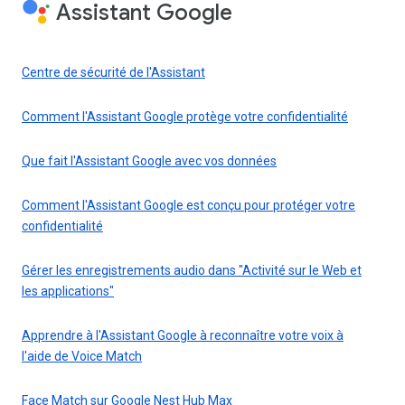
Assistant Google
Centre de sécurité de l'Assistant
Comment l'Assistant Google protège votre confidentialité
Que fait l'Assistant Google avec vos données
Comment l'Assistant Google est conçu pour protéger votre
confidentialité
Gérer les enregistrements audio dans "Activité sur le Web et
les applications"
Apprendre à l'Assistant Google à reconnaître votre voix à
l'aide de Voice Match
Face Match sur Google Nest Hub Max