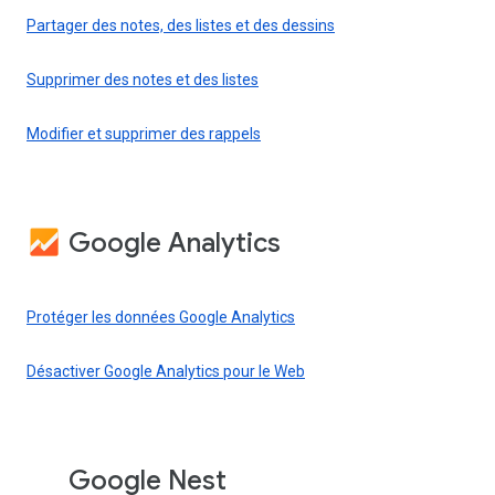
Partager des notes, des listes et des dessins
Supprimer des notes et des listes
Modifier et supprimer des rappels
Google Analytics
Protéger les données Google Analytics
Désactiver Google Analytics pour le Web
Google Nest