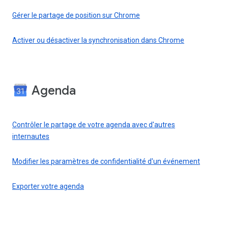
Gérer le partage de position sur Chrome
Activer ou désactiver la synchronisation dans Chrome
Agenda
Contrôler le partage de votre agenda avec d'autres
internautes
Modifier les paramètres de confidentialité d'un événement
Exporter votre agenda