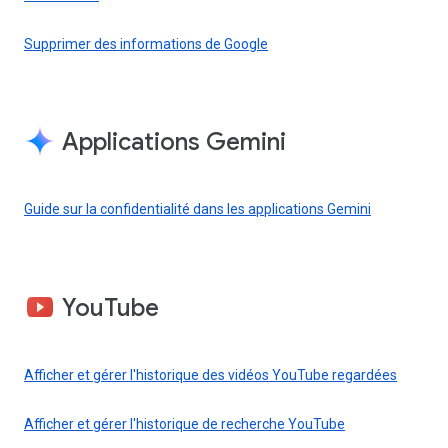
Supprimer des informations de Google
Applications Gemini
Guide sur la confidentialité dans les applications Gemini
YouTube
Afficher et gérer l'historique des vidéos YouTube regardées
Afficher et gérer l'historique de recherche YouTube