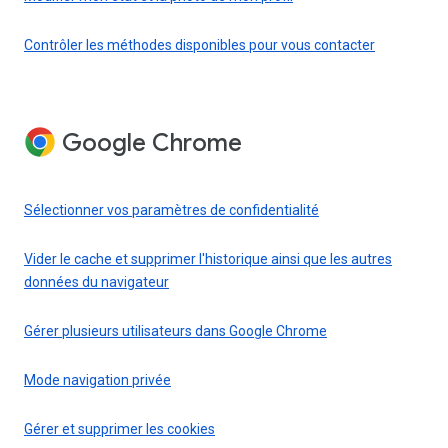
Contrôler les méthodes disponibles pour vous contacter
Google Chrome
Sélectionner vos paramètres de confidentialité
Vider le cache et supprimer l'historique ainsi que les autres
données du navigateur
Gérer plusieurs utilisateurs dans Google Chrome
Mode navigation privée
Gérer et supprimer les cookies