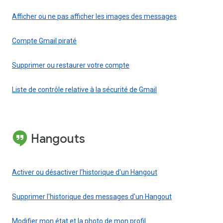
Afficher ou ne pas afficher les images des messages
Compte Gmail piraté
Supprimer ou restaurer votre compte
Liste de contrôle relative à la sécurité de Gmail
Hangouts
Activer ou désactiver l'historique d'un Hangout
Supprimer l'historique des messages d'un Hangout
Modifier mon état et la photo de mon profil