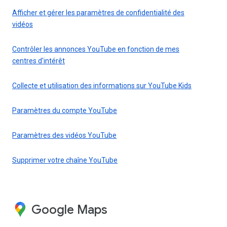
Afficher et gérer les paramètres de confidentialité des
vidéos
Contrôler les annonces YouTube en fonction de mes
centres d'intérêt
Collecte et utilisation des informations sur YouTube Kids
Paramètres du compte YouTube
Paramètres des vidéos YouTube
Supprimer votre chaîne YouTube
Google Maps