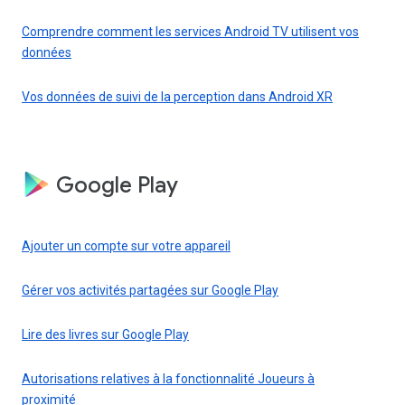
Comprendre comment les services Android TV utilisent vos
données
Vos données de suivi de la perception dans Android XR
Google Play
Ajouter un compte sur votre appareil
Gérer vos activités partagées sur Google Play
Lire des livres sur Google Play
Autorisations relatives à la fonctionnalité Joueurs à
proximité