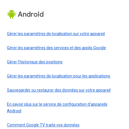
Android
Gérer les paramètres de localisation sur votre appareil
Gérer les paramètres des services et des applis Google
Gérer l'historique des positions
Gérer les paramètres de localisation pour les applications
Sauvegarder ou restaurer des données sur votre appareil
En savoir plus sur le service de configuration d'appareils
Android
Comment Google TV traite vos données