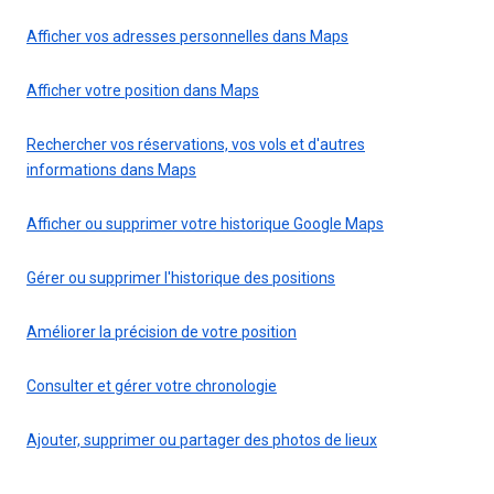
Afficher vos adresses personnelles dans Maps
Afficher votre position dans Maps
Rechercher vos réservations, vos vols et d'autres
informations dans Maps
Afficher ou supprimer votre historique Google Maps
Gérer ou supprimer l'historique des positions
Améliorer la précision de votre position
Consulter et gérer votre chronologie
Ajouter, supprimer ou partager des photos de lieux