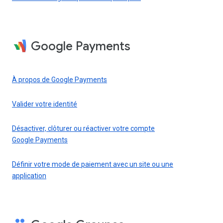
Google Payments
À propos de Google Payments
Valider votre identité
Désactiver, clôturer ou réactiver votre compte
Google Payments
Définir votre mode de paiement avec un site ou une
application