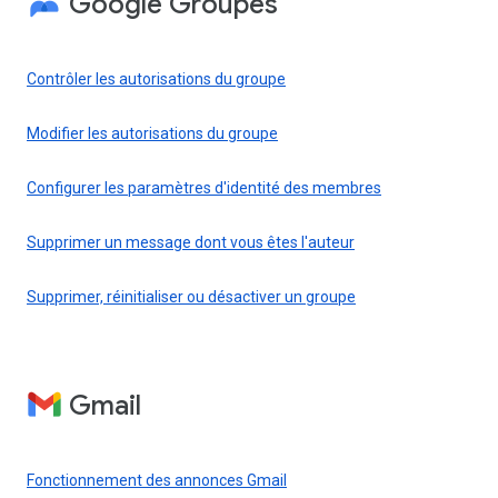
Google Groupes
Contrôler les autorisations du groupe
Modifier les autorisations du groupe
Configurer les paramètres d'identité des membres
Supprimer un message dont vous êtes l'auteur
Supprimer, réinitialiser ou désactiver un groupe
Gmail
Fonctionnement des annonces Gmail