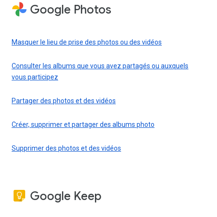
Google Photos
Masquer le lieu de prise des photos ou des vidéos
Consulter les albums que vous avez partagés ou auxquels
vous participez
Partager des photos et des vidéos
Créer, supprimer et partager des albums photo
Supprimer des photos et des vidéos
Google Keep