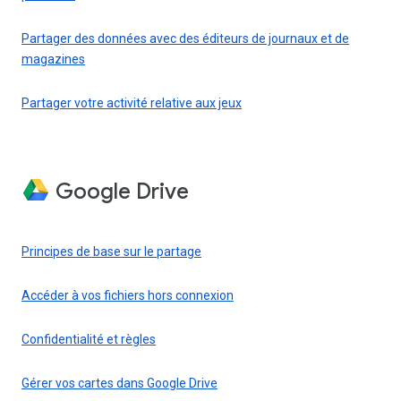
Partager des données avec des éditeurs de journaux et de
magazines
Partager votre activité relative aux jeux
Google Drive
Principes de base sur le partage
Accéder à vos fichiers hors connexion
Confidentialité et règles
Gérer vos cartes dans Google Drive