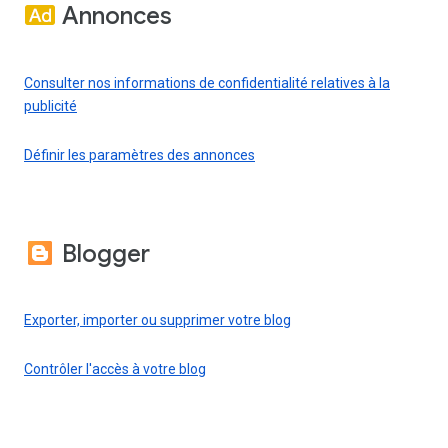
Annonces
Consulter nos informations de confidentialité relatives à la
publicité
Définir les paramètres des annonces
Blogger
Exporter, importer ou supprimer votre blog
Contrôler l'accès à votre blog