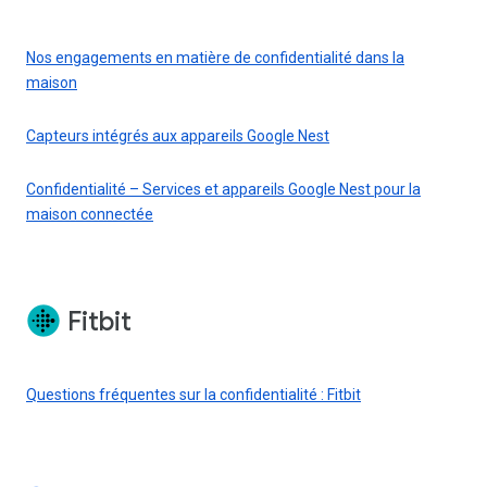
Nos engagements en matière de confidentialité dans la
maison
Capteurs intégrés aux appareils Google Nest
Confidentialité – Services et appareils Google Nest pour la
maison connectée
Fitbit
Questions fréquentes sur la confidentialité : Fitbit