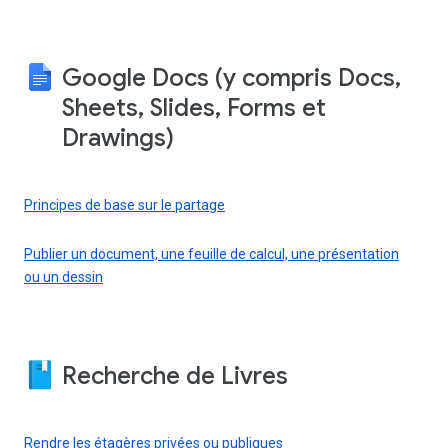
Google Docs (y compris Docs,
Sheets, Slides, Forms et
Drawings)
Principes de base sur le partage
Publier un document, une feuille de calcul, une présentation
ou un dessin
Recherche de Livres
Rendre les étagères privées ou publiques