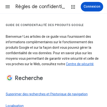
Règles de confidentialité et conditions d’utilisation
Connexion
GUIDE DE CONFIDENTIALITÉ DES PRODUITS GOOGLE
Bienvenue ! Les articles de ce guide vous fournissent des
informations complémentaires sur le fonctionnement des
produits Google et sur la façon dont vous pouvez gérer la
confidentialité de vos données. Pour en savoir plus sur les
moyens vous permettant de garantir votre sécurité et celle de
vos proches sur le Web, consultez notre
Centre de sécurité
.
Recherche
Supprimer des recherches et l'historique de navigation
Localisation