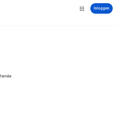
Inloggen
familie