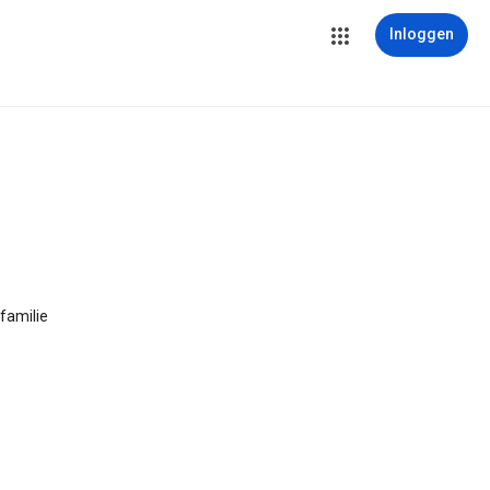
Inloggen
familie