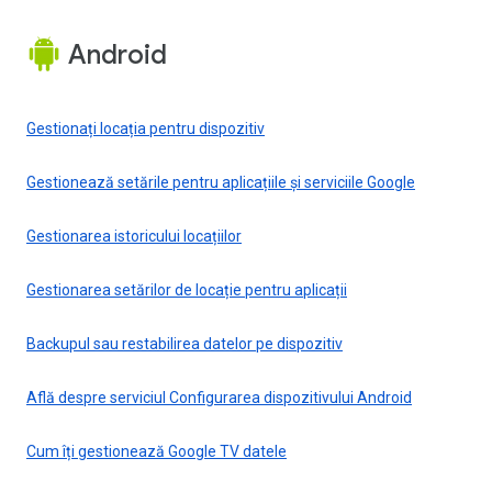
Android
Gestionați locația pentru dispozitiv
Gestionează setările pentru aplicațiile și serviciile Google
Gestionarea istoricului locațiilor
Gestionarea setărilor de locație pentru aplicații
Backupul sau restabilirea datelor pe dispozitiv
Află despre serviciul Configurarea dispozitivului Android
Cum îți gestionează Google TV datele