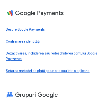
Google Payments
Despre Google Payments
Confirmarea identității
Dezactivarea, închiderea sau redeschiderea contului Google
Payments
Setarea metodei de plată pe un site sau într-o aplicație
Grupuri Google