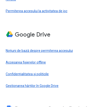
Permiterea accesului la activitatea de joc
Google Drive
Noțiuni de bază despre permiterea accesului
Accesarea fișierelor offline
Confidențialitatea și politicile
Gestionarea hărților în Google Drive