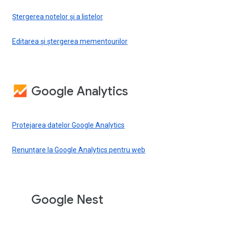
Ștergerea notelor și a listelor
Editarea și ștergerea mementourilor
Google Analytics
Protejarea datelor Google Analytics
Renunțare la Google Analytics pentru web
Google Nest