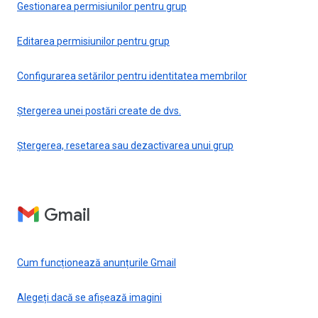
Gestionarea permisiunilor pentru grup
Editarea permisiunilor pentru grup
Configurarea setărilor pentru identitatea membrilor
Ștergerea unei postări create de dvs.
Ștergerea, resetarea sau dezactivarea unui grup
Gmail
Cum funcționează anunțurile Gmail
Alegeți dacă se afișează imagini