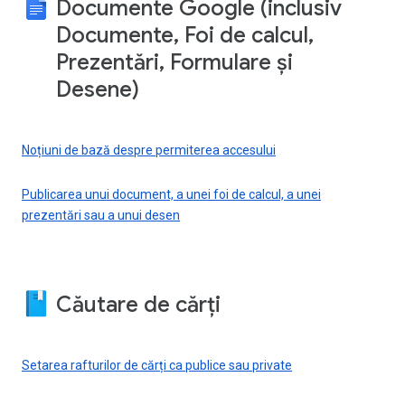
Documente Google (inclusiv
Documente, Foi de calcul,
Prezentări, Formulare și
Desene)
Noțiuni de bază despre permiterea accesului
Publicarea unui document, a unei foi de calcul, a unei
prezentări sau a unui desen
Căutare de cărți
Setarea rafturilor de cărți ca publice sau private