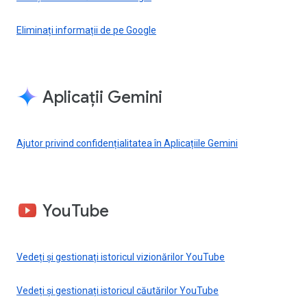
Eliminați informații de pe Google
Aplicații Gemini
Ajutor privind confidențialitatea în Aplicațiile Gemini
YouTube
Vedeți și gestionați istoricul vizionărilor YouTube
Vedeți și gestionați istoricul căutărilor YouTube