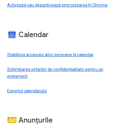
Activează sau dezactivează sincronizarea în Chrome
Calendar
Stabilirea accesului altor persoane la calendar
Schimbarea setărilor de confidențialitate pentru un
eveniment
Exportul calendarului
Anunțurile