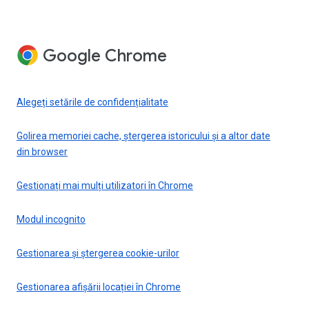
Google Chrome
Alegeți setările de confidențialitate
Golirea memoriei cache, ștergerea istoricului și a altor date
din browser
Gestionați mai mulți utilizatori în Chrome
Modul incognito
Gestionarea și ștergerea cookie-urilor
Gestionarea afișării locației în Chrome