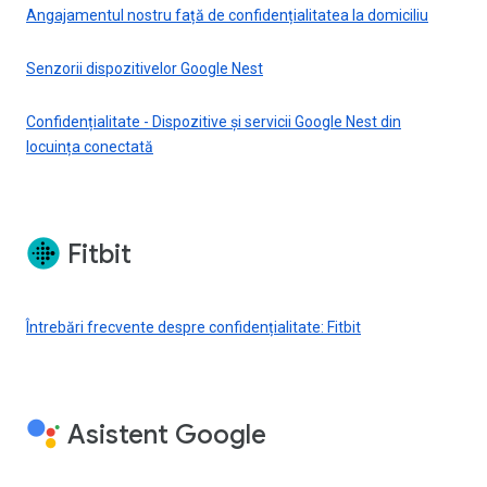
Angajamentul nostru față de confidențialitatea la domiciliu
Senzorii dispozitivelor Google Nest
Confidențialitate - Dispozitive și servicii Google Nest din
locuința conectată
Fitbit
Întrebări frecvente despre confidențialitate: Fitbit
Asistent Google