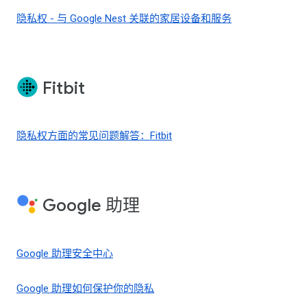
隐私权 - 与 Google Nest 关联的家居设备和服务
Fitbit
隐私权方面的常见问题解答：Fitbit
Google 助理
Google 助理安全中心
Google 助理如何保护你的隐私