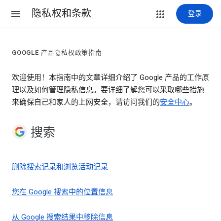
隐私权和条款
登录
GOOGLE 产品隐私权政策指南
欢迎使用！本指南中的文章详细介绍了 Google 产品的工作原
理以及如何管理隐私信息。要详细了解您可以采取哪些措施
来确保自己和家人的上网安全，请访问我们的
安全中心
。
搜索
删除搜索记录和浏览活动记录
您在 Google 搜索中的位置信息
从 Google 搜索结果中移除信息