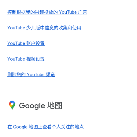
控制根据我的兴趣投放的 YouTube 广告
YouTube 少儿版中信息的收集和使用
YouTube 账户设置
YouTube 视频设置
删除您的 YouTube 频道
Google 地图
在 Google 地图上查看个人关注的地点