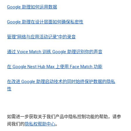
Google 助理如何运用数据
Google 助理在设计层面如何确保私密性
管理“网络与应用活动记录”中的录音
通过 Voice Match 训练 Google 助理识别你的声音
在 Google Nest Hub Max 上使用 Face Match 功能
在改进 Google 助理启动技术的同时始终保护数据的隐私
性
如需进一步获取关于我们产品中隐私控制功能的帮助，请参
阅我们的
隐私权帮助中心
。