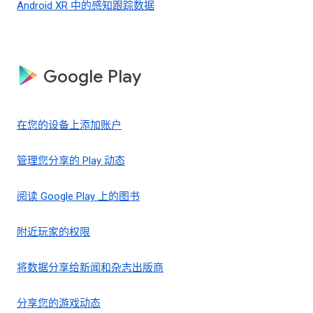
Android XR 中的感知跟踪数据
Google Play
在您的设备上添加账户
管理您分享的 Play 动态
阅读 Google Play 上的图书
附近玩家的权限
将数据分享给新闻和杂志出版商
分享您的游戏动态