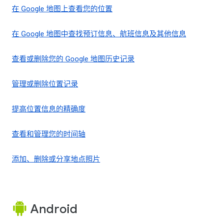
在 Google 地图上查看您的位置
在 Google 地图中查找预订信息、航班信息及其他信息
查看或删除您的 Google 地图历史记录
管理或删除位置记录
提高位置信息的精确度
查看和管理您的时间轴
添加、删除或分享地点照片
Android