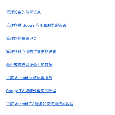
管理设备的位置信息
管理各种 Google 应用和服务的设置
管理您的位置记录
管理各种应用的位置信息设置
备份或恢复您设备上的数据
了解 Android 设备配置服务
Google TV 如何处理您的数据
了解 Android TV 服务如何使用您的数据