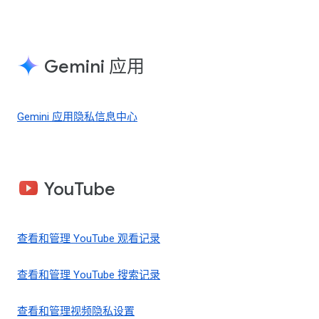
Gemini 应用
Gemini 应用隐私信息中心
YouTube
查看和管理 YouTube 观看记录
查看和管理 YouTube 搜索记录
查看和管理视频隐私设置