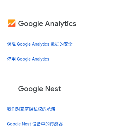
Google Analytics
保障 Google Analytics 数据的安全
停用 Google Analytics
Google Nest
我们对家庭隐私权的承诺
Google Nest 设备中的传感器