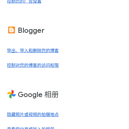
控制您的广告设置
Blogger
导出、导入和删除您的博客
控制对您的博客的访问权限
Google 相册
隐藏照片或视频的拍摄地点