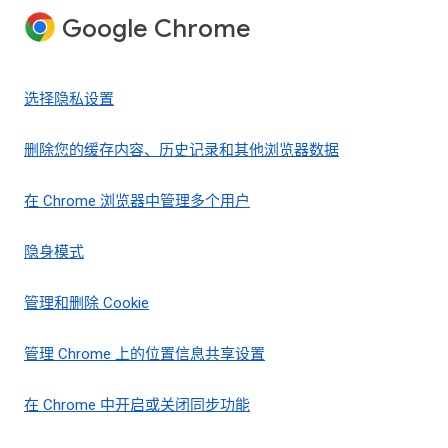
Google Chrome
选择隐私设置
删除您的缓存内容、历史记录和其他浏览器数据
在 Chrome 浏览器中管理多个用户
隐身模式
管理和删除 Cookie
管理 Chrome 上的位置信息共享设置
在 Chrome 中开启或关闭同步功能