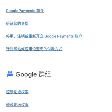
Google Payments 简介
验证您的身份
停用、注销或重新开立 Google Payments 账户
针对网站或应用设置您的付款方式
Google 群组
控制论坛权限
修改论坛权限