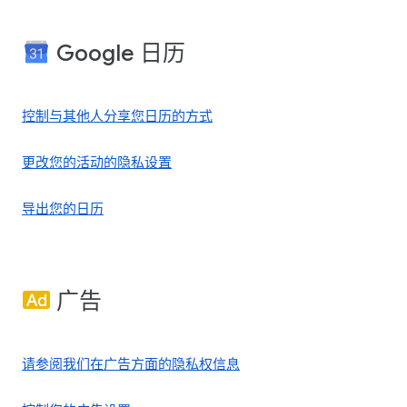
Google 日历
控制与其他人分享您日历的方式
更改您的活动的隐私设置
导出您的日历
广告
请参阅我们在广告方面的隐私权信息