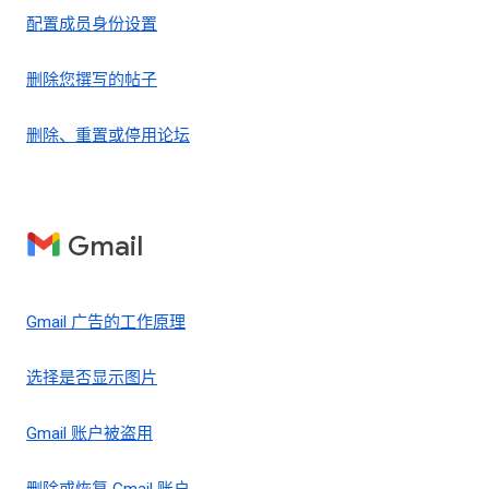
配置成员身份设置
删除您撰写的帖子
删除、重置或停用论坛
Gmail
Gmail 广告的工作原理
选择是否显示图片
Gmail 账户被盗用