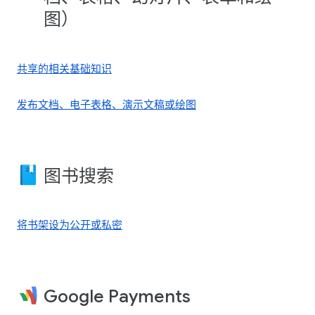
图）
共享的相关基础知识
发布文档、电子表格、演示文稿或绘图
图书搜索
将书架设为公开或私密
Google Payments