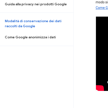
modo si
Guida alla privacy nei prodotti Google
Come Go
Modalità di conservazione dei dati
raccolti da Google
Come Google anonimizza i dati