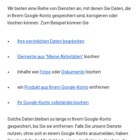
Wir bieten eine Reihe von Diensten an, mit denen Sie Daten, die
in Ihrem Google-Konto gespeichert sind, korrigieren oder
löschen können. Zum Beispiel können Sie
Ihre perönlichen Daten bearbeiten
Elemente aus "Meine Aktivitäten"
löschen
Inhalte wie
Fotos
oder
Dokumente
löschen
ein
Produkt aus Ihrem Google-Konto
entfernen
Ihr Google-Konto vollständig löschen
Solche Daten bleiben so lange in Ihrem Google-Konto
gespeichert, bis Sie sie entfernen. Falls Sie unsere Dienste
nutzen, ohne sich in einem Google-Konto anzumelden, haben