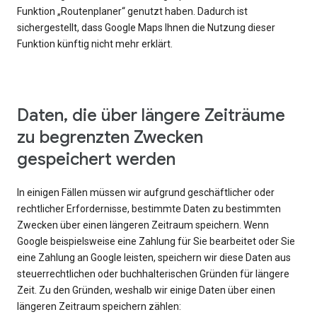
Funktion „Routenplaner“ genutzt haben. Dadurch ist
sichergestellt, dass Google Maps Ihnen die Nutzung dieser
Funktion künftig nicht mehr erklärt.
Daten, die über längere Zeiträume
zu begrenzten Zwecken
gespeichert werden
In einigen Fällen müssen wir aufgrund geschäftlicher oder
rechtlicher Erfordernisse, bestimmte Daten zu bestimmten
Zwecken über einen längeren Zeitraum speichern. Wenn
Google beispielsweise eine Zahlung für Sie bearbeitet oder Sie
eine Zahlung an Google leisten, speichern wir diese Daten aus
steuerrechtlichen oder buchhalterischen Gründen für längere
Zeit. Zu den Gründen, weshalb wir einige Daten über einen
längeren Zeitraum speichern zählen: