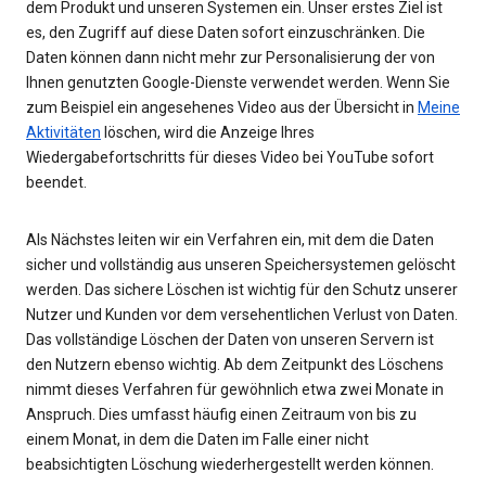
dem Produkt und unseren Systemen ein. Unser erstes Ziel ist
es, den Zugriff auf diese Daten sofort einzuschränken. Die
Daten können dann nicht mehr zur Personalisierung der von
Ihnen genutzten Google-Dienste verwendet werden. Wenn Sie
zum Beispiel ein angesehenes Video aus der Übersicht in
Meine
Aktivitäten
löschen, wird die Anzeige Ihres
Wiedergabefortschritts für dieses Video bei YouTube sofort
beendet.
Als Nächstes leiten wir ein Verfahren ein, mit dem die Daten
sicher und vollständig aus unseren Speichersystemen gelöscht
werden. Das sichere Löschen ist wichtig für den Schutz unserer
Nutzer und Kunden vor dem versehentlichen Verlust von Daten.
Das vollständige Löschen der Daten von unseren Servern ist
den Nutzern ebenso wichtig. Ab dem Zeitpunkt des Löschens
nimmt dieses Verfahren für gewöhnlich etwa zwei Monate in
Anspruch. Dies umfasst häufig einen Zeitraum von bis zu
einem Monat, in dem die Daten im Falle einer nicht
beabsichtigten Löschung wiederhergestellt werden können.