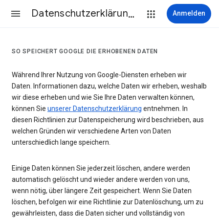
Datenschutzerklärung & Nutzungsbedingungen
Anmelden
SO SPEICHERT GOOGLE DIE ERHOBENEN DATEN
Während Ihrer Nutzung von Google-Diensten erheben wir
Daten. Informationen dazu, welche Daten wir erheben, weshalb
wir diese erheben und wie Sie Ihre Daten verwalten können,
können Sie
unserer Datenschutzerklärung
entnehmen. In
diesen Richtlinien zur Datenspeicherung wird beschrieben, aus
welchen Gründen wir verschiedene Arten von Daten
unterschiedlich lange speichern.
Einige Daten können Sie jederzeit löschen, andere werden
automatisch gelöscht und wieder andere werden von uns,
wenn nötig, über längere Zeit gespeichert. Wenn Sie Daten
löschen, befolgen wir eine Richtlinie zur Datenlöschung, um zu
gewährleisten, dass die Daten sicher und vollständig von