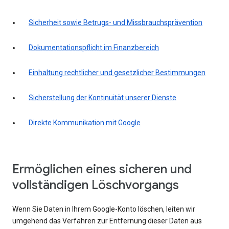
Sicherheit sowie Betrugs- und Missbrauchsprävention
Dokumentationspflicht im Finanzbereich
Einhaltung rechtlicher und gesetzlicher Bestimmungen
Sicherstellung der Kontinuität unserer Dienste
Direkte Kommunikation mit Google
Ermöglichen eines sicheren und
vollständigen Löschvorgangs
Wenn Sie Daten in Ihrem Google-Konto löschen, leiten wir
umgehend das Verfahren zur Entfernung dieser Daten aus