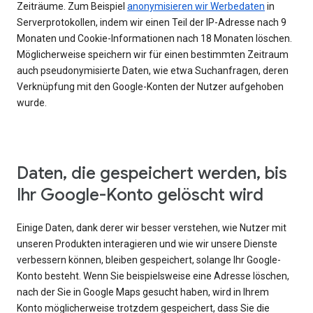
Zeiträume. Zum Beispiel
anonymisieren wir Werbedaten
in
Serverprotokollen, indem wir einen Teil der IP-Adresse nach 9
Monaten und Cookie-Informationen nach 18 Monaten löschen.
Möglicherweise speichern wir für einen bestimmten Zeitraum
auch pseudonymisierte Daten, wie etwa Suchanfragen, deren
Verknüpfung mit den Google-Konten der Nutzer aufgehoben
wurde.
Daten, die gespeichert werden, bis
Ihr Google-Konto gelöscht wird
Einige Daten, dank derer wir besser verstehen, wie Nutzer mit
unseren Produkten interagieren und wie wir unsere Dienste
verbessern können, bleiben gespeichert, solange Ihr Google-
Konto besteht. Wenn Sie beispielsweise eine Adresse löschen,
nach der Sie in Google Maps gesucht haben, wird in Ihrem
Konto möglicherweise trotzdem gespeichert, dass Sie die