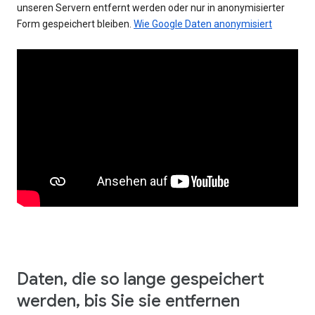
unseren Servern entfernt werden oder nur in anonymisierter
Form gespeichert bleiben.
Wie Google Daten anonymisiert
Daten, die so lange gespeichert
werden, bis Sie sie entfernen