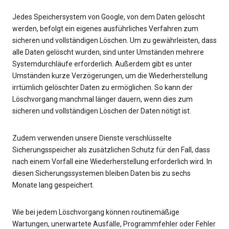
Jedes Speichersystem von Google, von dem Daten gelöscht
werden, befolgt ein eigenes ausführliches Verfahren zum
sicheren und vollständigen Löschen. Um zu gewährleisten, dass
alle Daten gelöscht wurden, sind unter Umständen mehrere
Systemdurchläufe erforderlich. Außerdem gibt es unter
Umständen kurze Verzögerungen, um die Wiederherstellung
irrtümlich gelöschter Daten zu ermöglichen. So kann der
Löschvorgang manchmal länger dauern, wenn dies zum
sicheren und vollständigen Löschen der Daten nötigt ist.
Zudem verwenden unsere Dienste verschlüsselte
Sicherungsspeicher als zusätzlichen Schutz für den Fall, dass
nach einem Vorfall eine Wiederherstellung erforderlich wird. In
diesen Sicherungssystemen bleiben Daten bis zu sechs
Monate lang gespeichert.
Wie bei jedem Löschvorgang können routinemäßige
Wartungen, unerwartete Ausfälle, Programmfehler oder Fehler