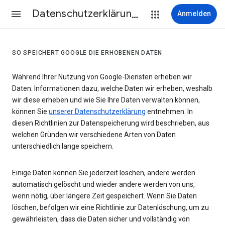
Datenschutzerklärung & Nutzungsbedingungen
Anmelden
SO SPEICHERT GOOGLE DIE ERHOBENEN DATEN
Während Ihrer Nutzung von Google-Diensten erheben wir
Daten. Informationen dazu, welche Daten wir erheben, weshalb
wir diese erheben und wie Sie Ihre Daten verwalten können,
können Sie
unserer Datenschutzerklärung
entnehmen. In
diesen Richtlinien zur Datenspeicherung wird beschrieben, aus
welchen Gründen wir verschiedene Arten von Daten
unterschiedlich lange speichern.
Einige Daten können Sie jederzeit löschen, andere werden
automatisch gelöscht und wieder andere werden von uns,
wenn nötig, über längere Zeit gespeichert. Wenn Sie Daten
löschen, befolgen wir eine Richtlinie zur Datenlöschung, um zu
gewährleisten, dass die Daten sicher und vollständig von