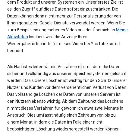
dem Produkt und unseren Systemen ein. Unser erstes Ziel ist
es, den Zugriff auf diese Daten sofort einzuschränken. Die
Daten können dann nicht mehr zur Personalisierung der von
Ihnen genutzten Google-Dienste verwendet werden. Wenn Sie
zum Beispiel ein angesehenes Video aus der Übersicht in
Meine
Aktivitäten
löschen, wird die Anzeige Ihres
Wiedergabefortschritts für dieses Video bei YouTube sofort
beendet.
Als Nächstes leiten wir ein Verfahren ein, mit dem die Daten
sicher und vollständig aus unseren Speichersystemen gelöscht
werden. Das sichere Löschen ist wichtig für den Schutz unserer
Nutzer und Kunden vor dem versehentlichen Verlust von Daten.
Das vollständige Löschen der Daten von unseren Servern ist
den Nutzern ebenso wichtig. Ab dem Zeitpunkt des Löschens
nimmt dieses Verfahren für gewöhnlich etwa zwei Monate in
Anspruch. Dies umfasst häufig einen Zeitraum von bis zu
einem Monat, in dem die Daten im Falle einer nicht
beabsichtigten Löschung wiederhergestellt werden können.