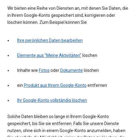
Wir bieten eine Reihe von Diensten an, mit denen Sie Daten, die
in Ihrem Google-Konto gespeichert sind, korrigieren oder
löschen können. Zum Beispiel können Sie
Ihre perönlichen Daten bearbeiten
Elemente aus "Meine Aktivitäten"
löschen
Inhalte wie
Fotos
oder
Dokumente
löschen
ein
Produkt aus Ihrem Google-Konto
entfernen
Ihr Google-Konto vollständig löschen
Solche Daten bleiben so lange in Ihrem Google-Konto
gespeichert, bis Sie sie entfernen. Falls Sie unsere Dienste
nutzen, ohne sich in einem Google-Konto anzumelden, haben