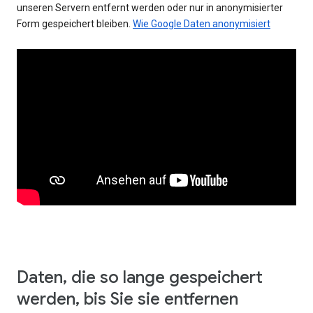
unseren Servern entfernt werden oder nur in anonymisierter
Form gespeichert bleiben.
Wie Google Daten anonymisiert
Daten, die so lange gespeichert
werden, bis Sie sie entfernen