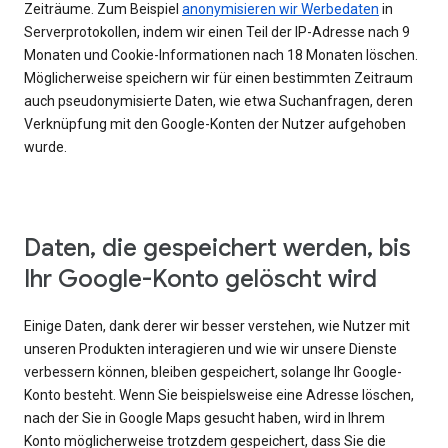
Zeiträume. Zum Beispiel
anonymisieren wir Werbedaten
in
Serverprotokollen, indem wir einen Teil der IP-Adresse nach 9
Monaten und Cookie-Informationen nach 18 Monaten löschen.
Möglicherweise speichern wir für einen bestimmten Zeitraum
auch pseudonymisierte Daten, wie etwa Suchanfragen, deren
Verknüpfung mit den Google-Konten der Nutzer aufgehoben
wurde.
Daten, die gespeichert werden, bis
Ihr Google-Konto gelöscht wird
Einige Daten, dank derer wir besser verstehen, wie Nutzer mit
unseren Produkten interagieren und wie wir unsere Dienste
verbessern können, bleiben gespeichert, solange Ihr Google-
Konto besteht. Wenn Sie beispielsweise eine Adresse löschen,
nach der Sie in Google Maps gesucht haben, wird in Ihrem
Konto möglicherweise trotzdem gespeichert, dass Sie die