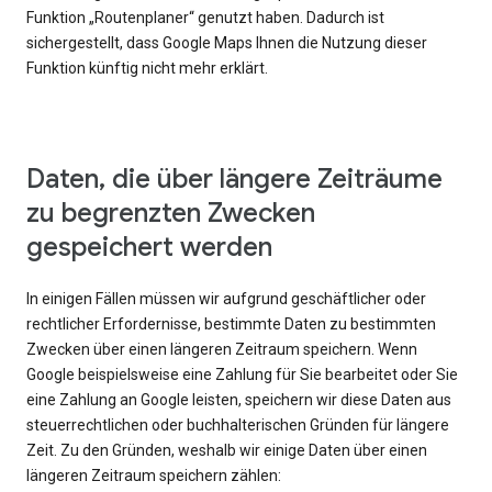
Funktion „Routenplaner“ genutzt haben. Dadurch ist
sichergestellt, dass Google Maps Ihnen die Nutzung dieser
Funktion künftig nicht mehr erklärt.
Daten, die über längere Zeiträume
zu begrenzten Zwecken
gespeichert werden
In einigen Fällen müssen wir aufgrund geschäftlicher oder
rechtlicher Erfordernisse, bestimmte Daten zu bestimmten
Zwecken über einen längeren Zeitraum speichern. Wenn
Google beispielsweise eine Zahlung für Sie bearbeitet oder Sie
eine Zahlung an Google leisten, speichern wir diese Daten aus
steuerrechtlichen oder buchhalterischen Gründen für längere
Zeit. Zu den Gründen, weshalb wir einige Daten über einen
längeren Zeitraum speichern zählen: