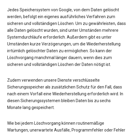
Jedes Speichersystem von Google, von dem Daten gelöscht
werden, befolgt ein eigenes ausführliches Verfahren zum
sicheren und vollständigen Löschen. Um zu gewährleisten, dass
alle Daten gelöscht wurden, sind unter Umständen mehrere
Systemdurchläufe erforderlich. Außerdem gibt es unter
Umständen kurze Verzögerungen, um die Wiederherstellung
irrtümlich gelöschter Daten zu ermöglichen. So kann der
Löschvorgang manchmal länger dauern, wenn dies zum
sicheren und vollständigen Löschen der Daten nötigt ist.
Zudem verwenden unsere Dienste verschlüsselte
Sicherungsspeicher als zusätzlichen Schutz für den Fall, dass
nach einem Vorfall eine Wiederherstellung erforderlich wird. In
diesen Sicherungssystemen bleiben Daten bis zu sechs
Monate lang gespeichert.
Wie bei jedem Löschvorgang können routinemäßige
Wartungen, unerwartete Ausfälle, Programmfehler oder Fehler