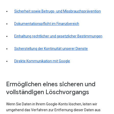
Sicherheit sowie Betrugs- und Missbrauchsprävention
Dokumentationspflicht im Finanzbereich
Einhaltung rechtlicher und gesetzlicher Bestimmungen
Sicherstellung der Kontinuität unserer Dienste
Direkte Kommunikation mit Google
Ermöglichen eines sicheren und
vollständigen Löschvorgangs
Wenn Sie Daten in Ihrem Google-Konto löschen, leiten wir
umgehend das Verfahren zur Entfernung dieser Daten aus