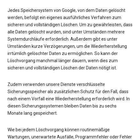
Jedes Speichersystem von Google, von dem Daten gelöscht
werden, befolgt ein eigenes ausführliches Verfahren zum
sicheren und vollständigen Löschen. Um zu gewährleisten, dass
alle Daten gelöscht wurden, sind unter Umständen mehrere
Systemdurchläufe erforderlich. Außerdem gibt es unter
Umständen kurze Verzögerungen, um die Wiederherstellung
irrtümlich gelöschter Daten zu ermöglichen. So kann der
Löschvorgang manchmal länger dauern, wenn dies zum
sicheren und vollständigen Löschen der Daten nötigt ist.
Zudem verwenden unsere Dienste verschlüsselte
Sicherungsspeicher als zusätzlichen Schutz für den Fall, dass
nach einem Vorfall eine Wiederherstellung erforderlich wird. In
diesen Sicherungssystemen bleiben Daten bis zu sechs
Monate lang gespeichert.
Wie bei jedem Löschvorgang können routinemäßige
Wartungen, unerwartete Ausfälle, Programmfehler oder Fehler