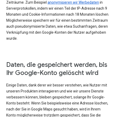
Zeiträume. Zum Beispiel
anonymisieren wir Werbedaten
in
Serverprotokollen, indem wir einen Teil der IP-Adresse nach 9
Monaten und Cookie-Informationen nach 18 Monaten löschen.
Möglicherweise speichern wir für einen bestimmten Zeitraum
auch pseudonymisierte Daten, wie etwa Suchanfragen, deren
Verknüpfung mit den Google-Konten der Nutzer aufgehoben
wurde.
Daten, die gespeichert werden, bis
Ihr Google-Konto gelöscht wird
Einige Daten, dank derer wir besser verstehen, wie Nutzer mit
unseren Produkten interagieren und wie wir unsere Dienste
verbessern können, bleiben gespeichert, solange Ihr Google-
Konto besteht. Wenn Sie beispielsweise eine Adresse löschen,
nach der Sie in Google Maps gesucht haben, wird in Ihrem
Konto möglicherweise trotzdem gespeichert, dass Sie die