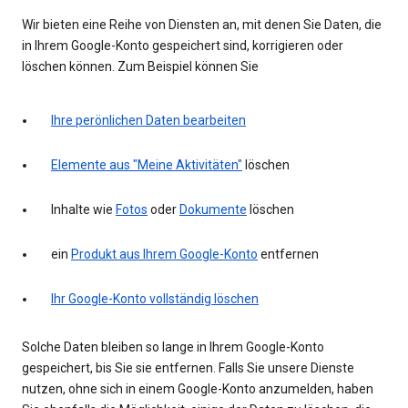
Wir bieten eine Reihe von Diensten an, mit denen Sie Daten, die
in Ihrem Google-Konto gespeichert sind, korrigieren oder
löschen können. Zum Beispiel können Sie
Ihre perönlichen Daten bearbeiten
Elemente aus "Meine Aktivitäten"
löschen
Inhalte wie
Fotos
oder
Dokumente
löschen
ein
Produkt aus Ihrem Google-Konto
entfernen
Ihr Google-Konto vollständig löschen
Solche Daten bleiben so lange in Ihrem Google-Konto
gespeichert, bis Sie sie entfernen. Falls Sie unsere Dienste
nutzen, ohne sich in einem Google-Konto anzumelden, haben