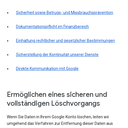
Sicherheit sowie Betrugs- und Missbrauchsprävention
Dokumentationspflicht im Finanzbereich
Einhaltung rechtlicher und gesetzlicher Bestimmungen
Sicherstellung der Kontinuität unserer Dienste
Direkte Kommunikation mit Google
Ermöglichen eines sicheren und
vollständigen Löschvorgangs
Wenn Sie Daten in Ihrem Google-Konto löschen, leiten wir
umgehend das Verfahren zur Entfernung dieser Daten aus