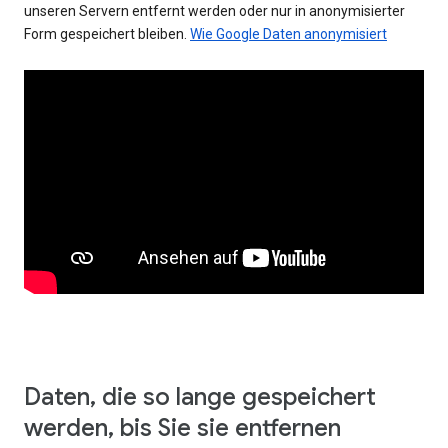
unseren Servern entfernt werden oder nur in anonymisierter
Form gespeichert bleiben.
Wie Google Daten anonymisiert
Daten, die so lange gespeichert
werden, bis Sie sie entfernen