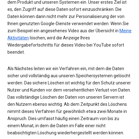
dem Produkt und unseren Systemen ein. Unser erstes Ziel ist
es, den Zugriff auf diese Daten sofort einzuschränken. Die
Daten können dann nicht mehr zur Personalisierung der von
Ihnen genutzten Google-Dienste verwendet werden. Wenn Sie
zum Beispiel ein angesehenes Video aus der Übersicht in
Meine
Aktivitäten
löschen, wird die Anzeige Ihres
Wiedergabefortschritts für dieses Video bei YouTube sofort
beendet.
Als Nächstes leiten wir ein Verfahren ein, mit dem die Daten
sicher und vollständig aus unseren Speichersystemen gelöscht
werden. Das sichere Löschen ist wichtig für den Schutz unserer
Nutzer und Kunden vor dem versehentlichen Verlust von Daten.
Das vollständige Löschen der Daten von unseren Servern ist
den Nutzern ebenso wichtig. Ab dem Zeitpunkt des Löschens
nimmt dieses Verfahren für gewöhnlich etwa zwei Monate in
Anspruch. Dies umfasst häufig einen Zeitraum von bis zu
einem Monat, in dem die Daten im Falle einer nicht
beabsichtigten Löschung wiederhergestellt werden können.