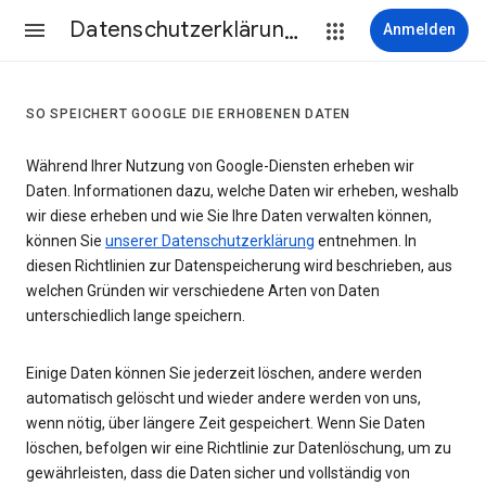
Datenschutzerklärung & Nutzungsbedingungen
Anmelden
SO SPEICHERT GOOGLE DIE ERHOBENEN DATEN
Während Ihrer Nutzung von Google-Diensten erheben wir
Daten. Informationen dazu, welche Daten wir erheben, weshalb
wir diese erheben und wie Sie Ihre Daten verwalten können,
können Sie
unserer Datenschutzerklärung
entnehmen. In
diesen Richtlinien zur Datenspeicherung wird beschrieben, aus
welchen Gründen wir verschiedene Arten von Daten
unterschiedlich lange speichern.
Einige Daten können Sie jederzeit löschen, andere werden
automatisch gelöscht und wieder andere werden von uns,
wenn nötig, über längere Zeit gespeichert. Wenn Sie Daten
löschen, befolgen wir eine Richtlinie zur Datenlöschung, um zu
gewährleisten, dass die Daten sicher und vollständig von