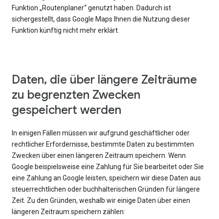
Funktion „Routenplaner“ genutzt haben. Dadurch ist
sichergestellt, dass Google Maps Ihnen die Nutzung dieser
Funktion künftig nicht mehr erklärt.
Daten, die über längere Zeiträume
zu begrenzten Zwecken
gespeichert werden
In einigen Fällen müssen wir aufgrund geschäftlicher oder
rechtlicher Erfordernisse, bestimmte Daten zu bestimmten
Zwecken über einen längeren Zeitraum speichern. Wenn
Google beispielsweise eine Zahlung für Sie bearbeitet oder Sie
eine Zahlung an Google leisten, speichern wir diese Daten aus
steuerrechtlichen oder buchhalterischen Gründen für längere
Zeit. Zu den Gründen, weshalb wir einige Daten über einen
längeren Zeitraum speichern zählen: