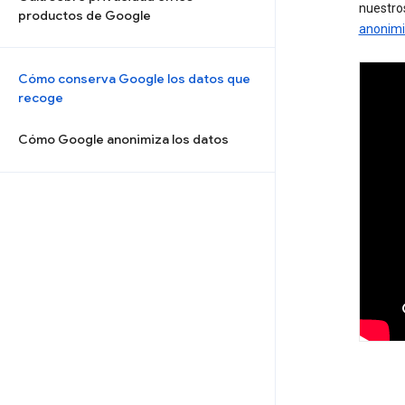
nuestro
productos de Google
anonimi
Cómo conserva Google los datos que
recoge
Cómo Google anonimiza los datos