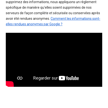
supprimez des informations, nous appliquons un règlement
spécifique de manière qu'elles soient supprimées de nos
serveurs de façon complète et sécurisée ou conservées après
avoir été rendues anonymes.
Comment les informations sont-
elles rendues anonymes par Google ?