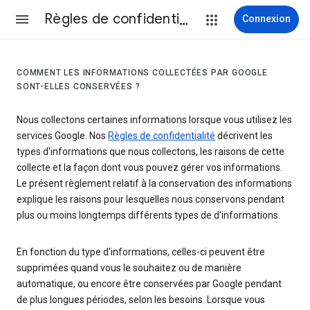
Règles de confidentialité et conditions d’utilisation
Connexion
COMMENT LES INFORMATIONS COLLECTÉES PAR GOOGLE
SONT-ELLES CONSERVÉES ?
Nous collectons certaines informations lorsque vous utilisez les
services Google. Nos
Règles de confidentialité
décrivent les
types d'informations que nous collectons, les raisons de cette
collecte et la façon dont vous pouvez gérer vos informations.
Le présent règlement relatif à la conservation des informations
explique les raisons pour lesquelles nous conservons pendant
plus ou moins longtemps différents types de d'informations.
En fonction du type d'informations, celles-ci peuvent être
supprimées quand vous le souhaitez ou de manière
automatique, ou encore être conservées par Google pendant
de plus longues périodes, selon les besoins. Lorsque vous