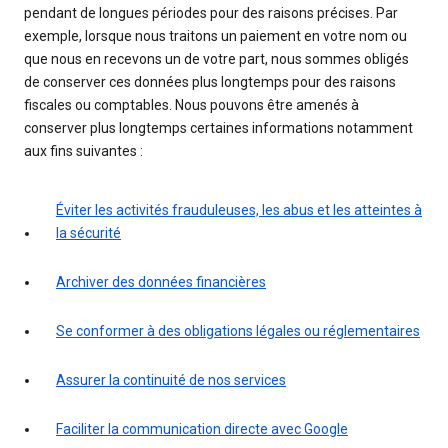
pendant de longues périodes pour des raisons précises. Par
exemple, lorsque nous traitons un paiement en votre nom ou
que nous en recevons un de votre part, nous sommes obligés
de conserver ces données plus longtemps pour des raisons
fiscales ou comptables. Nous pouvons être amenés à
conserver plus longtemps certaines informations notamment
aux fins suivantes :
Éviter les activités frauduleuses, les abus et les atteintes à
la sécurité
Archiver des données financières
Se conformer à des obligations légales ou réglementaires
Assurer la continuité de nos services
Faciliter la communication directe avec Google