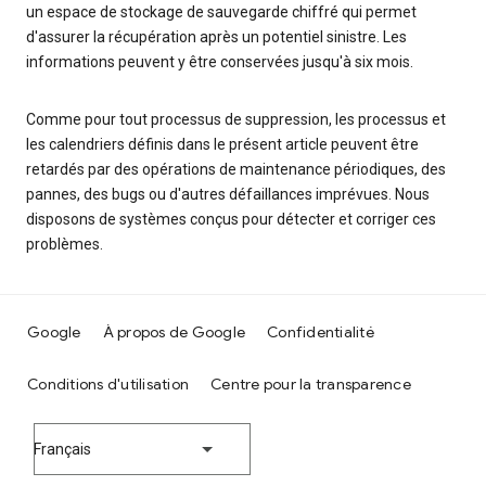
un espace de stockage de sauvegarde chiffré qui permet
d'assurer la récupération après un potentiel sinistre. Les
informations peuvent y être conservées jusqu'à six mois.
Comme pour tout processus de suppression, les processus et
les calendriers définis dans le présent article peuvent être
retardés par des opérations de maintenance périodiques, des
pannes, des bugs ou d'autres défaillances imprévues. Nous
disposons de systèmes conçus pour détecter et corriger ces
problèmes.
Google
À propos de Google
Confidentialité
Conditions d'utilisation
Centre pour la transparence
Français