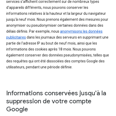
services s'affichent correctement sur de nombreux types
d'appareils différents, nous pouvons conserver les
informations relatives à la hauteur et la largeur du navigateur
jusqu'à neuf mois. Nous prenons également des mesures pour
anonymiser ou pseudonymiser certaines données dans des
délais définis. Par exemple, nous
anonymisons les données
publicitaires
dans les journaux des serveurs en supprimant une
partie de l'adresse IP au bout de neuf mois, ainsi que les
informations des cookies après 18 mois. Nous pouvons
également conserver des données pseudonymisées, telles que
des requêtes qui ont été dissociées des comptes Google des
utilisateurs, pendant une période définie.
Informations conservées jusqu'à la
suppression de votre compte
Google