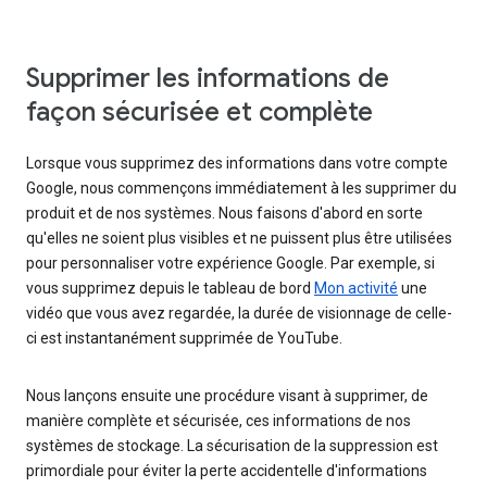
Supprimer les informations de
façon sécurisée et complète
Lorsque vous supprimez des informations dans votre compte
Google, nous commençons immédiatement à les supprimer du
produit et de nos systèmes. Nous faisons d'abord en sorte
qu'elles ne soient plus visibles et ne puissent plus être utilisées
pour personnaliser votre expérience Google. Par exemple, si
vous supprimez depuis le tableau de bord
Mon activité
une
vidéo que vous avez regardée, la durée de visionnage de celle-
ci est instantanément supprimée de YouTube.
Nous lançons ensuite une procédure visant à supprimer, de
manière complète et sécurisée, ces informations de nos
systèmes de stockage. La sécurisation de la suppression est
primordiale pour éviter la perte accidentelle d'informations