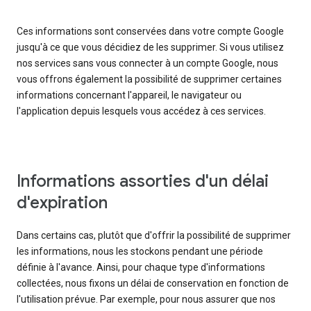
Ces informations sont conservées dans votre compte Google
jusqu'à ce que vous décidiez de les supprimer. Si vous utilisez
nos services sans vous connecter à un compte Google, nous
vous offrons également la possibilité de supprimer certaines
informations concernant l'appareil, le navigateur ou
l'application depuis lesquels vous accédez à ces services.
Informations assorties d'un délai
d'expiration
Dans certains cas, plutôt que d'offrir la possibilité de supprimer
les informations, nous les stockons pendant une période
définie à l'avance. Ainsi, pour chaque type d'informations
collectées, nous fixons un délai de conservation en fonction de
l'utilisation prévue. Par exemple, pour nous assurer que nos