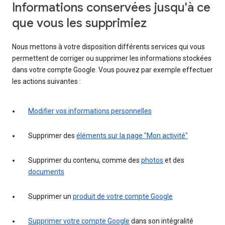
Informations conservées jusqu'à ce
que vous les supprimiez
Nous mettons à votre disposition différents services qui vous
permettent de corriger ou supprimer les informations stockées
dans votre compte Google. Vous pouvez par exemple effectuer
les actions suivantes :
Modifier vos informations personnelles
Supprimer des
éléments sur la page "Mon activité"
Supprimer du contenu, comme des
photos
et des
documents
Supprimer un
produit de votre compte Google
Supprimer votre compte Google
dans son intégralité