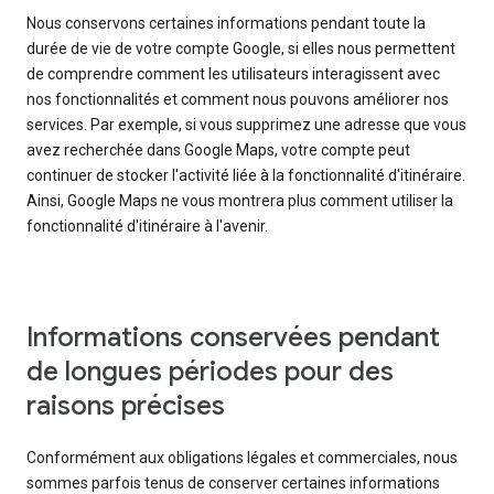
Nous conservons certaines informations pendant toute la
durée de vie de votre compte Google, si elles nous permettent
de comprendre comment les utilisateurs interagissent avec
nos fonctionnalités et comment nous pouvons améliorer nos
services. Par exemple, si vous supprimez une adresse que vous
avez recherchée dans Google Maps, votre compte peut
continuer de stocker l'activité liée à la fonctionnalité d'itinéraire.
Ainsi, Google Maps ne vous montrera plus comment utiliser la
fonctionnalité d'itinéraire à l'avenir.
Informations conservées pendant
de longues périodes pour des
raisons précises
Conformément aux obligations légales et commerciales, nous
sommes parfois tenus de conserver certaines informations