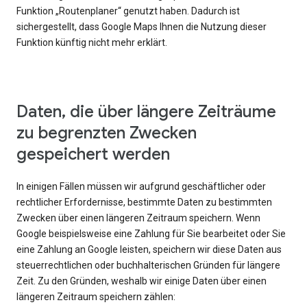
Funktion „Routenplaner“ genutzt haben. Dadurch ist
sichergestellt, dass Google Maps Ihnen die Nutzung dieser
Funktion künftig nicht mehr erklärt.
Daten, die über längere Zeiträume
zu begrenzten Zwecken
gespeichert werden
In einigen Fällen müssen wir aufgrund geschäftlicher oder
rechtlicher Erfordernisse, bestimmte Daten zu bestimmten
Zwecken über einen längeren Zeitraum speichern. Wenn
Google beispielsweise eine Zahlung für Sie bearbeitet oder Sie
eine Zahlung an Google leisten, speichern wir diese Daten aus
steuerrechtlichen oder buchhalterischen Gründen für längere
Zeit. Zu den Gründen, weshalb wir einige Daten über einen
längeren Zeitraum speichern zählen: