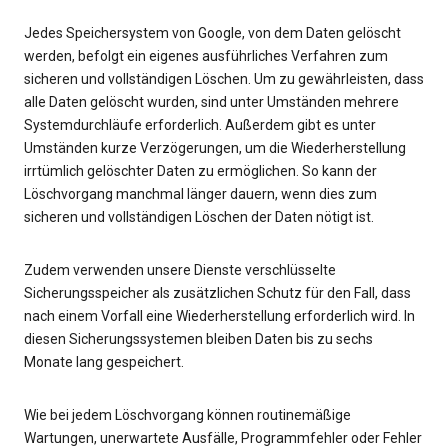
Jedes Speichersystem von Google, von dem Daten gelöscht
werden, befolgt ein eigenes ausführliches Verfahren zum
sicheren und vollständigen Löschen. Um zu gewährleisten, dass
alle Daten gelöscht wurden, sind unter Umständen mehrere
Systemdurchläufe erforderlich. Außerdem gibt es unter
Umständen kurze Verzögerungen, um die Wiederherstellung
irrtümlich gelöschter Daten zu ermöglichen. So kann der
Löschvorgang manchmal länger dauern, wenn dies zum
sicheren und vollständigen Löschen der Daten nötigt ist.
Zudem verwenden unsere Dienste verschlüsselte
Sicherungsspeicher als zusätzlichen Schutz für den Fall, dass
nach einem Vorfall eine Wiederherstellung erforderlich wird. In
diesen Sicherungssystemen bleiben Daten bis zu sechs
Monate lang gespeichert.
Wie bei jedem Löschvorgang können routinemäßige
Wartungen, unerwartete Ausfälle, Programmfehler oder Fehler