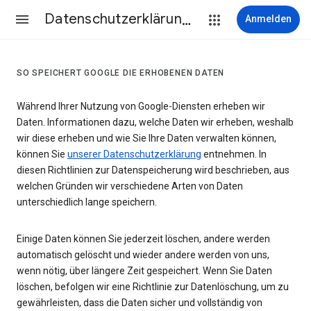
Datenschutzerklärung & Nutzungsbedingungen
Anmelden
SO SPEICHERT GOOGLE DIE ERHOBENEN DATEN
Während Ihrer Nutzung von Google-Diensten erheben wir
Daten. Informationen dazu, welche Daten wir erheben, weshalb
wir diese erheben und wie Sie Ihre Daten verwalten können,
können Sie
unserer Datenschutzerklärung
entnehmen. In
diesen Richtlinien zur Datenspeicherung wird beschrieben, aus
welchen Gründen wir verschiedene Arten von Daten
unterschiedlich lange speichern.
Einige Daten können Sie jederzeit löschen, andere werden
automatisch gelöscht und wieder andere werden von uns,
wenn nötig, über längere Zeit gespeichert. Wenn Sie Daten
löschen, befolgen wir eine Richtlinie zur Datenlöschung, um zu
gewährleisten, dass die Daten sicher und vollständig von