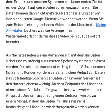
dem Produkt und unseren Systemen ein. Unser erstes Ziel ist
es, den Zugriff auf diese Daten sofort einzuschränken. Die
Daten können dann nicht mehr zur Personalisierung der von
Ihnen genutzten Google-Dienste verwendet werden. Wenn Sie
zum Beispiel ein angesehenes Video aus der Übersicht in
Meine
Aktivitäten
löschen, wird die Anzeige Ihres
Wiedergabefortschritts für dieses Video bei YouTube sofort
beendet.
Als Nächstes leiten wir ein Verfahren ein, mit dem die Daten
sicher und vollständig aus unseren Speichersystemen gelöscht
werden. Das sichere Löschen ist wichtig für den Schutz unserer
Nutzer und Kunden vor dem versehentlichen Verlust von Daten.
Das vollständige Löschen der Daten von unseren Servern ist
den Nutzern ebenso wichtig. Ab dem Zeitpunkt des Löschens
nimmt dieses Verfahren für gewöhnlich etwa zwei Monate in
Anspruch. Dies umfasst häufig einen Zeitraum von bis zu
einem Monat, in dem die Daten im Falle einer nicht
beabsichtigten Löschung wiederhergestellt werden können.