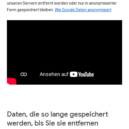
unseren Servern entfernt werden oder nur in anonymisierter
Form gespeichert bleiben.
Wie Google Daten anonymisiert
Daten, die so lange gespeichert
werden, bis Sie sie entfernen