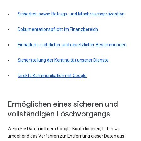
Sicherheit sowie Betrugs- und Missbrauchsprävention
Dokumentationspflicht im Finanzbereich
Einhaltung rechtlicher und gesetzlicher Bestimmungen
Sicherstellung der Kontinuität unserer Dienste
Direkte Kommunikation mit Google
Ermöglichen eines sicheren und
vollständigen Löschvorgangs
Wenn Sie Daten in Ihrem Google-Konto löschen, leiten wir
umgehend das Verfahren zur Entfernung dieser Daten aus