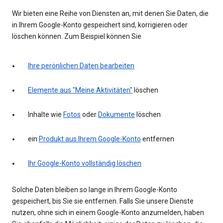
Wir bieten eine Reihe von Diensten an, mit denen Sie Daten, die
in Ihrem Google-Konto gespeichert sind, korrigieren oder
löschen können. Zum Beispiel können Sie
Ihre perönlichen Daten bearbeiten
Elemente aus "Meine Aktivitäten"
löschen
Inhalte wie
Fotos
oder
Dokumente
löschen
ein
Produkt aus Ihrem Google-Konto
entfernen
Ihr Google-Konto vollständig löschen
Solche Daten bleiben so lange in Ihrem Google-Konto
gespeichert, bis Sie sie entfernen. Falls Sie unsere Dienste
nutzen, ohne sich in einem Google-Konto anzumelden, haben