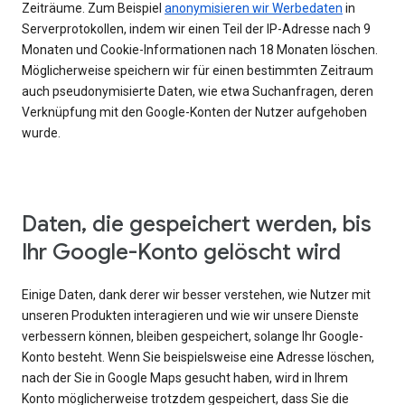
Zeiträume. Zum Beispiel
anonymisieren wir Werbedaten
in
Serverprotokollen, indem wir einen Teil der IP-Adresse nach 9
Monaten und Cookie-Informationen nach 18 Monaten löschen.
Möglicherweise speichern wir für einen bestimmten Zeitraum
auch pseudonymisierte Daten, wie etwa Suchanfragen, deren
Verknüpfung mit den Google-Konten der Nutzer aufgehoben
wurde.
Daten, die gespeichert werden, bis
Ihr Google-Konto gelöscht wird
Einige Daten, dank derer wir besser verstehen, wie Nutzer mit
unseren Produkten interagieren und wie wir unsere Dienste
verbessern können, bleiben gespeichert, solange Ihr Google-
Konto besteht. Wenn Sie beispielsweise eine Adresse löschen,
nach der Sie in Google Maps gesucht haben, wird in Ihrem
Konto möglicherweise trotzdem gespeichert, dass Sie die