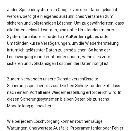
Jedes Speichersystem von Google, von dem Daten gelöscht
werden, befolgt ein eigenes ausführliches Verfahren zum
sicheren und vollständigen Löschen. Um zu gewährleisten, dass
alle Daten gelöscht wurden, sind unter Umständen mehrere
Systemdurchläufe erforderlich. Außerdem gibt es unter
Umständen kurze Verzögerungen, um die Wiederherstellung
irrtümlich gelöschter Daten zu ermöglichen. So kann der
Löschvorgang manchmal länger dauern, wenn dies zum
sicheren und vollständigen Löschen der Daten nötigt ist.
Zudem verwenden unsere Dienste verschlüsselte
Sicherungsspeicher als zusätzlichen Schutz für den Fall, dass
nach einem Vorfall eine Wiederherstellung erforderlich wird. In
diesen Sicherungssystemen bleiben Daten bis zu sechs
Monate lang gespeichert.
Wie bei jedem Löschvorgang können routinemäßige
Wartungen, unerwartete Ausfälle, Programmfehler oder Fehler