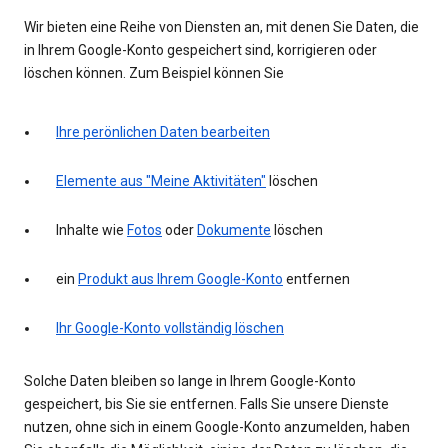
Wir bieten eine Reihe von Diensten an, mit denen Sie Daten, die
in Ihrem Google-Konto gespeichert sind, korrigieren oder
löschen können. Zum Beispiel können Sie
Ihre perönlichen Daten bearbeiten
Elemente aus "Meine Aktivitäten"
löschen
Inhalte wie
Fotos
oder
Dokumente
löschen
ein
Produkt aus Ihrem Google-Konto
entfernen
Ihr Google-Konto vollständig löschen
Solche Daten bleiben so lange in Ihrem Google-Konto
gespeichert, bis Sie sie entfernen. Falls Sie unsere Dienste
nutzen, ohne sich in einem Google-Konto anzumelden, haben