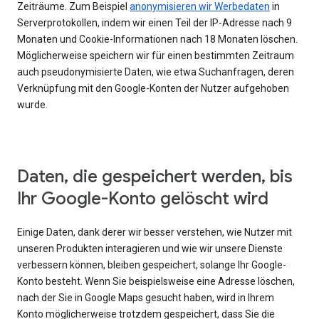
Zeiträume. Zum Beispiel
anonymisieren wir Werbedaten
in
Serverprotokollen, indem wir einen Teil der IP-Adresse nach 9
Monaten und Cookie-Informationen nach 18 Monaten löschen.
Möglicherweise speichern wir für einen bestimmten Zeitraum
auch pseudonymisierte Daten, wie etwa Suchanfragen, deren
Verknüpfung mit den Google-Konten der Nutzer aufgehoben
wurde.
Daten, die gespeichert werden, bis
Ihr Google-Konto gelöscht wird
Einige Daten, dank derer wir besser verstehen, wie Nutzer mit
unseren Produkten interagieren und wie wir unsere Dienste
verbessern können, bleiben gespeichert, solange Ihr Google-
Konto besteht. Wenn Sie beispielsweise eine Adresse löschen,
nach der Sie in Google Maps gesucht haben, wird in Ihrem
Konto möglicherweise trotzdem gespeichert, dass Sie die