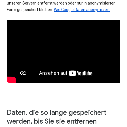
unseren Servern entfernt werden oder nur in anonymisierter
Form gespeichert bleiben.
Wie Google Daten anonymisiert
Daten, die so lange gespeichert
werden, bis Sie sie entfernen