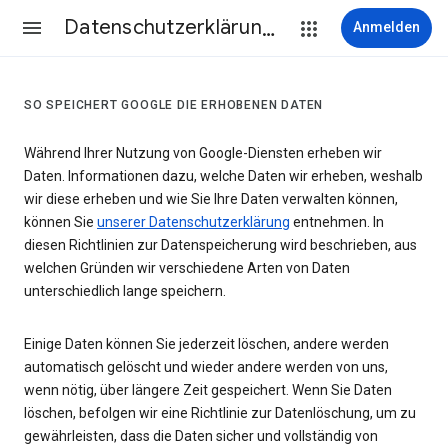
Datenschutzerklärung & Nutzungsbedingungen
Anmelden
SO SPEICHERT GOOGLE DIE ERHOBENEN DATEN
Während Ihrer Nutzung von Google-Diensten erheben wir
Daten. Informationen dazu, welche Daten wir erheben, weshalb
wir diese erheben und wie Sie Ihre Daten verwalten können,
können Sie
unserer Datenschutzerklärung
entnehmen. In
diesen Richtlinien zur Datenspeicherung wird beschrieben, aus
welchen Gründen wir verschiedene Arten von Daten
unterschiedlich lange speichern.
Einige Daten können Sie jederzeit löschen, andere werden
automatisch gelöscht und wieder andere werden von uns,
wenn nötig, über längere Zeit gespeichert. Wenn Sie Daten
löschen, befolgen wir eine Richtlinie zur Datenlöschung, um zu
gewährleisten, dass die Daten sicher und vollständig von