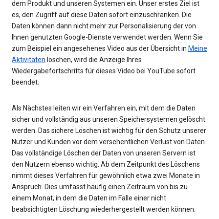
dem Produkt und unseren Systemen ein. Unser erstes Ziel ist
es, den Zugriff auf diese Daten sofort einzuschränken. Die
Daten können dann nicht mehr zur Personalisierung der von
Ihnen genutzten Google-Dienste verwendet werden. Wenn Sie
zum Beispiel ein angesehenes Video aus der Übersicht in
Meine
Aktivitäten
löschen, wird die Anzeige Ihres
Wiedergabefortschritts für dieses Video bei YouTube sofort
beendet.
Als Nächstes leiten wir ein Verfahren ein, mit dem die Daten
sicher und vollständig aus unseren Speichersystemen gelöscht
werden. Das sichere Löschen ist wichtig für den Schutz unserer
Nutzer und Kunden vor dem versehentlichen Verlust von Daten.
Das vollständige Löschen der Daten von unseren Servern ist
den Nutzern ebenso wichtig. Ab dem Zeitpunkt des Löschens
nimmt dieses Verfahren für gewöhnlich etwa zwei Monate in
Anspruch. Dies umfasst häufig einen Zeitraum von bis zu
einem Monat, in dem die Daten im Falle einer nicht
beabsichtigten Löschung wiederhergestellt werden können.