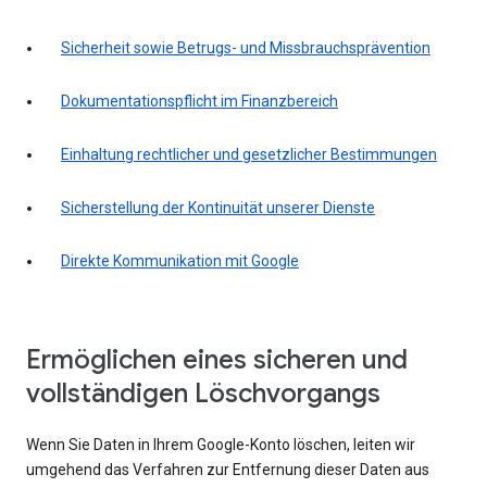
Sicherheit sowie Betrugs- und Missbrauchsprävention
Dokumentationspflicht im Finanzbereich
Einhaltung rechtlicher und gesetzlicher Bestimmungen
Sicherstellung der Kontinuität unserer Dienste
Direkte Kommunikation mit Google
Ermöglichen eines sicheren und
vollständigen Löschvorgangs
Wenn Sie Daten in Ihrem Google-Konto löschen, leiten wir
umgehend das Verfahren zur Entfernung dieser Daten aus