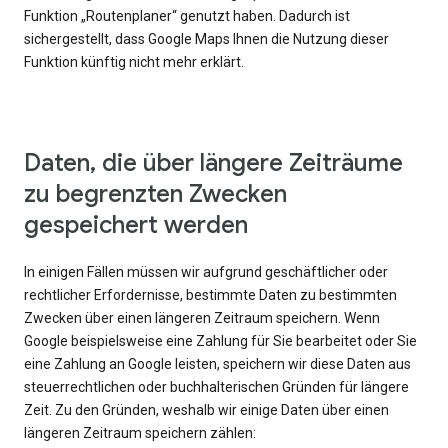
Funktion „Routenplaner“ genutzt haben. Dadurch ist
sichergestellt, dass Google Maps Ihnen die Nutzung dieser
Funktion künftig nicht mehr erklärt.
Daten, die über längere Zeiträume
zu begrenzten Zwecken
gespeichert werden
In einigen Fällen müssen wir aufgrund geschäftlicher oder
rechtlicher Erfordernisse, bestimmte Daten zu bestimmten
Zwecken über einen längeren Zeitraum speichern. Wenn
Google beispielsweise eine Zahlung für Sie bearbeitet oder Sie
eine Zahlung an Google leisten, speichern wir diese Daten aus
steuerrechtlichen oder buchhalterischen Gründen für längere
Zeit. Zu den Gründen, weshalb wir einige Daten über einen
längeren Zeitraum speichern zählen: