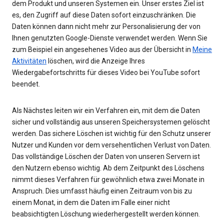
dem Produkt und unseren Systemen ein. Unser erstes Ziel ist
es, den Zugriff auf diese Daten sofort einzuschränken. Die
Daten können dann nicht mehr zur Personalisierung der von
Ihnen genutzten Google-Dienste verwendet werden. Wenn Sie
zum Beispiel ein angesehenes Video aus der Übersicht in
Meine
Aktivitäten
löschen, wird die Anzeige Ihres
Wiedergabefortschritts für dieses Video bei YouTube sofort
beendet.
Als Nächstes leiten wir ein Verfahren ein, mit dem die Daten
sicher und vollständig aus unseren Speichersystemen gelöscht
werden. Das sichere Löschen ist wichtig für den Schutz unserer
Nutzer und Kunden vor dem versehentlichen Verlust von Daten.
Das vollständige Löschen der Daten von unseren Servern ist
den Nutzern ebenso wichtig. Ab dem Zeitpunkt des Löschens
nimmt dieses Verfahren für gewöhnlich etwa zwei Monate in
Anspruch. Dies umfasst häufig einen Zeitraum von bis zu
einem Monat, in dem die Daten im Falle einer nicht
beabsichtigten Löschung wiederhergestellt werden können.