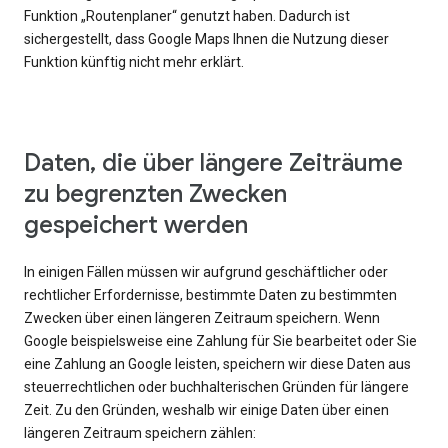
Funktion „Routenplaner“ genutzt haben. Dadurch ist
sichergestellt, dass Google Maps Ihnen die Nutzung dieser
Funktion künftig nicht mehr erklärt.
Daten, die über längere Zeiträume
zu begrenzten Zwecken
gespeichert werden
In einigen Fällen müssen wir aufgrund geschäftlicher oder
rechtlicher Erfordernisse, bestimmte Daten zu bestimmten
Zwecken über einen längeren Zeitraum speichern. Wenn
Google beispielsweise eine Zahlung für Sie bearbeitet oder Sie
eine Zahlung an Google leisten, speichern wir diese Daten aus
steuerrechtlichen oder buchhalterischen Gründen für längere
Zeit. Zu den Gründen, weshalb wir einige Daten über einen
längeren Zeitraum speichern zählen: