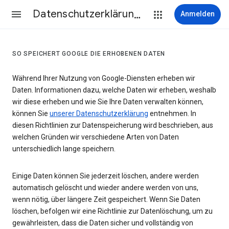
Datenschutzerklärung & Nutzungsbedingungen
Anmelden
SO SPEICHERT GOOGLE DIE ERHOBENEN DATEN
Während Ihrer Nutzung von Google-Diensten erheben wir
Daten. Informationen dazu, welche Daten wir erheben, weshalb
wir diese erheben und wie Sie Ihre Daten verwalten können,
können Sie
unserer Datenschutzerklärung
entnehmen. In
diesen Richtlinien zur Datenspeicherung wird beschrieben, aus
welchen Gründen wir verschiedene Arten von Daten
unterschiedlich lange speichern.
Einige Daten können Sie jederzeit löschen, andere werden
automatisch gelöscht und wieder andere werden von uns,
wenn nötig, über längere Zeit gespeichert. Wenn Sie Daten
löschen, befolgen wir eine Richtlinie zur Datenlöschung, um zu
gewährleisten, dass die Daten sicher und vollständig von