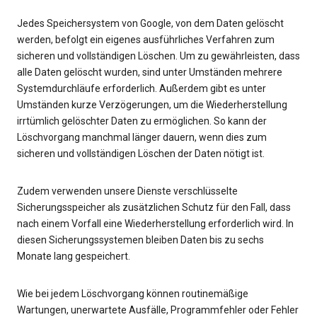
Jedes Speichersystem von Google, von dem Daten gelöscht
werden, befolgt ein eigenes ausführliches Verfahren zum
sicheren und vollständigen Löschen. Um zu gewährleisten, dass
alle Daten gelöscht wurden, sind unter Umständen mehrere
Systemdurchläufe erforderlich. Außerdem gibt es unter
Umständen kurze Verzögerungen, um die Wiederherstellung
irrtümlich gelöschter Daten zu ermöglichen. So kann der
Löschvorgang manchmal länger dauern, wenn dies zum
sicheren und vollständigen Löschen der Daten nötigt ist.
Zudem verwenden unsere Dienste verschlüsselte
Sicherungsspeicher als zusätzlichen Schutz für den Fall, dass
nach einem Vorfall eine Wiederherstellung erforderlich wird. In
diesen Sicherungssystemen bleiben Daten bis zu sechs
Monate lang gespeichert.
Wie bei jedem Löschvorgang können routinemäßige
Wartungen, unerwartete Ausfälle, Programmfehler oder Fehler