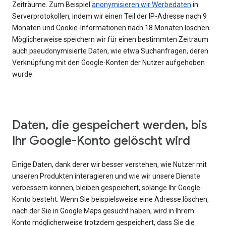
Zeiträume. Zum Beispiel
anonymisieren wir Werbedaten
in
Serverprotokollen, indem wir einen Teil der IP-Adresse nach 9
Monaten und Cookie-Informationen nach 18 Monaten löschen.
Möglicherweise speichern wir für einen bestimmten Zeitraum
auch pseudonymisierte Daten, wie etwa Suchanfragen, deren
Verknüpfung mit den Google-Konten der Nutzer aufgehoben
wurde.
Daten, die gespeichert werden, bis
Ihr Google-Konto gelöscht wird
Einige Daten, dank derer wir besser verstehen, wie Nutzer mit
unseren Produkten interagieren und wie wir unsere Dienste
verbessern können, bleiben gespeichert, solange Ihr Google-
Konto besteht. Wenn Sie beispielsweise eine Adresse löschen,
nach der Sie in Google Maps gesucht haben, wird in Ihrem
Konto möglicherweise trotzdem gespeichert, dass Sie die