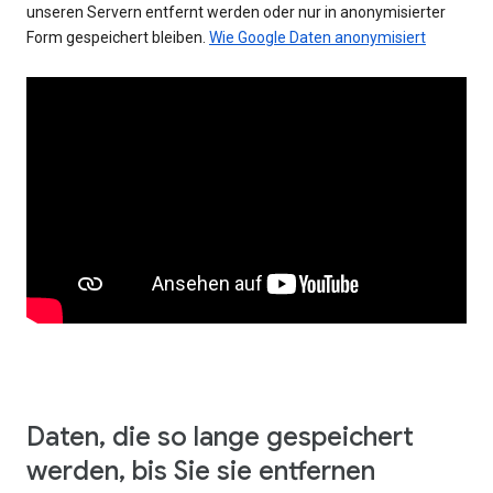
unseren Servern entfernt werden oder nur in anonymisierter
Form gespeichert bleiben.
Wie Google Daten anonymisiert
Daten, die so lange gespeichert
werden, bis Sie sie entfernen