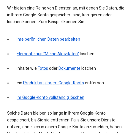
Wir bieten eine Reihe von Diensten an, mit denen Sie Daten, die
in Ihrem Google-Konto gespeichert sind, korrigieren oder
löschen können. Zum Beispiel können Sie
Ihre perönlichen Daten bearbeiten
Elemente aus "Meine Aktivitäten"
löschen
Inhalte wie
Fotos
oder
Dokumente
löschen
ein
Produkt aus Ihrem Google-Konto
entfernen
Ihr Google-Konto vollständig löschen
Solche Daten bleiben so lange in Ihrem Google-Konto
gespeichert, bis Sie sie entfernen. Falls Sie unsere Dienste
nutzen, ohne sich in einem Google-Konto anzumelden, haben