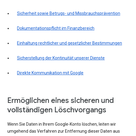
Sicherheit sowie Betrugs- und Missbrauchsprävention
Dokumentationspflicht im Finanzbereich
Einhaltung rechtlicher und gesetzlicher Bestimmungen
Sicherstellung der Kontinuität unserer Dienste
Direkte Kommunikation mit Google
Ermöglichen eines sicheren und
vollständigen Löschvorgangs
Wenn Sie Daten in Ihrem Google-Konto löschen, leiten wir
umgehend das Verfahren zur Entfernung dieser Daten aus