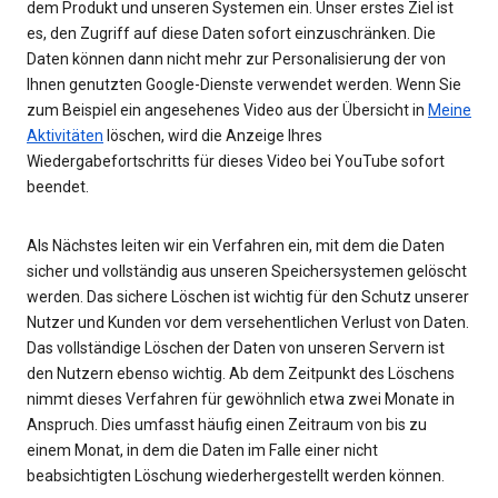
dem Produkt und unseren Systemen ein. Unser erstes Ziel ist
es, den Zugriff auf diese Daten sofort einzuschränken. Die
Daten können dann nicht mehr zur Personalisierung der von
Ihnen genutzten Google-Dienste verwendet werden. Wenn Sie
zum Beispiel ein angesehenes Video aus der Übersicht in
Meine
Aktivitäten
löschen, wird die Anzeige Ihres
Wiedergabefortschritts für dieses Video bei YouTube sofort
beendet.
Als Nächstes leiten wir ein Verfahren ein, mit dem die Daten
sicher und vollständig aus unseren Speichersystemen gelöscht
werden. Das sichere Löschen ist wichtig für den Schutz unserer
Nutzer und Kunden vor dem versehentlichen Verlust von Daten.
Das vollständige Löschen der Daten von unseren Servern ist
den Nutzern ebenso wichtig. Ab dem Zeitpunkt des Löschens
nimmt dieses Verfahren für gewöhnlich etwa zwei Monate in
Anspruch. Dies umfasst häufig einen Zeitraum von bis zu
einem Monat, in dem die Daten im Falle einer nicht
beabsichtigten Löschung wiederhergestellt werden können.