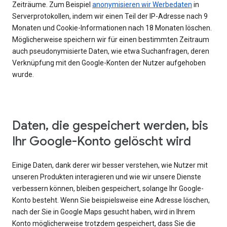
Zeiträume. Zum Beispiel
anonymisieren wir Werbedaten
in
Serverprotokollen, indem wir einen Teil der IP-Adresse nach 9
Monaten und Cookie-Informationen nach 18 Monaten löschen.
Möglicherweise speichern wir für einen bestimmten Zeitraum
auch pseudonymisierte Daten, wie etwa Suchanfragen, deren
Verknüpfung mit den Google-Konten der Nutzer aufgehoben
wurde.
Daten, die gespeichert werden, bis
Ihr Google-Konto gelöscht wird
Einige Daten, dank derer wir besser verstehen, wie Nutzer mit
unseren Produkten interagieren und wie wir unsere Dienste
verbessern können, bleiben gespeichert, solange Ihr Google-
Konto besteht. Wenn Sie beispielsweise eine Adresse löschen,
nach der Sie in Google Maps gesucht haben, wird in Ihrem
Konto möglicherweise trotzdem gespeichert, dass Sie die