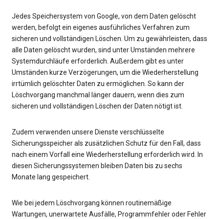
Jedes Speichersystem von Google, von dem Daten gelöscht
werden, befolgt ein eigenes ausführliches Verfahren zum
sicheren und vollständigen Löschen. Um zu gewährleisten, dass
alle Daten gelöscht wurden, sind unter Umständen mehrere
Systemdurchläufe erforderlich. Außerdem gibt es unter
Umständen kurze Verzögerungen, um die Wiederherstellung
irrtümlich gelöschter Daten zu ermöglichen. So kann der
Löschvorgang manchmal länger dauern, wenn dies zum
sicheren und vollständigen Löschen der Daten nötigt ist.
Zudem verwenden unsere Dienste verschlüsselte
Sicherungsspeicher als zusätzlichen Schutz für den Fall, dass
nach einem Vorfall eine Wiederherstellung erforderlich wird. In
diesen Sicherungssystemen bleiben Daten bis zu sechs
Monate lang gespeichert.
Wie bei jedem Löschvorgang können routinemäßige
Wartungen, unerwartete Ausfälle, Programmfehler oder Fehler