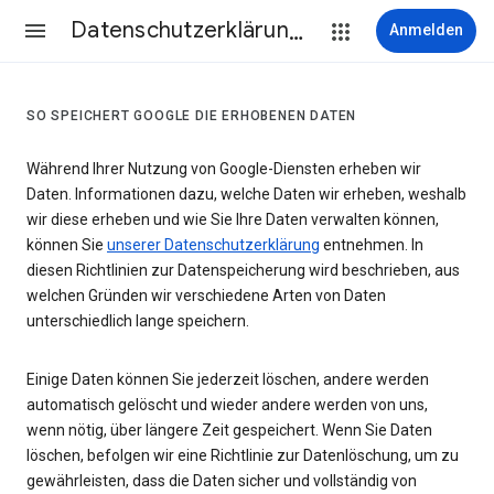
Datenschutzerklärung & Nutzungsbedingungen
Anmelden
SO SPEICHERT GOOGLE DIE ERHOBENEN DATEN
Während Ihrer Nutzung von Google-Diensten erheben wir
Daten. Informationen dazu, welche Daten wir erheben, weshalb
wir diese erheben und wie Sie Ihre Daten verwalten können,
können Sie
unserer Datenschutzerklärung
entnehmen. In
diesen Richtlinien zur Datenspeicherung wird beschrieben, aus
welchen Gründen wir verschiedene Arten von Daten
unterschiedlich lange speichern.
Einige Daten können Sie jederzeit löschen, andere werden
automatisch gelöscht und wieder andere werden von uns,
wenn nötig, über längere Zeit gespeichert. Wenn Sie Daten
löschen, befolgen wir eine Richtlinie zur Datenlöschung, um zu
gewährleisten, dass die Daten sicher und vollständig von