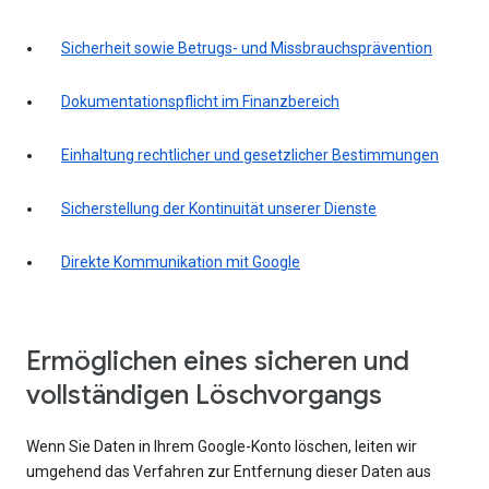
Sicherheit sowie Betrugs- und Missbrauchsprävention
Dokumentationspflicht im Finanzbereich
Einhaltung rechtlicher und gesetzlicher Bestimmungen
Sicherstellung der Kontinuität unserer Dienste
Direkte Kommunikation mit Google
Ermöglichen eines sicheren und
vollständigen Löschvorgangs
Wenn Sie Daten in Ihrem Google-Konto löschen, leiten wir
umgehend das Verfahren zur Entfernung dieser Daten aus