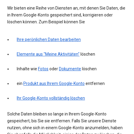
Wir bieten eine Reihe von Diensten an, mit denen Sie Daten, die
in Ihrem Google-Konto gespeichert sind, korrigieren oder
löschen können. Zum Beispiel können Sie
Ihre perönlichen Daten bearbeiten
Elemente aus "Meine Aktivitäten"
löschen
Inhalte wie
Fotos
oder
Dokumente
löschen
ein
Produkt aus Ihrem Google-Konto
entfernen
Ihr Google-Konto vollständig löschen
Solche Daten bleiben so lange in Ihrem Google-Konto
gespeichert, bis Sie sie entfernen. Falls Sie unsere Dienste
nutzen, ohne sich in einem Google-Konto anzumelden, haben