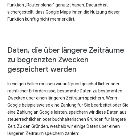
Funktion „Routenplaner“ genutzt haben. Dadurch ist
sichergestellt, dass Google Maps Ihnen die Nutzung dieser
Funktion künftig nicht mehr erklärt.
Daten, die über längere Zeiträume
zu begrenzten Zwecken
gespeichert werden
In einigen Fällen müssen wir aufgrund geschäftlicher oder
rechtlicher Erfordernisse, bestimmte Daten zu bestimmten
Zwecken über einen längeren Zeitraum speichern. Wenn
Google beispielsweise eine Zahlung für Sie bearbeitet oder Sie
eine Zahlung an Google leisten, speichern wir diese Daten aus
steuerrechtlichen oder buchhalterischen Gründen für längere
Zeit. Zu den Gründen, weshalb wir einige Daten über einen
längeren Zeitraum speichern zählen: