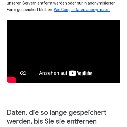
unseren Servern entfernt werden oder nur in anonymisierter
Form gespeichert bleiben.
Wie Google Daten anonymisiert
Daten, die so lange gespeichert
werden, bis Sie sie entfernen