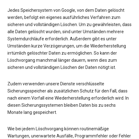
Jedes Speichersystem von Google, von dem Daten gelöscht
werden, befolgt ein eigenes ausführliches Verfahren zum
sicheren und vollständigen Löschen. Um zu gewährleisten, dass
alle Daten gelöscht wurden, sind unter Umständen mehrere
Systemdurchläufe erforderlich. Außerdem gibt es unter
Umständen kurze Verzögerungen, um die Wiederherstellung
irrtümlich gelöschter Daten zu ermöglichen. So kann der
Löschvorgang manchmal länger dauern, wenn dies zum
sicheren und vollständigen Löschen der Daten nötigt ist.
Zudem verwenden unsere Dienste verschlüsselte
Sicherungsspeicher als zusätzlichen Schutz für den Fall, dass
nach einem Vorfall eine Wiederherstellung erforderlich wird. In
diesen Sicherungssystemen bleiben Daten bis zu sechs
Monate lang gespeichert.
Wie bei jedem Löschvorgang können routinemäßige
Wartungen, unerwartete Ausfälle, Programmfehler oder Fehler