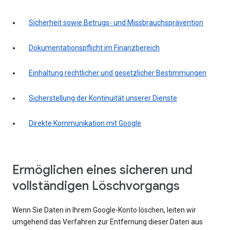
Sicherheit sowie Betrugs- und Missbrauchsprävention
Dokumentationspflicht im Finanzbereich
Einhaltung rechtlicher und gesetzlicher Bestimmungen
Sicherstellung der Kontinuität unserer Dienste
Direkte Kommunikation mit Google
Ermöglichen eines sicheren und
vollständigen Löschvorgangs
Wenn Sie Daten in Ihrem Google-Konto löschen, leiten wir
umgehend das Verfahren zur Entfernung dieser Daten aus