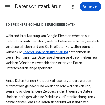
Datenschutzerklärung & Nutzungsbedingungen
Anmelden
SO SPEICHERT GOOGLE DIE ERHOBENEN DATEN
Während Ihrer Nutzung von Google-Diensten erheben wir
Daten. Informationen dazu, welche Daten wir erheben, weshalb
wir diese erheben und wie Sie Ihre Daten verwalten können,
können Sie
unserer Datenschutzerklärung
entnehmen. In
diesen Richtlinien zur Datenspeicherung wird beschrieben, aus
welchen Gründen wir verschiedene Arten von Daten
unterschiedlich lange speichern.
Einige Daten können Sie jederzeit löschen, andere werden
automatisch gelöscht und wieder andere werden von uns,
wenn nötig, über längere Zeit gespeichert. Wenn Sie Daten
löschen, befolgen wir eine Richtlinie zur Datenlöschung, um zu
gewährleisten, dass die Daten sicher und vollständig von