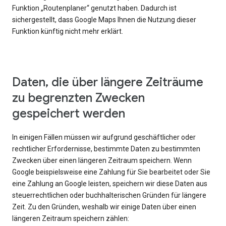
Funktion „Routenplaner“ genutzt haben. Dadurch ist
sichergestellt, dass Google Maps Ihnen die Nutzung dieser
Funktion künftig nicht mehr erklärt.
Daten, die über längere Zeiträume
zu begrenzten Zwecken
gespeichert werden
In einigen Fällen müssen wir aufgrund geschäftlicher oder
rechtlicher Erfordernisse, bestimmte Daten zu bestimmten
Zwecken über einen längeren Zeitraum speichern. Wenn
Google beispielsweise eine Zahlung für Sie bearbeitet oder Sie
eine Zahlung an Google leisten, speichern wir diese Daten aus
steuerrechtlichen oder buchhalterischen Gründen für längere
Zeit. Zu den Gründen, weshalb wir einige Daten über einen
längeren Zeitraum speichern zählen: