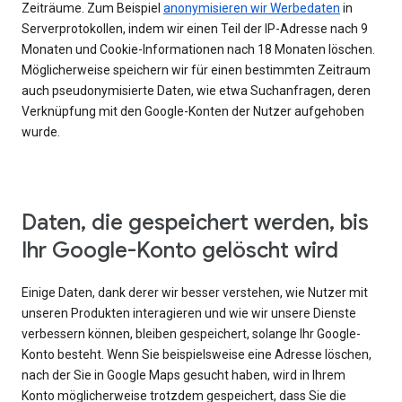
Zeiträume. Zum Beispiel
anonymisieren wir Werbedaten
in
Serverprotokollen, indem wir einen Teil der IP-Adresse nach 9
Monaten und Cookie-Informationen nach 18 Monaten löschen.
Möglicherweise speichern wir für einen bestimmten Zeitraum
auch pseudonymisierte Daten, wie etwa Suchanfragen, deren
Verknüpfung mit den Google-Konten der Nutzer aufgehoben
wurde.
Daten, die gespeichert werden, bis
Ihr Google-Konto gelöscht wird
Einige Daten, dank derer wir besser verstehen, wie Nutzer mit
unseren Produkten interagieren und wie wir unsere Dienste
verbessern können, bleiben gespeichert, solange Ihr Google-
Konto besteht. Wenn Sie beispielsweise eine Adresse löschen,
nach der Sie in Google Maps gesucht haben, wird in Ihrem
Konto möglicherweise trotzdem gespeichert, dass Sie die