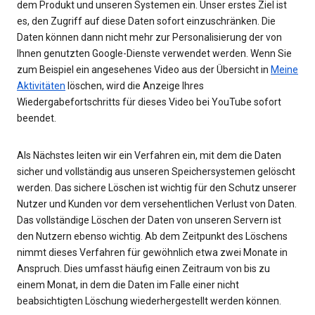
dem Produkt und unseren Systemen ein. Unser erstes Ziel ist
es, den Zugriff auf diese Daten sofort einzuschränken. Die
Daten können dann nicht mehr zur Personalisierung der von
Ihnen genutzten Google-Dienste verwendet werden. Wenn Sie
zum Beispiel ein angesehenes Video aus der Übersicht in
Meine
Aktivitäten
löschen, wird die Anzeige Ihres
Wiedergabefortschritts für dieses Video bei YouTube sofort
beendet.
Als Nächstes leiten wir ein Verfahren ein, mit dem die Daten
sicher und vollständig aus unseren Speichersystemen gelöscht
werden. Das sichere Löschen ist wichtig für den Schutz unserer
Nutzer und Kunden vor dem versehentlichen Verlust von Daten.
Das vollständige Löschen der Daten von unseren Servern ist
den Nutzern ebenso wichtig. Ab dem Zeitpunkt des Löschens
nimmt dieses Verfahren für gewöhnlich etwa zwei Monate in
Anspruch. Dies umfasst häufig einen Zeitraum von bis zu
einem Monat, in dem die Daten im Falle einer nicht
beabsichtigten Löschung wiederhergestellt werden können.