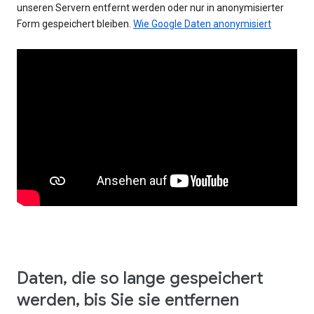
unseren Servern entfernt werden oder nur in anonymisierter
Form gespeichert bleiben.
Wie Google Daten anonymisiert
Daten, die so lange gespeichert
werden, bis Sie sie entfernen