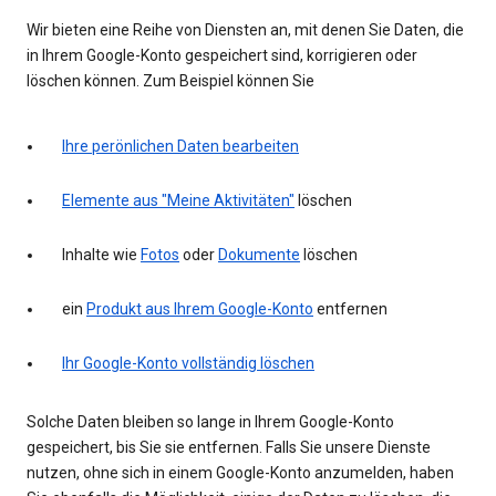
Wir bieten eine Reihe von Diensten an, mit denen Sie Daten, die
in Ihrem Google-Konto gespeichert sind, korrigieren oder
löschen können. Zum Beispiel können Sie
Ihre perönlichen Daten bearbeiten
Elemente aus "Meine Aktivitäten"
löschen
Inhalte wie
Fotos
oder
Dokumente
löschen
ein
Produkt aus Ihrem Google-Konto
entfernen
Ihr Google-Konto vollständig löschen
Solche Daten bleiben so lange in Ihrem Google-Konto
gespeichert, bis Sie sie entfernen. Falls Sie unsere Dienste
nutzen, ohne sich in einem Google-Konto anzumelden, haben