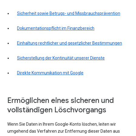
Sicherheit sowie Betrugs- und Missbrauchsprävention
Dokumentationspflicht im Finanzbereich
Einhaltung rechtlicher und gesetzlicher Bestimmungen
Sicherstellung der Kontinuität unserer Dienste
Direkte Kommunikation mit Google
Ermöglichen eines sicheren und
vollständigen Löschvorgangs
Wenn Sie Daten in Ihrem Google-Konto löschen, leiten wir
umgehend das Verfahren zur Entfernung dieser Daten aus