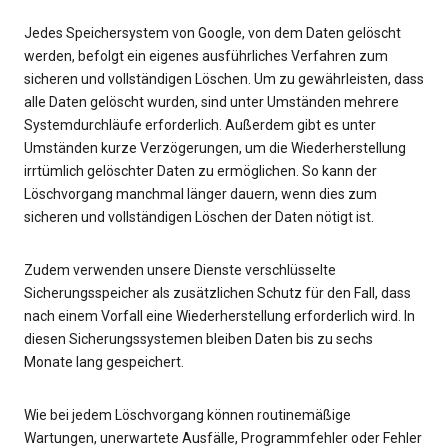
Jedes Speichersystem von Google, von dem Daten gelöscht
werden, befolgt ein eigenes ausführliches Verfahren zum
sicheren und vollständigen Löschen. Um zu gewährleisten, dass
alle Daten gelöscht wurden, sind unter Umständen mehrere
Systemdurchläufe erforderlich. Außerdem gibt es unter
Umständen kurze Verzögerungen, um die Wiederherstellung
irrtümlich gelöschter Daten zu ermöglichen. So kann der
Löschvorgang manchmal länger dauern, wenn dies zum
sicheren und vollständigen Löschen der Daten nötigt ist.
Zudem verwenden unsere Dienste verschlüsselte
Sicherungsspeicher als zusätzlichen Schutz für den Fall, dass
nach einem Vorfall eine Wiederherstellung erforderlich wird. In
diesen Sicherungssystemen bleiben Daten bis zu sechs
Monate lang gespeichert.
Wie bei jedem Löschvorgang können routinemäßige
Wartungen, unerwartete Ausfälle, Programmfehler oder Fehler