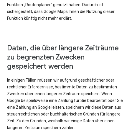
Funktion „Routenplaner“ genutzt haben. Dadurch ist
sichergestellt, dass Google Maps Ihnen die Nutzung dieser
Funktion künftig nicht mehr erklärt.
Daten, die über längere Zeiträume
zu begrenzten Zwecken
gespeichert werden
In einigen Fällen müssen wir aufgrund geschäftlicher oder
rechtlicher Erfordernisse, bestimmte Daten zu bestimmten
Zwecken über einen längeren Zeitraum speichern. Wenn
Google beispielsweise eine Zahlung für Sie bearbeitet oder Sie
eine Zahlung an Google leisten, speichern wir diese Daten aus
steuerrechtlichen oder buchhalterischen Gründen für längere
Zeit. Zu den Gründen, weshalb wir einige Daten über einen
längeren Zeitraum speichern zählen: