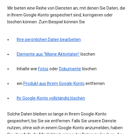
Wir bieten eine Reihe von Diensten an, mit denen Sie Daten, die
in Ihrem Google-Konto gespeichert sind, korrigieren oder
löschen können. Zum Beispiel können Sie
Ihre perönlichen Daten bearbeiten
Elemente aus "Meine Aktivitäten"
löschen
Inhalte wie
Fotos
oder
Dokumente
löschen
ein
Produkt aus Ihrem Google-Konto
entfernen
Ihr Google-Konto vollständig löschen
Solche Daten bleiben so lange in Ihrem Google-Konto
gespeichert, bis Sie sie entfernen. Falls Sie unsere Dienste
nutzen, ohne sich in einem Google-Konto anzumelden, haben