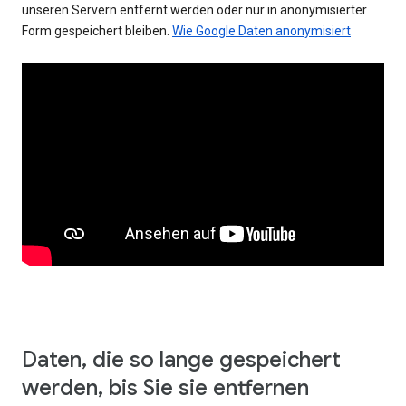
unseren Servern entfernt werden oder nur in anonymisierter
Form gespeichert bleiben.
Wie Google Daten anonymisiert
Daten, die so lange gespeichert
werden, bis Sie sie entfernen