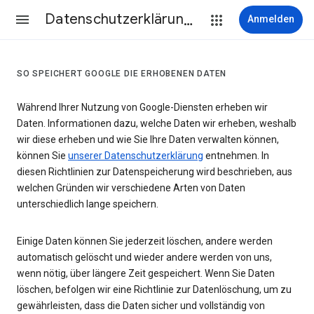
Datenschutzerklärung & Nutzungsbedingungen
Anmelden
SO SPEICHERT GOOGLE DIE ERHOBENEN DATEN
Während Ihrer Nutzung von Google-Diensten erheben wir
Daten. Informationen dazu, welche Daten wir erheben, weshalb
wir diese erheben und wie Sie Ihre Daten verwalten können,
können Sie
unserer Datenschutzerklärung
entnehmen. In
diesen Richtlinien zur Datenspeicherung wird beschrieben, aus
welchen Gründen wir verschiedene Arten von Daten
unterschiedlich lange speichern.
Einige Daten können Sie jederzeit löschen, andere werden
automatisch gelöscht und wieder andere werden von uns,
wenn nötig, über längere Zeit gespeichert. Wenn Sie Daten
löschen, befolgen wir eine Richtlinie zur Datenlöschung, um zu
gewährleisten, dass die Daten sicher und vollständig von