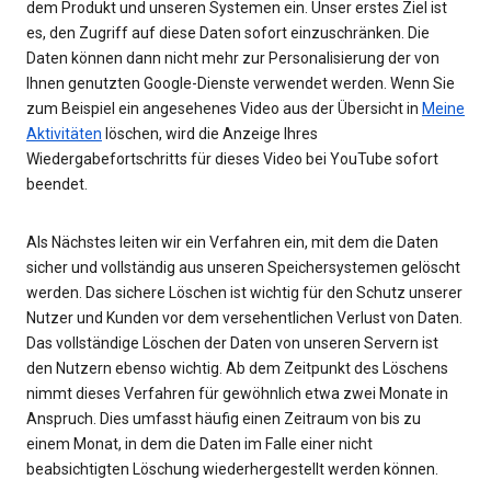
dem Produkt und unseren Systemen ein. Unser erstes Ziel ist
es, den Zugriff auf diese Daten sofort einzuschränken. Die
Daten können dann nicht mehr zur Personalisierung der von
Ihnen genutzten Google-Dienste verwendet werden. Wenn Sie
zum Beispiel ein angesehenes Video aus der Übersicht in
Meine
Aktivitäten
löschen, wird die Anzeige Ihres
Wiedergabefortschritts für dieses Video bei YouTube sofort
beendet.
Als Nächstes leiten wir ein Verfahren ein, mit dem die Daten
sicher und vollständig aus unseren Speichersystemen gelöscht
werden. Das sichere Löschen ist wichtig für den Schutz unserer
Nutzer und Kunden vor dem versehentlichen Verlust von Daten.
Das vollständige Löschen der Daten von unseren Servern ist
den Nutzern ebenso wichtig. Ab dem Zeitpunkt des Löschens
nimmt dieses Verfahren für gewöhnlich etwa zwei Monate in
Anspruch. Dies umfasst häufig einen Zeitraum von bis zu
einem Monat, in dem die Daten im Falle einer nicht
beabsichtigten Löschung wiederhergestellt werden können.