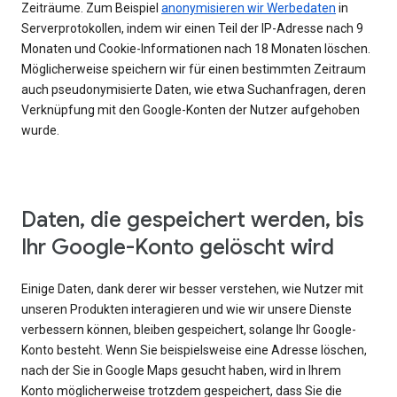
Zeiträume. Zum Beispiel
anonymisieren wir Werbedaten
in
Serverprotokollen, indem wir einen Teil der IP-Adresse nach 9
Monaten und Cookie-Informationen nach 18 Monaten löschen.
Möglicherweise speichern wir für einen bestimmten Zeitraum
auch pseudonymisierte Daten, wie etwa Suchanfragen, deren
Verknüpfung mit den Google-Konten der Nutzer aufgehoben
wurde.
Daten, die gespeichert werden, bis
Ihr Google-Konto gelöscht wird
Einige Daten, dank derer wir besser verstehen, wie Nutzer mit
unseren Produkten interagieren und wie wir unsere Dienste
verbessern können, bleiben gespeichert, solange Ihr Google-
Konto besteht. Wenn Sie beispielsweise eine Adresse löschen,
nach der Sie in Google Maps gesucht haben, wird in Ihrem
Konto möglicherweise trotzdem gespeichert, dass Sie die