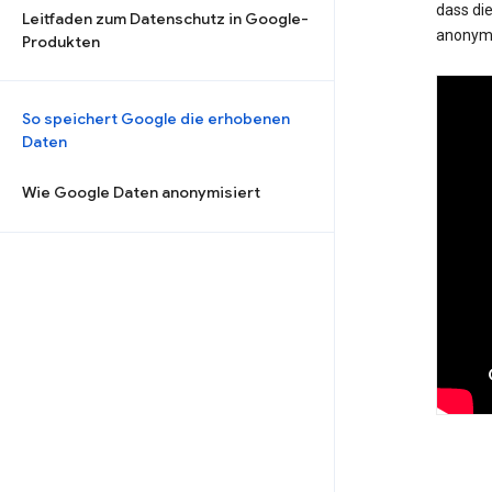
dass die
Leitfaden zum Datenschutz in Google-
anonymi
Produkten
So speichert Google die erhobenen
Daten
Wie Google Daten anonymisiert