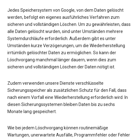
Jedes Speichersystem von Google, von dem Daten gelöscht
werden, befolgt ein eigenes ausführliches Verfahren zum
sicheren und vollständigen Löschen. Um zu gewährleisten, dass
alle Daten gelöscht wurden, sind unter Umständen mehrere
Systemdurchläufe erforderlich. Außerdem gibt es unter
Umständen kurze Verzögerungen, um die Wiederherstellung
irrtümlich gelöschter Daten zu ermöglichen. So kann der
Löschvorgang manchmal länger dauern, wenn dies zum
sicheren und vollständigen Löschen der Daten nötigt ist.
Zudem verwenden unsere Dienste verschlüsselte
Sicherungsspeicher als zusätzlichen Schutz für den Fall, dass
nach einem Vorfall eine Wiederherstellung erforderlich wird. In
diesen Sicherungssystemen bleiben Daten bis zu sechs
Monate lang gespeichert.
Wie bei jedem Löschvorgang können routinemäßige
Wartungen, unerwartete Ausfälle, Programmfehler oder Fehler