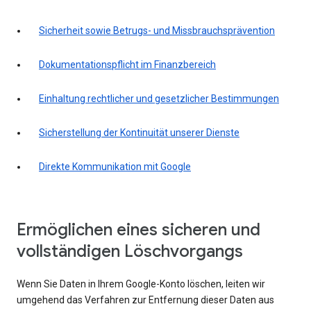
Sicherheit sowie Betrugs- und Missbrauchsprävention
Dokumentationspflicht im Finanzbereich
Einhaltung rechtlicher und gesetzlicher Bestimmungen
Sicherstellung der Kontinuität unserer Dienste
Direkte Kommunikation mit Google
Ermöglichen eines sicheren und
vollständigen Löschvorgangs
Wenn Sie Daten in Ihrem Google-Konto löschen, leiten wir
umgehend das Verfahren zur Entfernung dieser Daten aus