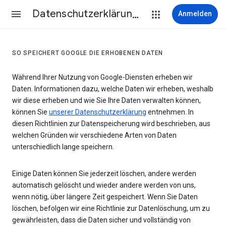
Datenschutzerklärung & Nutzungsbedingungen
Anmelden
SO SPEICHERT GOOGLE DIE ERHOBENEN DATEN
Während Ihrer Nutzung von Google-Diensten erheben wir
Daten. Informationen dazu, welche Daten wir erheben, weshalb
wir diese erheben und wie Sie Ihre Daten verwalten können,
können Sie
unserer Datenschutzerklärung
entnehmen. In
diesen Richtlinien zur Datenspeicherung wird beschrieben, aus
welchen Gründen wir verschiedene Arten von Daten
unterschiedlich lange speichern.
Einige Daten können Sie jederzeit löschen, andere werden
automatisch gelöscht und wieder andere werden von uns,
wenn nötig, über längere Zeit gespeichert. Wenn Sie Daten
löschen, befolgen wir eine Richtlinie zur Datenlöschung, um zu
gewährleisten, dass die Daten sicher und vollständig von