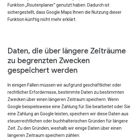
Funktion „Routenplaner“ genutzt haben. Dadurch ist
sichergestellt, dass Google Maps Ihnen die Nutzung dieser
Funktion künftig nicht mehr erklärt.
Daten, die über längere Zeiträume
zu begrenzten Zwecken
gespeichert werden
In einigen Fällen müssen wir aufgrund geschäftlicher oder
rechtlicher Erfordernisse, bestimmte Daten zu bestimmten
Zwecken über einen längeren Zeitraum speichern. Wenn
Google beispielsweise eine Zahlung für Sie bearbeitet oder Sie
eine Zahlung an Google leisten, speichern wir diese Daten aus
steuerrechtlichen oder buchhalterischen Gründen für längere
Zeit. Zu den Gründen, weshalb wir einige Daten über einen
längeren Zeitraum speichern zählen: