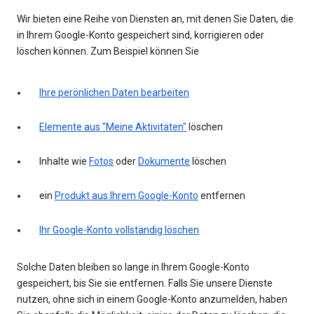
Wir bieten eine Reihe von Diensten an, mit denen Sie Daten, die
in Ihrem Google-Konto gespeichert sind, korrigieren oder
löschen können. Zum Beispiel können Sie
Ihre perönlichen Daten bearbeiten
Elemente aus "Meine Aktivitäten"
löschen
Inhalte wie
Fotos
oder
Dokumente
löschen
ein
Produkt aus Ihrem Google-Konto
entfernen
Ihr Google-Konto vollständig löschen
Solche Daten bleiben so lange in Ihrem Google-Konto
gespeichert, bis Sie sie entfernen. Falls Sie unsere Dienste
nutzen, ohne sich in einem Google-Konto anzumelden, haben