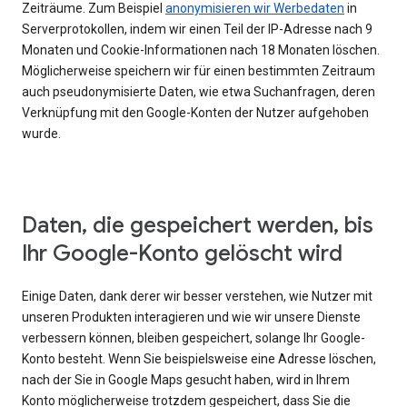
Zeiträume. Zum Beispiel
anonymisieren wir Werbedaten
in
Serverprotokollen, indem wir einen Teil der IP-Adresse nach 9
Monaten und Cookie-Informationen nach 18 Monaten löschen.
Möglicherweise speichern wir für einen bestimmten Zeitraum
auch pseudonymisierte Daten, wie etwa Suchanfragen, deren
Verknüpfung mit den Google-Konten der Nutzer aufgehoben
wurde.
Daten, die gespeichert werden, bis
Ihr Google-Konto gelöscht wird
Einige Daten, dank derer wir besser verstehen, wie Nutzer mit
unseren Produkten interagieren und wie wir unsere Dienste
verbessern können, bleiben gespeichert, solange Ihr Google-
Konto besteht. Wenn Sie beispielsweise eine Adresse löschen,
nach der Sie in Google Maps gesucht haben, wird in Ihrem
Konto möglicherweise trotzdem gespeichert, dass Sie die