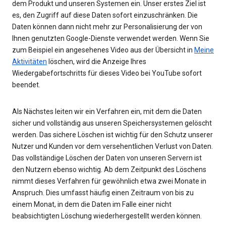
dem Produkt und unseren Systemen ein. Unser erstes Ziel ist
es, den Zugriff auf diese Daten sofort einzuschränken. Die
Daten können dann nicht mehr zur Personalisierung der von
Ihnen genutzten Google-Dienste verwendet werden. Wenn Sie
zum Beispiel ein angesehenes Video aus der Übersicht in
Meine
Aktivitäten
löschen, wird die Anzeige Ihres
Wiedergabefortschritts für dieses Video bei YouTube sofort
beendet.
Als Nächstes leiten wir ein Verfahren ein, mit dem die Daten
sicher und vollständig aus unseren Speichersystemen gelöscht
werden. Das sichere Löschen ist wichtig für den Schutz unserer
Nutzer und Kunden vor dem versehentlichen Verlust von Daten.
Das vollständige Löschen der Daten von unseren Servern ist
den Nutzern ebenso wichtig. Ab dem Zeitpunkt des Löschens
nimmt dieses Verfahren für gewöhnlich etwa zwei Monate in
Anspruch. Dies umfasst häufig einen Zeitraum von bis zu
einem Monat, in dem die Daten im Falle einer nicht
beabsichtigten Löschung wiederhergestellt werden können.