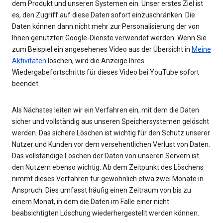
dem Produkt und unseren Systemen ein. Unser erstes Ziel ist
es, den Zugriff auf diese Daten sofort einzuschränken. Die
Daten können dann nicht mehr zur Personalisierung der von
Ihnen genutzten Google-Dienste verwendet werden. Wenn Sie
zum Beispiel ein angesehenes Video aus der Übersicht in
Meine
Aktivitäten
löschen, wird die Anzeige Ihres
Wiedergabefortschritts für dieses Video bei YouTube sofort
beendet.
Als Nächstes leiten wir ein Verfahren ein, mit dem die Daten
sicher und vollständig aus unseren Speichersystemen gelöscht
werden. Das sichere Löschen ist wichtig für den Schutz unserer
Nutzer und Kunden vor dem versehentlichen Verlust von Daten.
Das vollständige Löschen der Daten von unseren Servern ist
den Nutzern ebenso wichtig. Ab dem Zeitpunkt des Löschens
nimmt dieses Verfahren für gewöhnlich etwa zwei Monate in
Anspruch. Dies umfasst häufig einen Zeitraum von bis zu
einem Monat, in dem die Daten im Falle einer nicht
beabsichtigten Löschung wiederhergestellt werden können.