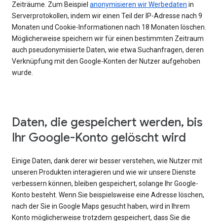
Zeiträume. Zum Beispiel
anonymisieren wir Werbedaten
in
Serverprotokollen, indem wir einen Teil der IP-Adresse nach 9
Monaten und Cookie-Informationen nach 18 Monaten löschen.
Möglicherweise speichern wir für einen bestimmten Zeitraum
auch pseudonymisierte Daten, wie etwa Suchanfragen, deren
Verknüpfung mit den Google-Konten der Nutzer aufgehoben
wurde.
Daten, die gespeichert werden, bis
Ihr Google-Konto gelöscht wird
Einige Daten, dank derer wir besser verstehen, wie Nutzer mit
unseren Produkten interagieren und wie wir unsere Dienste
verbessern können, bleiben gespeichert, solange Ihr Google-
Konto besteht. Wenn Sie beispielsweise eine Adresse löschen,
nach der Sie in Google Maps gesucht haben, wird in Ihrem
Konto möglicherweise trotzdem gespeichert, dass Sie die