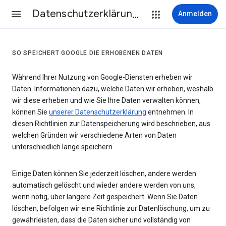
Datenschutzerklärung & Nutzungsbedingungen
Anmelden
SO SPEICHERT GOOGLE DIE ERHOBENEN DATEN
Während Ihrer Nutzung von Google-Diensten erheben wir
Daten. Informationen dazu, welche Daten wir erheben, weshalb
wir diese erheben und wie Sie Ihre Daten verwalten können,
können Sie
unserer Datenschutzerklärung
entnehmen. In
diesen Richtlinien zur Datenspeicherung wird beschrieben, aus
welchen Gründen wir verschiedene Arten von Daten
unterschiedlich lange speichern.
Einige Daten können Sie jederzeit löschen, andere werden
automatisch gelöscht und wieder andere werden von uns,
wenn nötig, über längere Zeit gespeichert. Wenn Sie Daten
löschen, befolgen wir eine Richtlinie zur Datenlöschung, um zu
gewährleisten, dass die Daten sicher und vollständig von