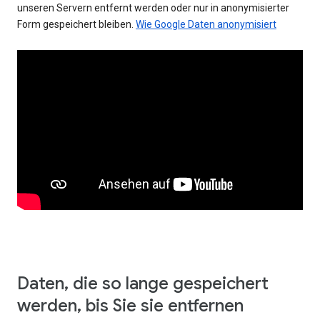
unseren Servern entfernt werden oder nur in anonymisierter
Form gespeichert bleiben.
Wie Google Daten anonymisiert
Daten, die so lange gespeichert
werden, bis Sie sie entfernen