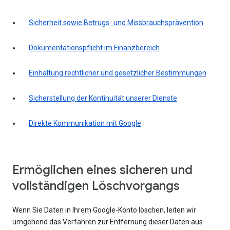
Sicherheit sowie Betrugs- und Missbrauchsprävention
Dokumentationspflicht im Finanzbereich
Einhaltung rechtlicher und gesetzlicher Bestimmungen
Sicherstellung der Kontinuität unserer Dienste
Direkte Kommunikation mit Google
Ermöglichen eines sicheren und
vollständigen Löschvorgangs
Wenn Sie Daten in Ihrem Google-Konto löschen, leiten wir
umgehend das Verfahren zur Entfernung dieser Daten aus