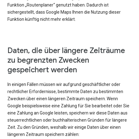
Funktion „Routenplaner“ genutzt haben. Dadurch ist
sichergestellt, dass Google Maps Ihnen die Nutzung dieser
Funktion künftig nicht mehr erklärt.
Daten, die über längere Zeiträume
zu begrenzten Zwecken
gespeichert werden
In einigen Fällen müssen wir aufgrund geschäftlicher oder
rechtlicher Erfordernisse, bestimmte Daten zu bestimmten
Zwecken über einen längeren Zeitraum speichern. Wenn
Google beispielsweise eine Zahlung für Sie bearbeitet oder Sie
eine Zahlung an Google leisten, speichern wir diese Daten aus
steuerrechtlichen oder buchhalterischen Gründen für längere
Zeit. Zu den Gründen, weshalb wir einige Daten über einen
längeren Zeitraum speichern zählen: