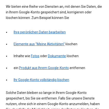
Wir bieten eine Reihe von Diensten an, mit denen Sie Daten, die
in Ihrem Google-Konto gespeichert sind, korrigieren oder
löschen können. Zum Beispiel können Sie
Ihre perönlichen Daten bearbeiten
Elemente aus "Meine Aktivitäten"
löschen
Inhalte wie
Fotos
oder
Dokumente
löschen
ein
Produkt aus Ihrem Google-Konto
entfernen
Ihr Google-Konto vollständig löschen
Solche Daten bleiben so lange in Ihrem Google-Konto
gespeichert, bis Sie sie entfernen. Falls Sie unsere Dienste
nutzen, ohne sich in einem Google-Konto anzumelden, haben