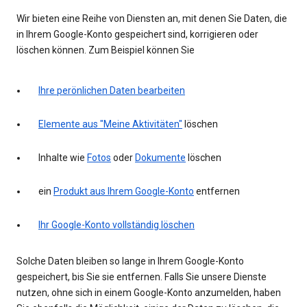
Wir bieten eine Reihe von Diensten an, mit denen Sie Daten, die
in Ihrem Google-Konto gespeichert sind, korrigieren oder
löschen können. Zum Beispiel können Sie
Ihre perönlichen Daten bearbeiten
Elemente aus "Meine Aktivitäten"
löschen
Inhalte wie
Fotos
oder
Dokumente
löschen
ein
Produkt aus Ihrem Google-Konto
entfernen
Ihr Google-Konto vollständig löschen
Solche Daten bleiben so lange in Ihrem Google-Konto
gespeichert, bis Sie sie entfernen. Falls Sie unsere Dienste
nutzen, ohne sich in einem Google-Konto anzumelden, haben