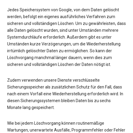
Jedes Speichersystem von Google, von dem Daten gelöscht
werden, befolgt ein eigenes ausführliches Verfahren zum
sicheren und vollständigen Löschen. Um zu gewährleisten, dass
alle Daten gelöscht wurden, sind unter Umständen mehrere
Systemdurchläufe erforderlich. Außerdem gibt es unter
Umständen kurze Verzögerungen, um die Wiederherstellung
irrtümlich gelöschter Daten zu ermöglichen. So kann der
Löschvorgang manchmal länger dauern, wenn dies zum
sicheren und vollständigen Löschen der Daten nötigt ist.
Zudem verwenden unsere Dienste verschlüsselte
Sicherungsspeicher als zusätzlichen Schutz für den Fall, dass
nach einem Vorfall eine Wiederherstellung erforderlich wird. In
diesen Sicherungssystemen bleiben Daten bis zu sechs
Monate lang gespeichert.
Wie bei jedem Löschvorgang können routinemäßige
Wartungen, unerwartete Ausfälle, Programmfehler oder Fehler