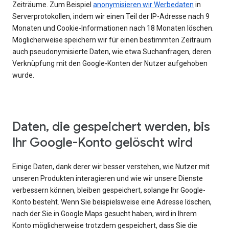
Zeiträume. Zum Beispiel
anonymisieren wir Werbedaten
in
Serverprotokollen, indem wir einen Teil der IP-Adresse nach 9
Monaten und Cookie-Informationen nach 18 Monaten löschen.
Möglicherweise speichern wir für einen bestimmten Zeitraum
auch pseudonymisierte Daten, wie etwa Suchanfragen, deren
Verknüpfung mit den Google-Konten der Nutzer aufgehoben
wurde.
Daten, die gespeichert werden, bis
Ihr Google-Konto gelöscht wird
Einige Daten, dank derer wir besser verstehen, wie Nutzer mit
unseren Produkten interagieren und wie wir unsere Dienste
verbessern können, bleiben gespeichert, solange Ihr Google-
Konto besteht. Wenn Sie beispielsweise eine Adresse löschen,
nach der Sie in Google Maps gesucht haben, wird in Ihrem
Konto möglicherweise trotzdem gespeichert, dass Sie die