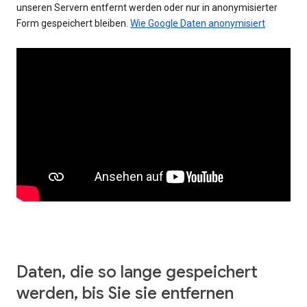
unseren Servern entfernt werden oder nur in anonymisierter
Form gespeichert bleiben.
Wie Google Daten anonymisiert
Daten, die so lange gespeichert
werden, bis Sie sie entfernen