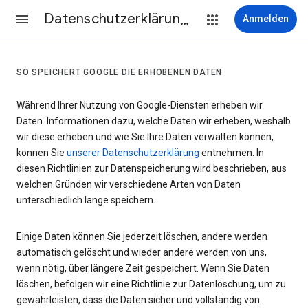
Datenschutzerklärung & Nutzungsbedingungen
Anmelden
SO SPEICHERT GOOGLE DIE ERHOBENEN DATEN
Während Ihrer Nutzung von Google-Diensten erheben wir
Daten. Informationen dazu, welche Daten wir erheben, weshalb
wir diese erheben und wie Sie Ihre Daten verwalten können,
können Sie
unserer Datenschutzerklärung
entnehmen. In
diesen Richtlinien zur Datenspeicherung wird beschrieben, aus
welchen Gründen wir verschiedene Arten von Daten
unterschiedlich lange speichern.
Einige Daten können Sie jederzeit löschen, andere werden
automatisch gelöscht und wieder andere werden von uns,
wenn nötig, über längere Zeit gespeichert. Wenn Sie Daten
löschen, befolgen wir eine Richtlinie zur Datenlöschung, um zu
gewährleisten, dass die Daten sicher und vollständig von