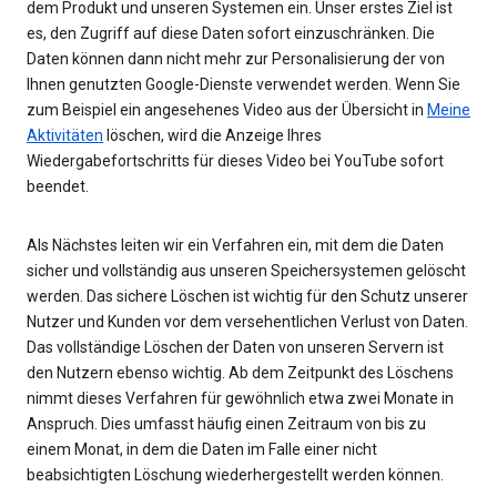
dem Produkt und unseren Systemen ein. Unser erstes Ziel ist
es, den Zugriff auf diese Daten sofort einzuschränken. Die
Daten können dann nicht mehr zur Personalisierung der von
Ihnen genutzten Google-Dienste verwendet werden. Wenn Sie
zum Beispiel ein angesehenes Video aus der Übersicht in
Meine
Aktivitäten
löschen, wird die Anzeige Ihres
Wiedergabefortschritts für dieses Video bei YouTube sofort
beendet.
Als Nächstes leiten wir ein Verfahren ein, mit dem die Daten
sicher und vollständig aus unseren Speichersystemen gelöscht
werden. Das sichere Löschen ist wichtig für den Schutz unserer
Nutzer und Kunden vor dem versehentlichen Verlust von Daten.
Das vollständige Löschen der Daten von unseren Servern ist
den Nutzern ebenso wichtig. Ab dem Zeitpunkt des Löschens
nimmt dieses Verfahren für gewöhnlich etwa zwei Monate in
Anspruch. Dies umfasst häufig einen Zeitraum von bis zu
einem Monat, in dem die Daten im Falle einer nicht
beabsichtigten Löschung wiederhergestellt werden können.