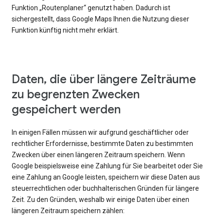
Funktion „Routenplaner“ genutzt haben. Dadurch ist
sichergestellt, dass Google Maps Ihnen die Nutzung dieser
Funktion künftig nicht mehr erklärt.
Daten, die über längere Zeiträume
zu begrenzten Zwecken
gespeichert werden
In einigen Fällen müssen wir aufgrund geschäftlicher oder
rechtlicher Erfordernisse, bestimmte Daten zu bestimmten
Zwecken über einen längeren Zeitraum speichern. Wenn
Google beispielsweise eine Zahlung für Sie bearbeitet oder Sie
eine Zahlung an Google leisten, speichern wir diese Daten aus
steuerrechtlichen oder buchhalterischen Gründen für längere
Zeit. Zu den Gründen, weshalb wir einige Daten über einen
längeren Zeitraum speichern zählen: