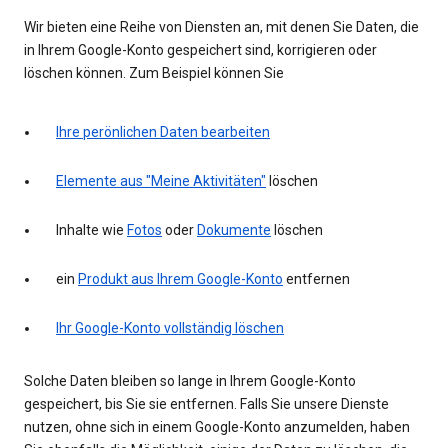
Wir bieten eine Reihe von Diensten an, mit denen Sie Daten, die
in Ihrem Google-Konto gespeichert sind, korrigieren oder
löschen können. Zum Beispiel können Sie
Ihre perönlichen Daten bearbeiten
Elemente aus "Meine Aktivitäten"
löschen
Inhalte wie
Fotos
oder
Dokumente
löschen
ein
Produkt aus Ihrem Google-Konto
entfernen
Ihr Google-Konto vollständig löschen
Solche Daten bleiben so lange in Ihrem Google-Konto
gespeichert, bis Sie sie entfernen. Falls Sie unsere Dienste
nutzen, ohne sich in einem Google-Konto anzumelden, haben