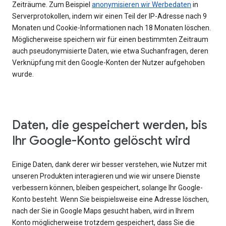
Zeiträume. Zum Beispiel
anonymisieren wir Werbedaten
in
Serverprotokollen, indem wir einen Teil der IP-Adresse nach 9
Monaten und Cookie-Informationen nach 18 Monaten löschen.
Möglicherweise speichern wir für einen bestimmten Zeitraum
auch pseudonymisierte Daten, wie etwa Suchanfragen, deren
Verknüpfung mit den Google-Konten der Nutzer aufgehoben
wurde.
Daten, die gespeichert werden, bis
Ihr Google-Konto gelöscht wird
Einige Daten, dank derer wir besser verstehen, wie Nutzer mit
unseren Produkten interagieren und wie wir unsere Dienste
verbessern können, bleiben gespeichert, solange Ihr Google-
Konto besteht. Wenn Sie beispielsweise eine Adresse löschen,
nach der Sie in Google Maps gesucht haben, wird in Ihrem
Konto möglicherweise trotzdem gespeichert, dass Sie die