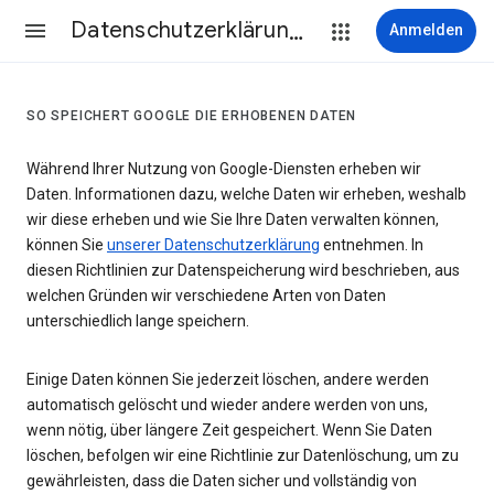
Datenschutzerklärung & Nutzungsbedingungen
Anmelden
SO SPEICHERT GOOGLE DIE ERHOBENEN DATEN
Während Ihrer Nutzung von Google-Diensten erheben wir
Daten. Informationen dazu, welche Daten wir erheben, weshalb
wir diese erheben und wie Sie Ihre Daten verwalten können,
können Sie
unserer Datenschutzerklärung
entnehmen. In
diesen Richtlinien zur Datenspeicherung wird beschrieben, aus
welchen Gründen wir verschiedene Arten von Daten
unterschiedlich lange speichern.
Einige Daten können Sie jederzeit löschen, andere werden
automatisch gelöscht und wieder andere werden von uns,
wenn nötig, über längere Zeit gespeichert. Wenn Sie Daten
löschen, befolgen wir eine Richtlinie zur Datenlöschung, um zu
gewährleisten, dass die Daten sicher und vollständig von