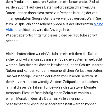
dem Produkt und unseren Systemen ein. Unser erstes Ziel ist
es, den Zugriff auf diese Daten sofort einzuschränken. Die
Daten können dann nicht mehr zur Personalisierung der von
Ihnen genutzten Google-Dienste verwendet werden. Wenn Sie
zum Beispiel ein angesehenes Video aus der Übersicht in
Meine
Aktivitäten
löschen, wird die Anzeige Ihres
Wiedergabefortschritts für dieses Video bei YouTube sofort
beendet.
Als Nächstes leiten wir ein Verfahren ein, mit dem die Daten
sicher und vollständig aus unseren Speichersystemen gelöscht
werden. Das sichere Löschen ist wichtig für den Schutz unserer
Nutzer und Kunden vor dem versehentlichen Verlust von Daten.
Das vollständige Löschen der Daten von unseren Servern ist
den Nutzern ebenso wichtig. Ab dem Zeitpunkt des Löschens
nimmt dieses Verfahren für gewöhnlich etwa zwei Monate in
Anspruch. Dies umfasst häufig einen Zeitraum von bis zu
einem Monat, in dem die Daten im Falle einer nicht
beabsichtigten Löschung wiederhergestellt werden können.