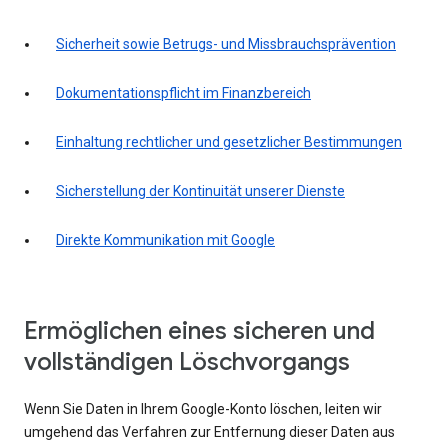
Sicherheit sowie Betrugs- und Missbrauchsprävention
Dokumentationspflicht im Finanzbereich
Einhaltung rechtlicher und gesetzlicher Bestimmungen
Sicherstellung der Kontinuität unserer Dienste
Direkte Kommunikation mit Google
Ermöglichen eines sicheren und
vollständigen Löschvorgangs
Wenn Sie Daten in Ihrem Google-Konto löschen, leiten wir
umgehend das Verfahren zur Entfernung dieser Daten aus