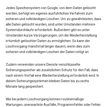
Jedes Speichersystem von Google, von dem Daten gelöscht
werden, befolgt ein eigenes ausführliches Verfahren zum
sicheren und vollständigen Löschen. Um zu gewährleisten, dass
alle Daten gelöscht wurden, sind unter Umständen mehrere
Systemdurchläufe erforderlich. Außerdem gibt es unter
Umständen kurze Verzögerungen, um die Wiederherstellung
irrtümlich gelöschter Daten zu ermöglichen. So kann der
Löschvorgang manchmal länger dauern, wenn dies zum
sicheren und vollständigen Löschen der Daten nötigt ist.
Zudem verwenden unsere Dienste verschlüsselte
Sicherungsspeicher als zusätzlichen Schutz für den Fall, dass
nach einem Vorfall eine Wiederherstellung erforderlich wird. In
diesen Sicherungssystemen bleiben Daten bis zu sechs
Monate lang gespeichert.
Wie bei jedem Löschvorgang können routinemäßige
Wartungen, unerwartete Ausfälle, Programmfehler oder Fehler