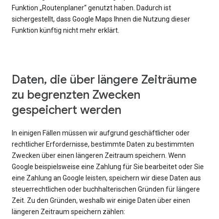
Funktion „Routenplaner“ genutzt haben. Dadurch ist
sichergestellt, dass Google Maps Ihnen die Nutzung dieser
Funktion künftig nicht mehr erklärt.
Daten, die über längere Zeiträume
zu begrenzten Zwecken
gespeichert werden
In einigen Fällen müssen wir aufgrund geschäftlicher oder
rechtlicher Erfordernisse, bestimmte Daten zu bestimmten
Zwecken über einen längeren Zeitraum speichern. Wenn
Google beispielsweise eine Zahlung für Sie bearbeitet oder Sie
eine Zahlung an Google leisten, speichern wir diese Daten aus
steuerrechtlichen oder buchhalterischen Gründen für längere
Zeit. Zu den Gründen, weshalb wir einige Daten über einen
längeren Zeitraum speichern zählen: