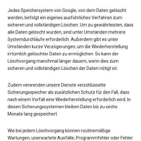
Jedes Speichersystem von Google, von dem Daten gelöscht
werden, befolgt ein eigenes ausführliches Verfahren zum
sicheren und vollständigen Löschen. Um zu gewährleisten, dass
alle Daten gelöscht wurden, sind unter Umständen mehrere
Systemdurchläufe erforderlich. Außerdem gibt es unter
Umständen kurze Verzögerungen, um die Wiederherstellung
irrtümlich gelöschter Daten zu ermöglichen. So kann der
Löschvorgang manchmal länger dauern, wenn dies zum
sicheren und vollständigen Löschen der Daten nötigt ist.
Zudem verwenden unsere Dienste verschlüsselte
Sicherungsspeicher als zusätzlichen Schutz für den Fall, dass
nach einem Vorfall eine Wiederherstellung erforderlich wird. In
diesen Sicherungssystemen bleiben Daten bis zu sechs
Monate lang gespeichert.
Wie bei jedem Löschvorgang können routinemäßige
Wartungen, unerwartete Ausfälle, Programmfehler oder Fehler