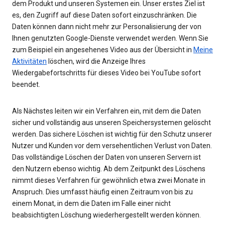
dem Produkt und unseren Systemen ein. Unser erstes Ziel ist
es, den Zugriff auf diese Daten sofort einzuschränken. Die
Daten können dann nicht mehr zur Personalisierung der von
Ihnen genutzten Google-Dienste verwendet werden. Wenn Sie
zum Beispiel ein angesehenes Video aus der Übersicht in
Meine
Aktivitäten
löschen, wird die Anzeige Ihres
Wiedergabefortschritts für dieses Video bei YouTube sofort
beendet.
Als Nächstes leiten wir ein Verfahren ein, mit dem die Daten
sicher und vollständig aus unseren Speichersystemen gelöscht
werden. Das sichere Löschen ist wichtig für den Schutz unserer
Nutzer und Kunden vor dem versehentlichen Verlust von Daten.
Das vollständige Löschen der Daten von unseren Servern ist
den Nutzern ebenso wichtig. Ab dem Zeitpunkt des Löschens
nimmt dieses Verfahren für gewöhnlich etwa zwei Monate in
Anspruch. Dies umfasst häufig einen Zeitraum von bis zu
einem Monat, in dem die Daten im Falle einer nicht
beabsichtigten Löschung wiederhergestellt werden können.