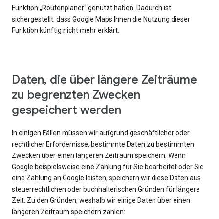
Funktion „Routenplaner“ genutzt haben. Dadurch ist
sichergestellt, dass Google Maps Ihnen die Nutzung dieser
Funktion künftig nicht mehr erklärt.
Daten, die über längere Zeiträume
zu begrenzten Zwecken
gespeichert werden
In einigen Fällen müssen wir aufgrund geschäftlicher oder
rechtlicher Erfordernisse, bestimmte Daten zu bestimmten
Zwecken über einen längeren Zeitraum speichern. Wenn
Google beispielsweise eine Zahlung für Sie bearbeitet oder Sie
eine Zahlung an Google leisten, speichern wir diese Daten aus
steuerrechtlichen oder buchhalterischen Gründen für längere
Zeit. Zu den Gründen, weshalb wir einige Daten über einen
längeren Zeitraum speichern zählen: