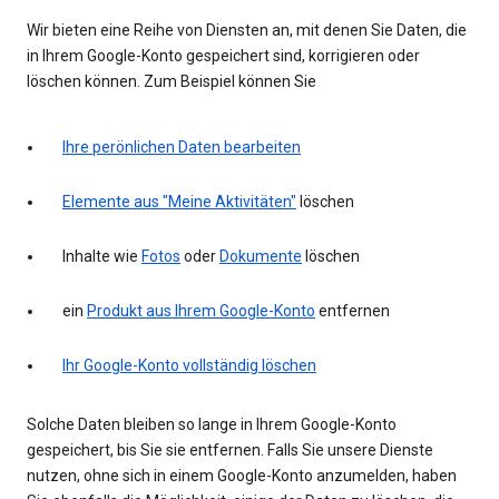
Wir bieten eine Reihe von Diensten an, mit denen Sie Daten, die
in Ihrem Google-Konto gespeichert sind, korrigieren oder
löschen können. Zum Beispiel können Sie
Ihre perönlichen Daten bearbeiten
Elemente aus "Meine Aktivitäten"
löschen
Inhalte wie
Fotos
oder
Dokumente
löschen
ein
Produkt aus Ihrem Google-Konto
entfernen
Ihr Google-Konto vollständig löschen
Solche Daten bleiben so lange in Ihrem Google-Konto
gespeichert, bis Sie sie entfernen. Falls Sie unsere Dienste
nutzen, ohne sich in einem Google-Konto anzumelden, haben