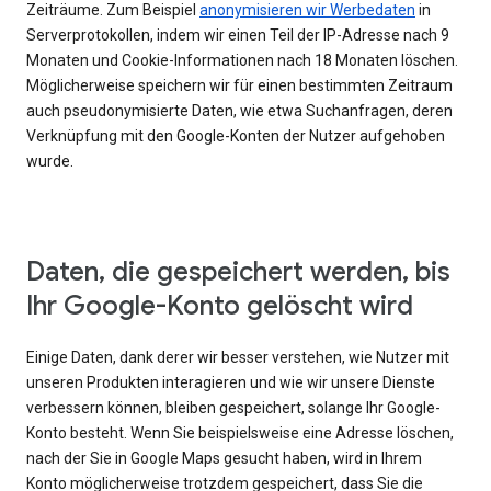
Zeiträume. Zum Beispiel
anonymisieren wir Werbedaten
in
Serverprotokollen, indem wir einen Teil der IP-Adresse nach 9
Monaten und Cookie-Informationen nach 18 Monaten löschen.
Möglicherweise speichern wir für einen bestimmten Zeitraum
auch pseudonymisierte Daten, wie etwa Suchanfragen, deren
Verknüpfung mit den Google-Konten der Nutzer aufgehoben
wurde.
Daten, die gespeichert werden, bis
Ihr Google-Konto gelöscht wird
Einige Daten, dank derer wir besser verstehen, wie Nutzer mit
unseren Produkten interagieren und wie wir unsere Dienste
verbessern können, bleiben gespeichert, solange Ihr Google-
Konto besteht. Wenn Sie beispielsweise eine Adresse löschen,
nach der Sie in Google Maps gesucht haben, wird in Ihrem
Konto möglicherweise trotzdem gespeichert, dass Sie die