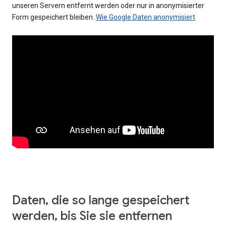
unseren Servern entfernt werden oder nur in anonymisierter
Form gespeichert bleiben.
Wie Google Daten anonymisiert
Daten, die so lange gespeichert
werden, bis Sie sie entfernen