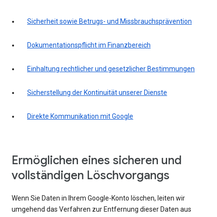
Sicherheit sowie Betrugs- und Missbrauchsprävention
Dokumentationspflicht im Finanzbereich
Einhaltung rechtlicher und gesetzlicher Bestimmungen
Sicherstellung der Kontinuität unserer Dienste
Direkte Kommunikation mit Google
Ermöglichen eines sicheren und
vollständigen Löschvorgangs
Wenn Sie Daten in Ihrem Google-Konto löschen, leiten wir
umgehend das Verfahren zur Entfernung dieser Daten aus