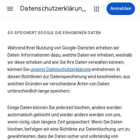
Datenschutzerklärung & Nutzungsbedingungen
Anmelden
SO SPEICHERT GOOGLE DIE ERHOBENEN DATEN
Während Ihrer Nutzung von Google-Diensten erheben wir
Daten. Informationen dazu, welche Daten wir erheben, weshalb
wir diese erheben und wie Sie Ihre Daten verwalten können,
können Sie
unserer Datenschutzerklärung
entnehmen. In
diesen Richtlinien zur Datenspeicherung wird beschrieben, aus
welchen Gründen wir verschiedene Arten von Daten
unterschiedlich lange speichern.
Einige Daten können Sie jederzeit löschen, andere werden
automatisch gelöscht und wieder andere werden von uns,
wenn nötig, über längere Zeit gespeichert. Wenn Sie Daten
löschen, befolgen wir eine Richtlinie zur Datenlöschung, um zu
gewährleisten, dass die Daten sicher und vollständig von