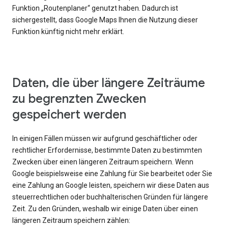
Funktion „Routenplaner“ genutzt haben. Dadurch ist
sichergestellt, dass Google Maps Ihnen die Nutzung dieser
Funktion künftig nicht mehr erklärt.
Daten, die über längere Zeiträume
zu begrenzten Zwecken
gespeichert werden
In einigen Fällen müssen wir aufgrund geschäftlicher oder
rechtlicher Erfordernisse, bestimmte Daten zu bestimmten
Zwecken über einen längeren Zeitraum speichern. Wenn
Google beispielsweise eine Zahlung für Sie bearbeitet oder Sie
eine Zahlung an Google leisten, speichern wir diese Daten aus
steuerrechtlichen oder buchhalterischen Gründen für längere
Zeit. Zu den Gründen, weshalb wir einige Daten über einen
längeren Zeitraum speichern zählen: