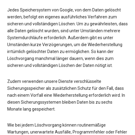
Jedes Speichersystem von Google, von dem Daten gelöscht
werden, befolgt ein eigenes ausführliches Verfahren zum
sicheren und vollständigen Löschen. Um zu gewährleisten, dass
alle Daten gelöscht wurden, sind unter Umständen mehrere
Systemdurchläufe erforderlich. Außerdem gibt es unter
Umständen kurze Verzögerungen, um die Wiederherstellung
irrtümlich gelöschter Daten zu ermöglichen. So kann der
Löschvorgang manchmal länger dauern, wenn dies zum
sicheren und vollständigen Löschen der Daten nötigt ist.
Zudem verwenden unsere Dienste verschlüsselte
Sicherungsspeicher als zusätzlichen Schutz für den Fall, dass
nach einem Vorfall eine Wiederherstellung erforderlich wird. In
diesen Sicherungssystemen bleiben Daten bis zu sechs
Monate lang gespeichert.
Wie bei jedem Löschvorgang können routinemäßige
Wartungen, unerwartete Ausfälle, Programmfehler oder Fehler