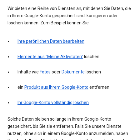
Wir bieten eine Reihe von Diensten an, mit denen Sie Daten, die
in Ihrem Google-Konto gespeichert sind, korrigieren oder
löschen können. Zum Beispiel können Sie
Ihre perönlichen Daten bearbeiten
Elemente aus "Meine Aktivitäten"
löschen
Inhalte wie
Fotos
oder
Dokumente
löschen
ein
Produkt aus Ihrem Google-Konto
entfernen
Ihr Google-Konto vollständig löschen
Solche Daten bleiben so lange in Ihrem Google-Konto
gespeichert, bis Sie sie entfernen. Falls Sie unsere Dienste
nutzen, ohne sich in einem Google-Konto anzumelden, haben