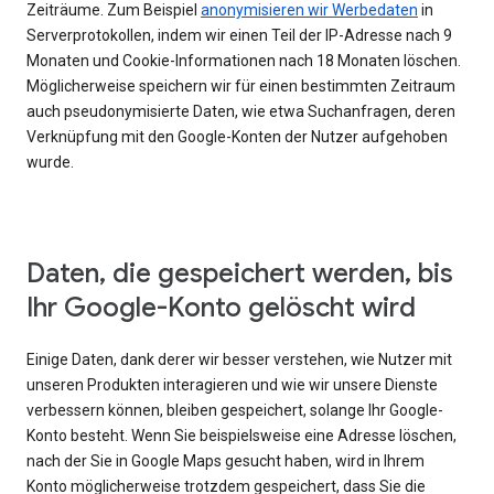
Zeiträume. Zum Beispiel
anonymisieren wir Werbedaten
in
Serverprotokollen, indem wir einen Teil der IP-Adresse nach 9
Monaten und Cookie-Informationen nach 18 Monaten löschen.
Möglicherweise speichern wir für einen bestimmten Zeitraum
auch pseudonymisierte Daten, wie etwa Suchanfragen, deren
Verknüpfung mit den Google-Konten der Nutzer aufgehoben
wurde.
Daten, die gespeichert werden, bis
Ihr Google-Konto gelöscht wird
Einige Daten, dank derer wir besser verstehen, wie Nutzer mit
unseren Produkten interagieren und wie wir unsere Dienste
verbessern können, bleiben gespeichert, solange Ihr Google-
Konto besteht. Wenn Sie beispielsweise eine Adresse löschen,
nach der Sie in Google Maps gesucht haben, wird in Ihrem
Konto möglicherweise trotzdem gespeichert, dass Sie die