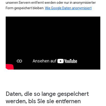
unseren Servern entfernt werden oder nur in anonymisierter
Form gespeichert bleiben.
Wie Google Daten anonymisiert
Daten, die so lange gespeichert
werden, bis Sie sie entfernen