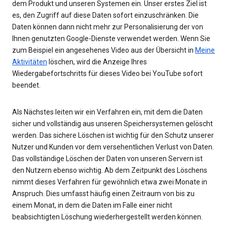
dem Produkt und unseren Systemen ein. Unser erstes Ziel ist
es, den Zugriff auf diese Daten sofort einzuschränken. Die
Daten können dann nicht mehr zur Personalisierung der von
Ihnen genutzten Google-Dienste verwendet werden. Wenn Sie
zum Beispiel ein angesehenes Video aus der Übersicht in
Meine
Aktivitäten
löschen, wird die Anzeige Ihres
Wiedergabefortschritts für dieses Video bei YouTube sofort
beendet.
Als Nächstes leiten wir ein Verfahren ein, mit dem die Daten
sicher und vollständig aus unseren Speichersystemen gelöscht
werden. Das sichere Löschen ist wichtig für den Schutz unserer
Nutzer und Kunden vor dem versehentlichen Verlust von Daten.
Das vollständige Löschen der Daten von unseren Servern ist
den Nutzern ebenso wichtig. Ab dem Zeitpunkt des Löschens
nimmt dieses Verfahren für gewöhnlich etwa zwei Monate in
Anspruch. Dies umfasst häufig einen Zeitraum von bis zu
einem Monat, in dem die Daten im Falle einer nicht
beabsichtigten Löschung wiederhergestellt werden können.