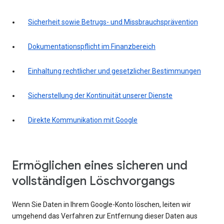
Sicherheit sowie Betrugs- und Missbrauchsprävention
Dokumentationspflicht im Finanzbereich
Einhaltung rechtlicher und gesetzlicher Bestimmungen
Sicherstellung der Kontinuität unserer Dienste
Direkte Kommunikation mit Google
Ermöglichen eines sicheren und
vollständigen Löschvorgangs
Wenn Sie Daten in Ihrem Google-Konto löschen, leiten wir
umgehend das Verfahren zur Entfernung dieser Daten aus