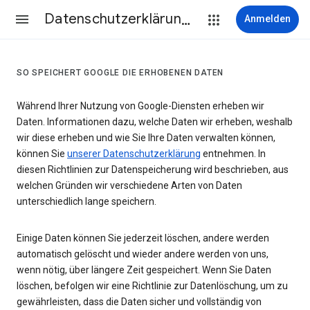
Datenschutzerklärung & Nutzungsbedingungen
Anmelden
SO SPEICHERT GOOGLE DIE ERHOBENEN DATEN
Während Ihrer Nutzung von Google-Diensten erheben wir
Daten. Informationen dazu, welche Daten wir erheben, weshalb
wir diese erheben und wie Sie Ihre Daten verwalten können,
können Sie
unserer Datenschutzerklärung
entnehmen. In
diesen Richtlinien zur Datenspeicherung wird beschrieben, aus
welchen Gründen wir verschiedene Arten von Daten
unterschiedlich lange speichern.
Einige Daten können Sie jederzeit löschen, andere werden
automatisch gelöscht und wieder andere werden von uns,
wenn nötig, über längere Zeit gespeichert. Wenn Sie Daten
löschen, befolgen wir eine Richtlinie zur Datenlöschung, um zu
gewährleisten, dass die Daten sicher und vollständig von