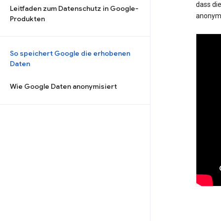
dass die
Leitfaden zum Datenschutz in Google-
anonymi
Produkten
So speichert Google die erhobenen
Daten
Wie Google Daten anonymisiert