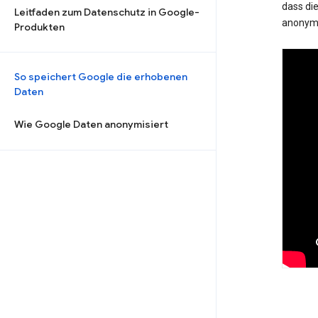
dass die
Leitfaden zum Datenschutz in Google-
anonymi
Produkten
So speichert Google die erhobenen
Daten
Wie Google Daten anonymisiert