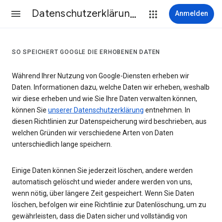
Datenschutzerklärung & Nutzungsbedingungen
Anmelden
SO SPEICHERT GOOGLE DIE ERHOBENEN DATEN
Während Ihrer Nutzung von Google-Diensten erheben wir
Daten. Informationen dazu, welche Daten wir erheben, weshalb
wir diese erheben und wie Sie Ihre Daten verwalten können,
können Sie
unserer Datenschutzerklärung
entnehmen. In
diesen Richtlinien zur Datenspeicherung wird beschrieben, aus
welchen Gründen wir verschiedene Arten von Daten
unterschiedlich lange speichern.
Einige Daten können Sie jederzeit löschen, andere werden
automatisch gelöscht und wieder andere werden von uns,
wenn nötig, über längere Zeit gespeichert. Wenn Sie Daten
löschen, befolgen wir eine Richtlinie zur Datenlöschung, um zu
gewährleisten, dass die Daten sicher und vollständig von