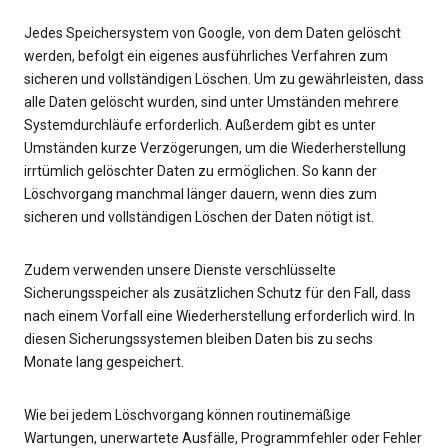
Jedes Speichersystem von Google, von dem Daten gelöscht
werden, befolgt ein eigenes ausführliches Verfahren zum
sicheren und vollständigen Löschen. Um zu gewährleisten, dass
alle Daten gelöscht wurden, sind unter Umständen mehrere
Systemdurchläufe erforderlich. Außerdem gibt es unter
Umständen kurze Verzögerungen, um die Wiederherstellung
irrtümlich gelöschter Daten zu ermöglichen. So kann der
Löschvorgang manchmal länger dauern, wenn dies zum
sicheren und vollständigen Löschen der Daten nötigt ist.
Zudem verwenden unsere Dienste verschlüsselte
Sicherungsspeicher als zusätzlichen Schutz für den Fall, dass
nach einem Vorfall eine Wiederherstellung erforderlich wird. In
diesen Sicherungssystemen bleiben Daten bis zu sechs
Monate lang gespeichert.
Wie bei jedem Löschvorgang können routinemäßige
Wartungen, unerwartete Ausfälle, Programmfehler oder Fehler