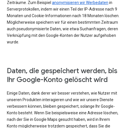
Zeiträume. Zum Beispiel
anonymisieren wir Werbedaten
in
Serverprotokollen, indem wir einen Teil der IP-Adresse nach 9
Monaten und Cookie-Informationen nach 18 Monaten löschen.
Möglicherweise speichern wir für einen bestimmten Zeitraum
auch pseudonymisierte Daten, wie etwa Suchanfragen, deren
Verknüpfung mit den Google-Konten der Nutzer aufgehoben
wurde.
Daten, die gespeichert werden, bis
Ihr Google-Konto gelöscht wird
Einige Daten, dank derer wir besser verstehen, wie Nutzer mit
unseren Produkten interagieren und wie wir unsere Dienste
verbessern können, bleiben gespeichert, solange Ihr Google-
Konto besteht. Wenn Sie beispielsweise eine Adresse löschen,
nach der Sie in Google Maps gesucht haben, wird in Ihrem
Konto möglicherweise trotzdem gespeichert, dass Sie die