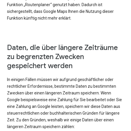
Funktion „Routenplaner“ genutzt haben. Dadurch ist
sichergestellt, dass Google Maps Ihnen die Nutzung dieser
Funktion künftig nicht mehr erklärt.
Daten, die über längere Zeiträume
zu begrenzten Zwecken
gespeichert werden
In einigen Fällen müssen wir aufgrund geschäftlicher oder
rechtlicher Erfordernisse, bestimmte Daten zu bestimmten
Zwecken über einen längeren Zeitraum speichern. Wenn
Google beispielsweise eine Zahlung für Sie bearbeitet oder Sie
eine Zahlung an Google leisten, speichern wir diese Daten aus
steuerrechtlichen oder buchhalterischen Gründen für längere
Zeit. Zu den Gründen, weshalb wir einige Daten über einen
längeren Zeitraum speichern zählen: