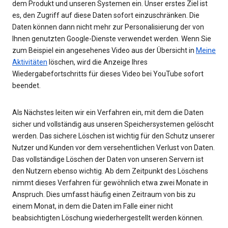
dem Produkt und unseren Systemen ein. Unser erstes Ziel ist
es, den Zugriff auf diese Daten sofort einzuschränken. Die
Daten können dann nicht mehr zur Personalisierung der von
Ihnen genutzten Google-Dienste verwendet werden. Wenn Sie
zum Beispiel ein angesehenes Video aus der Übersicht in
Meine
Aktivitäten
löschen, wird die Anzeige Ihres
Wiedergabefortschritts für dieses Video bei YouTube sofort
beendet.
Als Nächstes leiten wir ein Verfahren ein, mit dem die Daten
sicher und vollständig aus unseren Speichersystemen gelöscht
werden. Das sichere Löschen ist wichtig für den Schutz unserer
Nutzer und Kunden vor dem versehentlichen Verlust von Daten.
Das vollständige Löschen der Daten von unseren Servern ist
den Nutzern ebenso wichtig. Ab dem Zeitpunkt des Löschens
nimmt dieses Verfahren für gewöhnlich etwa zwei Monate in
Anspruch. Dies umfasst häufig einen Zeitraum von bis zu
einem Monat, in dem die Daten im Falle einer nicht
beabsichtigten Löschung wiederhergestellt werden können.