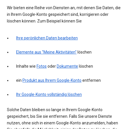
Wir bieten eine Reihe von Diensten an, mit denen Sie Daten, die
in Ihrem Google-Konto gespeichert sind, korrigieren oder
löschen können. Zum Beispiel können Sie
Ihre perönlichen Daten bearbeiten
Elemente aus "Meine Aktivitäten"
löschen
Inhalte wie
Fotos
oder
Dokumente
löschen
ein
Produkt aus Ihrem Google-Konto
entfernen
Ihr Google-Konto vollständig löschen
Solche Daten bleiben so lange in Ihrem Google-Konto
gespeichert, bis Sie sie entfernen. Falls Sie unsere Dienste
nutzen, ohne sich in einem Google-Konto anzumelden, haben