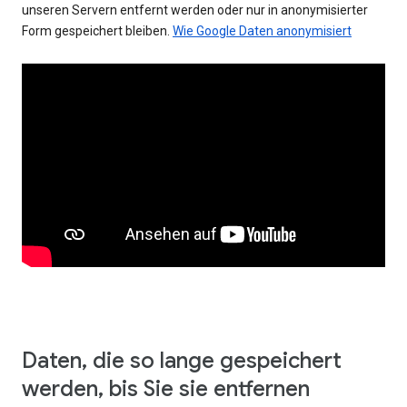
unseren Servern entfernt werden oder nur in anonymisierter
Form gespeichert bleiben.
Wie Google Daten anonymisiert
Daten, die so lange gespeichert
werden, bis Sie sie entfernen