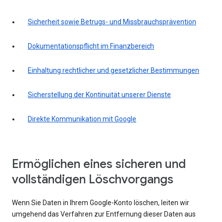
Sicherheit sowie Betrugs- und Missbrauchsprävention
Dokumentationspflicht im Finanzbereich
Einhaltung rechtlicher und gesetzlicher Bestimmungen
Sicherstellung der Kontinuität unserer Dienste
Direkte Kommunikation mit Google
Ermöglichen eines sicheren und
vollständigen Löschvorgangs
Wenn Sie Daten in Ihrem Google-Konto löschen, leiten wir
umgehend das Verfahren zur Entfernung dieser Daten aus