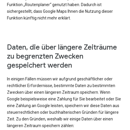
Funktion „Routenplaner“ genutzt haben. Dadurch ist
sichergestellt, dass Google Maps Ihnen die Nutzung dieser
Funktion künftig nicht mehr erklärt.
Daten, die über längere Zeiträume
zu begrenzten Zwecken
gespeichert werden
In einigen Fällen müssen wir aufgrund geschäftlicher oder
rechtlicher Erfordernisse, bestimmte Daten zu bestimmten
Zwecken über einen längeren Zeitraum speichern. Wenn
Google beispielsweise eine Zahlung für Sie bearbeitet oder Sie
eine Zahlung an Google leisten, speichern wir diese Daten aus
steuerrechtlichen oder buchhalterischen Gründen für längere
Zeit. Zu den Gründen, weshalb wir einige Daten über einen
längeren Zeitraum speichern zählen: