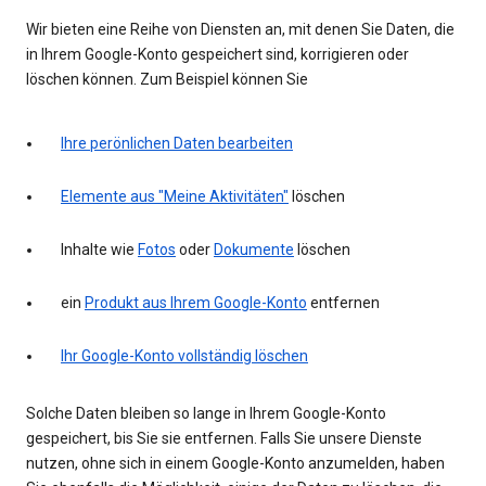
Wir bieten eine Reihe von Diensten an, mit denen Sie Daten, die
in Ihrem Google-Konto gespeichert sind, korrigieren oder
löschen können. Zum Beispiel können Sie
Ihre perönlichen Daten bearbeiten
Elemente aus "Meine Aktivitäten"
löschen
Inhalte wie
Fotos
oder
Dokumente
löschen
ein
Produkt aus Ihrem Google-Konto
entfernen
Ihr Google-Konto vollständig löschen
Solche Daten bleiben so lange in Ihrem Google-Konto
gespeichert, bis Sie sie entfernen. Falls Sie unsere Dienste
nutzen, ohne sich in einem Google-Konto anzumelden, haben