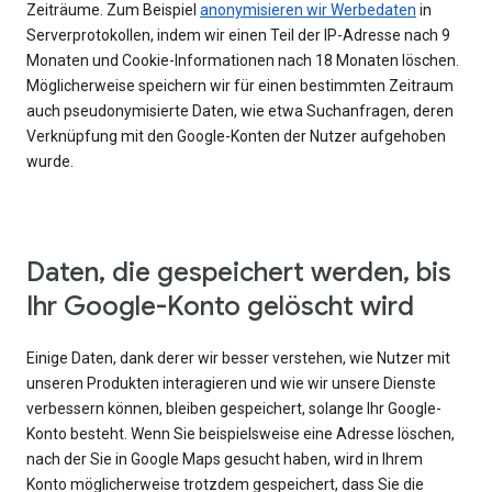
Zeiträume. Zum Beispiel
anonymisieren wir Werbedaten
in
Serverprotokollen, indem wir einen Teil der IP-Adresse nach 9
Monaten und Cookie-Informationen nach 18 Monaten löschen.
Möglicherweise speichern wir für einen bestimmten Zeitraum
auch pseudonymisierte Daten, wie etwa Suchanfragen, deren
Verknüpfung mit den Google-Konten der Nutzer aufgehoben
wurde.
Daten, die gespeichert werden, bis
Ihr Google-Konto gelöscht wird
Einige Daten, dank derer wir besser verstehen, wie Nutzer mit
unseren Produkten interagieren und wie wir unsere Dienste
verbessern können, bleiben gespeichert, solange Ihr Google-
Konto besteht. Wenn Sie beispielsweise eine Adresse löschen,
nach der Sie in Google Maps gesucht haben, wird in Ihrem
Konto möglicherweise trotzdem gespeichert, dass Sie die