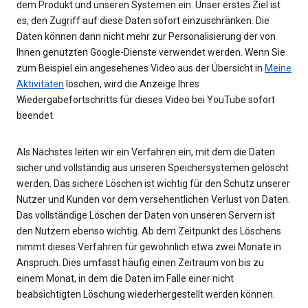
dem Produkt und unseren Systemen ein. Unser erstes Ziel ist
es, den Zugriff auf diese Daten sofort einzuschränken. Die
Daten können dann nicht mehr zur Personalisierung der von
Ihnen genutzten Google-Dienste verwendet werden. Wenn Sie
zum Beispiel ein angesehenes Video aus der Übersicht in
Meine
Aktivitäten
löschen, wird die Anzeige Ihres
Wiedergabefortschritts für dieses Video bei YouTube sofort
beendet.
Als Nächstes leiten wir ein Verfahren ein, mit dem die Daten
sicher und vollständig aus unseren Speichersystemen gelöscht
werden. Das sichere Löschen ist wichtig für den Schutz unserer
Nutzer und Kunden vor dem versehentlichen Verlust von Daten.
Das vollständige Löschen der Daten von unseren Servern ist
den Nutzern ebenso wichtig. Ab dem Zeitpunkt des Löschens
nimmt dieses Verfahren für gewöhnlich etwa zwei Monate in
Anspruch. Dies umfasst häufig einen Zeitraum von bis zu
einem Monat, in dem die Daten im Falle einer nicht
beabsichtigten Löschung wiederhergestellt werden können.