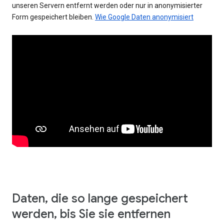
unseren Servern entfernt werden oder nur in anonymisierter
Form gespeichert bleiben.
Wie Google Daten anonymisiert
Daten, die so lange gespeichert
werden, bis Sie sie entfernen