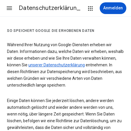
Datenschutzerklärung & Nutzungsbedingungen
Anmelden
SO SPEICHERT GOOGLE DIE ERHOBENEN DATEN
Während Ihrer Nutzung von Google-Diensten erheben wir
Daten. Informationen dazu, welche Daten wir erheben, weshalb
wir diese erheben und wie Sie Ihre Daten verwalten können,
können Sie
unserer Datenschutzerklärung
entnehmen. In
diesen Richtlinien zur Datenspeicherung wird beschrieben, aus
welchen Gründen wir verschiedene Arten von Daten
unterschiedlich lange speichern.
Einige Daten können Sie jederzeit löschen, andere werden
automatisch gelöscht und wieder andere werden von uns,
wenn nötig, über längere Zeit gespeichert. Wenn Sie Daten
löschen, befolgen wir eine Richtlinie zur Datenlöschung, um zu
gewährleisten, dass die Daten sicher und vollständig von