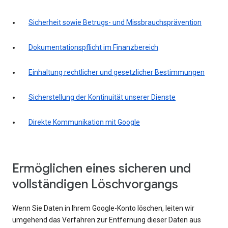
Sicherheit sowie Betrugs- und Missbrauchsprävention
Dokumentationspflicht im Finanzbereich
Einhaltung rechtlicher und gesetzlicher Bestimmungen
Sicherstellung der Kontinuität unserer Dienste
Direkte Kommunikation mit Google
Ermöglichen eines sicheren und
vollständigen Löschvorgangs
Wenn Sie Daten in Ihrem Google-Konto löschen, leiten wir
umgehend das Verfahren zur Entfernung dieser Daten aus