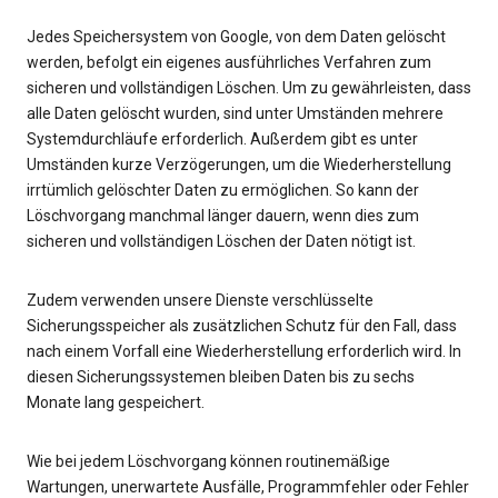
Jedes Speichersystem von Google, von dem Daten gelöscht
werden, befolgt ein eigenes ausführliches Verfahren zum
sicheren und vollständigen Löschen. Um zu gewährleisten, dass
alle Daten gelöscht wurden, sind unter Umständen mehrere
Systemdurchläufe erforderlich. Außerdem gibt es unter
Umständen kurze Verzögerungen, um die Wiederherstellung
irrtümlich gelöschter Daten zu ermöglichen. So kann der
Löschvorgang manchmal länger dauern, wenn dies zum
sicheren und vollständigen Löschen der Daten nötigt ist.
Zudem verwenden unsere Dienste verschlüsselte
Sicherungsspeicher als zusätzlichen Schutz für den Fall, dass
nach einem Vorfall eine Wiederherstellung erforderlich wird. In
diesen Sicherungssystemen bleiben Daten bis zu sechs
Monate lang gespeichert.
Wie bei jedem Löschvorgang können routinemäßige
Wartungen, unerwartete Ausfälle, Programmfehler oder Fehler